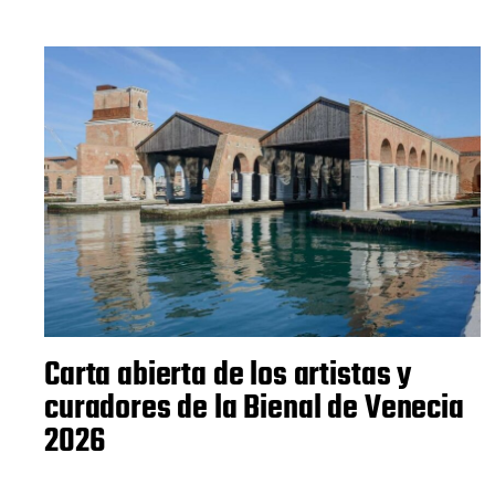
Carta abierta de los artistas y
curadores de la Bienal de Venecia
2026