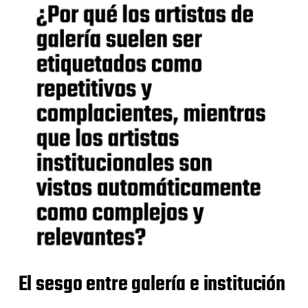
El sesgo entre galería e institución