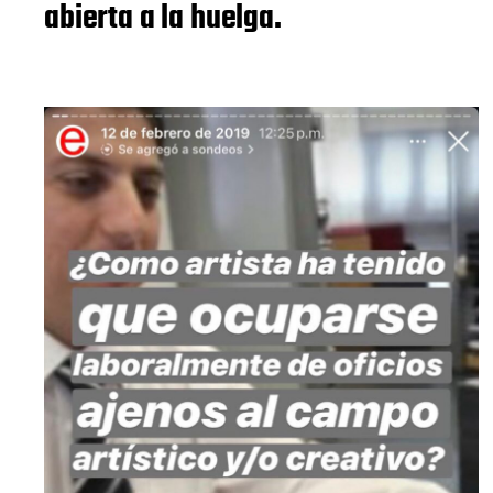
abierta a la huelga.