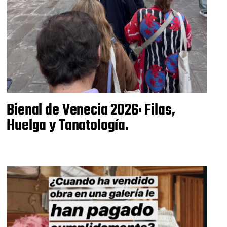
Bienal de Venecia 2026: Filas,
Huelga y Tanatología.