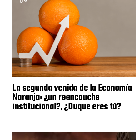
La segunda venida de la Economía
Naranja: ¿un reencauche
institucional?, ¿Duque eres tú?