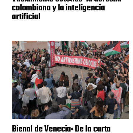
colombiana y la inteligencia
artificial
Bienal de Venecia: De la carta