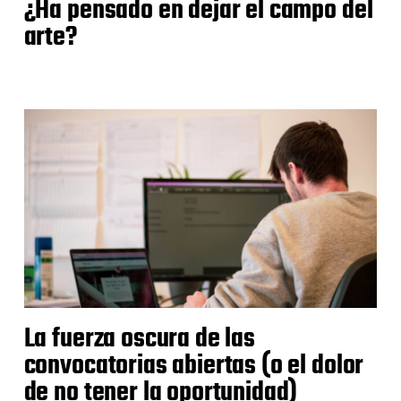
¿Ha pensado en dejar el campo del
arte?
La fuerza oscura de las
convocatorias abiertas (o el dolor
de no tener la oportunidad)