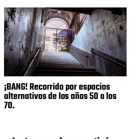
¡BANG! Recorrido por espacios
alternativos de los años 50 a los
70.