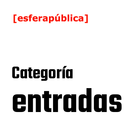
Categoría
entradas