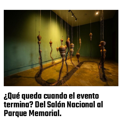
¿Qué queda cuando el evento
termina? Del Salón Nacional al
Parque Memorial.