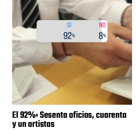
El 92%: Sesenta oficios, cuarenta
y un artistas