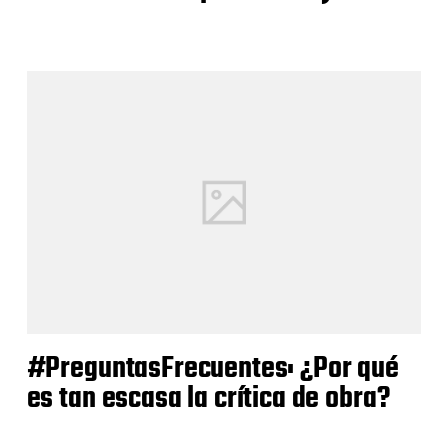
#PreguntasFrecuentes: ¿Por qué
es tan escasa la crítica de obra?