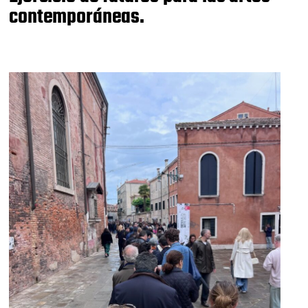
contemporáneas.