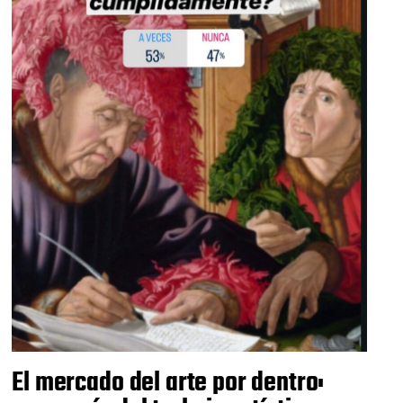
El mercado del arte por dentro: