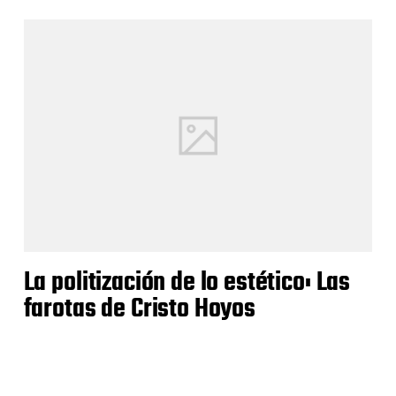
La politización de lo estético: Las
farotas de Cristo Hoyos