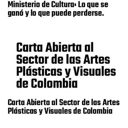
Ministerio de Cultura: Lo que se
ganó y lo que puede perderse.
Carta Abierta al Sector de las Artes
Plásticas y Visuales de Colombia