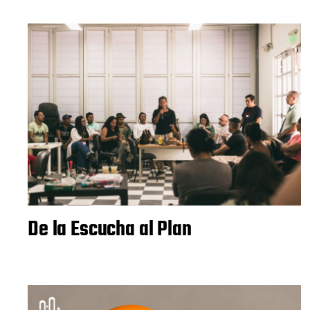
De la Escucha al Plan