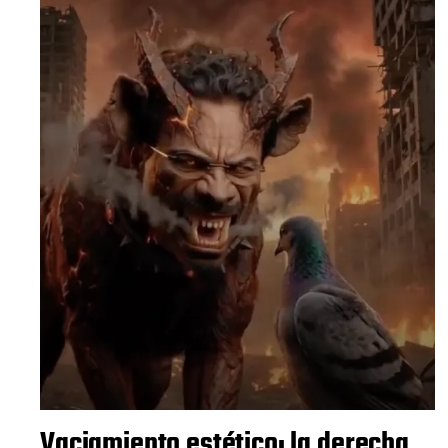
Vaciamiento estético: la derecha