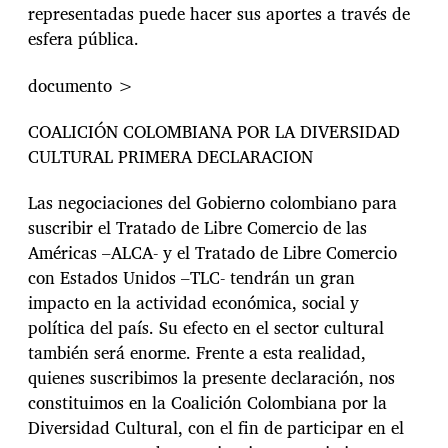
representadas puede hacer sus aportes a través de
esfera pública.
documento >
COALICIÓN COLOMBIANA POR LA DIVERSIDAD
CULTURAL PRIMERA DECLARACION
Las negociaciones del Gobierno colombiano para
suscribir el Tratado de Libre Comercio de las
Américas –ALCA- y el Tratado de Libre Comercio
con Estados Unidos –TLC- tendrán un gran
impacto en la actividad económica, social y
política del país. Su efecto en el sector cultural
también será enorme. Frente a esta realidad,
quienes suscribimos la presente declaración, nos
constituimos en la Coalición Colombiana por la
Diversidad Cultural, con el fin de participar en el