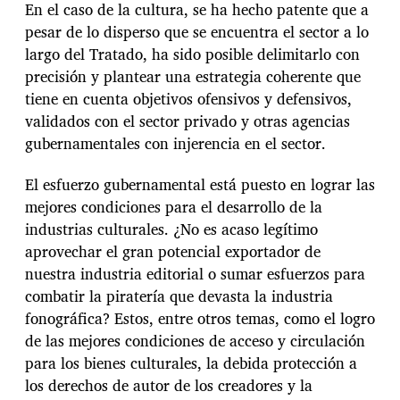
En el caso de la cultura, se ha hecho patente que a
pesar de lo disperso que se encuentra el sector a lo
largo del Tratado, ha sido posible delimitarlo con
precisión y plantear una estrategia coherente que
tiene en cuenta objetivos ofensivos y defensivos,
validados con el sector privado y otras agencias
gubernamentales con injerencia en el sector.
El esfuerzo gubernamental está puesto en lograr las
mejores condiciones para el desarrollo de la
industrias culturales. ¿No es acaso legítimo
aprovechar el gran potencial exportador de
nuestra industria editorial o sumar esfuerzos para
combatir la piratería que devasta la industria
fonográfica? Estos, entre otros temas, como el logro
de las mejores condiciones de acceso y circulación
para los bienes culturales, la debida protección a
los derechos de autor de los creadores y la