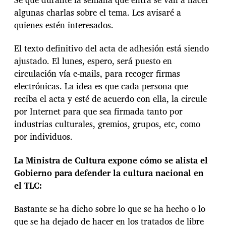
algunas charlas sobre el tema. Les avisaré a
quienes estén interesados.
El texto definitivo del acta de adhesión está siendo
ajustado. El lunes, espero, será puesto en
circulación vía e-mails, para recoger firmas
electrónicas. La idea es que cada persona que
reciba el acta y esté de acuerdo con ella, la circule
por Internet para que sea firmada tanto por
industrias culturales, gremios, grupos, etc, como
por individuos.
La Ministra de Cultura expone cómo se alista el
Gobierno para defender la cultura nacional en
el TLC:
Bastante se ha dicho sobre lo que se ha hecho o lo
que se ha dejado de hacer en los tratados de libre