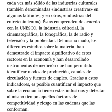
cada vez más sólido de las industrias culturales
(también denominadas «industrias creativas» en
algunas latitudes, y en otras, «industrias del
entretenimiento»). Éstas comprenden de acuerdo
con la UNESCO, la industria editorial, la
cinematográfica, la fonográfica, la de radio y
televisión y la publicidad. Del mismo modo, los
diferentes estudios sobre la materia, han
demostrado el impacto significativo de estos
sectores en la economía y han desarrollado
instrumentos de medición que han permitido
identificar modos de producción, canales de
circulación y fuentes de empleo. Gracias a estos
indicadores, es posible cuantificar el impacto que
sobre la economía tienen estas industrias y detectar
al mismo tiempo aquellos factores de
competitividad y riesgo en las cadenas que las
conforman.