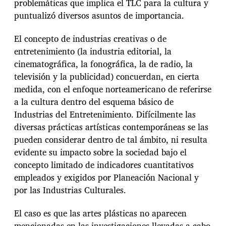
problemáticas que implica el TLC para la cultura y
puntualizó diversos asuntos de importancia.
El concepto de industrias creativas o de
entretenimiento (la industria editorial, la
cinematográfica, la fonográfica, la de radio, la
televisión y la publicidad) concuerdan, en cierta
medida, con el enfoque norteamericano de referirse
a la cultura dentro del esquema básico de
Industrias del Entretenimiento. Difícilmente las
diversas prácticas artísticas contemporáneas se las
pueden considerar dentro de tal ámbito, ni resulta
evidente su impacto sobre la sociedad bajo el
concepto limitado de indicadores cuantitativos
empleados y exigidos por Planeación Nacional y
por las Industrias Culturales.
El caso es que las artes plásticas no aparecen
mencionadas en las investigaciones llevadas a cabo