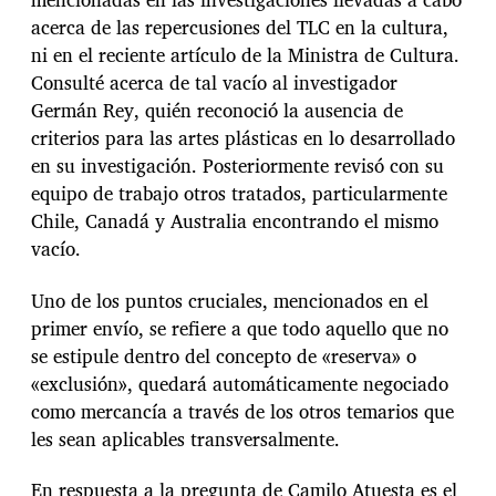
acerca de las repercusiones del TLC en la cultura,
ni en el reciente artículo de la Ministra de Cultura.
Consulté acerca de tal vacío al investigador
Germán Rey, quién reconoció la ausencia de
criterios para las artes plásticas en lo desarrollado
en su investigación. Posteriormente revisó con su
equipo de trabajo otros tratados, particularmente
Chile, Canadá y Australia encontrando el mismo
vacío.
Uno de los puntos cruciales, mencionados en el
primer envío, se refiere a que todo aquello que no
se estipule dentro del concepto de «reserva» o
«exclusión», quedará automáticamente negociado
como mercancía a través de los otros temarios que
les sean aplicables transversalmente.
En respuesta a la pregunta de Camilo Atuesta es el