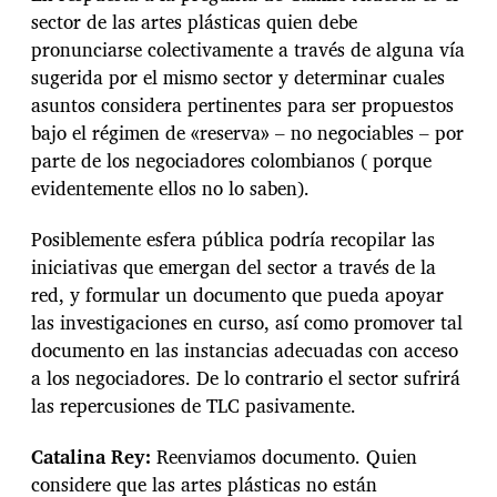
sector de las artes plásticas quien debe
pronunciarse colectivamente a través de alguna vía
sugerida por el mismo sector y determinar cuales
asuntos considera pertinentes para ser propuestos
bajo el régimen de «reserva» – no negociables – por
parte de los negociadores colombianos ( porque
evidentemente ellos no lo saben).
Posiblemente esfera pública podría recopilar las
iniciativas que emergan del sector a través de la
red, y formular un documento que pueda apoyar
las investigaciones en curso, así como promover tal
documento en las instancias adecuadas con acceso
a los negociadores. De lo contrario el sector sufrirá
las repercusiones de TLC pasivamente.
Catalina Rey:
Reenviamos documento. Quien
considere que las artes plásticas no están