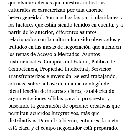
que olvidar además que nuestras industrias
culturales se caracterizan por una enorme
heterogeneidad. Son muchas las particularidades y
los factores que están siendo tenidos en cuenta; y a
partir de lo anterior, diferentes asuntos
relacionados con la cultura han sido observados y
tratados en las mesas de negociación que atienden
los temas de Acceso a Mercados, Asuntos
Institucionales, Compras del Estado, Política de
Competencia, Propiedad Intelectual, Servicios
Transfronterizos e Inversión. Se está trabajando,
además, sobre la base de una metodología de
identificación de intereses claros, estableciendo
argumentaciones sólidas para lo propuesto, y
buscando la generación de opciones creativas que
permitan acuerdos integrativos, más que
distributivos. Para el Gobierno, entonces, la meta
está clara y el equipo negociador está preparado.