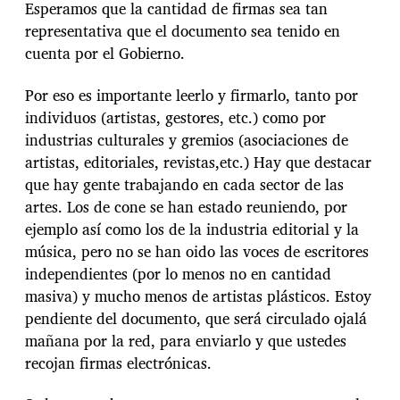
Esperamos que la cantidad de firmas sea tan
representativa que el documento sea tenido en
cuenta por el Gobierno.
Por eso es importante leerlo y firmarlo, tanto por
individuos (artistas, gestores, etc.) como por
industrias culturales y gremios (asociaciones de
artistas, editoriales, revistas,etc.) Hay que destacar
que hay gente trabajando en cada sector de las
artes. Los de cone se han estado reuniendo, por
ejemplo así como los de la industria editorial y la
música, pero no se han oido las voces de escritores
independientes (por lo menos no en cantidad
masiva) y mucho menos de artistas plásticos. Estoy
pendiente del documento, que será circulado ojalá
mañana por la red, para enviarlo y que ustedes
recojan firmas electrónicas.