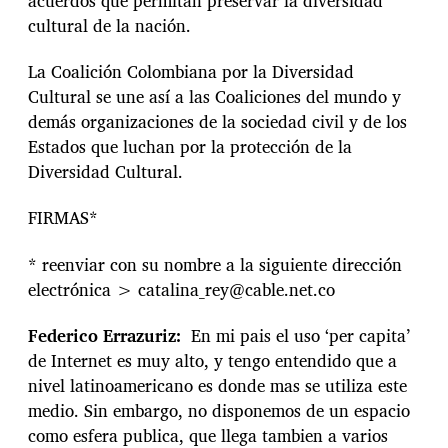
acuerdos que permitan preservar la diversidad
cultural de la nación.
La Coalición Colombiana por la Diversidad
Cultural se une así a las Coaliciones del mundo y
demás organizaciones de la sociedad civil y de los
Estados que luchan por la protección de la
Diversidad Cultural.
FIRMAS*
* reenviar con su nombre a la siguiente dirección
electrónica > catalina_rey@cable.net.co
Federico Errazuriz:
En mi pais el uso ‘per capita’
de Internet es muy alto, y tengo entendido que a
nivel latinoamericano es donde mas se utiliza este
medio. Sin embargo, no disponemos de un espacio
como esfera publica, que llega tambien a varios