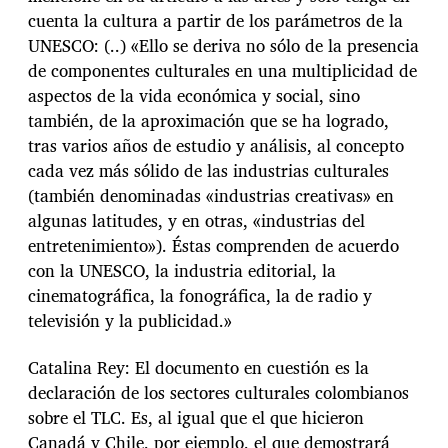
cuenta la cultura a partir de los parámetros de la
UNESCO: (..) «Ello se deriva no sólo de la presencia
de componentes culturales en una multiplicidad de
aspectos de la vida económica y social, sino
también, de la aproximación que se ha logrado,
tras varios años de estudio y análisis, al concepto
cada vez más sólido de las industrias culturales
(también denominadas «industrias creativas» en
algunas latitudes, y en otras, «industrias del
entretenimiento»). Éstas comprenden de acuerdo
con la UNESCO, la industria editorial, la
cinematográfica, la fonográfica, la de radio y
televisión y la publicidad.»
Catalina Rey: El documento en cuestión es la
declaración de los sectores culturales colombianos
sobre el TLC. Es, al igual que el que hicieron
Canadá y Chile, por ejemplo, el que demostrará