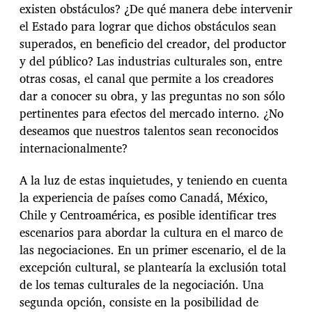
existen obstáculos? ¿De qué manera debe intervenir
el Estado para lograr que dichos obstáculos sean
superados, en beneficio del creador, del productor
y del público? Las industrias culturales son, entre
otras cosas, el canal que permite a los creadores
dar a conocer su obra, y las preguntas no son sólo
pertinentes para efectos del mercado interno. ¿No
deseamos que nuestros talentos sean reconocidos
internacionalmente?
A la luz de estas inquietudes, y teniendo en cuenta
la experiencia de países como Canadá, México,
Chile y Centroamérica, es posible identificar tres
escenarios para abordar la cultura en el marco de
las negociaciones. En un primer escenario, el de la
excepción cultural, se plantearía la exclusión total
de los temas culturales de la negociación. Una
segunda opción, consiste en la posibilidad de