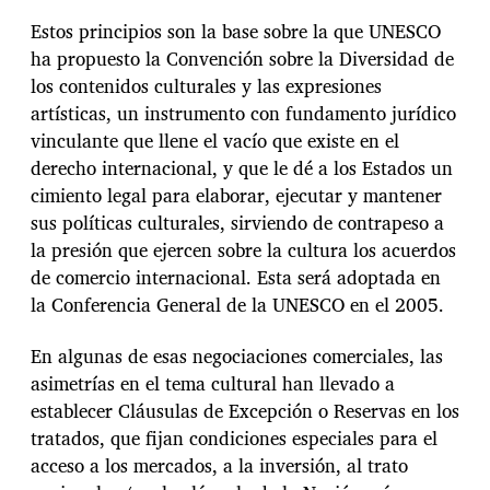
Estos principios son la base sobre la que UNESCO
ha propuesto la Convención sobre la Diversidad de
los contenidos culturales y las expresiones
artísticas, un instrumento con fundamento jurídico
vinculante que llene el vacío que existe en el
derecho internacional, y que le dé a los Estados un
cimiento legal para elaborar, ejecutar y mantener
sus políticas culturales, sirviendo de contrapeso a
la presión que ejercen sobre la cultura los acuerdos
de comercio internacional. Esta será adoptada en
la Conferencia General de la UNESCO en el 2005.
En algunas de esas negociaciones comerciales, las
asimetrías en el tema cultural han llevado a
establecer Cláusulas de Excepción o Reservas en los
tratados, que fijan condiciones especiales para el
acceso a los mercados, a la inversión, al trato