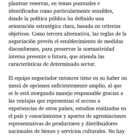
plantear reservas, en temas puntuales e
identificados como particularmente sensibles,
donde la política pública ha definido una
orientación estratégica clara, basada en criterios
objetivos. Como tercera alternativa, las reglas de la
negociación prevén el establecimiento de medidas
disconformes, para preservar la normatividad
interna presente o futura, que atienda las
características de determinado sector.
El equipo negociador entonces tiene en su haber un
menú de opciones suficientemente amplio, al que
se le está otorgando manejo responsable gracias a
las ventajas que representan el acceso a
experiencias de otros países, estudios realizados en
el país y conocimientos y aportes de agremiaciones
representativas de productores y distribuidores
nacionales de bienes y servicios culturales. No hay