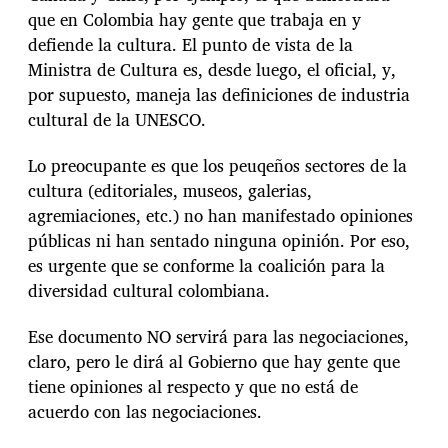
que en Colombia hay gente que trabaja en y
defiende la cultura. El punto de vista de la
Ministra de Cultura es, desde luego, el oficial, y,
por supuesto, maneja las definiciones de industria
cultural de la UNESCO.
Lo preocupante es que los peuqeños sectores de la
cultura (editoriales, museos, galerias,
agremiaciones, etc.) no han manifestado opiniones
públicas ni han sentado ninguna opinión. Por eso,
es urgente que se conforme la coalición para la
diversidad cultural colombiana.
Ese documento NO servirá para las negociaciones,
claro, pero le dirá al Gobierno que hay gente que
tiene opiniones al respecto y que no está de
acuerdo con las negociaciones.