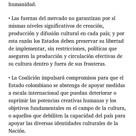
humanidad.
• Las fuerzas del mercado no garantizan por sí
mismas niveles significativos de creación,
producción y difusión cultural en cada país; y por
esta razón los Estados deben preservar su libertad
de implementar, sin restricciones, políticas que
aseguren la producción y circulación efectivas de
su cultura dentro y fuera de sus fronteras.
• La Coalición impulsará compromisos para que el
Estado colombiano se abstenga de apoyar medidas
a escala internacional que puedan deteriorar o
suprimir las potencias creativas humanas y los
objetivos fundamentales en el campo de la cultura,
o aquellos que debiliten la capacidad del país para
apoyar las diversas identidades culturales de la
Nación.