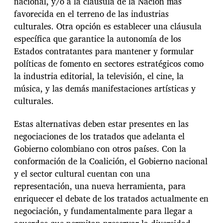
nacional, y/o a la cláusula de la Nación más
favorecida en el terreno de las industrias
culturales. Otra opción es establecer una cláusula
específica que garantice la autonomía de los
Estados contratantes para mantener y formular
políticas de fomento en sectores estratégicos como
la industria editorial, la televisión, el cine, la
música, y las demás manifestaciones artísticas y
culturales.
Estas alternativas deben estar presentes en las
negociaciones de los tratados que adelanta el
Gobierno colombiano con otros países. Con la
conformación de la Coalición, el Gobierno nacional
y el sector cultural cuentan con una
representación, una nueva herramienta, para
enriquecer el debate de los tratados actualmente en
negociación, y fundamentalmente para llegar a