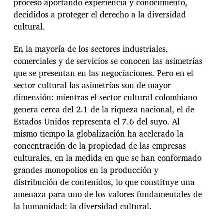
proceso aportando experiencia y conocimiento,
decididos a proteger el derecho a la diversidad
cultural.
En la mayoría de los sectores industriales,
comerciales y de servicios se conocen las asimetrías
que se presentan en las negociaciones. Pero en el
sector cultural las asimetrías son de mayor
dimensión: mientras el sector cultural colombiano
genera cerca del 2.1 de la riqueza nacional, el de
Estados Unidos representa el 7.6 del suyo. Al
mismo tiempo la globalización ha acelerado la
concentración de la propiedad de las empresas
culturales, en la medida en que se han conformado
grandes monopolios en la producción y
distribución de contenidos, lo que constituye una
amenaza para uno de los valores fundamentales de
la humanidad: la diversidad cultural.