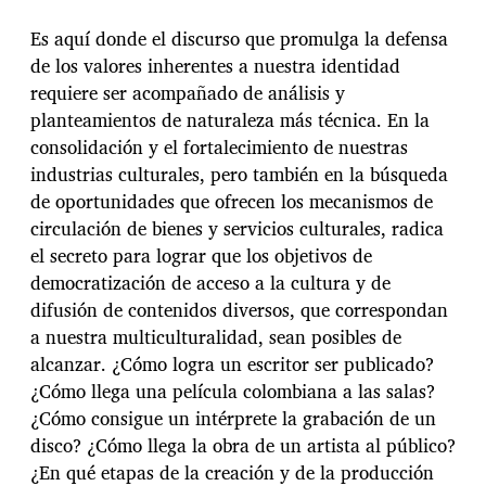
Es aquí donde el discurso que promulga la defensa
de los valores inherentes a nuestra identidad
requiere ser acompañado de análisis y
planteamientos de naturaleza más técnica. En la
consolidación y el fortalecimiento de nuestras
industrias culturales, pero también en la búsqueda
de oportunidades que ofrecen los mecanismos de
circulación de bienes y servicios culturales, radica
el secreto para lograr que los objetivos de
democratización de acceso a la cultura y de
difusión de contenidos diversos, que correspondan
a nuestra multiculturalidad, sean posibles de
alcanzar. ¿Cómo logra un escritor ser publicado?
¿Cómo llega una película colombiana a las salas?
¿Cómo consigue un intérprete la grabación de un
disco? ¿Cómo llega la obra de un artista al público?
¿En qué etapas de la creación y de la producción