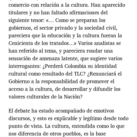
comercio con relación a la cultura. Han aparecido
titulares y no han faltado afirmaciones del
siguiente tenor: «… Como se preparan los
gobiernos, el sector privado y la sociedad civil,
pareciera que la educación y la cultura fueran la
Cenicienta de los tratados…» Varios analistas se
han referido al tema, y pareciera rondar una
sensación de amenaza latente, que sugiere varios
interrogantes: ¿Perderá Colombia su identidad
cultural como resultado del TLC? ¿Renunciará el
Gobierno a la responsabilidad de promover el
acceso a la cultura, de desarrollar y difundir los
valores culturales de la Nación?
El debate ha estado acompañado de emotivos
discursos, y esto es explicable y legítimo desde todo
punto de vista. La cultura, entendida como lo que
nos diferencia de otros pueblos, es la base