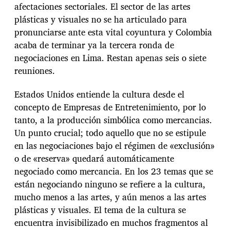
afectaciones sectoriales. El sector de las artes
plásticas y visuales no se ha articulado para
pronunciarse ante esta vital coyuntura y Colombia
acaba de terminar ya la tercera ronda de
negociaciones en Lima. Restan apenas seis o siete
reuniones.
Estados Unidos entiende la cultura desde el
concepto de Empresas de Entretenimiento, por lo
tanto, a la producción simbólica como mercancias.
Un punto crucial; todo aquello que no se estipule
en las negociaciones bajo el régimen de «exclusión»
o de «reserva» quedará automáticamente
negociado como mercancia. En los 23 temas que se
están negociando ninguno se refiere a la cultura,
mucho menos a las artes, y aún menos a las artes
plásticas y visuales. El tema de la cultura se
encuentra invisibilizado en muchos fragmentos al