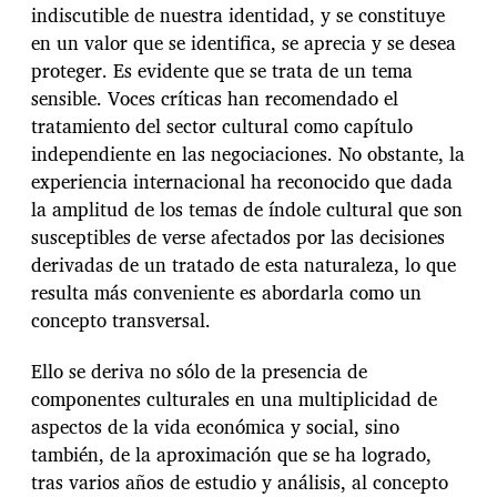
indiscutible de nuestra identidad, y se constituye
en un valor que se identifica, se aprecia y se desea
proteger. Es evidente que se trata de un tema
sensible. Voces críticas han recomendado el
tratamiento del sector cultural como capítulo
independiente en las negociaciones. No obstante, la
experiencia internacional ha reconocido que dada
la amplitud de los temas de índole cultural que son
susceptibles de verse afectados por las decisiones
derivadas de un tratado de esta naturaleza, lo que
resulta más conveniente es abordarla como un
concepto transversal.
Ello se deriva no sólo de la presencia de
componentes culturales en una multiplicidad de
aspectos de la vida económica y social, sino
también, de la aproximación que se ha logrado,
tras varios años de estudio y análisis, al concepto