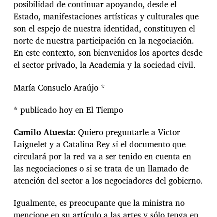
posibilidad de continuar apoyando, desde el
Estado, manifestaciones artísticas y culturales que
son el espejo de nuestra identidad, constituyen el
norte de nuestra participación en la negociación.
En este contexto, son bienvenidos los aportes desde
el sector privado, la Academia y la sociedad civil.
María Consuelo Araújo *
* publicado hoy en El Tiempo
Camilo Atuesta:
Quiero preguntarle a Victor
Laignelet y a Catalina Rey si el documento que
circulará por la red va a ser tenido en cuenta en
las negociaciones o si se trata de un llamado de
atención del sector a los negociadores del gobierno.
Igualmente, es preocupante que la ministra no
mencione en su artículo a las artes y sólo tenga en