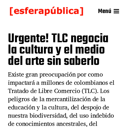
Menú
Urgente! TLC negocia
la cultura y el medio
del arte sin saberlo
Existe gran preocupación por como
impactará a millones de colombianos el
Tratado de Libre Comercio (TLC). Los
peligros de la mercantilización de la
educación y la cultura, del despojo de
nuestra biodiversidad, del uso indebido
de conocimientos ancestrales, del