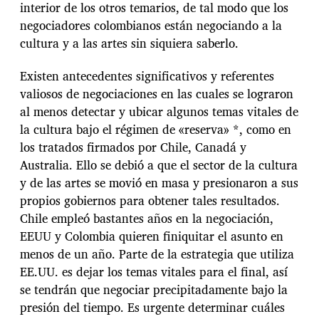
interior de los otros temarios, de tal modo que los
negociadores colombianos están negociando a la
cultura y a las artes sin siquiera saberlo.
Existen antecedentes significativos y referentes
valiosos de negociaciones en las cuales se lograron
al menos detectar y ubicar algunos temas vitales de
la cultura bajo el régimen de «reserva» *, como en
los tratados firmados por Chile, Canadá y
Australia. Ello se debió a que el sector de la cultura
y de las artes se movió en masa y presionaron a sus
propios gobiernos para obtener tales resultados.
Chile empleó bastantes años en la negociación,
EEUU y Colombia quieren finiquitar el asunto en
menos de un año. Parte de la estrategia que utiliza
EE.UU. es dejar los temas vitales para el final, así
se tendrán que negociar precipitadamente bajo la
presión del tiempo. Es urgente determinar cuáles