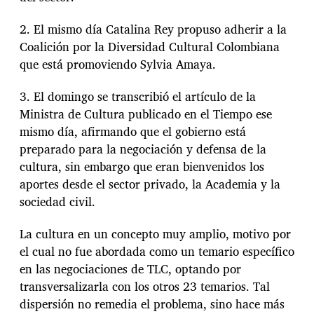
2. El mismo día Catalina Rey propuso adherir a la
Coalición por la Diversidad Cultural Colombiana
que está promoviendo Sylvia Amaya.
3. El domingo se transcribió el artículo de la
Ministra de Cultura publicado en el Tiempo ese
mismo día, afirmando que el gobierno está
preparado para la negociación y defensa de la
cultura, sin embargo que eran bienvenidos los
aportes desde el sector privado, la Academia y la
sociedad civil.
La cultura en un concepto muy amplio, motivo por
el cual no fue abordada como un temario específico
en las negociaciones de TLC, optando por
transversalizarla con los otros 23 temarios. Tal
dispersión no remedia el problema, sino hace más