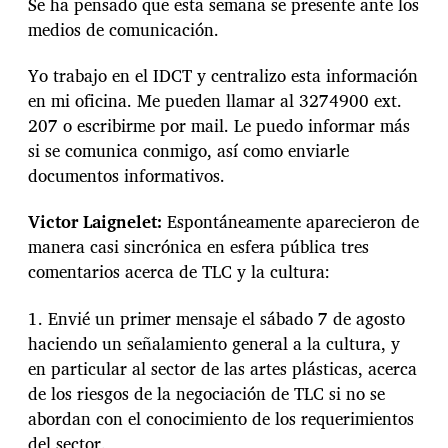
Se ha pensado que esta semana se presente ante los
medios de comunicación.
Yo trabajo en el IDCT y centralizo esta información
en mi oficina. Me pueden llamar al 3274900 ext.
207 o escribirme por mail. Le puedo informar más
si se comunica conmigo, así como enviarle
documentos informativos.
Victor Laignelet:
Espontáneamente aparecieron de
manera casi sincrónica en esfera pública tres
comentarios acerca de TLC y la cultura:
1. Envié un primer mensaje el sábado 7 de agosto
haciendo un señalamiento general a la cultura, y
en particular al sector de las artes plásticas, acerca
de los riesgos de la negociación de TLC si no se
abordan con el conocimiento de los requerimientos
del sector.