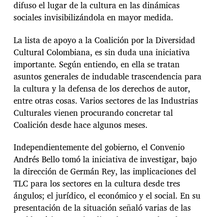
difuso el lugar de la cultura en las dinámicas
sociales invisibilizándola en mayor medida.
La lista de apoyo a la Coalición por la Diversidad
Cultural Colombiana, es sin duda una iniciativa
importante. Según entiendo, en ella se tratan
asuntos generales de indudable trascendencia para
la cultura y la defensa de los derechos de autor,
entre otras cosas. Varios sectores de las Industrias
Culturales vienen procurando concretar tal
Coalición desde hace algunos meses.
Independientemente del gobierno, el Convenio
Andrés Bello tomó la iniciativa de investigar, bajo
la dirección de Germán Rey, las implicaciones del
TLC para los sectores en la cultura desde tres
ángulos; el jurídico, el económico y el social. En su
presentación de la situación señaló varias de las