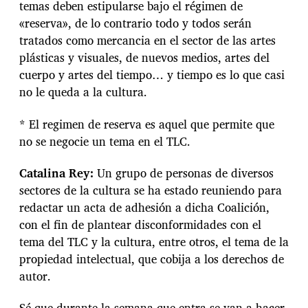
temas deben estipularse bajo el régimen de
«reserva», de lo contrario todo y todos serán
tratados como mercancia en el sector de las artes
plásticas y visuales, de nuevos medios, artes del
cuerpo y artes del tiempo… y tiempo es lo que casi
no le queda a la cultura.
* El regimen de reserva es aquel que permite que
no se negocie un tema en el TLC.
Catalina Rey:
Un grupo de personas de diversos
sectores de la cultura se ha estado reuniendo para
redactar un acta de adhesión a dicha Coalición,
con el fin de plantear disconformidades con el
tema del TLC y la cultura, entre otros, el tema de la
propiedad intelectual, que cobija a los derechos de
autor.
Sé que durante la semana que entra se van a hacer