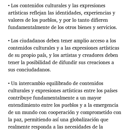
• Los contenidos culturales y las expresiones
artísticas reflejan las identidades, experiencias y
valores de los pueblos, y por lo tanto difieren
fundamentalmente de los otros bienes y servicios.
• Los ciudadanos deben tener amplio acceso a los
contenidos culturales y a las expresiones artísticas
de su propio país, y los artistas y creadores deben
tener la posibilidad de difundir sus creaciones a
sus conciudadanos.
• Un intercambio equilibrado de contenidos
culturales y expresiones artísticas entre los países
contribuye fundamentalmente a un mayor
entendimiento entre los pueblos y a la emergencia
de un mundo con cooperación y comprometido con
la paz, permitiendo así una globalización que
realmente responda a las necesidades de la