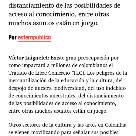
distanciamiento de las posibilidades de
acceso al conocimiento, entre otras
muchos asuntos están en juego.
Por
esferapublica
Víctor Laignelet:
Existe gran preocupación por
como impactará a millones de colombianos el
Tratado de Libre Comercio (TLC). Los peligros de la
mercantilización de la educación y la cultura, del
despojo de nuestra biodiversidad, del uso indebido
de conocimientos ancestrales, del distanciamiento
de las posibilidades de acceso al conocimiento,
entre otras muchos asuntos están en juego.
Otros sectores de la cultura y las artes en Colombia
se vienen movilizando para señalar sus posibles