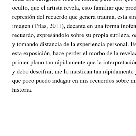
oculto, que el artista revela, esto familiar que pro
represión del recuerdo que genera trauma, esta sin
imagen (Trías, 2011), decanta en una forma inofen
recuerdo, expresándolo sobre su propia sutileza, o
y tomando distancia de la experiencia personal. Es
esta exposición, hace perder el morbo de la revela
primer plano tan rápidamente que la interpretació
y debo descifrar, me lo mastican tan rápidamente y
que poco puedo indagar en mis recuerdos sobre mi
historia.