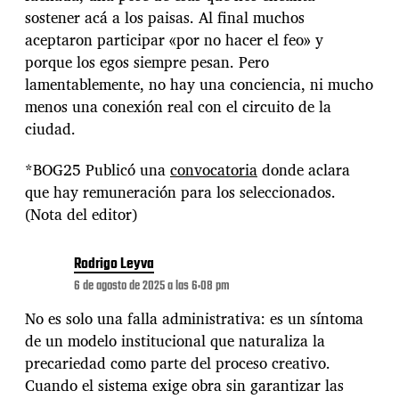
sostener acá a los paisas. Al final muchos
aceptaron participar «por no hacer el feo» y
porque los egos siempre pesan. Pero
lamentablemente, no hay una conciencia, ni mucho
menos una conexión real con el circuito de la
ciudad.
*BOG25 Publicó una
convocatoria
donde aclara
que hay remuneración para los seleccionados.
(Nota del editor)
Rodrigo Leyva
6 de agosto de 2025 a las 6:08 pm
No es solo una falla administrativa: es un síntoma
de un modelo institucional que naturaliza la
precariedad como parte del proceso creativo.
Cuando el sistema exige obra sin garantizar las