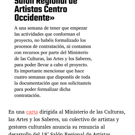
En una
carta
dirigida al Ministerio de las Culturas,
las Artes y los Saberes, un colectivo de artistas y
gestores culturales anuncia su renuncia al
desarrollo del 18° Salón Regional de Artistas