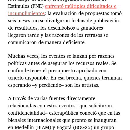
Estímulos (PNE)
enfrentó múltiples dificultades e
incumplimientos
: la evaluación de propuestas tomó
seis meses, no se divulgaron fechas de publicación
de resultados, los desembolsos a ganadores
llegaron tarde y las razones de los retrasos se
comunicaron de manera deficiente.
Muchas veces, los eventos se lanzan por razones
políticas antes de asegurar los recursos reales. Se
confunde tener el presupuesto aprobado con
tenerlo disponible. En esa brecha, quienes terminan
esperando –y perdiendo– son los artistas.
A través de varias fuentes directamente
relacionadas con estos eventos –que solicitaron
confidencialidad– esferapública conoció que en las
bienales internacionales que pronto se inauguran
en Medellín (BIAM) y Bogotá (BOG25) un grupo