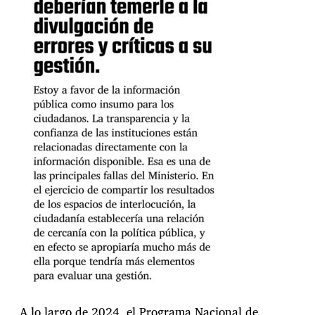
A lo largo de 2024, el Programa Nacional de