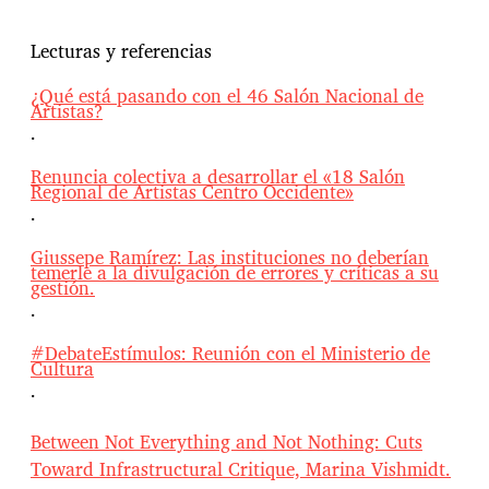
Lecturas y referencias
¿Qué está pasando con el 46 Salón Nacional de
Artistas?
.
Renuncia colectiva a desarrollar el «18 Salón
Regional de Artistas Centro Occidente»
.
Giussepe Ramírez: Las instituciones no deberían
temerle a la divulgación de errores y críticas a su
gestión.
.
#DebateEstímulos: Reunión con el Ministerio de
Cultura
.
Between Not Everything and Not Nothing: Cuts
Toward Infrastructural Critique, Marina Vishmidt.