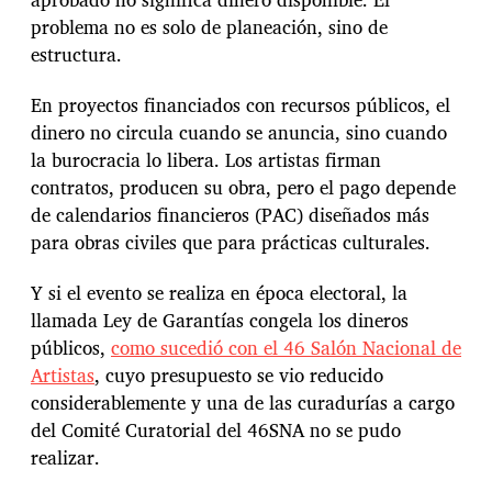
problema no es solo de planeación, sino de
estructura.
En proyectos financiados con recursos públicos, el
dinero no circula cuando se anuncia, sino cuando
la burocracia lo libera. Los artistas firman
contratos, producen su obra, pero el pago depende
de calendarios financieros (PAC) diseñados más
para obras civiles que para prácticas culturales.
Y si el evento se realiza en época electoral, la
llamada Ley de Garantías congela los dineros
públicos,
como sucedió con el 46 Salón Nacional de
Artistas
, cuyo presupuesto se vio reducido
considerablemente y una de las curadurías a cargo
del Comité Curatorial del 46SNA no se pudo
realizar.