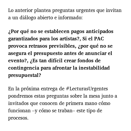
Lo anterior plantea preguntas urgentes que invitan
a un diálogo abierto e informado:
¿Por qué no se establecen pagos anticipados
garantizados para los artistas?, Si el PAC
provoca retrasos previsibles, ¿por qué no se
asegura el presupuesto antes de anunciar el
evento?, ¿Es tan difícil crear fondos de
contingencia para afrontar la inestabilidad
presupuestal?
En la próxima entrega de #LecturasUrgentes
pondremos estas preguntas sobre la mesa junto a
invitados que conocen de primera mano cómo
funcionan –y cómo se traban– este tipo de
procesos.