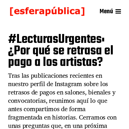
Menú
#LecturasUrgentes:
¿Por qué se retrasa el
pago a los artistas?
Tras las publicaciones recientes en
nuestro perfil de Instagram sobre los
retrasos de pagos en salones, bienales y
convocatorias, reunimos aquí lo que
antes compartimos de forma
fragmentada en historias. Cerramos con
unas preguntas que, en una próxima