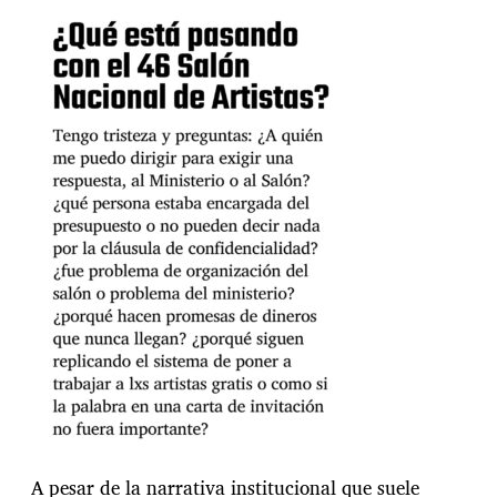
A pesar de la narrativa institucional que suele