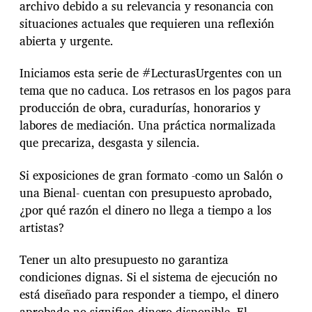
archivo debido a su relevancia y resonancia con
situaciones actuales que requieren una reflexión
abierta y urgente.
Iniciamos esta serie de #LecturasUrgentes con un
tema que no caduca. Los retrasos en los pagos para
producción de obra, curadurías, honorarios у
labores de mediación. Una práctica normalizada
que precariza, desgasta y silencia.
Si exposiciones de gran formato -como un Salón o
una Bienal- cuentan con presupuesto aprobado,
¿por qué razón el dinero no llega a tiempo a los
artistas?
Tener un alto presupuesto no garantiza
condiciones dignas. Si el sistema de ejecución no
está diseñado para responder a tiempo, el dinero
aprobado no significa dinero disponible. El