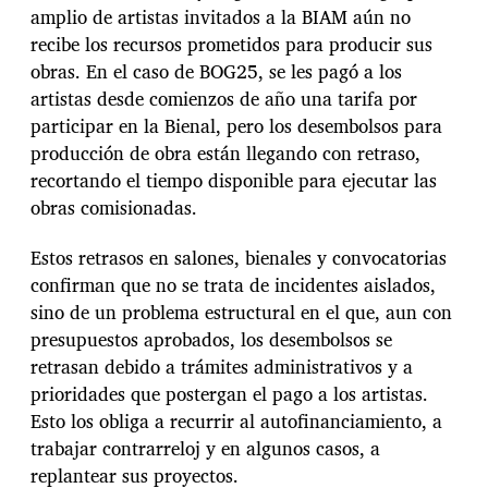
amplio de artistas invitados a la BIAM aún no
recibe los recursos prometidos para producir sus
obras. En el caso de BOG25, se les pagó a los
artistas desde comienzos de año una tarifa por
participar en la Bienal, pero los desembolsos para
producción de obra están llegando con retraso,
recortando el tiempo disponible para ejecutar las
obras comisionadas.
Estos retrasos en salones, bienales y convocatorias
confirman que no se trata de incidentes aislados,
sino de un problema estructural en el que, aun con
presupuestos aprobados, los desembolsos se
retrasan debido a trámites administrativos y a
prioridades que postergan el pago a los artistas.
Esto los obliga a recurrir al autofinanciamiento, a
trabajar contrarreloj y en algunos casos, a
replantear sus proyectos.