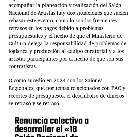
acompañar la planeación y realización del Salón
Nacional de Artistas hay dos situaciones que suelen
rebasar este evento, como lo son los frecuentes
retrasos en los pagos debido a problemas
presupuestales y el hecho de que el Ministerio de
Cultura delega la responsabilidad de problemas de
logística y producción al equipo curatorial y a los
artistas participantes por el hecho de que son sus
contratistas.
O como sucedió en 2024 con los Salones
Regionales, que por temas relacionados con PAC y
recortes de presupuesto, el desembolso de dineros
se retrasó y se retrasó.