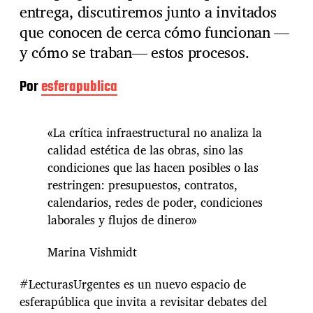
entrega, discutiremos junto a invitados
que conocen de cerca cómo funcionan —
y cómo se traban— estos procesos.
Por
esferapublica
«La crítica infraestructural no analiza la
calidad estética de las obras, sino las
condiciones que las hacen posibles o las
restringen: presupuestos, contratos,
calendarios, redes de poder, condiciones
laborales y flujos de dinero»
Marina Vishmidt
#LecturasUrgentes es un nuevo espacio de
esferapública que invita a revisitar debates del