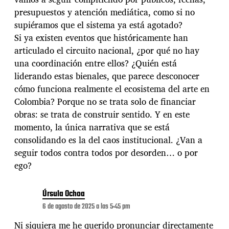
presupuestos y atención mediática, como si no
supiéramos que el sistema ya está agotado?
Si ya existen eventos que históricamente han
articulado el circuito nacional, ¿por qué no hay
una coordinación entre ellos? ¿Quién está
liderando estas bienales, que parece desconocer
cómo funciona realmente el ecosistema del arte en
Colombia? Porque no se trata solo de financiar
obras: se trata de construir sentido. Y en este
momento, la única narrativa que se está
consolidando es la del caos institucional. ¿Van a
seguir todos contra todos por desorden… o por
ego?
Úrsula Ochoa
6 de agosto de 2025 a las 5:45 pm
Ni siquiera me he querido pronunciar directamente