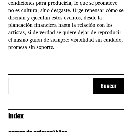
condiciones para producirla, lo que se promueve
no es cultura, sino desgaste. Urge repensar cómo se
diseñan y ejecutan estos eventos, desde la
planeación financiera hasta la relación con los
artistas, si de verdad se quiere dejar de reproducir
el mismo guion de siempre: visibilidad sin cuidado,
promesa sin soporte.
Buscar
index