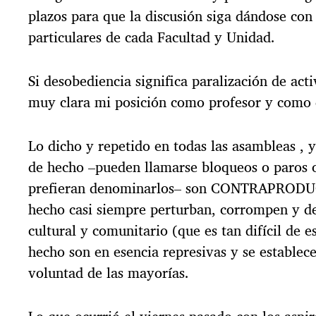
plazos para que la discusión siga dándose con
particulares de cada Facultad y Unidad.
Si desobediencia significa paralización de act
muy clara mi posición como profesor y como d
Lo dicho y repetido en todas las asambleas , y 
de hecho –pueden llamarse bloqueos o paros 
prefieran denominarlos– son CONTRAPRODUC
hecho casi siempre perturban, corrompen y de
cultural y comunitario (que es tan difícil de e
hecho son en esencia represivas y se establece
voluntad de las mayorías.