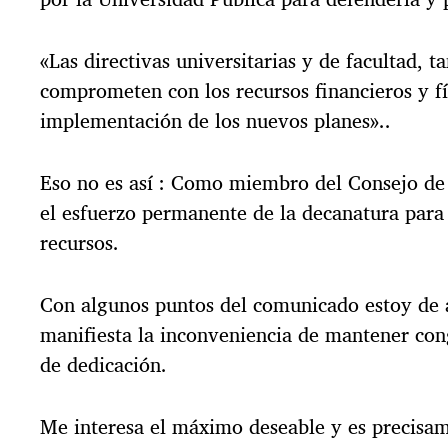
«Las directivas universitarias y de facultad, 
comprometen con los recursos financieros y fí
implementación de los nuevos planes»..
Eso no es así : Como miembro del Consejo de 
el esfuerzo permanente de la decanatura para
recursos.
Con algunos puntos del comunicado estoy de 
manifiesta la inconveniencia de mantener con
de dedicación.
Me interesa el máximo deseable y es precisa