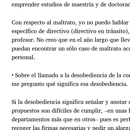
emprender estudios de maestría y de doctora
Con respecto al maltrato, yo no puedo hablar
específico de directivo (directivo en tránsito)
profesor. No creo que en el año largo que lle
puedan encontrar un sólo caso de maltrato ac
personal.
• Sobre el llamado a la desobediencia de la 
me pregunto qué significa esa desobediencia.
Si la desobediencia significa señalar y anotar 
propuestos son difíciles de cumplir, –en unas
departamentos más que en otros– pues es per
recoger las firmas necesarias y pedir un alar