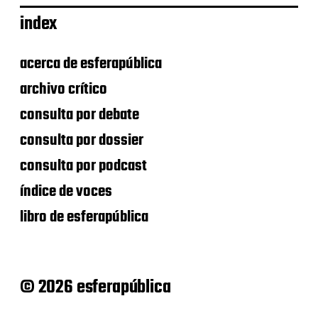
index
acerca de esferapública
archivo crítico
consulta por debate
consulta por dossier
consulta por podcast
índice de voces
libro de esferapública
© 2026 esferapública