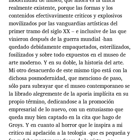
realmente existente, porque las formas y los
contenidos efectivavimente criticos y explosivos
movilizados por las vanguardias artísticas del
primer tramo del siglo XX – e inclusive de las que
vinieron después de la guerra mundial -han
quedado debidamente empaquetados, esterilizados,
fosilizados y sobre todo expuestos en el museo de
arte moderno. Y en su doble, la historia del arte.
Mi otro desacuerdo de este mismo tipo está con la
dichosa posmodernidad, que menciono de paso,
sólo para subrayar que el museo contemporaneo se
la librado alegremente de la aporia implícita en su
propio término, dedicandose a la promoción
empresarial de lo nuevo, con un entusiasmo que
queda muy bien captado en la cita que hago de
Groys. Y en cuanto al horror que le inspira a mi
critico mi apelación a la teologia -que es pequeña y