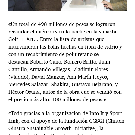
«Un total de 498 millones de pesos se lograron
recaudar el miércoles en la noche en la subasta
Golf + Art… Entre la lista de artistas que
intervinieron las bolas hechas en fibra de vidrio y
con un recubrimiento de poliuretano se
destacan Roberto Cano, Romero Britto, Juan
Cantillo, Armando Villegas, Vladimir Flores
(Vladdo), David Manzur, Ana María Hoyos,
Mercedes Salazar, Shakira, Gustavo Bejarano, y
Héctor Osuna, autor de la obra que se vendió con
el precio más alto: 100 millones de pesos.»
«Todo gracias a la organización de Into It y Sport
Link, con el apoyo de la fundación CGSGI (Clinton
Giustra Sustainable Growth Iniciative), la