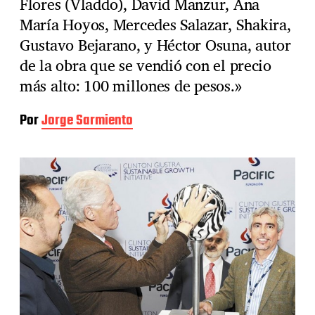
Flores (Vladdo), David Manzur, Ana
María Hoyos, Mercedes Salazar, Shakira,
Gustavo Bejarano, y Héctor Osuna, autor
de la obra que se vendió con el precio
más alto: 100 millones de pesos.»
Por
Jorge Sarmiento