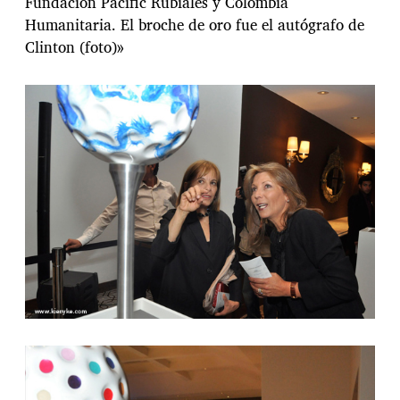
Fundación Pacific Rubiales y Colombia
Humanitaria. El broche de oro fue el autógrafo de
Clinton (foto)»