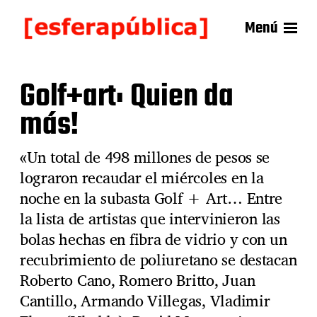
Menú
Golf+art: Quien da
más!
«Un total de 498 millones de pesos se
lograron recaudar el miércoles en la
noche en la subasta Golf + Art… Entre
la lista de artistas que intervinieron las
bolas hechas en fibra de vidrio y con un
recubrimiento de poliuretano se destacan
Roberto Cano, Romero Britto, Juan
Cantillo, Armando Villegas, Vladimir