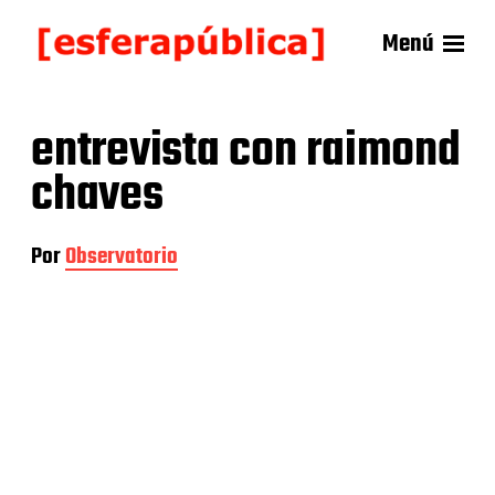
Menú
entrevista con raimond
chaves
Por
Observatorio