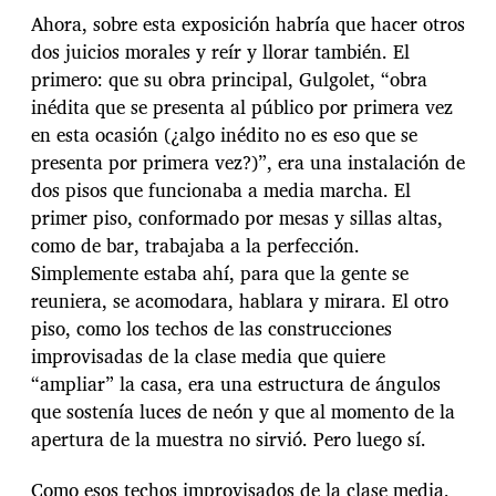
Ahora, sobre esta exposición habría que hacer otros
dos juicios morales y reír y llorar también. El
primero: que su obra principal, Gulgolet, “obra
inédita que se presenta al público por primera vez
en esta ocasión (¿algo inédito no es eso que se
presenta por primera vez?)”, era una instalación de
dos pisos que funcionaba a media marcha. El
primer piso, conformado por mesas y sillas altas,
como de bar, trabajaba a la perfección.
Simplemente estaba ahí, para que la gente se
reuniera, se acomodara, hablara y mirara. El otro
piso, como los techos de las construcciones
improvisadas de la clase media que quiere
“ampliar” la casa, era una estructura de ángulos
que sostenía luces de neón y que al momento de la
apertura de la muestra no sirvió. Pero luego sí.
Como esos techos improvisados de la clase media,