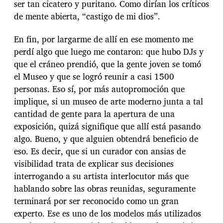
ser tan cicatero y puritano. Como dirían los críticos
de mente abierta, “castigo de mi dios”.
En fin, por largarme de allí en ese momento me
perdí algo que luego me contaron: que hubo DJs y
que el cráneo prendió, que la gente joven se tomó
el Museo y que se logró reunir a casi 1500
personas. Eso sí, por más autopromoción que
implique, si un museo de arte moderno junta a tal
cantidad de gente para la apertura de una
exposición, quizá signifique que allí está pasando
algo. Bueno, y que alguien obtendrá beneficio de
eso. Es decir, que si un curador con ansias de
visibilidad trata de explicar sus decisiones
interrogando a su artista interlocutor más que
hablando sobre las obras reunidas, seguramente
terminará por ser reconocido como un gran
experto. Ese es uno de los modelos más utilizados