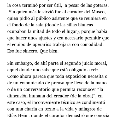
la cosa terminó por ser útil, a pesar de las goteras.
Y a quien más le sirvió fue al curador del Museo,
quien pidió al público asistente que se reuniera en
el fondo de la sala (donde las sillas blancas
ocupaban la mitad de todo el lugar), porque había
que hacer unos ajustes y era necesario permitir que
el equipo de operarios trabajara con comodidad.
Eso fue sincero. Que bien.
Sin embargo, de ahí parte el segundo juicio moral,
aquel donde uno sabe que está obligado a reír.
Como ahora parece que toda exposición necesita o
de un comunicado de prensa que lleve de la mano
o de un conversatorio que permita reconocer “la
dimensión humana del creador (de la obra)”, en
este caso, el inconveniente técnico se condimentó
con una charla en torno a la vida y milagros de
Elías Heim, donde el curador demostró que conocía