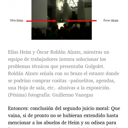
Elías Heim y Óscar Roldán Alzate, mientras un
equipo de trabajadores intenta solucionar los
problemas técnicos que presentaba Gulgolet.
Roldán Alzate señala con su brazo el estante donde
se podrían comprar cositas –pañuelitos, agendas,
una Hoja de sala, etc.- alusivas a la exposición.
(Pésima) fotografía: Guillermo Vanegas
Entonces: conclusión del segundo juicio moral: Que
vaina, si de pronto no se hubieran extendido hasta
mencionar a los abuelos de Heim y su odisea para