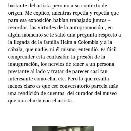
bastante del artista pero no a su contexto de
origen. Me explico, mientras repetía y repetía que
para esa exposición habían trabajado juntos –
recordar: las virtudes de la autopromoción-, en
algún momento se le salió una pregunta respecto a
la llegada de la familia Heim a Colombia y a la
cábala, que nadie, ni él mismo, entendió. Es fácil
comprender esta confusión: la presión de la
inauguración, los nervios de tener a un persona
prestante al lado y tratar de parecer casi tan
interesante como ella, etc. Pero lo que resulta
menos claro es que ese conversatorio parecía más
una rendición de cuentas del curador del museo
que una charla con el artista.