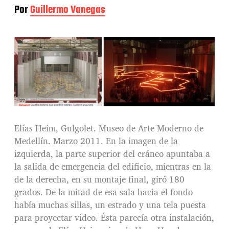
Por
Guillermo Vanegas
Elías Heim, Gulgolet. Museo de Arte Moderno de
Medellín. Marzo 2011. En la imagen de la
izquierda, la parte superior del cráneo apuntaba a
la salida de emergencia del edificio, mientras en la
de la derecha, en su montaje final, giró 180
grados. De la mitad de esa sala hacia el fondo
había muchas sillas, un estrado y una tela puesta
para proyectar video. Ésta parecía otra instalación,