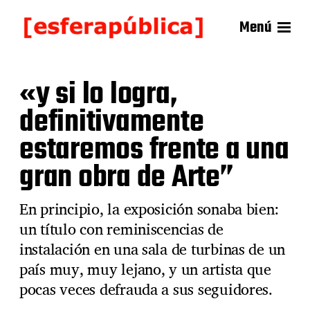
Menú
«y si lo logra,
definitivamente
estaremos frente a una
gran obra de Arte”
En principio, la exposición sonaba bien:
un título con reminiscencias de
instalación en una sala de turbinas de un
país muy, muy lejano, y un artista que
pocas veces defrauda a sus seguidores.