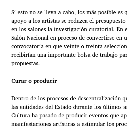
Si esto no se lleva a cabo, los más posible es 
apoyo a los artistas se reduzca el presupuesto
en los salones la investigación curatorial. En e
Salón Nacional en proceso de convertirse en 
convocatoria en que veinte o treinta seleccio
recibirían una importante bolsa de trabajo par
propuestas.
Curar o producir
Dentro de los procesos de descentralización q
las entidades del Estado durante los últimos a
Cultura ha pasado de producir eventos que ap
manifestaciones artísticas a estimular los pro