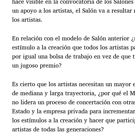
hace visible en la convocatoria de los Salone
un apoyo a los artistas, el Salón va a resulta
los artistas.
En relación con el modelo de Salón anterior 
estímulo a la creación que todos los artistas p
por igual una bolsa de trabajo en vez de que tr
un jugoso premio?
Es cierto que los artistas necesitan un mayor 
de mediana y larga trayectoria, ¿por qué el M
no lidera un proceso de concertación con otras
Estado y la empresa privada para incrementar
los estímulos a la creación y hacer que partic
artistas de todas las generaciones?