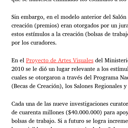
Sin embargo, en el modelo anterior del Salón 
creación (premios) eran otorgados por un jura
estos estímulos a la creación (bolsas de trabaj
por los curadores.
En el
Proyecto de Artes Visuales
del Ministeri
2010 se le dió un lugar relevante a los estímul
cuales se otorgaron a través del Programa Na
(Becas de Creación), los Salones Regionales y
Cada una de las nueve investigaciones curator
de cuarenta millones ($40.000.000) para apoya
bolsas de trabajo. Si a futuro se logra increme