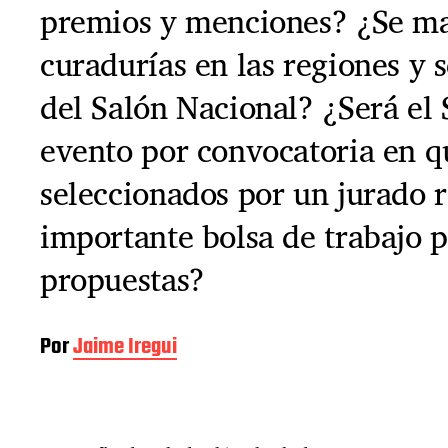
premios y menciones? ¿Se ma
curadurías en las regiones y 
del Salón Nacional? ¿Será el
evento por convocatoria en qu
seleccionados por un jurado 
importante bolsa de trabajo p
propuestas?
Por
Jaime Iregui