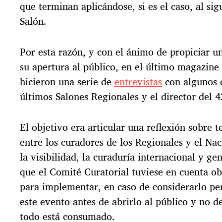
que terminan aplicándose, si es el caso, al si
Salón.
Por esta razón, y con el ánimo de propiciar u
su apertura al público, en el último magazine 
hicieron una serie de
entrevistas
con algunos 
últimos Salones Regionales y el director del 
El objetivo era articular una reflexión sobre 
entre los curadores de los Regionales y el Na
la visibilidad, la curaduría internacional y ge
que el Comité Curatorial tuviese en cuenta ob
para implementar, en caso de considerarlo per
este evento antes de abrirlo al público y no 
todo está consumado.