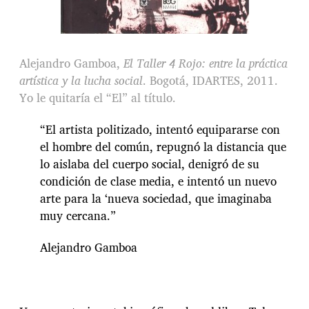
Alejandro Gamboa,
El Taller 4 Rojo: entre la práctica
artística y la lucha social
. Bogotá, IDARTES, 2011.
Yo le quitaría el “El” al título.
“El artista politizado, intentó equipararse con
el hombre del común, repugnó la distancia que
lo aislaba del cuerpo social, denigró de su
condición de clase media, e intentó un nuevo
arte para la ‘nueva sociedad, que imaginaba
muy cercana.”
Alejandro Gamboa