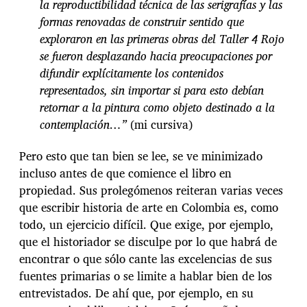
la reproductibilidad técnica de las serigrafías y las
formas renovadas de construir sentido que
exploraron en las primeras obras del Taller 4 Rojo
se fueron desplazando hacia preocupaciones por
difundir explícitamente los contenidos
representados, sin importar si para esto debían
retornar a la pintura como objeto destinado a la
contemplación…”
(mi cursiva)
Pero esto que tan bien se lee, se ve minimizado
incluso antes de que comience el libro en
propiedad. Sus prolegómenos reiteran varias veces
que escribir historia de arte en Colombia es, como
todo, un ejercicio difícil. Que exige, por ejemplo,
que el historiador se disculpe por lo que habrá de
encontrar o que sólo cante las excelencias de sus
fuentes primarias o se limite a hablar bien de los
entrevistados. De ahí que, por ejemplo, en su