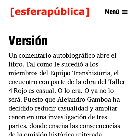
Menú
Versión
Un comentario autobiográfico abre el
libro. Tal como le sucedió a los
miembros del Equipo Transhistoria, el
encuentro con parte de la obra del Taller
4 Rojo es casual. O lo era. O ya no lo
será. Puesto que Alejandro Gamboa ha
decidido reducir casualidad y ampliar
canon en una investigación de tres
partes, donde enseña las consecuencias
de la omisión histórica reiterada.