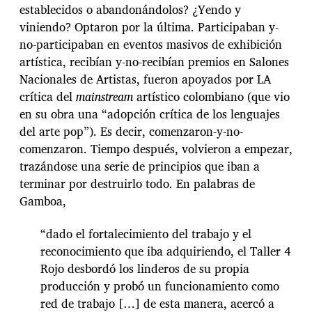
establecidos o abandonándolos? ¿Yendo y
viniendo? Optaron por la última. Participaban y-
no-participaban en eventos masivos de exhibición
artística, recibían y-no-recibían premios en Salones
Nacionales de Artistas, fueron apoyados por LA
crítica del
mainstream
artístico colombiano (que vio
en su obra una “adopción crítica de los lenguajes
del arte pop”). Es decir, comenzaron-y-no-
comenzaron. Tiempo después, volvieron a empezar,
trazándose una serie de principios que iban a
terminar por destruirlo todo. En palabras de
Gamboa,
“dado el fortalecimiento del trabajo y el
reconocimiento que iba adquiriendo, el Taller 4
Rojo desbordó los linderos de su propia
producción y probó un funcionamiento como
red de trabajo […] de esta manera, acercó a