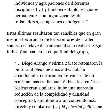
individuos y agrupaciones de diferentes
disciplinas […] y también entabló relaciones
permanentes con organizaciones de
trabajadores, campesinos e indígenas.”
Estas últimas resultaron tan sensibles que en gran
medida llevaron a que los estertores del Taller
sonaran en clave de tradicionalismo realista. Según
indica Gamboa, en la etapa final del grupo,
“… Diego Arango y Nirma Zárate retomaron la
pintura al óleo que años antes habían
abandonado, entraron en los cauces de un
realismo más tradicional. Si bien las temáticas
básicas eran similares, hubo una marcada
reducción de la complejidad y densidad
conceptual, apuntando a un contenido más
directo y combativo […]
El potencial político de