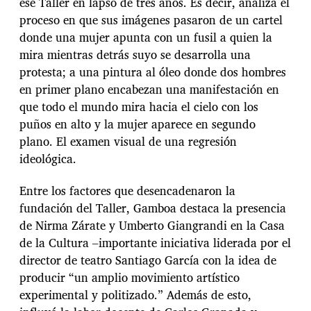
ese Taller en lapso de tres años. Es decir, analiza el
proceso en que sus imágenes pasaron de un cartel
donde una mujer apunta con un fusil a quien la
mira mientras detrás suyo se desarrolla una
protesta; a una pintura al óleo donde dos hombres
en primer plano encabezan una manifestación en
que todo el mundo mira hacia el cielo con los
puños en alto y la mujer aparece en segundo
plano. El examen visual de una regresión
ideológica.
Entre los factores que desencadenaron la
fundación del Taller, Gamboa destaca la presencia
de Nirma Zárate y Umberto Giangrandi en la Casa
de la Cultura –importante iniciativa liderada por el
director de teatro Santiago García con la idea de
producir “un amplio movimiento artístico
experimental y politizado.” Además de esto,