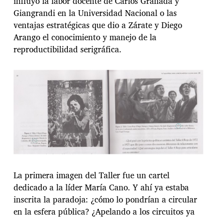
influyó la labor docente de Carlos Granada y
Giangrandi en la Universidad Nacional o las
ventajas estratégicas que dio a Zárate y Diego
Arango el conocimiento y manejo de la
reproductibilidad serigráfica.
La primera imagen del Taller fue un cartel
dedicado a la líder María Cano. Y ahí ya estaba
inscrita la paradoja: ¿cómo lo pondrían a circular
en la esfera pública? ¿Apelando a los circuitos ya