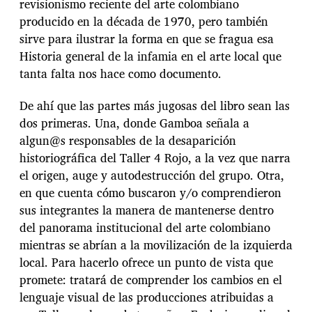
revisionismo reciente del arte colombiano
producido en la década de 1970, pero también
sirve para ilustrar la forma en que se fragua esa
Historia general de la infamia en el arte local que
tanta falta nos hace como documento.
De ahí que las partes más jugosas del libro sean las
dos primeras. Una, donde Gamboa señala a
algun@s responsables de la desaparición
historiográfica del Taller 4 Rojo, a la vez que narra
el origen, auge y autodestrucción del grupo. Otra,
en que cuenta cómo buscaron y/o comprendieron
sus integrantes la manera de mantenerse dentro
del panorama institucional del arte colombiano
mientras se abrían a la movilización de la izquierda
local. Para hacerlo ofrece un punto de vista que
promete: tratará de comprender los cambios en el
lenguaje visual de las producciones atribuidas a