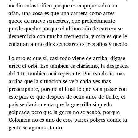
medio catastrófico porque es empujar solo con
afan, una cosa es que una carrera como artes
quede de nueve semestres, que prefectamente
puede quedar porque el ultimo año de carrera se
desperdicia con mucha frecuencia, y otra es que le
embutan a uno diez semestres es tres años y medio.
Lo otro es que sí, casi todo viene de arriba, digase
uribe et orbi. Eso tambien es clarísimo, la desgracia
del TLC tambien acá repercute. Por eso decía mas
arriba que la situacion se veía cada ves mas
preocupante, porque al final lo que va a pasar con
este pais es que después de ocho años de Uribe, el
pais se dará cuenta que la guerrilla si quedo
golpeada pero que la gerra no se acabó, porque
Colombia no es uno de esos paises pobres donde la
gente se aguanta tanto.