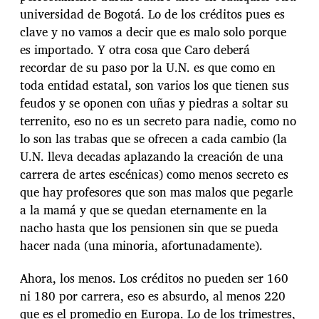
universidad de Bogotá. Lo de los créditos pues es
clave y no vamos a decir que es malo solo porque
es importado. Y otra cosa que Caro deberá
recordar de su paso por la U.N. es que como en
toda entidad estatal, son varios los que tienen sus
feudos y se oponen con uñas y piedras a soltar su
terrenito, eso no es un secreto para nadie, como no
lo son las trabas que se ofrecen a cada cambio (la
U.N. lleva decadas aplazando la creación de una
carrera de artes escénicas) como menos secreto es
que hay profesores que son mas malos que pegarle
a la mamá y que se quedan eternamente en la
nacho hasta que los pensionen sin que se pueda
hacer nada (una minoria, afortunadamente).
Ahora, los menos. Los créditos no pueden ser 160
ni 180 por carrera, eso es absurdo, al menos 220
que es el promedio en Europa. Lo de los trimestres,