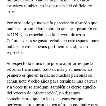
estuviera tambien en las paredes del edificio de
artes.
Por otro lado ya me venía pareciendo absurdo que
nadie se pronunciara sobre lo que esta pasando en
la U.N. y en especial con la carrera de artes.
Cuántas veces se gasta teclado en este espacio para
hablar de cosas menos pertinentes… sí, es un
reproche.
Al respecto lo único que puedo aportar es que la
reforma tiene como todo su más y su menos. Lo
primero es que en la nacho muchas personas se
echan siete y ocho años para terminar una carrera
y a veces ni se graduan, también es cierto aquello
del ‘exceso de informarción’, no digamos
conocimiento, que no lo es, en carreras que
perfectamente duran cuatro años en cualquier otra