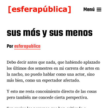
Menú
sus más y sus menos
Por
esferapublica
Debo decir antes que nada, que habiendo aplazado
los últimos dos semestres en mi carrera de artes en
la nacho, no puedo hablar como una actor, sino
más bien, como un espectador afectado.
Y esto me resta concoimiento directo de las cosas
pero también me concede cierta perspectiva.