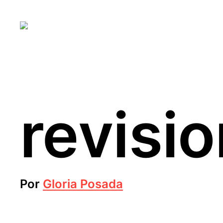
revisio
Por
Gloria Posada