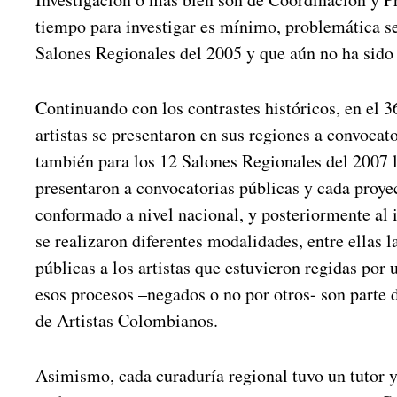
tiempo para investigar es mínimo, problemática se
Salones Regionales del 2005 y que aún no ha sido
Continuando con los contrastes históricos, en el 3
artistas se presentaron en sus regiones a convocato
también para los 12 Salones Regionales del 2007 
presentaron a convocatorias públicas y cada proye
conformado a nivel nacional, y posteriormente al 
se realizaron diferentes modalidades, entre ellas l
públicas a los artistas que estuvieron regidas por
esos procesos –negados o no por otros- son parte 
de Artistas Colombianos.
Asimismo, cada curaduría regional tuvo un tutor 