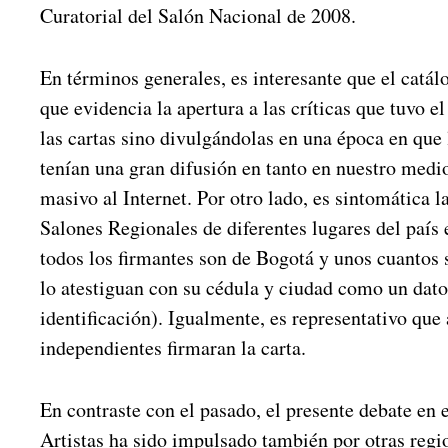
Curatorial del Salón Nacional de 2008.
En términos generales, es interesante que el catál
que evidencia la apertura a las críticas que tuvo e
las cartas sino divulgándolas en una época en que 
tenían una gran difusión en tanto en nuestro medi
masivo al Internet. Por otro lado, es sintomática l
Salones Regionales de diferentes lugares del país e
todos los firmantes son de Bogotá y unos cuantos 
lo atestiguan con su cédula y ciudad como un dato 
identificación). Igualmente, es representativo que
independientes firmaran la carta.
En contraste con el pasado, el presente debate en 
Artistas ha sido impulsado también por otras reg