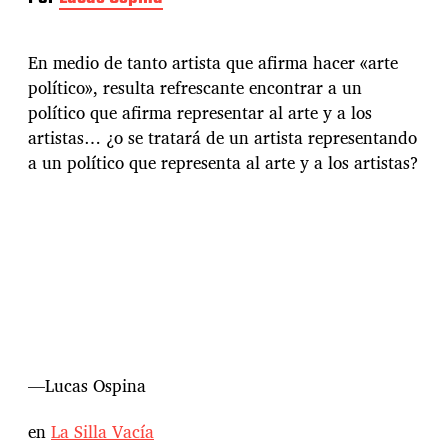
En medio de tanto artista que afirma hacer «arte
político», resulta refrescante encontrar a un
político que afirma representar al arte y a los
artistas… ¿o se tratará de un artista representando
a un político que representa al arte y a los artistas?
—Lucas Ospina
en
La Silla Vacía