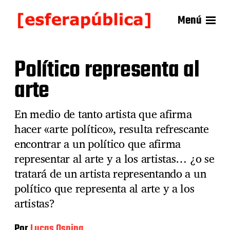
Menú
Político representa al
arte
En medio de tanto artista que afirma
hacer «arte político», resulta refrescante
encontrar a un político que afirma
representar al arte y a los artistas… ¿o se
tratará de un artista representando a un
político que representa al arte y a los
artistas?
Por
Lucas Ospina