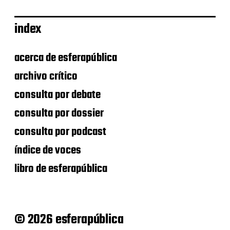
index
acerca de esferapública
archivo crítico
consulta por debate
consulta por dossier
consulta por podcast
índice de voces
libro de esferapública
© 2026 esferapública