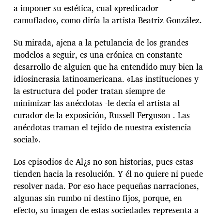
a imponer su estética, cual «predicador
camuflado», como diría la artista Beatriz González.
Su mirada, ajena a la petulancia de los grandes
modelos a seguir, es una crónica en constante
desarrollo de alguien que ha entendido muy bien la
idiosincrasia latinoamericana. «Las instituciones y
la estructura del poder tratan siempre de
minimizar las anécdotas -le decía el artista al
curador de la exposición, Russell Ferguson-. Las
anécdotas traman el tejido de nuestra existencia
social».
Los episodios de Al¿s no son historias, pues estas
tienden hacia la resolución. Y él no quiere ni puede
resolver nada. Por eso hace pequeñas narraciones,
algunas sin rumbo ni destino fijos, porque, en
efecto, su imagen de estas sociedades representa a