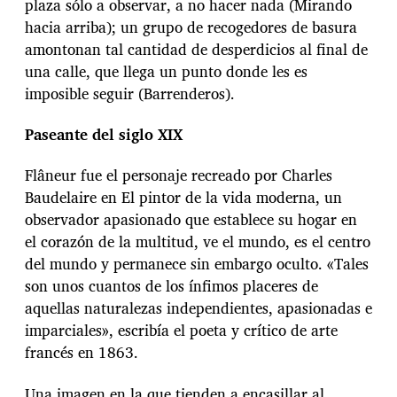
plaza sólo a observar, a no hacer nada (Mirando
hacia arriba); un grupo de recogedores de basura
amontonan tal cantidad de desperdicios al final de
una calle, que llega un punto donde les es
imposible seguir (Barrenderos).
Paseante del siglo XIX
Flâneur fue el personaje recreado por Charles
Baudelaire en El pintor de la vida moderna, un
observador apasionado que establece su hogar en
el corazón de la multitud, ve el mundo, es el centro
del mundo y permanece sin embargo oculto. «Tales
son unos cuantos de los ínfimos placeres de
aquellas naturalezas independientes, apasionadas e
imparciales», escribía el poeta y crítico de arte
francés en 1863.
Una imagen en la que tienden a encasillar al