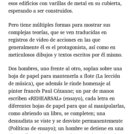
esos edificios con varillas de metal en su cubierta,
esperando a ser construidos.
Pero tiene múltiples formas para mostrar sus
complejas teorías, que se ven traducidas en
registros de video de acciones en las que
generalmente él es el protagonista, así como en
meticulosos dibujos y textos escritos por él mismo.
Dos hombres, uno frente al otro, soplan sobre una
hoja de papel para mantenerla a flote (La lección
de música), que además le rinde homenaje al
pintor francés Paul Cézanne; un par de manos
escriben «REHEARSAL» (ensayo), cada letra en
diferentes hojas de papel para que al manipularlas,
como abriendo un libro, se completen; una
desnudista se viste y se desviste permanentemente
(Políticas de ensayo); un hombre se detiene en una