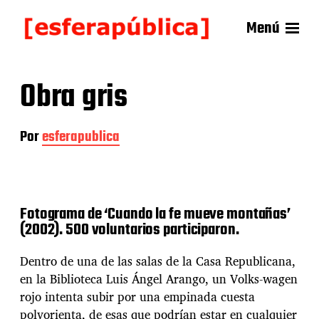
Menú
Obra gris
Por
esferapublica
Fotograma de ‘Cuando la fe mueve montañas’
(2002). 500 voluntarios participaron.
Dentro de una de las salas de la Casa Republicana,
en la Biblioteca Luis Ángel Arango, un Volks-wagen
rojo intenta subir por una empinada cuesta
polvorienta, de esas que podrían estar en cualquier