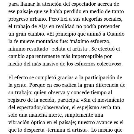
para llamar la atención del espectador acerca de
ese paisaje que se había perdido en medio de tanto
progreso urbano. Pero fiel a sus alegorías sociales,
el trabajo de Al¿s en realidad no podía pretender
un gran cambio. «El principio que animó a Cuando
la fe mueve montañas fue: ‘máximo esfuerzo,
mínimo resultado’ -relata el artista-. Se efectuó el
cambio aparentemente más imperceptible por
medio del más masivo de los esfuerzos colectivos».
El efecto se completó gracias a la participación de
la gente. Porque en eso radica la gran diferencia de
su trabajo: quien observa y concede tiempo al
registro de la acción, participa. «Sin el movimiento
del espectador/observador, el espejismo sería tan
solo una mancha inerte, simplemente una
vibración óptica en el paisaje; nuestro avance es el
que lo despierta -termina el artista-. Lo mismo que