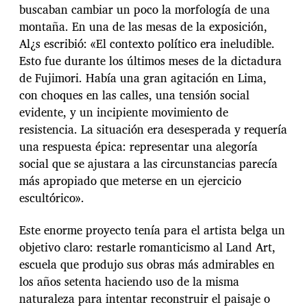
buscaban cambiar un poco la morfología de una
montaña. En una de las mesas de la exposición,
Al¿s escribió: «El contexto político era ineludible.
Esto fue durante los últimos meses de la dictadura
de Fujimori. Había una gran agitación en Lima,
con choques en las calles, una tensión social
evidente, y un incipiente movimiento de
resistencia. La situación era desesperada y requería
una respuesta épica: representar una alegoría
social que se ajustara a las circunstancias parecía
más apropiado que meterse en un ejercicio
escultórico».
Este enorme proyecto tenía para el artista belga un
objetivo claro: restarle romanticismo al Land Art,
escuela que produjo sus obras más admirables en
los años setenta haciendo uso de la misma
naturaleza para intentar reconstruir el paisaje o