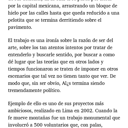
por la capital mexicana, arrastrando un bloque de
hielo por las calles hasta que queda reducido a una
pelotita que se termina derritiendo sobre el
pavimento.
El trabajo es una ironía sobre la razón de ser del
arte, sobre los tan atentos intentos por tratar de
entenderlo y buscarle sentido, por buscar a como
dé lugar que las teorías que en otros lados y
tiempos funcionaron se traten de imponer en otros
escenarios que tal vez no tienen tanto que ver. De
modo que, sin ser obvio, Al¿s termina siendo
tremendamente político.
Ejemplo de ello es uno de sus proyectos más
ambiciosos, realizado en Lima en 2002. Cuando la
fe mueve montañas fue un trabajo monumental que
involucró a 500 voluntarios que, con palas,