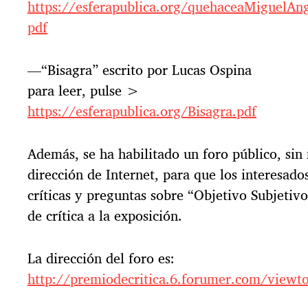
https://esferapublica.org/quehaceaMiguelAng
pdf
—“Bisagra” escrito por Lucas Ospina
para leer, pulse >
https://esferapublica.org/Bisagra.pdf
Además, se ha habilitado un foro público, si
dirección de Internet, para que los interesado
críticas y preguntas sobre “Objetivo Subjetivo
de crítica a la exposición.
La dirección del foro es:
http://premiodecritica.6.forumer.com/viewt