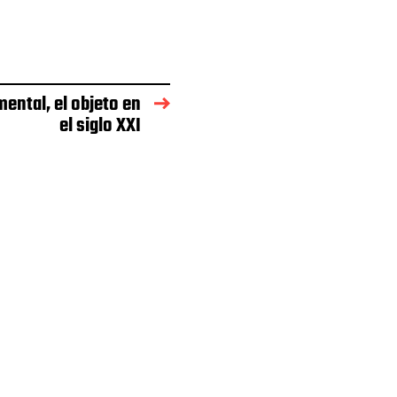
ntal, el objeto en
el siglo XXI