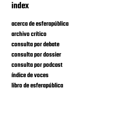
index
acerca de esferapública
archivo crítico
consulta por debate
consulta por dossier
consulta por podcast
índice de voces
libro de esferapública