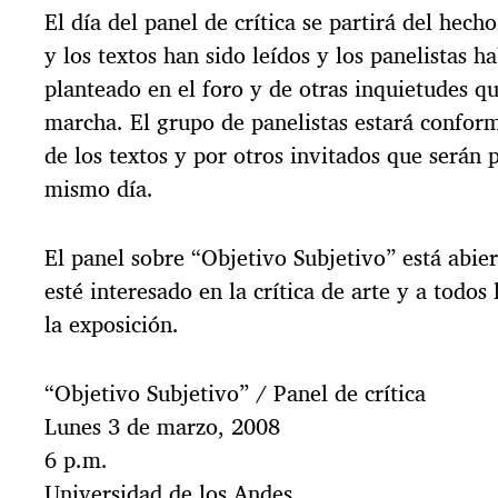
El día del panel de crítica se partirá del hech
y los textos han sido leídos y los panelistas ha
planteado en el foro y de otras inquietudes qu
marcha. El grupo de panelistas estará confor
de los textos y por otros invitados que serán 
mismo día.
El panel sobre “Objetivo Subjetivo” está abie
esté interesado en la crítica de arte y a todos
la exposición.
“Objetivo Subjetivo” / Panel de crítica
Lunes 3 de marzo, 2008
6 p.m.
Universidad de los Andes