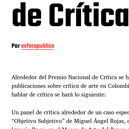
de Crític
Por
esferapublica
Alrededor del Premio Nacional de Crítica se h
publicaciones sobre crítica de arte en Colom
hablar de crítica se hará lo siguiente:
Un panel de crítica alrededor de un caso espec
“Objetivo Subjetivo” de Miguel Ángel Rojas, 