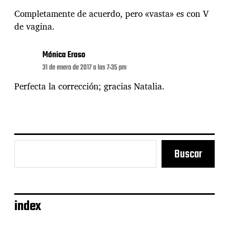
Completamente de acuerdo, pero «vasta» es con V
de vagina.
Mónica Eraso
31 de enero de 2017 a las 7:35 pm
Perfecta la corrección; gracias Natalia.
Buscar
index