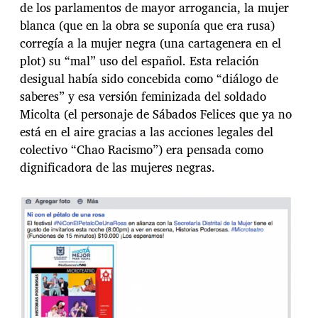
de los parlamentos de mayor arrogancia, la mujer
blanca (que en la obra se suponía que era rusa)
corregía a la mujer negra (una cartagenera en el
plot) su “mal” uso del español. Esta relación
desigual había sido concebida como “diálogo de
saberes” y esa versión feminizada del soldado
Micolta (el personaje de Sábados Felices que ya no
está en el aire gracias a las acciones legales del
colectivo “Chao Racismo”) era pensada como
dignificadora de las mujeres negras.