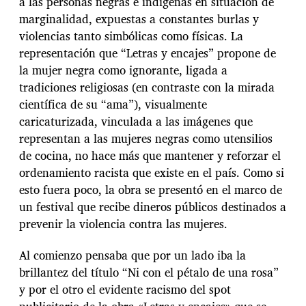
a las personas negras e indígenas en situación de
marginalidad, expuestas a constantes burlas y
violencias tanto simbólicas como físicas. La
representación que “Letras y encajes” propone de
la mujer negra como ignorante, ligada a
tradiciones religiosas (en contraste con la mirada
científica de su “ama”), visualmente
caricaturizada, vinculada a las imágenes que
representan a las mujeres negras como utensilios
de cocina, no hace más que mantener y reforzar el
ordenamiento racista que existe en el país. Como si
esto fuera poco, la obra se presentó en el marco de
un festival que recibe dineros públicos destinados a
prevenir la violencia contra las mujeres.
Al comienzo pensaba que por un lado iba la
brillantez del título “Ni con el pétalo de una rosa”
y por el otro el evidente racismo del spot