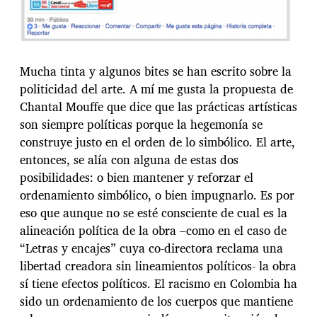
Mucha tinta y algunos bites se han escrito sobre la
politicidad del arte. A mí me gusta la propuesta de
Chantal Mouffe que dice que las prácticas artísticas
son siempre políticas porque la hegemonía se
construye justo en el orden de lo simbólico. El arte,
entonces, se alía con alguna de estas dos
posibilidades: o bien mantener y reforzar el
ordenamiento simbólico, o bien impugnarlo. Es por
eso que aunque no se esté consciente de cual es la
alineación política de la obra –como en el caso de
“Letras y encajes” cuya co-directora reclama una
libertad creadora sin lineamientos políticos- la obra
sí tiene efectos políticos. El racismo en Colombia ha
sido un ordenamiento de los cuerpos que mantiene