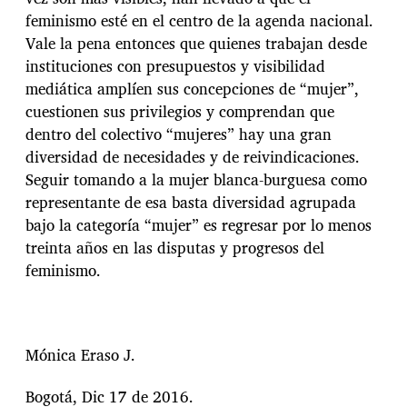
feminismo esté en el centro de la agenda nacional.
Vale la pena entonces que quienes trabajan desde
instituciones con presupuestos y visibilidad
mediática amplíen sus concepciones de “mujer”,
cuestionen sus privilegios y comprendan que
dentro del colectivo “mujeres” hay una gran
diversidad de necesidades y de reivindicaciones.
Seguir tomando a la mujer blanca-burguesa como
representante de esa basta diversidad agrupada
bajo la categoría “mujer” es regresar por lo menos
treinta años en las disputas y progresos del
feminismo.
Mónica Eraso J.
Bogotá, Dic 17 de 2016.