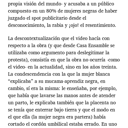
propia visión del mundo- y acusaba a un público
compuesto en un 80% de mujeres negras de haber
juzgado el spot publicitario desde el
desconocimiento, la rabia y ¡ojo! el resentimiento.
La descontextualización que el video hacía con
respecto a la obra (y que desde Casa Ensamble se
utilizaba como argumento para deslegitimar la
protesta), consistía en que la obra no ocurría -como
el video- en la actualidad, sino en los años treinta.
La condescendencia con la que la mujer blanca
“explicaba” a su mucama-aprendiz negra, en
cambio, sí era la misma: le enseñaba, por ejemplo,
que había que lavarse las manos antes de atender
un parto, le explicaba también que la placenta no
se tenía que enterrar bajo tierra y que el modo en
el que ella (la mujer negra era partera) había
cortado el cordón umbilical estaba errado. En uno