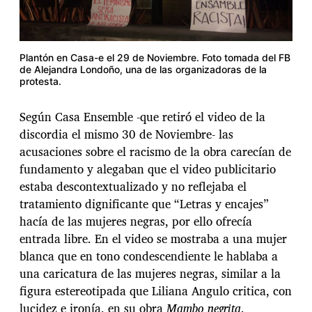
Plantón en Casa-e el 29 de Noviembre. Foto tomada del FB
de Alejandra Londoño, una de las organizadoras de la
protesta.
Según Casa Ensemble -que retiró el video de la
discordia el mismo 30 de Noviembre- las
acusaciones sobre el racismo de la obra carecían de
fundamento y alegaban que el video publicitario
estaba descontextualizado y no reflejaba el
tratamiento dignificante que “Letras y encajes”
hacía de las mujeres negras, por ello ofrecía
entrada libre. En el video se mostraba a una mujer
blanca que en tono condescendiente le hablaba a
una caricatura de las mujeres negras, similar a la
figura estereotipada que Liliana Angulo critica, con
lucidez e ironía, en su obra
Mambo negrita
.