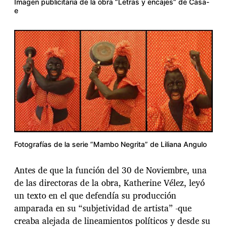
Imagen publicitaria de la obra “Letras y encajes” de Casa-
e
Fotografías de la serie “Mambo Negrita” de Liliana Angulo
Antes de que la función del 30 de Noviembre, una
de las directoras de la obra, Katherine Vélez, leyó
un texto en el que defendía su producción
amparada en su “subjetividad de artista” -que
creaba alejada de lineamientos políticos y desde su