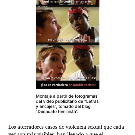
Montaje a partir de fotogramas
del video publicitario de “Letras
y encajes”, tomado del blog
“Desacato feminista”.
Los aterradores casos de violencia sexual que cada
vez son más visibles, han llevado a que el