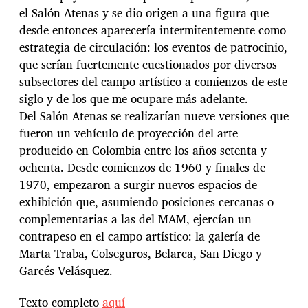
el Salón Atenas y se dio origen a una figura que
desde entonces aparecería intermitentemente como
estrategia de circulación: los eventos de patrocinio,
que serían fuertemente cuestionados por diversos
subsectores del campo artístico a comienzos de este
siglo y de los que me ocupare más adelante.
Del Salón Atenas se realizarían nueve versiones que
fueron un vehículo de proyección del arte
producido en Colombia entre los años setenta y
ochenta. Desde comienzos de 1960 y finales de
1970, empezaron a surgir nuevos espacios de
exhibición que, asumiendo posiciones cercanas o
complementarias a las del MAM, ejercían un
contrapeso en el campo artístico: la galería de
Marta Traba, Colseguros, Belarca, San Diego y
Garcés Velásquez.
Texto completo
aquí