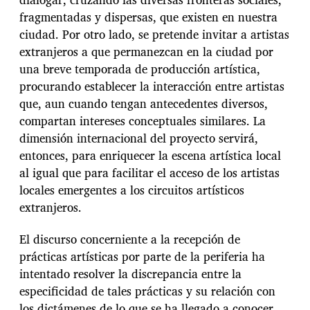
fragmentadas y dispersas, que existen en nuestra
ciudad. Por otro lado, se pretende invitar a artistas
extranjeros a que permanezcan en la ciudad por
una breve temporada de producción artística,
procurando establecer la interacción entre artistas
que, aun cuando tengan antecedentes diversos,
compartan intereses conceptuales similares. La
dimensión internacional del proyecto servirá,
entonces, para enriquecer la escena artística local
al igual que para facilitar el acceso de los artistas
locales emergentes a los circuitos artísticos
extranjeros.
El discurso concerniente a la recepción de
prácticas artísticas por parte de la periferia ha
intentado resolver la discrepancia entre la
especificidad de tales prácticas y su relación con
los dictámenes de lo que se ha llegado a conocer