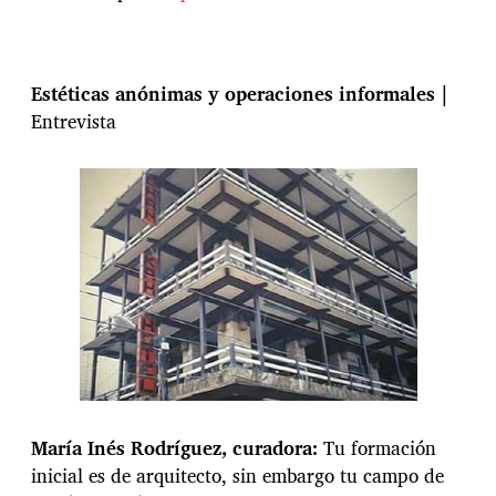
Estéticas anónimas y operaciones informales |
Entrevista
María Inés Rodríguez, curadora:
Tu formación
inicial es de arquitecto, sin embargo tu campo de