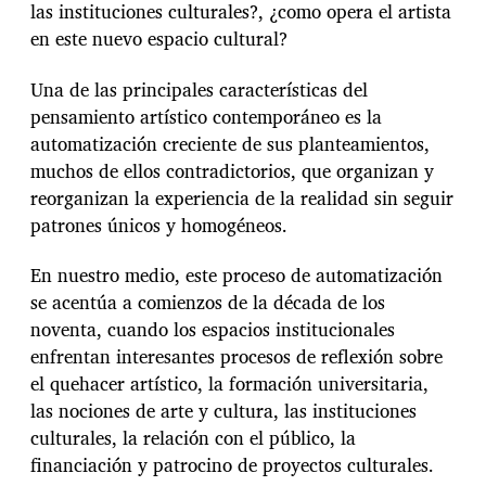
las instituciones culturales?, ¿como opera el artista
en este nuevo espacio cultural?
Una de las principales características del
pensamiento artístico contemporáneo es la
automatización creciente de sus planteamientos,
muchos de ellos contradictorios, que organizan y
reorganizan la experiencia de la realidad sin seguir
patrones únicos y homogéneos.
En nuestro medio, este proceso de automatización
se acentúa a comienzos de la década de los
noventa, cuando los espacios institucionales
enfrentan interesantes procesos de reflexión sobre
el quehacer artístico, la formación universitaria,
las nociones de arte y cultura, las instituciones
culturales, la relación con el público, la
financiación y patrocino de proyectos culturales.