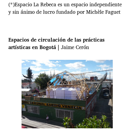
(*)Espacio La Rebeca es un espacio independiente
y sin ánimo de lucro fundado por Michèle Faguet
Espacios de circulación de las prácticas
artísticas en Bogotá |
Jaime Cerón