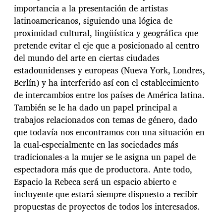
importancia a la presentación de artistas
latinoamericanos, siguiendo una lógica de
proximidad cultural, lingüística y geográfica que
pretende evitar el eje que a posicionado al centro
del mundo del arte en ciertas ciudades
estadounidenses y europeas (Nueva York, Londres,
Berlín) y ha interferido así con el establecimiento
de intercambios entre los países de América latina.
También se le ha dado un papel principal a
trabajos relacionados con temas de género, dado
que todavía nos encontramos con una situación en
la cual-especialmente en las sociedades más
tradicionales-a la mujer se le asigna un papel de
espectadora más que de productora. Ante todo,
Espacio la Rebeca será un espacio abierto e
incluyente que estará siempre dispuesto a recibir
propuestas de proyectos de todos los interesados.