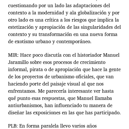
cuestionando por un lado las adaptaciones del
contexto a la modernidad y ala globalización y por
otro lado es una crítica a los riesgos que implica la
estetización y apropiación de las singularidades del
contexto y su transformación en una nueva forma
de exotismo urbano y contemporáneo.
MIR: Hace poco discutía con el historiador Manuel
Jaramillo sobre esos procesos de crecimiento
informal, pirata o de apropiación que hace la gente
de los proyectos de urbanismo oficiales, que van
haciendo porte del paisaje visual al que nos
enfrentamos. Me parecería interesante ver hasta
qué punto esas respuestas, que Manuel llamaba
antiurbanismos, han influenciado tu manera de
diseñar las exposiciones en las que has participado.
PLB: En forma paralela llevo varios años