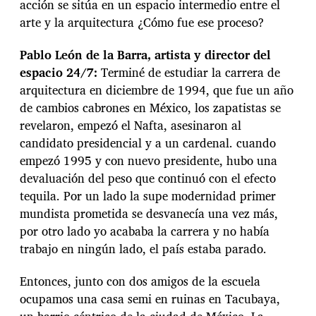
acción se sitúa en un espacio intermedio entre el
arte y la arquitectura ¿Cómo fue ese proceso?
Pablo León de la Barra, artista y director del
espacio 24/7:
Terminé de estudiar la carrera de
arquitectura en diciembre de 1994, que fue un año
de cambios cabrones en México, los zapatistas se
revelaron, empezó el Nafta, asesinaron al
candidato presidencial y a un cardenal. cuando
empezó 1995 y con nuevo presidente, hubo una
devaluación del peso que continuó con el efecto
tequila. Por un lado la supe modernidad primer
mundista prometida se desvanecía una vez más,
por otro lado yo acababa la carrera y no había
trabajo en ningún lado, el país estaba parado.
Entonces, junto con dos amigos de la escuela
ocupamos una casa semi en ruinas en Tacubaya,