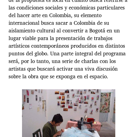
las condiciones sociales y económicas particulares
del hacer arte en Colombia, su elemento
internacional busca sacar a Colombia de su
aislamiento cultural al convertir a Bogotá en un
lugar viable para la presentación de trabajos
artísticos contemporáneos producidos en distintos
puntos del globo. Una parte integral del programa
será, por lo tanto, una serie de charlas con los
artistas que buscará activar una viva discusión
sobre la obra que se exponga en el espacio.