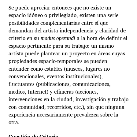
Se puede apreciar entonces que no existe un
espacio idóneo o privilegiado, existen una serie
posibilidades complementarias entre sí que
demandan del artista independencia y claridad de
criterio en su
modus operandi
a la hora de definir el
espacio pertinente para su trabajo: un mismo
artista puede plantear un proyecto en áreas cuyas
propiedades espacio-temporales se pueden
entender como estables (museos, lugares no
convencionales, eventos institucionales),
fluctuantes (publicaciones, comunicaciones,
medios, Internet) y efímeras (acciones,
intervenciones en la ciudad, investigación y trabajo
con comunidad, recorridos, etc.), sin que ninguna
experiencia necesariamente prevalezca sobre la
otra.
Cuestión de Criterio