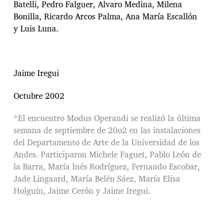
Batelli, Pedro Falguer, Alvaro Medina, Milena
Bonilla, Ricardo Arcos Palma, Ana María Escallón
y Luis Luna.
Jaime Iregui
Octubre 2002
*El encuentro Modus Operandi se realizó la última
semana de septiembre de 20o2 en las instalaciones
del Departamento de Arte de la Universidad de los
Andes. Participaron Michele Faguet, Pablo León de
la Barra, María Inés Rodríguez, Fernando Escobar,
Jade Lingaard, María Belén Sáez, María Elisa
Holguín, Jaime Cerón y Jaime Iregui.