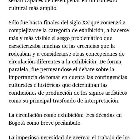
serían capaces de desempeñar en un contexto
cultural más amplio.
Sólo fue hasta finales del siglo XX que comenzó a
complejizarse la categoría de exhibición, a hacerse
más y más visible el sesgo problemático que
caracterizaba muchas de las creencias que la
rodeaban y a considerarse otras concepciones de
circulación diferentes a la exhibición. De forma
paralela, fue permeandose el debate sobre la
importancia de tomar en cuenta las contingencias
culturales e históricas que determinan las
condiciones de producción de los signos artísticos
como su principal trasfondo de interpretación.
La circulación como exhibición: tres décadas en
Bogotá como breve preámbulo
La imperiosa necesidad de acercar el trabajo de los