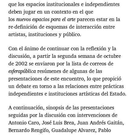
que los espacios institucionales e independientes
deben jugar en un contexto en el que
los
nuevos espacios para el arte
parecen estar en la
re-definición de esquemas de interacción entre
artistas, instituciones y público.
Con el ánimo de continuar con la reflexión y la
discusión, a partir la segunda semana de octubre
de 2002 se enviaron por la lista de correos de
esferapública
resúmenes de algunas de las
presentaciones de este encuentro, lo que propició
un debate en torno a las relaciones entre prácticas
independientes e instituciones artísticas del Estado.
A continuación, sinopsis de las presentaciones
seguidas por la discusión con intervenciones de
Antonio Caro, José Luis Brea, Juan Andrés Gaitán,
Bernardo Rengifo, Guadalupe Alvarez, Pablo