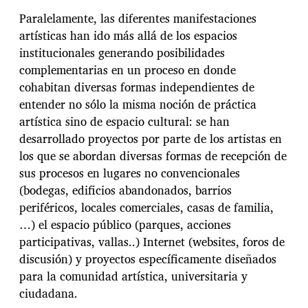
Paralelamente, las diferentes manifestaciones
artísticas han ido más allá de los espacios
institucionales generando posibilidades
complementarias en un proceso en donde
cohabitan diversas formas independientes de
entender no sólo la misma noción de práctica
artística sino de espacio cultural: se han
desarrollado proyectos por parte de los artistas en
los que se abordan diversas formas de recepción de
sus procesos en lugares no convencionales
(bodegas, edificios abandonados, barrios
periféricos, locales comerciales, casas de familia,
…) el espacio público (parques, acciones
participativas, vallas..) Internet (websites, foros de
discusión) y proyectos específicamente diseñados
para la comunidad artística, universitaria y
ciudadana.