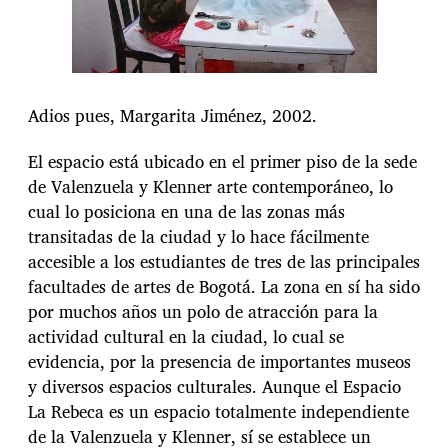
Adios pues, Margarita Jiménez, 2002.
El espacio está ubicado en el primer piso de la sede
de Valenzuela y Klenner arte contemporáneo, lo
cual lo posiciona en una de las zonas más
transitadas de la ciudad y lo hace fácilmente
accesible a los estudiantes de tres de las principales
facultades de artes de Bogotá. La zona en sí ha sido
por muchos años un polo de atracción para la
actividad cultural en la ciudad, lo cual se
evidencia, por la presencia de importantes museos
y diversos espacios culturales. Aunque el Espacio
La Rebeca es un espacio totalmente independiente
de la Valenzuela y Klenner, sí se establece un