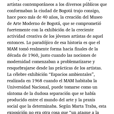
artistas contemporáneos a los diversos públicos que
conformaban la ciudad de Bogotá trajo consigo,
hace poco más de 40 años, la creación del Museo
de Arte Moderno de Bogotá, que se comprometió
fuertemente con la exhibición de la creciente
actividad creativa de los jóvenes artistas de aquel
entonces. Lo paradójico de esa historia es que el
MAM tomó realmente forma hacia finales de la
década de 1960, justo cuando las nociones de
modernidad comenzaban a problematizarse y
resquebrajarse desde las prácticas de los artistas.
La célebre exhibición “Espacios ambientales”,
realizada en 1968 cuando el MAM habitaba la
Universidad Nacional, puede tomarse como un
síntoma de la dudosa separación que se había
producido entre el mundo del arte y la praxis
social que la determinaba. Según Marta Traba, esta
exposición no era otra cosa que “un ataque a la