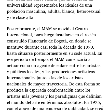
universalidad representaba los ideales de una
población masculina, adulta, blanca, heterosexual
y de clase alta.
Posteriormente, el MAM se movió al Centro
Internacional, para luego instalarse en el recién
construido Planetario de Bogotá, en donde se
mantuvo durante casi toda la década de 1970,
hasta situarse posteriormente en su sede actual. En
ese periodo de tiempo, el MAM comenzaría a
actuar como un agente de enlace entre los artistas
y públicos locales, y las producciones artísticas
internacionales junto a las de los artistas
nacionales de mayor trayectoria. De esta forma se
producía la esperada confrontación entre los
artistas más jóvenes y los paradigmas que definían
el mundo del arte en términos absolutos. En 1975,
con el apoyo de una empresa de publicidad, se creó