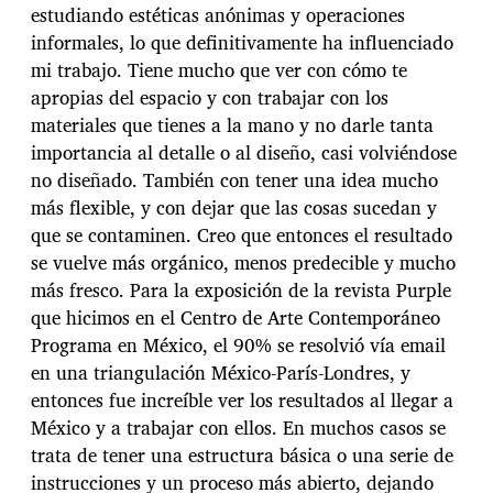
estudiando estéticas anónimas y operaciones
informales, lo que definitivamente ha influenciado
mi trabajo. Tiene mucho que ver con cómo te
apropias del espacio y con trabajar con los
materiales que tienes a la mano y no darle tanta
importancia al detalle o al diseño, casi volviéndose
no diseñado. También con tener una idea mucho
más flexible, y con dejar que las cosas sucedan y
que se contaminen. Creo que entonces el resultado
se vuelve más orgánico, menos predecible y mucho
más fresco. Para la exposición de la revista Purple
que hicimos en el Centro de Arte Contemporáneo
Programa en México, el 90% se resolvió vía email
en una triangulación México-París-Londres, y
entonces fue increíble ver los resultados al llegar a
México y a trabajar con ellos. En muchos casos se
trata de tener una estructura básica o una serie de
instrucciones y un proceso más abierto, dejando