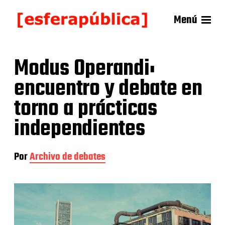
Menú
Modus Operandi:
encuentro y debate en
torno a prácticas
independientes
Por
Archivo de debates