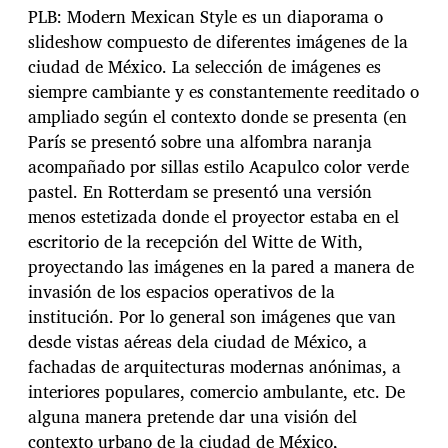
PLB: Modern Mexican Style es un diaporama o
slideshow compuesto de diferentes imágenes de la
ciudad de México. La selección de imágenes es
siempre cambiante y es constantemente reeditado o
ampliado según el contexto donde se presenta (en
París se presentó sobre una alfombra naranja
acompañado por sillas estilo Acapulco color verde
pastel. En Rotterdam se presentó una versión
menos estetizada donde el proyector estaba en el
escritorio de la recepción del Witte de With,
proyectando las imágenes en la pared a manera de
invasión de los espacios operativos de la
institución. Por lo general son imágenes que van
desde vistas aéreas dela ciudad de México, a
fachadas de arquitecturas modernas anónimas, a
interiores populares, comercio ambulante, etc. De
alguna manera pretende dar una visión del
contexto urbano de la ciudad de México,