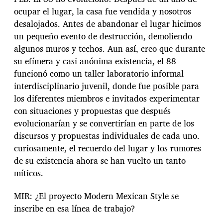
ocupar el lugar, la casa fue vendida y nosotros
desalojados. Antes de abandonar el lugar hicimos
un pequeño evento de destrucción, demoliendo
algunos muros y techos. Aun así, creo que durante
su efímera y casi anónima existencia, el 88
funcionó como un taller laboratorio informal
interdisciplinario juvenil, donde fue posible para
los diferentes miembros e invitados experimentar
con situaciones y propuestas que después
evolucionarían y se convertirían en parte de los
discursos y propuestas individuales de cada uno.
curiosamente, el recuerdo del lugar y los rumores
de su existencia ahora se han vuelto un tanto
míticos.
MIR: ¿El proyecto Modern Mexican Style se
inscribe en esa línea de trabajo?