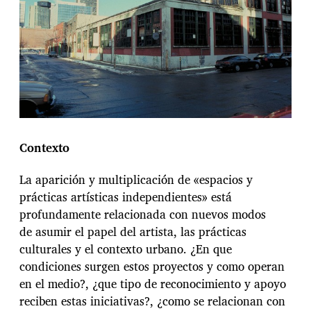
Contexto
La aparición y multiplicación de «espacios y
prácticas artísticas independientes» está
profundamente relacionada con nuevos modos
de asumir el papel del artista, las prácticas
culturales y el contexto urbano. ¿En que
condiciones surgen estos proyectos y como operan
en el medio?, ¿que tipo de reconocimiento y apoyo
reciben estas iniciativas?, ¿como se relacionan con