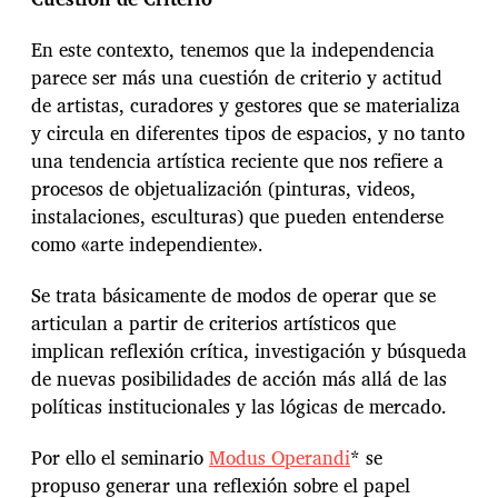
En este contexto, tenemos que la independencia
parece ser más una cuestión de criterio y actitud
de artistas, curadores y gestores que se materializa
y circula en diferentes tipos de espacios, y no tanto
una tendencia artística reciente que nos refiere a
procesos de objetualización (pinturas, videos,
instalaciones, esculturas) que pueden entenderse
como «arte independiente».
Se trata básicamente de modos de operar que se
articulan a partir de criterios artísticos que
implican reflexión crítica, investigación y búsqueda
de nuevas posibilidades de acción más allá de las
políticas institucionales y las lógicas de mercado.
Por ello el seminario
Modus Operandi
* se
propuso generar una reflexión sobre el papel