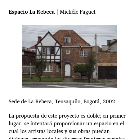
Espacio La Rebeca |
Michéle Faguet
Sede de La Rebeca, Teusaquilo, Bogotá, 2002
La propuesta de este proyecto es doble; en primer
lugar, se intentará proporcionar un espacio en el
cual los artistas locales y sus obras puedan
dialogar, cruzando las diversas fronteras sociales,