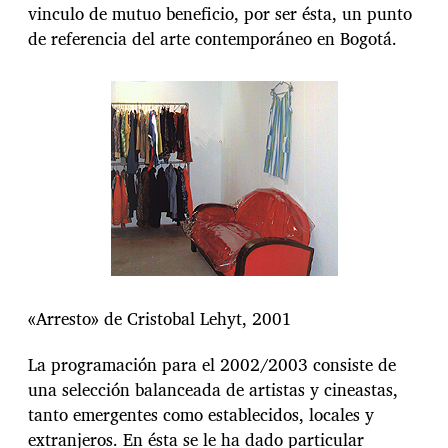
vinculo de mutuo beneficio, por ser ésta, un punto
de referencia del arte contemporáneo en Bogotá.
«Arresto» de Cristobal Lehyt, 2001
La programación para el 2002/2003 consiste de
una selección balanceada de artistas y cineastas,
tanto emergentes como establecidos, locales y
extranjeros. En ésta se le ha dado particular