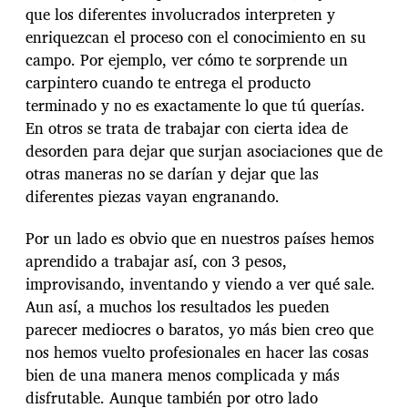
que los diferentes involucrados interpreten y
enriquezcan el proceso con el conocimiento en su
campo. Por ejemplo, ver cómo te sorprende un
carpintero cuando te entrega el producto
terminado y no es exactamente lo que tú querías.
En otros se trata de trabajar con cierta idea de
desorden para dejar que surjan asociaciones que de
otras maneras no se darían y dejar que las
diferentes piezas vayan engranando.
Por un lado es obvio que en nuestros países hemos
aprendido a trabajar así, con 3 pesos,
improvisando, inventando y viendo a ver qué sale.
Aun así, a muchos los resultados les pueden
parecer mediocres o baratos, yo más bien creo que
nos hemos vuelto profesionales en hacer las cosas
bien de una manera menos complicada y más
disfrutable. Aunque también por otro lado