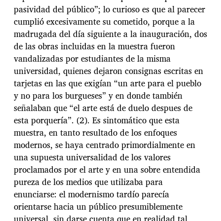
pasividad del público”; lo curioso es que al parecer
cumplió excesivamente su cometido, porque a la
madrugada del día siguiente a la inauguración, dos
de las obras incluidas en la muestra fueron
vandalizadas por estudiantes de la misma
universidad, quienes dejaron consignas escritas en
tarjetas en las que exigían “un arte para el pueblo
y no para los burgueses” y en donde también
señalaban que “el arte está de duelo despues de
esta porquería”. (2). Es sintomático que esta
muestra, en tanto resultado de los enfoques
modernos, se haya centrado primordialmente en
una supuesta universalidad de los valores
proclamados por el arte y en una sobre entendida
pureza de los medios que utilizaba para
enunciarse: el modernismo tardío parecía
orientarse hacia un público presumiblemente
universal, sin darse cuenta que en realidad tal