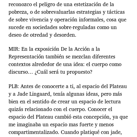
reconozco el peligro de una estetización de la
pobreza, o de sobrevaluarlas estrategias y tácticas
de sobre vivencia y operación informales, cosa que
sucede en sociedades sobre-reguladas como un
deseo de otredad y desorden.
MIR: En la exposición De la Acción a la
Representación también se mezclan diferentes
contextos alrededor de una idea: el cuerpo como
discurso… ¿Cuál será tu propuesto?
PLB: Antes de conocerte a ti, al espacio del Plateau
y a Jade Lingaard, tenía algunas ideas, pero más
bien en el sentido de crear un espacio de lectura
quizás relacionado con el cuerpo. Conocer el
espacio del Plateau cambió esta concepción, ya que
me imaginaba un espacio mas fuerte y menos
compartimentalizado. Cuando platiqué con jade,