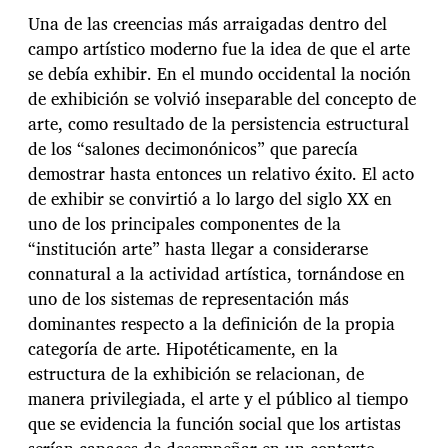
Una de las creencias más arraigadas dentro del
campo artístico moderno fue la idea de que el arte
se debía exhibir. En el mundo occidental la noción
de exhibición se volvió inseparable del concepto de
arte, como resultado de la persistencia estructural
de los “salones decimonónicos” que parecía
demostrar hasta entonces un relativo éxito. El acto
de exhibir se convirtió a lo largo del siglo XX en
uno de los principales componentes de la
“institución arte” hasta llegar a considerarse
connatural a la actividad artística, tornándose en
uno de los sistemas de representación más
dominantes respecto a la definición de la propia
categoría de arte. Hipotéticamente, en la
estructura de la exhibición se relacionan, de
manera privilegiada, el arte y el público al tiempo
que se evidencia la función social que los artistas