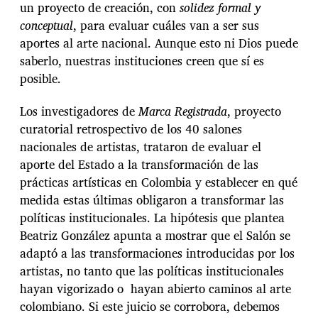
un proyecto de creación, con
solidez formal y
conceptual
, para evaluar cuáles van a ser sus
aportes al arte nacional. Aunque esto ni Dios puede
saberlo, nuestras instituciones creen que sí es
posible.
Los investigadores de
Marca Registrada
, proyecto
curatorial retrospectivo de los 40 salones
nacionales de artistas, trataron de evaluar el
aporte del Estado a la transformación de las
prácticas artísticas en Colombia y establecer en qué
medida estas últimas obligaron a transformar las
políticas institucionales. La hipótesis que plantea
Beatriz González apunta a mostrar que el Salón se
adaptó a las transformaciones introducidas por los
artistas, no tanto que las políticas institucionales
hayan vigorizado o hayan abierto caminos al arte
colombiano. Si este juicio se corrobora, debemos