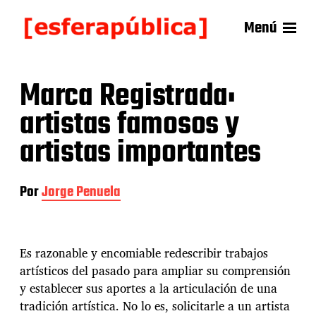
Menú
Marca Registrada:
artistas famosos y
artistas importantes
Por
Jorge Penuela
Es razonable y encomiable redescribir trabajos
artísticos del pasado para ampliar su comprensión
y establecer sus aportes a la articulación de una
tradición artística. No lo es, solicitarle a un artista