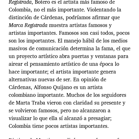
Registrada
, Botero es el artista más famoso de
Colombia, no el más importante. Violentando la
distinción de Cárdenas, podríamos afirmar que
Marca Registrada
muestra artistas famosos y
artistas importantes. Famosos son casi todos, pocos
son los importantes. El manejo hábil de los medios
masivos de comunicación determina la fama, el que
un proyecto artístico abra puertas y ventanas para
airear el pensamiento artístico de una época lo
hace importante; el artista importante genera
alternativas nuevas de ser. En opinión de
Cárdenas, Alfonso Quijano es un artista
colombiano importante. Muchos de los seguidores
de Marta Traba vieron con claridad su presente y
se volvieron famosos, pero no alcanzaron a
visualizar lo que ella sí alcanzó a presagiar;
Colombia tiene pocos artistas importantes.