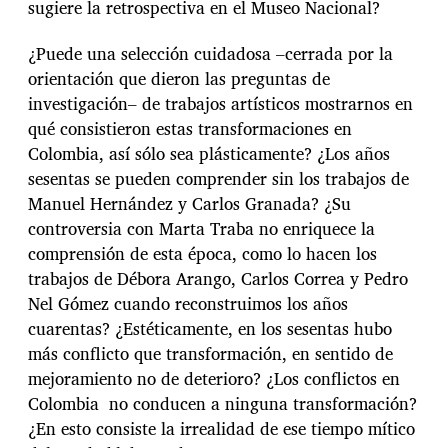
sugiere la retrospectiva en el Museo Nacional?
¿Puede una selección cuidadosa –cerrada por la
orientación que dieron las preguntas de
investigación– de trabajos artísticos mostrarnos en
qué consistieron estas transformaciones en
Colombia, así sólo sea plásticamente? ¿Los años
sesentas se pueden comprender sin los trabajos de
Manuel Hernández y Carlos Granada? ¿Su
controversia con Marta Traba no enriquece la
comprensión de esta época, como lo hacen los
trabajos de Débora Arango, Carlos Correa y Pedro
Nel Gómez cuando reconstruimos los años
cuarentas? ¿Estéticamente, en los sesentas hubo
más conflicto que transformación, en sentido de
mejoramiento no de deterioro? ¿Los conflictos en
Colombia no conducen a ninguna transformación?
¿En esto consiste la irrealidad de ese tiempo mítico