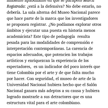
ambiente apabullante en que se parapetó
Marca
Registrada
: ¿está a la defensiva? No debe estarlo, no
debería. La sala alterna del Museo Nacional parece
que hace parte de la marca que los investigadores
se proponen registrar. ¿No podíamos explorar otros
ámbitos y ejecutar una puesta en historia menos
academicista? Este tipo de pedagogía resulta
pesada para las modalidades de comprensión e
interpretación contemporáneas. La carencia de
espacios adecuados, que potencien los trabajos
artísticos y enriquezcan la experiencia de los
espectadores, es un indicador del poco interés que
tiene Colombia por el arte y de que falta mucho
por hacer. Con seguridad, el museo de arte de la
Universidad Nacional hubiera hecho que el Salón
Nacional ganara más adeptos a su causa y hubiera
logrado mostrarle a sus detractores que es una
estructura vital para el arte colombiano.