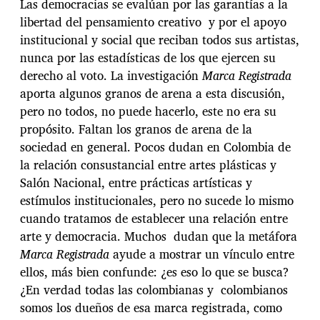
Las democracias se evalúan por las garantías a la
libertad del pensamiento creativo y por el apoyo
institucional y social que reciban todos sus artistas,
nunca por las estadísticas de los que ejercen su
derecho al voto. La investigación
Marca Registrada
aporta algunos granos de arena a esta discusión,
pero no todos, no puede hacerlo, este no era su
propósito. Faltan los granos de arena de la
sociedad en general. Pocos dudan en Colombia de
la relación consustancial entre artes plásticas y
Salón Nacional, entre prácticas artísticas y
estímulos institucionales, pero no sucede lo mismo
cuando tratamos de establecer una relación entre
arte y democracia. Muchos dudan que la metáfora
Marca Registrada
ayude a mostrar un vínculo entre
ellos, más bien confunde: ¿es eso lo que se busca?
¿En verdad todas las colombianas y colombianos
somos los dueños de esa marca registrada, como