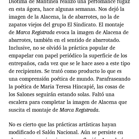
Diotima de Mantinea realizó una perfomance fugaz
en esta ágora, hace algunas semanas. Nos dejó la
imagen de la Alacena, la de abarrotes, no la de
zapatos viejos del grupo El Sindicato. El montaje
de
Marca Registrada
evoca la imagen de Alacena de
abarrotes, también en el sentido de abarrotado.
Inclusive, no se olvidó la práctica popular de
empapelar con papel periódico la superficie de los
entrepaños, cada vez que se le hace aseo a este tipo
de recipientes. Se trató como producto lo que es
una comprensión poética de mundo. Parafraseando
la poética de Maria Teresa Hincapié, las cosas de
los Salones seguirán estando solas. Faltó una
escalera para completar la imagen de Alacena que
suscita el montaje de
Marca Registrada
.
No es cierto que las prácticas artísticas hayan
modificado el Salón Nacional. Aún se persiste en