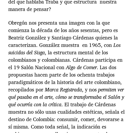
del que hablaba Traba y que estructura nuestra
manera de pensar?
Obregón nos presenta una imagen con la que
comienza la década de los años sesentas, pero es
Beatriz González y Santiago Cárdenas quienes la
caracterizan. González muestra en 1965, con
Los
suicidas del Sisga
, la estructura mental de los
colombianos y colombianas. Cárdenas participa en
el 19 Salón Nacional con
Algo de Comer
. Las dos
propuestas hacen parte de los ochenta trabajos
paradigmáticos de la historia del arte colombiano,
recopilados por
Marca Registrada
, y nos
permiten ver
qué pasaba en el arte, cómo se transformaba el Salón y
qué ocurría con la crítica
. El trabajo de Cárdenas
muestra no sólo unas cualidades estéticas, señala el
destino de Colombia: consumir, comer, devorarse a
sí misma. Como toda señal, la indicación es