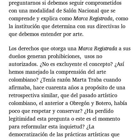
preguntarnos si debemos seguir comprometidos
con una modalidad de Salón Nacional que se
comprende y explica como
Marca Registrada
, como
la institución que determina con sus directivas lo
que debemos entender por arte.
Los derechos que otorga una
Marca Registrada
a sus
dueños generan prohibiciones, usos no
autorizados. ¿No es excluyente el concepto? ¿Así
hemos manejado la comprensión del arte
colombiano? ¿Tenía razón Marta Traba cuando
afirmaba, hace cuarenta años a propósito de una
retrospectiva similar, que del pasado artístico
colombiano, el anterior a Obregón y Botero, había
poco que respetar y conservar? ¿Ha perdido
legitimidad esta pregunta o este es el momento
para reformular esta inquietud? ¿La
democratización de las prácticas artísticas que