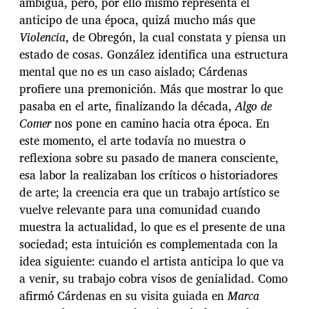
ambigua, pero, por ello mismo representa el
anticipo de una época, quizá mucho más que
Violencia
, de Obregón, la cual constata y piensa un
estado de cosas. González identifica una estructura
mental que no es un caso aislado; Cárdenas
profiere una premonición. Más que mostrar lo que
pasaba en el arte, finalizando la década,
Algo de
Comer
nos pone en camino hacia otra época. En
este momento, el arte todavía no muestra o
reflexiona sobre su pasado de manera consciente,
esa labor la realizaban los críticos o historiadores
de arte; la creencia era que un trabajo artístico se
vuelve relevante para una comunidad cuando
muestra la actualidad, lo que es el presente de una
sociedad; esta intuición es complementada con la
idea siguiente: cuando el artista anticipa lo que va
a venir, su trabajo cobra visos de genialidad. Como
afirmó Cárdenas en su visita guiada en
Marca