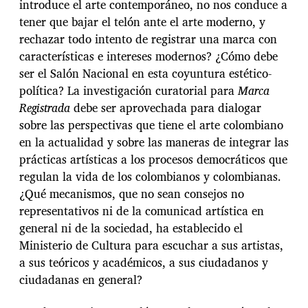
introduce el arte contemporáneo, no nos conduce a
tener que bajar el telón ante el arte moderno, y
rechazar todo intento de registrar una marca con
características e intereses modernos? ¿Cómo debe
ser el Salón Nacional en esta coyuntura estético-
política? La investigación curatorial para
Marca
Registrada
debe ser aprovechada para dialogar
sobre las perspectivas que tiene el arte colombiano
en la actualidad y sobre las maneras de integrar las
prácticas artísticas a los procesos democráticos que
regulan la vida de los colombianos y colombianas.
¿Qué mecanismos, que no sean consejos no
representativos ni de la comunicad artística en
general ni de la sociedad, ha establecido el
Ministerio de Cultura para escuchar a sus artistas,
a sus teóricos y académicos, a sus ciudadanos y
ciudadanas en general?