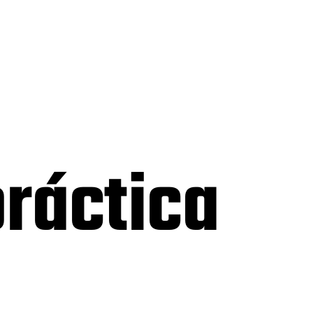
ráctica