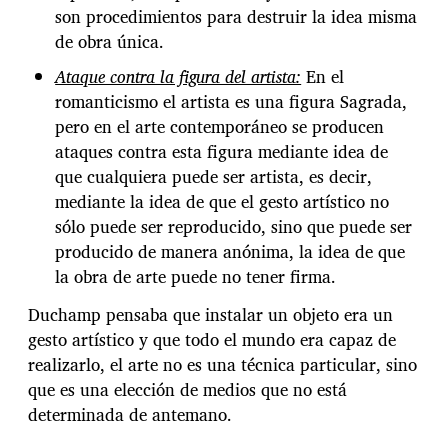
son procedimientos para destruir la idea misma
de obra única.
Ataque contra la figura del artista:
En el
romanticismo el artista es una figura Sagrada,
pero en el arte contemporáneo se producen
ataques contra esta figura mediante idea de
que cualquiera puede ser artista, es decir,
mediante la idea de que el gesto artístico no
sólo puede ser reproducido, sino que puede ser
producido de manera anónima, la idea de que
la obra de arte puede no tener firma.
Duchamp pensaba que instalar un objeto era un
gesto artístico y que todo el mundo era capaz de
realizarlo, el arte no es una técnica particular, sino
que es una elección de medios que no está
determinada de antemano.