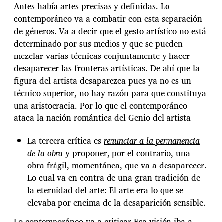
Antes había artes precisas y definidas. Lo
contemporáneo va a combatir con esta separación
de géneros. Va a decir que el gesto artístico no está
determinado por sus medios y que se pueden
mezclar varias técnicas conjuntamente y hacer
desaparecer las fronteras artísticas. De ahí que la
figura del artista desaparezca pues ya no es un
técnico superior, no hay razón para que constituya
una aristocracia. Por lo que el contemporáneo
ataca la nación romántica del Genio del artista
La tercera crítica es
renunciar a la permanencia
de la obra
y proponer, por el contrario, una
obra frágil, momentánea, que va a desaparecer.
Lo cual va en contra de una gran tradición de
la eternidad del arte: El arte era lo que se
elevaba por encima de la desaparición sensible.
Lo contemporáneo va a criticar Esa visión iba a