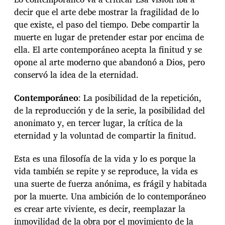
decir que el arte debe mostrar la fragilidad de lo
que existe, el paso del tiempo. Debe compartir la
muerte en lugar de pretender estar por encima de
ella. El arte contemporáneo acepta la finitud y se
opone al arte moderno que abandonó a Dios, pero
conservó la idea de la eternidad.
Contemporáneo
: La posibilidad de la repetición,
de la reproducción y de la serie, la posibilidad del
anonimato y, en tercer lugar, la crítica de la
eternidad y la voluntad de compartir la finitud.
Esta es una filosofía de la vida y lo es porque la
vida también se repite y se reproduce, la vida es
una suerte de fuerza anónima, es frágil y habitada
por la muerte. Una ambición de lo contemporáneo
es crear arte viviente, es decir, reemplazar la
inmovilidad de la obra por el movimiento de la