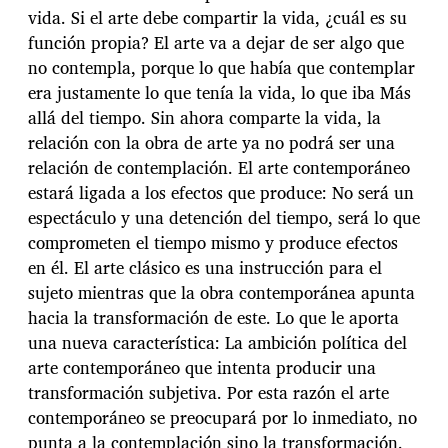
vida. Si el arte debe compartir la vida, ¿cuál es su
función propia? El arte va a dejar de ser algo que
no contempla, porque lo que había que contemplar
era justamente lo que tenía la vida, lo que iba Más
allá del tiempo. Sin ahora comparte la vida, la
relación con la obra de arte ya no podrá ser una
relación de contemplación. El arte contemporáneo
estará ligada a los efectos que produce: No será un
espectáculo y una detención del tiempo, será lo que
comprometen el tiempo mismo y produce efectos
en él. El arte clásico es una instrucción para el
sujeto mientras que la obra contemporánea apunta
hacia la transformación de este. Lo que le aporta
una nueva característica: La ambición política del
arte contemporáneo que intenta producir una
transformación subjetiva. Por esta razón el arte
contemporáneo se preocupará por lo inmediato, no
punta a la contemplación sino la transformación.