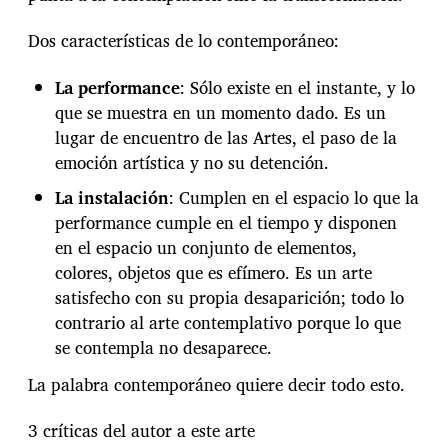
Dos características de lo contemporáneo:
La performance
: Sólo existe en el instante, y lo
que se muestra en un momento dado. Es un
lugar de encuentro de las Artes, el paso de la
emoción artística y no su detención.
La instalación
: Cumplen en el espacio lo que la
performance cumple en el tiempo y disponen
en el espacio un conjunto de elementos,
colores, objetos que es efímero. Es un arte
satisfecho con su propia desaparición; todo lo
contrario al arte contemplativo porque lo que
se contempla no desaparece.
La palabra contemporáneo quiere decir todo esto.
3 críticas del autor a este arte