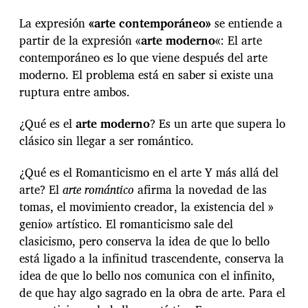
La expresión
«arte contemporáneo»
se entiende a
partir de la expresión «
arte moderno
«: El arte
contemporáneo es lo que viene después del arte
moderno. El problema está en saber si existe una
ruptura entre ambos.
¿Qué es el
arte moderno
? Es un arte que supera lo
clásico sin llegar a ser romántico.
¿Qué es el Romanticismo en el arte Y más allá del
arte? El
arte romántico
afirma la novedad de las
tomas, el movimiento creador, la existencia del »
genio» artístico. El romanticismo sale del
clasicismo, pero conserva la idea de que lo bello
está ligado a la infinitud trascendente, conserva la
idea de que lo bello nos comunica con el infinito,
de que hay algo sagrado en la obra de arte. Para el