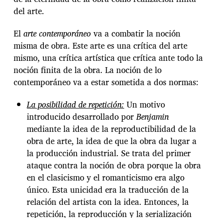
del arte.
El
arte contemporáneo
va a combatir la noción
misma de obra. Este arte es una crítica del arte
mismo, una crítica artística que crítica ante todo la
noción finita de la obra. La noción de lo
contemporáneo va a estar sometida a dos normas:
La posibilidad de repetición:
Un motivo
introducido desarrollado por
Benjamin
mediante la idea de la reproductibilidad de la
obra de arte, la idea de que la obra da lugar a
la producción industrial. Se trata del primer
ataque contra la noción de obra porque la obra
en el clasicismo y el romanticismo era algo
único. Esta unicidad era la traducción de la
relación del artista con la idea. Entonces, la
repetición, la reproducción y la serialización