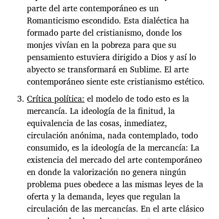
parte del arte contemporáneo es un
Romanticismo escondido. Esta dialéctica ha
formado parte del cristianismo, donde los
monjes vivían en la pobreza para que su
pensamiento estuviera dirigido a Dios y así lo
abyecto se transformará en Sublime. El arte
contemporáneo siente este cristianismo estético.
Crítica política:
el modelo de todo esto es la
mercancía. La ideología de la finitud, la
equivalencia de las cosas, inmediatez,
circulación anónima, nada contemplado, todo
consumido, es la ideología de la mercancía: La
existencia del mercado del arte contemporáneo
en donde la valorización no genera ningún
problema pues obedece a las mismas leyes de la
oferta y la demanda, leyes que regulan la
circulación de las mercancías. En el arte clásico