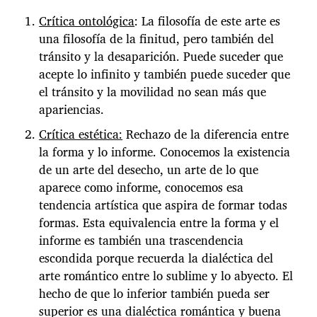
Crítica ontológica
: La filosofía de este arte es
una filosofía de la finitud, pero también del
tránsito y la desaparición. Puede suceder que
acepte lo infinito y también puede suceder que
el tránsito y la movilidad no sean más que
apariencias.
Crítica estética:
Rechazo de la diferencia entre
la forma y lo informe. Conocemos la existencia
de un arte del desecho, un arte de lo que
aparece como informe, conocemos esa
tendencia artística que aspira de formar todas
formas. Esta equivalencia entre la forma y el
informe es también una trascendencia
escondida porque recuerda la dialéctica del
arte romántico entre lo sublime y lo abyecto. El
hecho de que lo inferior también pueda ser
superior es una dialéctica romántica y buena