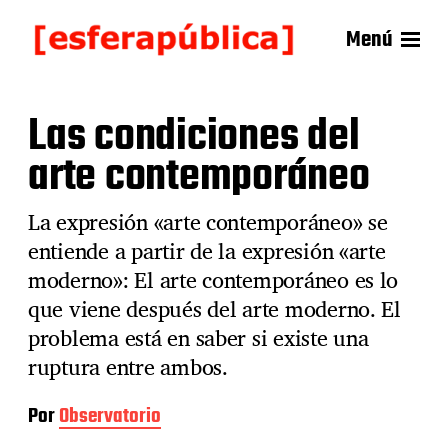
Menú
Las condiciones del
arte contemporáneo
La expresión «arte contemporáneo» se
entiende a partir de la expresión «arte
moderno»: El arte contemporáneo es lo
que viene después del arte moderno. El
problema está en saber si existe una
ruptura entre ambos.
Por
Observatorio