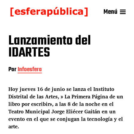
Menú
Lanzamiento del
IDARTES
Por
Infoesfera
Hoy jueves 16 de junio se lanza el Instituto
Distrital de las Artes, » La Primera Página de un
libro por escribir», a las 8 de la noche en el
Teatro Municipal Jorge Eliécer Gaitán en un
evento en el que se conjugan la tecnología y el
arte.