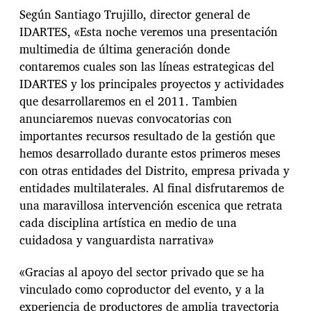
Según Santiago Trujillo, director general de
IDARTES, «Esta noche veremos una presentación
multimedia de última generación donde
contaremos cuales son las líneas estrategicas del
IDARTES y los principales proyectos y actividades
que desarrollaremos en el 2011. Tambien
anunciaremos nuevas convocatorias con
importantes recursos resultado de la gestión que
hemos desarrollado durante estos primeros meses
con otras entidades del Distrito, empresa privada y
entidades multilaterales. Al final disfrutaremos de
una maravillosa intervención escenica que retrata
cada disciplina artística en medio de una
cuidadosa y vanguardista narrativa»
«Gracias al apoyo del sector privado que se ha
vinculado como coproductor del evento, y a la
experiencia de productores de amplia trayectoria