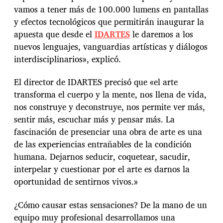
vamos a tener más de 100.000 lumens en pantallas
y efectos tecnológicos que permitirán inaugurar la
apuesta que desde el
IDARTES
le daremos a los
nuevos lenguajes, vanguardias artísticas y diálogos
interdisciplinarios», explicó.
El director de IDARTES precisó que «el arte
transforma el cuerpo y la mente, nos llena de vida,
nos construye y deconstruye, nos permite ver más,
sentir más, escuchar más y pensar más. La
fascinación de presenciar una obra de arte es una
de las experiencias entrañables de la condición
humana. Dejarnos seducir, coquetear, sacudir,
interpelar y cuestionar por el arte es darnos la
oportunidad de sentirnos vivos.»
¿Cómo causar estas sensaciones? De la mano de un
equipo muy profesional desarrollamos una