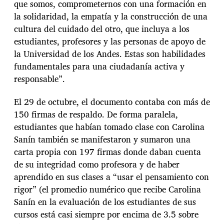
que somos, comprometernos con una formación en
la solidaridad, la empatía y la construcción de una
cultura del cuidado del otro, que incluya a los
estudiantes, profesores y las personas de apoyo de
la Universidad de los Andes. Estas son habilidades
fundamentales para una ciudadanía activa y
responsable”.
El 29 de octubre, el documento contaba con más de
150 firmas de respaldo. De forma paralela,
estudiantes que habían tomado clase con Carolina
Sanín también se manifestaron y sumaron una
carta propia con 197 firmas donde daban cuenta
de su integridad como profesora y de haber
aprendido en sus clases a “usar el pensamiento con
rigor” (el promedio numérico que recibe Carolina
Sanín en la evaluación de los estudiantes de sus
cursos está casi siempre por encima de 3.5 sobre