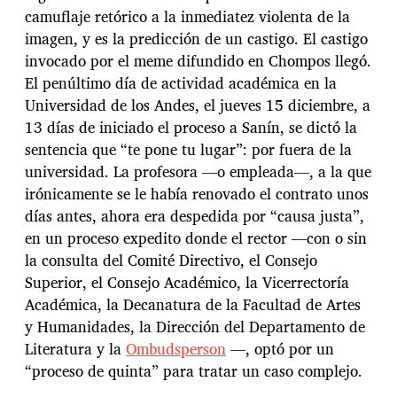
camuflaje retórico a la inmediatez violenta de la
imagen, y es la predicción de un castigo. El castigo
invocado por el meme difundido en Chompos llegó.
El penúltimo día de actividad académica en la
Universidad de los Andes, el jueves 15 diciembre, a
13 días de iniciado el proceso a Sanín, se dictó la
sentencia que “te pone tu lugar”: por fuera de la
universidad. La profesora —o empleada—, a la que
irónicamente se le había renovado el contrato unos
días antes, ahora era despedida por “causa justa”,
en un proceso expedito donde el rector —con o sin
la consulta del Comité Directivo, el Consejo
Superior, el Consejo Académico, la Vicerrectoría
Académica, la Decanatura de la Facultad de Artes
y Humanidades, la Dirección del Departamento de
Literatura y la
Ombudsperson
—, optó por un
“proceso de quinta” para tratar un caso complejo.