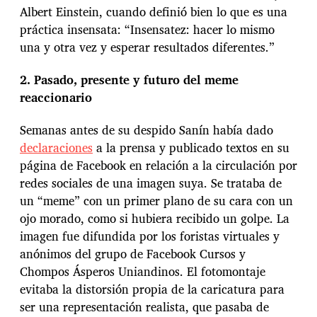
Albert Einstein, cuando definió bien lo que es una
práctica insensata: “Insensatez: hacer lo mismo
una y otra vez y esperar resultados diferentes.”
2. Pasado, presente y futuro del meme
reaccionario
Semanas antes de su despido Sanín había dado
declaraciones
a la prensa y publicado textos en su
página de Facebook en relación a la circulación por
redes sociales de una imagen suya. Se trataba de
un “meme” con un primer plano de su cara con un
ojo morado, como si hubiera recibido un golpe. La
imagen fue difundida por los foristas virtuales y
anónimos del grupo de Facebook Cursos y
Chompos Ásperos Uniandinos. El fotomontaje
evitaba la distorsión propia de la caricatura para
ser una representación realista, que pasaba de