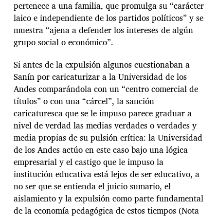
pertenece a una familia, que promulga su “carácter
laico e independiente de los partidos políticos” y se
muestra “ajena a defender los intereses de algún
grupo social o económico”.
Si antes de la expulsión algunos cuestionaban a
Sanín por caricaturizar a la Universidad de los
Andes comparándola con un “centro comercial de
títulos” o con una “cárcel”, la sanción
caricaturesca que se le impuso parece graduar a
nivel de verdad las medias verdades o verdades y
media propias de su pulsión crítica: la Universidad
de los Andes actúo en este caso bajo una lógica
empresarial y el castigo que le impuso la
institución educativa está lejos de ser educativo, a
no ser que se entienda el juicio sumario, el
aislamiento y la expulsión como parte fundamental
de la economía pedagógica de estos tiempos (Nota