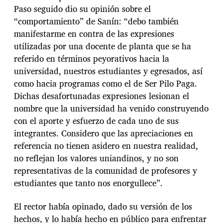
Paso seguido dio su opinión sobre el
“comportamiento” de Sanín: “debo también
manifestarme en contra de las expresiones
utilizadas por una docente de planta que se ha
referido en términos peyorativos hacia la
universidad, nuestros estudiantes y egresados, así
como hacia programas como el de Ser Pilo Paga.
Dichas desafortunadas expresiones lesionan el
nombre que la universidad ha venido construyendo
con el aporte y esfuerzo de cada uno de sus
integrantes. Considero que las apreciaciones en
referencia no tienen asidero en nuestra realidad,
no reflejan los valores uniandinos, y no son
representativas de la comunidad de profesores y
estudiantes que tanto nos enorgullece”.
El rector había opinado, dado su versión de los
hechos, y lo había hecho en público para enfrentar