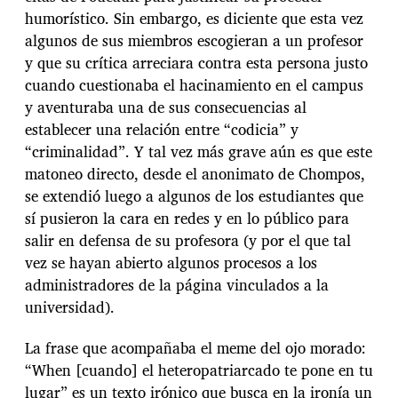
humorístico. Sin embargo, es diciente que esta vez
algunos de sus miembros escogieran a un profesor
y que su crítica arreciara contra esta persona justo
cuando cuestionaba el hacinamiento en el campus
y aventuraba una de sus consecuencias al
establecer una relación entre “codicia” y
“criminalidad”. Y tal vez más grave aún es que este
matoneo directo, desde el anonimato de Chompos,
se extendió luego a algunos de los estudiantes que
sí pusieron la cara en redes y en lo público para
salir en defensa de su profesora (y por el que tal
vez se hayan abierto algunos procesos a los
administradores de la página vinculados a la
universidad).
La frase que acompañaba el meme del ojo morado:
“When [cuando] el heteropatriarcado te pone en tu
lugar” es un texto irónico que busca en la ironía un