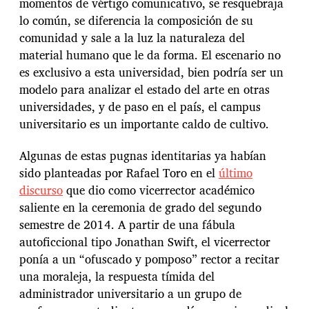
momentos de vértigo comunicativo, se resquebraja
lo común, se diferencia la composición de su
comunidad y sale a la luz la naturaleza del
material humano que le da forma. El escenario no
es exclusivo a esta universidad, bien podría ser un
modelo para analizar el estado del arte en otras
universidades, y de paso en el país, el campus
universitario es un importante caldo de cultivo.
Algunas de estas pugnas identitarias ya habían
sido planteadas por Rafael Toro en el
último
discurso
que dio como vicerrector académico
saliente en la ceremonia de grado del segundo
semestre de 2014. A partir de una fábula
autoficcional tipo Jonathan Swift, el vicerrector
ponía a un “ofuscado y pomposo” rector a recitar
una moraleja, la respuesta tímida del
administrador universitario a un grupo de