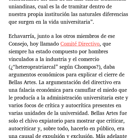
uniandinas, cual es la de tramitar dentro de
nuestra propia institución las naturales diferencias
que surgen en la vida universitaria”.
Echavarría, junto a los otros miembros de ese
Consejo, hoy llamado
Comité Directivo
, que
siempre ha estado compuesto por hombres
vinculados a la industria y el comercio
(¿“heteropratriarcal” según Chompos?), daba
argumentos económicos para explicar el cierre de
Bellas Artes. La argumentación del directivo era
una falacia económica para camuflar el miedo que
le producía a la administración universitaria este y
varios focos de crítica y autocrítica presentes en
varias unidades de la universidad. Bellas Artes fue
solo el chivo expiatorio para mostrar que criticar,
autocriticar y, sobre todo, hacerlo en público, era
una causal de expulsión y exclusión. Más adelante