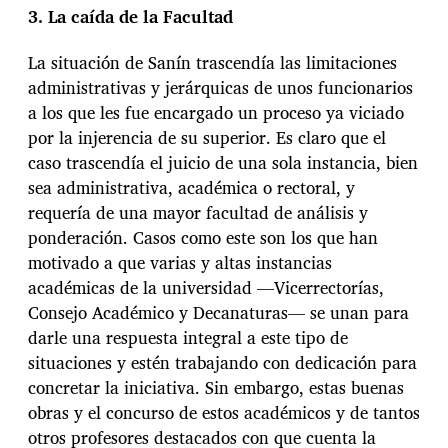
3. La caída de la Facultad
La situación de Sanín trascendía las limitaciones
administrativas y jerárquicas de unos funcionarios
a los que les fue encargado un proceso ya viciado
por la injerencia de su superior. Es claro que el
caso trascendía el juicio de una sola instancia, bien
sea administrativa, académica o rectoral, y
requería de una mayor facultad de análisis y
ponderación. Casos como este son los que han
motivado a que varias y altas instancias
académicas de la universidad —Vicerrectorías,
Consejo Académico y Decanaturas— se unan para
darle una respuesta integral a este tipo de
situaciones y estén trabajando con dedicación para
concretar la iniciativa. Sin embargo, estas buenas
obras y el concurso de estos académicos y de tantos
otros profesores destacados con que cuenta la