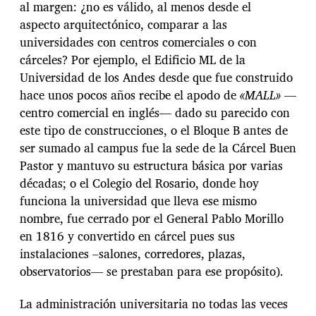
al margen: ¿no es válido, al menos desde el
aspecto arquitectónico, comparar a las
universidades con centros comerciales o con
cárceles? Por ejemplo, el Edificio ML de la
Universidad de los Andes desde que fue construido
hace unos pocos años recibe el apodo de
«MALL»
—
centro comercial en inglés— dado su parecido con
este tipo de construcciones, o el Bloque B antes de
ser sumado al campus fue la sede de la Cárcel Buen
Pastor y mantuvo su estructura básica por varias
décadas; o el Colegio del Rosario, donde hoy
funciona la universidad que lleva ese mismo
nombre, fue cerrado por el General Pablo Morillo
en 1816 y convertido en cárcel pues sus
instalaciones –salones, corredores, plazas,
observatorios— se prestaban para ese propósito).
La administración universitaria no todas las veces