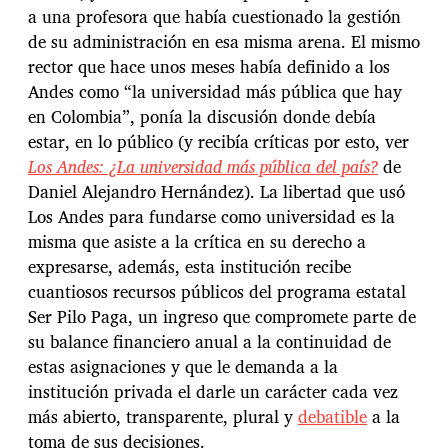
a una profesora que había cuestionado la gestión
de su administración en esa misma arena. El mismo
rector que hace unos meses había definido a los
Andes como “la universidad más pública que hay
en Colombia”, ponía la discusión donde debía
estar, en lo público (y recibía críticas por esto, ver
Los Andes: ¿La universidad más pública del país?
de
Daniel Alejandro Hernández). La libertad que usó
Los Andes para fundarse como universidad es la
misma que asiste a la crítica en su derecho a
expresarse, además, esta institución recibe
cuantiosos recursos públicos del programa estatal
Ser Pilo Paga, un ingreso que compromete parte de
su balance financiero anual a la continuidad de
estas asignaciones y que le demanda a la
institución privada el darle un carácter cada vez
más abierto, transparente, plural y
debatible
a la
toma de sus decisiones.