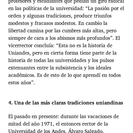
profesores y estudiantes que pedían un giro radical
en las políticas de la universidad: “La pasión por el
orden y algunas tradiciones, produce triunfos
modestos y fracasos modestos. En cambio la
libertad camina por las cumbres más altas, pero
siempre de cara a los abismos más profundos”. El
vicerrector concluía: “Esta no es la historia de
Uniandes, pero en cierta forma tiene parte de la
historia de todas las universidades y los pulsos
extenuantes entre la subsistencia y los ideales
académicos. Es de esto de lo que aprendí en todos
estos años”.
4. Una de las más claras tradiciones uniandinas
El pasado en presente: durante las vacaciones de
mitad del año 1971, el entonces rector de la
Universidad de los Andes, Álvaro Salgado,