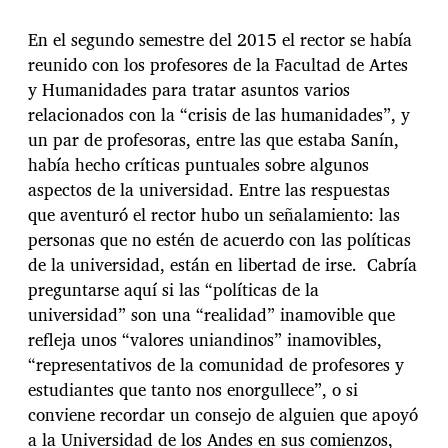
En el segundo semestre del 2015 el rector se había
reunido con los profesores de la Facultad de Artes
y Humanidades para tratar asuntos varios
relacionados con la “crisis de las humanidades”, y
un par de profesoras, entre las que estaba Sanín,
había hecho críticas puntuales sobre algunos
aspectos de la universidad. Entre las respuestas
que aventuró el rector hubo un señalamiento: las
personas que no estén de acuerdo con las políticas
de la universidad, están en libertad de irse. Cabría
preguntarse aquí si las “políticas de la
universidad” son una “realidad” inamovible que
refleja unos “valores uniandinos” inamovibles,
“representativos de la comunidad de profesores y
estudiantes que tanto nos enorgullece”, o si
conviene recordar un consejo de alguien que apoyó
a la Universidad de los Andes en sus comienzos,