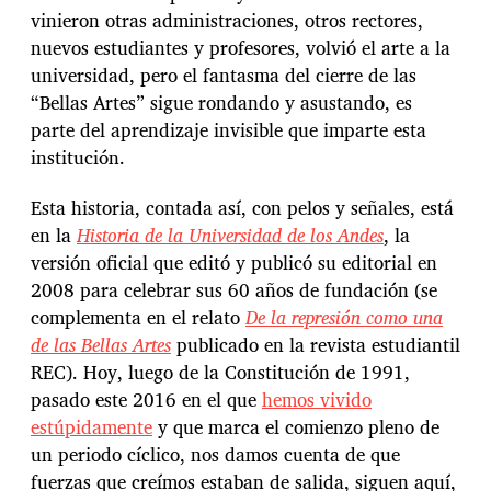
vinieron otras administraciones, otros rectores,
nuevos estudiantes y profesores, volvió el arte a la
universidad, pero el fantasma del cierre de las
“Bellas Artes” sigue rondando y asustando, es
parte del aprendizaje invisible que imparte esta
institución.
Esta historia, contada así, con pelos y señales, está
en la
Historia de la Universidad de los Andes
, la
versión oficial que editó y publicó su editorial en
2008 para celebrar sus 60 años de fundación (se
complementa en el relato
De la represión como una
de las Bellas Artes
publicado en la revista estudiantil
REC). Hoy, luego de la Constitución de 1991,
pasado este 2016 en el que
hemos vivido
estúpidamente
y que marca el comienzo pleno de
un periodo cíclico, nos damos cuenta de que
fuerzas que creímos estaban de salida, siguen aquí,