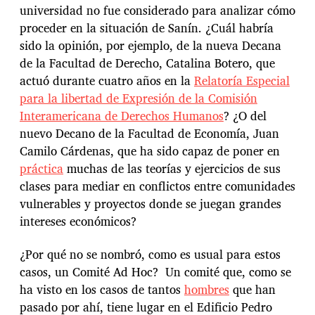
universidad no fue considerado para analizar cómo
proceder en la situación de Sanín. ¿Cuál habría
sido la opinión, por ejemplo, de la nueva Decana
de la Facultad de Derecho, Catalina Botero, que
actuó durante cuatro años en la
Relatoría Especial
para la libertad de Expresión de la Comisión
Interamericana de Derechos Humanos
? ¿O del
nuevo Decano de la Facultad de Economía, Juan
Camilo Cárdenas, que ha sido capaz de poner en
práctica
muchas de las teorías y ejercicios de sus
clases para mediar en conflictos entre comunidades
vulnerables y proyectos donde se juegan grandes
intereses económicos?
¿Por qué no se nombró, como es usual para estos
casos, un Comité Ad Hoc? Un comité que, como se
ha visto en los casos de tantos
hombres
que han
pasado por ahí, tiene lugar en el Edificio Pedro