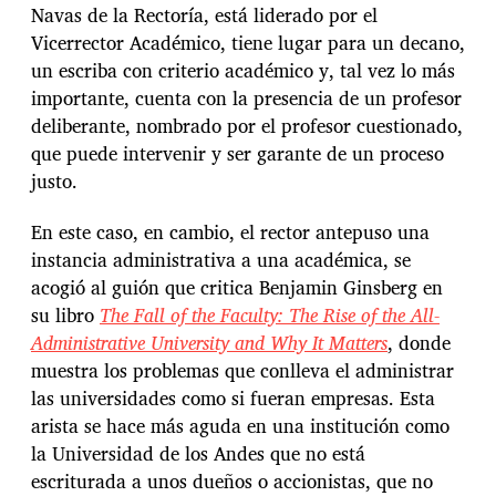
Navas de la Rectoría, está liderado por el
Vicerrector Académico, tiene lugar para un decano,
un escriba con criterio académico y, tal vez lo más
importante, cuenta con la presencia de un profesor
deliberante, nombrado por el profesor cuestionado,
que puede intervenir y ser garante de un proceso
justo.
En este caso, en cambio, el rector antepuso una
instancia administrativa a una académica, se
acogió al guión que critica Benjamin Ginsberg en
su libro
The Fall of the Faculty: The Rise of the All-
Administrative University and Why It Matters
, donde
muestra los problemas que conlleva el administrar
las universidades como si fueran empresas. Esta
arista se hace más aguda en una institución como
la Universidad de los Andes que no está
escriturada a unos dueños o accionistas, que no