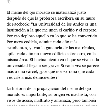
4).
El meme del ojo morado se materializó justo
después de que la profesora escribera en su muro
de Facebook: “La Universidad de los Andes es una
institución a la que me unen el cariño y el respeto.
Por eso deploro aquello en lo que se ha convertido.
Por mera codicia, admite cada año más
estudiantes, y, con la ganancia de las matrículas,
apila cada año un nuevo edificio sobre otro, en la
misma área. El hacinamiento en el que se vive en la
universidad llega a ser grave. Si cada vez se parece
más a una cárcel, ¿por qué nos extraña que cada
vez críe a más delincuentes?”
La historia de la propagación del meme del ojo
morado es importante, su origen es machista, con
visos de acoso, maltrato y amenaza, pero también