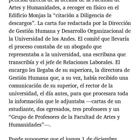
Artes y Humanidades, a recoger en físico en el
Edificio Monjas la “citación a Diligencia de
descargos”. La carta fue redactada por la Dirección
de Gestión Humana y Desarrollo Organizacional de
la Universidad de los Andes. El comité que llevaría
el proceso constaba de un abogado que
representaba a la universidad, una escribana que
transcribía y el jefe de Relaciones Laborales. El
encargo les llegaba de su superiora, la directora de
Gestión Humana que, a su vez, había recibido una
comunicación de su superior, el rector de la
universidad, el día antes, para que procesara toda
la información que le adjuntaba —cartas de un
estudiante, dos egresados, tres profesores y un
“Grupo de Profesores de la Facultad de Artes y
Humanidades”—.
Puede suponerse que el jueves 1 de diciembre