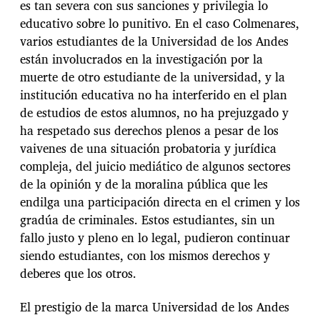
es tan severa con sus sanciones y privilegia lo
educativo sobre lo punitivo. En el caso Colmenares,
varios estudiantes de la Universidad de los Andes
están involucrados en la investigación por la
muerte de otro estudiante de la universidad, y la
institución educativa no ha interferido en el plan
de estudios de estos alumnos, no ha prejuzgado y
ha respetado sus derechos plenos a pesar de los
vaivenes de una situación probatoria y jurídica
compleja, del juicio mediático de algunos sectores
de la opinión y de la moralina pública que les
endilga una participación directa en el crimen y los
gradúa de criminales. Estos estudiantes, sin un
fallo justo y pleno en lo legal, pudieron continuar
siendo estudiantes, con los mismos derechos y
deberes que los otros.
El prestigio de la marca Universidad de los Andes