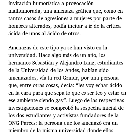
invitación humorística a provocación
malhumorada, una amenaza gráfica que, como en
tantos casos de agresiones a mujeres por parte de
hombres alterados, podía incitar a ir de la crítica
ácida de unos al ácido de otros.
Amenazas de este tipo ya se han visto en la
universidad. Hace algo más de un año, los
hermanos Sebastián y Alejandro Lanz, estudiantes
de la Universidad de los Andes, habían sido
amenazados, vía la red Grindr, por una persona
que, entre otras cosas, decía: “les voy echar ácido
en la cara para que sepa lo que es ser feo y estar en
ese ambiente siendo gay”. Luego de las respectivas
investigaciones se comprobó la sospecha inicial de
los dos estudiantes y activistas fundadores de la
ONG Parces: la persona que los amenazó era un
miembro de la misma universidad donde ellos