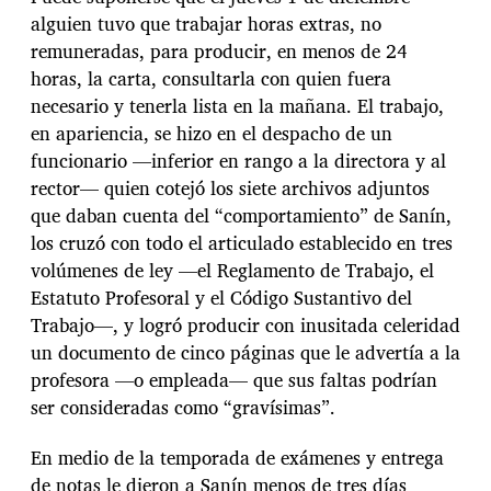
alguien tuvo que trabajar horas extras, no
remuneradas, para producir, en menos de 24
horas, la carta, consultarla con quien fuera
necesario y tenerla lista en la mañana. El trabajo,
en apariencia, se hizo en el despacho de un
funcionario —inferior en rango a la directora y al
rector— quien cotejó los siete archivos adjuntos
que daban cuenta del “comportamiento” de Sanín,
los cruzó con todo el articulado establecido en tres
volúmenes de ley —el Reglamento de Trabajo, el
Estatuto Profesoral y el Código Sustantivo del
Trabajo—, y logró producir con inusitada celeridad
un documento de cinco páginas que le advertía a la
profesora —o empleada— que sus faltas podrían
ser consideradas como “gravísimas”.
En medio de la temporada de exámenes y entrega
de notas le dieron a Sanín menos de tres días