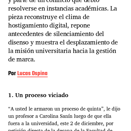
resolverse en instancias académicas. La
pieza reconstruye el clima de
hostigamiento digital, repone
antecedentes de silenciamiento del
disenso y muestra el desplazamiento de
la misión universitaria hacia la gestión
de marca.
Por
Lucas Ospina
1. Un proceso viciado
“A usted le armaron un proceso de quinta”, le dijo
un profesor a Carolina Sanín luego de que ella
fuera a la universidad, este 2 de diciembre, por
petición directa de la decana de la Facultad de