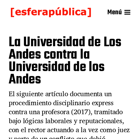
Menú
La Universidad de Los
Andes contra la
Universidad de los
Andes
El siguiente artículo documenta un
procedimiento disciplinario express
contra una profesora (2017), tramitado
bajo lógicas laborales y reputacionales,
con el rector actuando a la vez como juez
y parte de un conflicto que debió