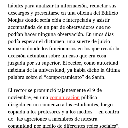
hábiles para analizar la información, redactar sus
descargos y presentarse en una oficina del Edificio
Monjas donde sería oída e interpelada y asistir
acompañada de un par de observadores que no
podían hacer ninguna observación. En unos días
podía esperar el dictamen, una suerte de juicio
sumario donde los funcionarios en los que recaía la
decisión actuaban sobre un caso que era cosa
juzgada por su superior. El rector, como autoridad
máxima de la universidad, ya había dicho la última
palabra sobre el “comportamiento” de Sanín.
El rector se pronunció tajantemente el 9 de
noviembre, en una
comunicación
pública —
dirigida en un comienzo a los estudiantes, luego
copiada a los profesores y a los medios— en contra
de “las agresiones a miembros de nuestra
comunidad por medio de diferentes redes sociales”.