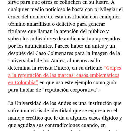
sirve para que otros se colinchen en su lustre. A
cualquier medio noticioso le basta con privilegiar el
cruce del nombre de esta institución con cualquier
término amarillista o delictivo para generar
titulares que llaman la atención del público y
suben los indicadores de audiencia tan apreciados
por los anunciantes. Parece haber un antes y un
después del Caso Colmenares para la imagen de la
Universidad de los Andes, al menos así lo
determina la revista Dinero, en su artículo
“Golpes
a la reputación de las marcas: casos emblemáticos
en Colombia”
en que usa este ejemplo como guía
para hablar de “reputación corporativa”.
La Universidad de los Andes es una institución que
sufre una crisis de identidad que se expresa en el
manejo errático que le da a algunos casos álgidos y
que agudiza sus contradicciones cuando, en