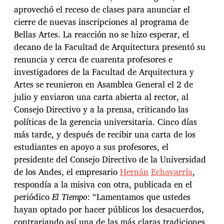
aprovechó el receso de clases para anunciar el
cierre de nuevas inscripciones al programa de
Bellas Artes. La reacción no se hizo esperar, el
decano de la Facultad de Arquitectura presentó su
renuncia y cerca de cuarenta profesores e
investigadores de la Facultad de Arquitectura y
Artes se reunieron en Asamblea General el 2 de
julio y enviaron una carta abierta al rector, al
Consejo Directivo y a la prensa, criticando las
políticas de la gerencia universitaria. Cinco días
más tarde, y después de recibir una carta de los
estudiantes en apoyo a sus profesores, el
presidente del Consejo Directivo de la Universidad
de los Andes, el empresario
Hernán
Echavarría
,
respondía a la misiva con otra, publicada en el
periódico
El Tiempo
: “Lamentamos que ustedes
hayan optado por hacer públicos los desacuerdos,
contrariando así una de las más claras tradiciones