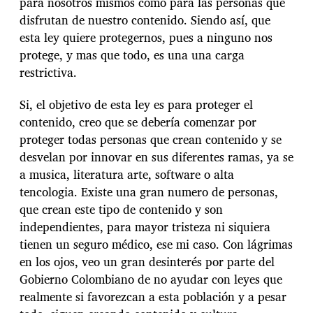
para nosotros mismos como para las personas que
disfrutan de nuestro contenido. Siendo así, que
esta ley quiere protegernos, pues a ninguno nos
protege, y mas que todo, es una una carga
restrictiva.
Si, el objetivo de esta ley es para proteger el
contenido, creo que se debería comenzar por
proteger todas personas que crean contenido y se
desvelan por innovar en sus diferentes ramas, ya se
a musica, literatura arte, software o alta
tencologia. Existe una gran numero de personas,
que crean este tipo de contenido y son
independientes, para mayor tristeza ni siquiera
tienen un seguro médico, ese mi caso. Con lágrimas
en los ojos, veo un gran desinterés por parte del
Gobierno Colombiano de no ayudar con leyes que
realmente si favorezcan a esta población y a pesar