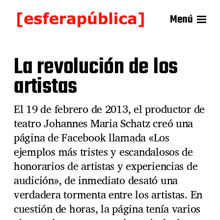
Menú
La revolución de los
artistas
El 19 de febrero de 2013, el productor de
teatro Johannes Maria Schatz creó una
página de Facebook llamada «Los
ejemplos más tristes y escandalosos de
honorarios de artistas y experiencias de
audición», de inmediato desató una
verdadera tormenta entre los artistas. En
cuestión de horas, la página tenía varios