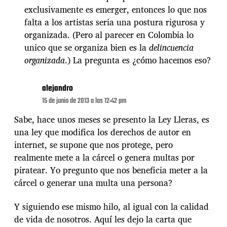
exclusivamente es emerger, entonces lo que nos
falta a los artistas seria una postura rigurosa y
organizada. (Pero al parecer en Colombia lo
unico que se organiza bien es la
delincuencia
organizada
.) La pregunta es ¿cómo hacemos eso?
alejandro
15 de junio de 2013 a las 12:42 pm
Sabe, hace unos meses se presento la Ley Lleras, es
una ley que modifica los derechos de autor en
internet, se supone que nos protege, pero
realmente mete a la cárcel o genera multas por
piratear. Yo pregunto que nos beneficia meter a la
cárcel o generar una multa una persona?
Y siguiendo ese mismo hilo, al igual con la calidad
de vida de nosotros. Aquí les dejo la carta que