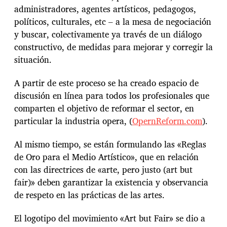
administradores, agentes artísticos, pedagogos,
políticos, culturales, etc – a la mesa de negociación
y buscar, colectivamente ya través de un diálogo
constructivo, de medidas para mejorar y corregir la
situación.
A partir de este proceso se ha creado espacio de
discusión en línea para todos los profesionales que
comparten el objetivo de reformar el sector, en
particular la industria opera, (
OpernReform.com
).
Al mismo tiempo, se están formulando las «Reglas
de Oro para el Medio Artístico», que en relación
con las directrices de «arte, pero justo (art but
fair)» deben garantizar la existencia y observancia
de respeto en las prácticas de las artes.
El logotipo del movimiento «Art but Fair» se dio a