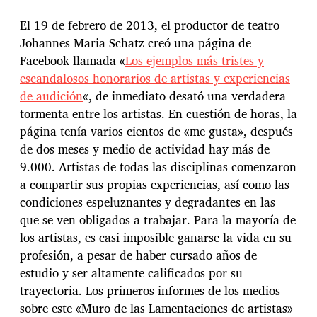
El 19 de febrero de 2013, el productor de teatro
Johannes Maria Schatz creó una página de
Facebook llamada «
Los ejemplos más tristes y
escandalosos honorarios de artistas y
experiencias
de audición
«, de inmediato desató una verdadera
tormenta entre los artistas. En cuestión de horas, la
página tenía varios cientos de «me gusta», después
de dos meses y medio de actividad hay más de
9.000. Artistas de todas las disciplinas comenzaron
a compartir sus propias experiencias, así como las
condiciones espeluznantes y degradantes en las
que se ven obligados a trabajar. Para la mayoría de
los artistas, es casi imposible ganarse la vida en su
profesión, a pesar de haber cursado años de
estudio y ser altamente calificados por su
trayectoria. Los primeros informes de los medios
sobre este «Muro de las Lamentaciones de artistas»