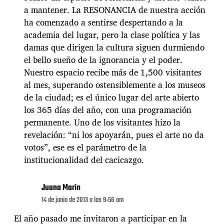
a mantener. La RESONANCIA de nuestra acción
ha comenzado a sentirse despertando a la
academia del lugar, pero la clase política y las
damas que dirigen la cultura siguen durmiendo
el bello sueño de la ignorancia y el poder.
Nuestro espacio recibe más de 1,500 visitantes
al mes, superando ostensiblemente a los museos
de la ciudad; es el único lugar del arte abierto
los 365 días del año, con una programación
permanente. Uno de los visitantes hizo la
revelación: “ni los apoyarán, pues el arte no da
votos”, ese es el parámetro de la
institucionalidad del cacicazgo.
Juana Marin
14 de junio de 2013 a las 9:56 am
El año pasado me invitaron a participar en la