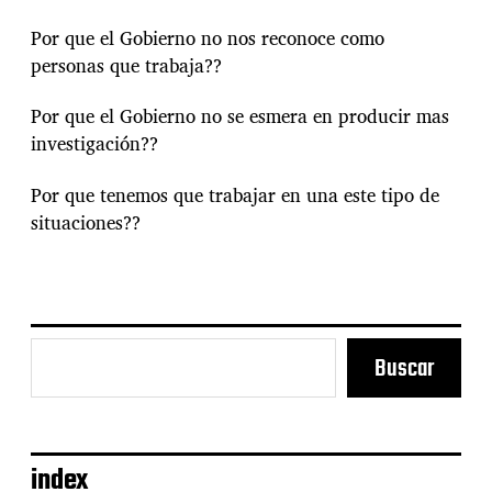
Por que el Gobierno no nos reconoce como
personas que trabaja??
Por que el Gobierno no se esmera en producir mas
investigación??
Por que tenemos que trabajar en una este tipo de
situaciones??
Buscar
index