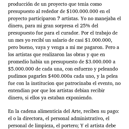
producción de un proyecto que tenia como
presupuesto al rededor de $100.000.000 en el
proyecto participaron 7 artistas. Yo no manejaba el
dinero, para mi gran sorpresa el 25% del
presupuesto fue para el curador. Por el trabajo de
un mes yo recibí un salario de casi $1.000.000,
pero bueno, vaya y venga a mi me pagaron. Pero a
los artistas que realizaron las obras y que en
promedio habia un presupuesto de $3.000.000 a
$5.000.000 de cada una, con esfuerzo y peleando
pudimos pagarles $400.000a cada uno, y la pelea
fue con la institucion que patrocinaba el evento, no
entendian por que los artistas debian recibir
dinero, si ellos ya estaban exponiendo.
En la cadena alimenticia del Arte, reciben su pago:
el o la directora, el personal administrativo, el
personal de limpieza, el portero; Y el artista debe