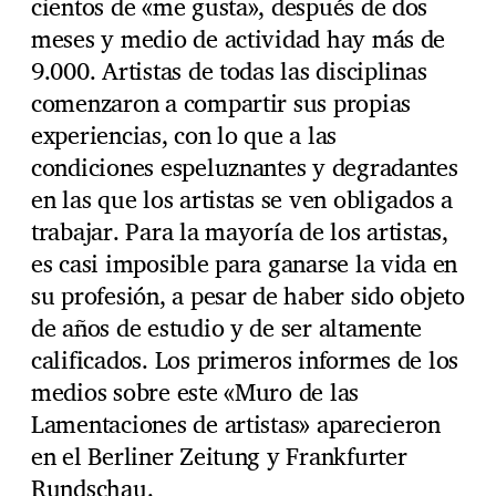
cientos de «me gusta», después de dos
meses y medio de actividad hay más de
9.000. Artistas de todas las disciplinas
comenzaron a compartir sus propias
experiencias, con lo que a las
condiciones espeluznantes y degradantes
en las que los artistas se ven obligados a
trabajar. Para la mayoría de los artistas,
es casi imposible para ganarse la vida en
su profesión, a pesar de haber sido objeto
de años de estudio y de ser altamente
calificados. Los primeros informes de los
medios sobre este «Muro de las
Lamentaciones de artistas» aparecieron
en el Berliner Zeitung y Frankfurter
Rundschau.