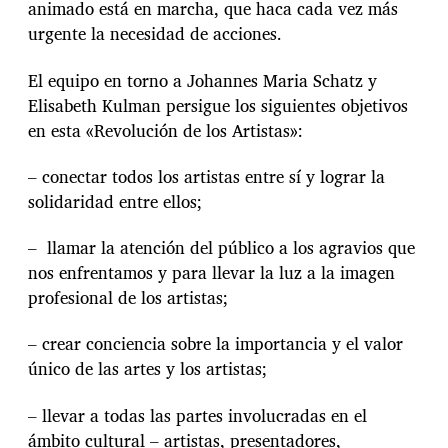
animado está en marcha, que haca cada vez más
urgente la necesidad de acciones.
El equipo en torno a Johannes Maria Schatz y
Elisabeth Kulman persigue los siguientes objetivos
en esta «Revolución de los Artistas»:
– conectar todos los artistas entre sí y lograr la
solidaridad entre ellos;
– llamar la atención del público a los agravios que
nos enfrentamos y para llevar la luz a la imagen
profesional de los artistas;
– crear conciencia sobre la importancia y el valor
único de las artes y los artistas;
– llevar a todas las partes involucradas en el
ámbito cultural – artistas, presentadores,