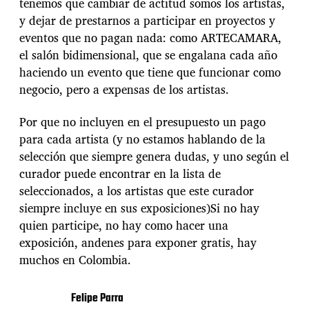
tenemos que cambiar de actitud somos los artistas,
y dejar de prestarnos a participar en proyectos y
eventos que no pagan nada: como ARTECAMARA,
el salón bidimensional, que se engalana cada año
haciendo un evento que tiene que funcionar como
negocio, pero a expensas de los artistas.
Por que no incluyen en el presupuesto un pago
para cada artista (y no estamos hablando de la
selección que siempre genera dudas, y uno según el
curador puede encontrar en la lista de
seleccionados, a los artistas que este curador
siempre incluye en sus exposiciones)Si no hay
quien participe, no hay como hacer una
exposición, andenes para exponer gratis, hay
muchos en Colombia.
Felipe Parra