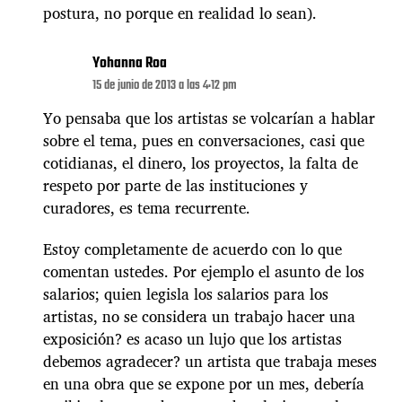
postura, no porque en realidad lo sean).
Yohanna Roa
15 de junio de 2013 a las 4:12 pm
Yo pensaba que los artistas se volcarían a hablar
sobre el tema, pues en conversaciones, casi que
cotidianas, el dinero, los proyectos, la falta de
respeto por parte de las instituciones y
curadores, es tema recurrente.
Estoy completamente de acuerdo con lo que
comentan ustedes. Por ejemplo el asunto de los
salarios; quien legisla los salarios para los
artistas, no se considera un trabajo hacer una
exposición? es acaso un lujo que los artistas
debemos agradecer? un artista que trabaja meses
en una obra que se expone por un mes, debería