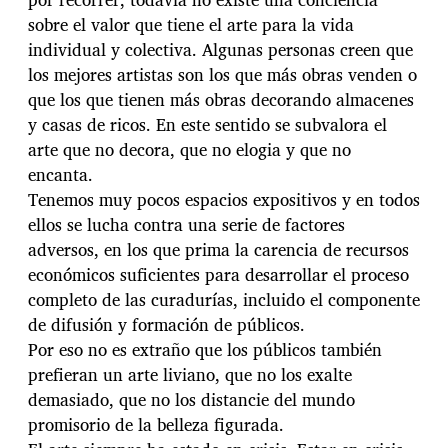
sobre el valor que tiene el arte para la vida
individual y colectiva. Algunas personas creen que
los mejores artistas son los que más obras venden o
que los que tienen más obras decorando almacenes
y casas de ricos. En este sentido se subvalora el
arte que no decora, que no elogia y que no
encanta.
Tenemos muy pocos espacios expositivos y en todos
ellos se lucha contra una serie de factores
adversos, en los que prima la carencia de recursos
económicos suficientes para desarrollar el proceso
completo de las curadurías, incluido el componente
de difusión y formación de públicos.
Por eso no es extraño que los públicos también
prefieran un arte liviano, que no los exalte
demasiado, que no los distancie del mundo
promisorio de la belleza figurada.