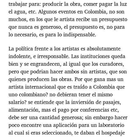
trabajar para: producir la obra, comer pagar la luz
el agua, etc. Algunos eventos en Colombia, no son
muchos, en los que le artista recibe un presupuesto
que nunca es generoso, el presupuesto es, no para
lo necesario, es para lo indispensable.
La política frente a los artistas es absolutamente
indolente, e irresponsable. Las instituciones queda
bien y se engrandecen, al igual que los curadores,
pero que podrian hacer ambos sin artistas, que son
quienes producen las obras. Por que gana mas un
artista internacional que es traído a Colombia que
uno colombiano? no debieran tener el mismo
salario? se entiende que la inviersión de pasajes,
alimentación, mas el pago por conferencias etc,
debe ser una cantidad generosa; sin embargo hacer
poco encontre una aplicación para un laboratorio
al cual si eras seleccionado, te daban el hospedaje