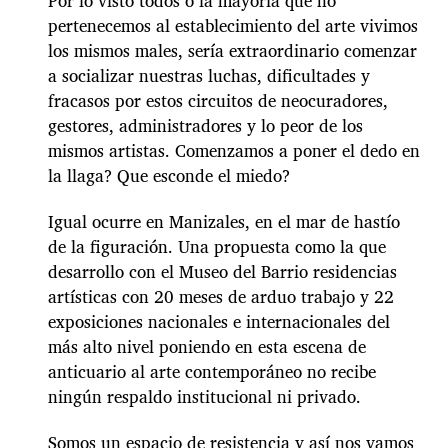
Por lo visto todos o la mayoría que no
pertenecemos al establecimiento del arte vivimos
los mismos males, sería extraordinario comenzar
a socializar nuestras luchas, dificultades y
fracasos por estos circuitos de neocuradores,
gestores, administradores y lo peor de los
mismos artistas. Comenzamos a poner el dedo en
la llaga? Que esconde el miedo?
Igual ocurre en Manizales, en el mar de hastío
de la figuración. Una propuesta como la que
desarrollo con el Museo del Barrio residencias
artísticas con 20 meses de arduo trabajo y 22
exposiciones nacionales e internacionales del
más alto nivel poniendo en esta escena de
anticuario al arte contemporáneo no recibe
ningún respaldo institucional ni privado.
Somos un espacio de resistencia y así nos vamos