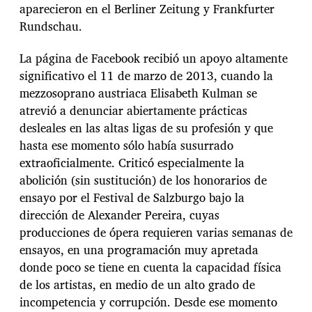
aparecieron en el Berliner Zeitung y Frankfurter
Rundschau.
La página de Facebook recibió un apoyo altamente
significativo el 11 de marzo de 2013, cuando la
mezzosoprano austriaca Elisabeth Kulman se
atrevió a denunciar abiertamente prácticas
desleales en las altas ligas de su profesión y que
hasta ese momento sólo había susurrado
extraoficialmente. Criticó especialmente la
abolición (sin sustitución) de los honorarios de
ensayo por el Festival de Salzburgo bajo la
dirección de Alexander Pereira, cuyas
producciones de ópera requieren varias semanas de
ensayos, en una programación muy apretada
donde poco se tiene en cuenta la capacidad física
de los artistas, en medio de un alto grado de
incompetencia y corrupción. Desde ese momento