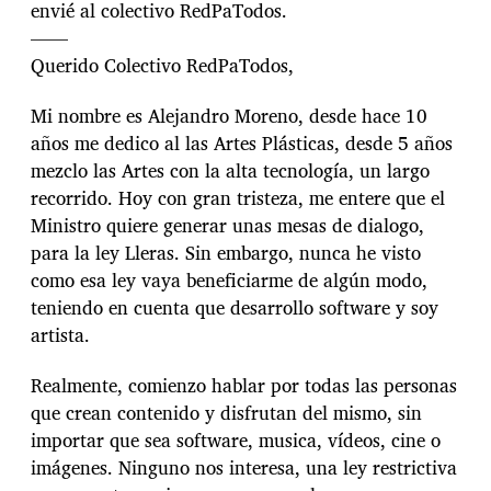
envié al colectivo RedPaTodos.
——
Querido Colectivo RedPaTodos,
Mi nombre es Alejandro Moreno, desde hace 10
años me dedico al las Artes Plásticas, desde 5 años
mezclo las Artes con la alta tecnología, un largo
recorrido. Hoy con gran tristeza, me entere que el
Ministro quiere generar unas mesas de dialogo,
para la ley Lleras. Sin embargo, nunca he visto
como esa ley vaya beneficiarme de algún modo,
teniendo en cuenta que desarrollo software y soy
artista.
Realmente, comienzo hablar por todas las personas
que crean contenido y disfrutan del mismo, sin
importar que sea software, musica, vídeos, cine o
imágenes. Ninguno nos interesa, una ley restrictiva