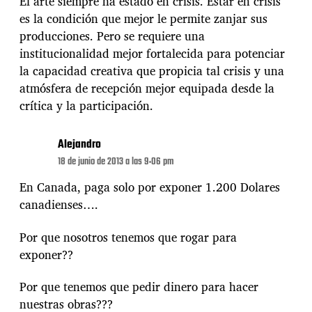
El arte siempre ha estado en crisis. Estar en crisis
es la condición que mejor le permite zanjar sus
producciones. Pero se requiere una
institucionalidad mejor fortalecida para potenciar
la capacidad creativa que propicia tal crisis y una
atmósfera de recepción mejor equipada desde la
crítica y la participación.
Alejandro
18 de junio de 2013 a las 9:06 pm
En Canada, paga solo por exponer 1.200 Dolares
canadienses….
Por que nosotros tenemos que rogar para
exponer??
Por que tenemos que pedir dinero para hacer
nuestras obras???