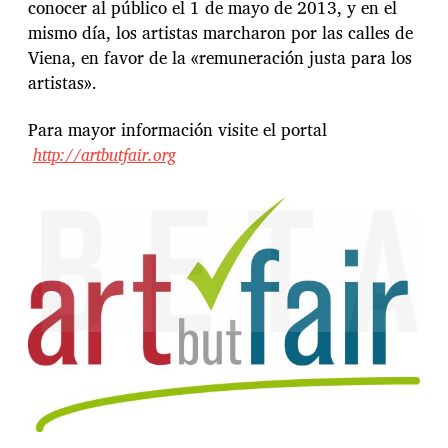
conocer al público el 1 de mayo de 2013, y en el
mismo día, los artistas marcharon por las calles de
Viena, en favor de la «remuneración justa para los
artistas».
Para mayor información visite el portal
http://artbutfair.org