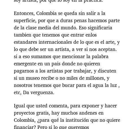
Entonces, Colombia se queda sin salir a la
superficie, por que a duras penas hacemos parte
de la clase media del mundo. Eso significaria
tambien que tenemos que entrar enlos
estandares internacionales de lo que es el arte, y
lo que debe ser un artista, a ver si nos aceptan.
si a eso sumamos que mencionar la palabra
emergente en un pais donde no quieren
pagarnos a los artistas por trabajar, y discuten
si un museo recibe o no miles de millones, y
nosotros tenemos que bucar para el agua la luz ,
etc, Da verguenza.
Igual que usted comenta, para exponer y hacer
proyectos gratis, hay muchos andenes en
Colombia, ¿para qué la institución que no quiere
financiar? Pero si lo que queremos