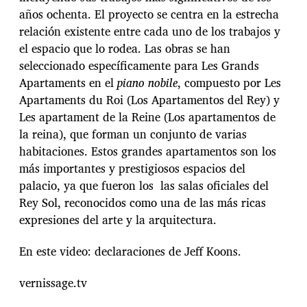
años ochenta. El proyecto se centra en la estrecha
relación existente entre cada uno de los trabajos y
el espacio que lo rodea. Las obras se han
seleccionado específicamente para Les Grands
Apartaments en el
piano nobile
, compuesto por Les
Apartaments du Roi (Los Apartamentos del Rey) y
Les apartament de la Reine (Los apartamentos de
la reina), que forman un conjunto de varias
habitaciones. Estos grandes apartamentos son los
más importantes y prestigiosos espacios del
palacio, ya que fueron los las salas oficiales del
Rey Sol, reconocidos como una de las más ricas
expresiones del arte y la arquitectura.
En este video: declaraciones de Jeff Koons.
vernissage.tv