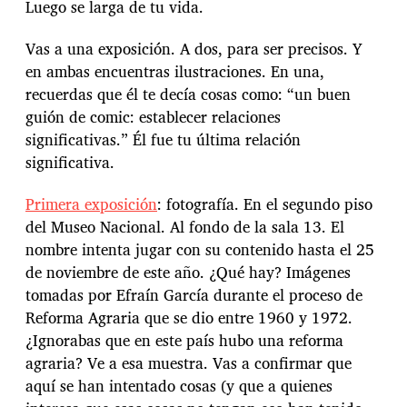
Luego se larga de tu vida.
Vas a una exposición. A dos, para ser precisos. Y
en ambas encuentras ilustraciones. En una,
recuerdas que él te decía cosas como: “un buen
guión de comic: establecer relaciones
significativas.” Él fue tu última relación
significativa.
Primera exposición
: fotografía. En el segundo piso
del Museo Nacional. Al fondo de la sala 13. El
nombre intenta jugar con su contenido hasta el 25
de noviembre de este año. ¿Qué hay? Imágenes
tomadas por Efraín García durante el proceso de
Reforma Agraria que se dio entre 1960 y 1972.
¿Ignorabas que en este país hubo una reforma
agraria? Ve a esa muestra. Vas a confirmar que
aquí se han intentado cosas (y que a quienes