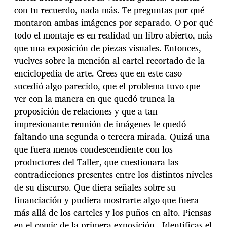
con tu recuerdo, nada más. Te preguntas por qué
montaron ambas imágenes por separado. O por qué
todo el montaje es en realidad un libro abierto, más
que una exposición de piezas visuales. Entonces,
vuelves sobre la mención al cartel recortado de la
enciclopedia de arte. Crees que en este caso
sucedió algo parecido, que el problema tuvo que
ver con la manera en que quedó trunca la
proposición de relaciones y que a tan
impresionante reunión de imágenes le quedó
faltando una segunda o tercera mirada. Quizá una
que fuera menos condescendiente con los
productores del Taller, que cuestionara las
contradicciones presentes entre los distintos niveles
de su discurso. Que diera señales sobre su
financiación y pudiera mostrarte algo que fuera
más allá de los carteles y los puños en alto. Piensas
en el comic de la primera exposición. Identificas el