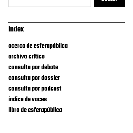
index
acerca de esferapública
archivo crítico
consulta por debate
consulta por dossier
consulta por podcast
índice de voces
libro de esferapública