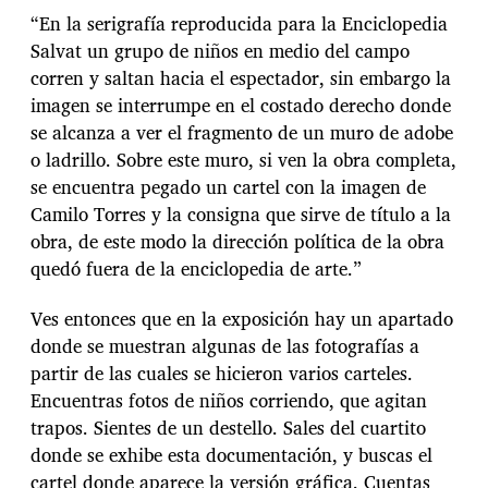
“En la serigrafía reproducida para la Enciclopedia
Salvat un grupo de niños en medio del campo
corren y saltan hacia el espectador, sin embargo la
imagen se interrumpe en el costado derecho donde
se alcanza a ver el fragmento de un muro de adobe
o ladrillo. Sobre este muro, si ven la obra completa,
se encuentra pegado un cartel con la imagen de
Camilo Torres y la consigna que sirve de título a la
obra, de este modo la dirección política de la obra
quedó fuera de la enciclopedia de arte.”
Ves entonces que en la exposición hay un apartado
donde se muestran algunas de las fotografías a
partir de las cuales se hicieron varios carteles.
Encuentras fotos de niños corriendo, que agitan
trapos. Sientes de un destello. Sales del cuartito
donde se exhibe esta documentación, y buscas el
cartel donde aparece la versión gráfica. Cuentas