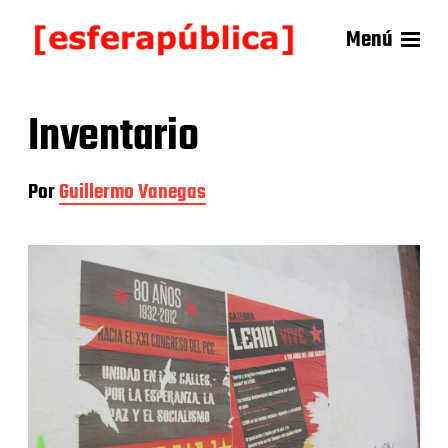
Menú
Inventario
Por
Guillermo Vanegas