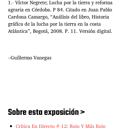
1.- Víctor Negrete; Lucha por la tierra y reforma
agraria en Córdoba. P 84. Citado en Juan Pablo
Cardona Camargo, “Análisis del libro, Historia
gráfica de la lucha por la tierra en la costa
Atlántica”, Bogotá, 2008. P. 11. Versión digital.
–Guillermo Vanegas
:
:
Sobre esta exposición >
Crítica En Directo # 12: Rojo Y Más Rojo