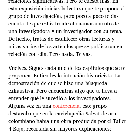
relaciones significativas. Pero te cuesta más. En
esta exposición inicias la lectura que te propone el
grupo de investigación, pero poco a poco te das
cuenta de que estás frente al enamoramiento de
una investigadora y un investigador con su tema.
De hecho, tratas de establecer otras lecturas y
miras varios de los artículos que se publicaron en
relación con ella. Pero nada. Te vas.
Vuelves. Sigues cada uno de los capítulos que se te
proponen. Entiendes la intención historicista. La
demostración de que se hizo una búsqueda
exhaustiva. Pero encuentras algo que te lleva a
entender qué le sucedió a los investigadores.
Alguna vez en una
conferencia
, este grupo
destacaba que en la enciclopedia Salvat de arte
colombiano había una obra producida por el Taller
4 Rojo, recortada sin mayores explicaciones: