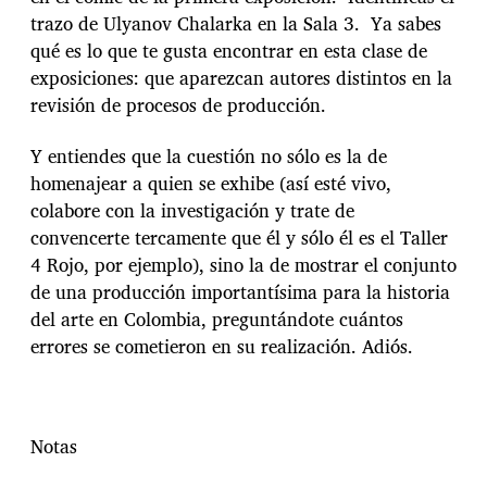
trazo de Ulyanov Chalarka en la Sala 3. Ya sabes
qué es lo que te gusta encontrar en esta clase de
exposiciones: que aparezcan autores distintos en la
revisión de procesos de producción.
Y entiendes que la cuestión no sólo es la de
homenajear a quien se exhibe (así esté vivo,
colabore con la investigación y trate de
convencerte tercamente que él y sólo él es el Taller
4 Rojo, por ejemplo), sino la de mostrar el conjunto
de una producción importantísima para la historia
del arte en Colombia, preguntándote cuántos
errores se cometieron en su realización. Adiós.
Notas