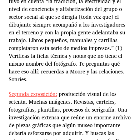
tuvo en cuenta “la tradición, la efectividad y el
nivel de conciencia y alfabetización del grupo o
sector social al que se dirigía [toda vez que] el
dibujante siempre acompañó a los investigadores
en el terreno y con la propia gente adelantaba su
trabajo. Libros pequeños, manuales y cartillas
completaron esta serie de medios impresos.” (1)
Verificas la ficha técnica y notas que no tiene el
mismo nombre del fotógrafo. Te preguntas qué
hace eso allí: recuerdas a Moore y las relaciones.
Sonríes.
Segunda exposición:
producción visual de los
setenta. Muchas imágenes. Revistas, carteles,
fotografías, plantillas, procesos de serigrafía. Una
investigación extensa que reúne un enorme archivo
de piezas gráficas que algún museo importante
debería esforzarse por adquirir. Y buscas las