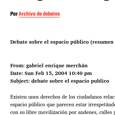
Por
Archivo de debates
Debate sobre el espacio público (resumen 
From: gabriel enrique merchán
Date: Sun Feb 15, 2004 10:40 pm
Subject: debate sobre el espacio publico
Existen unos derechos de los ciudadanos relac
espacio público que parecen estar irrespetánd
con su libre movilización por andenes, calles 