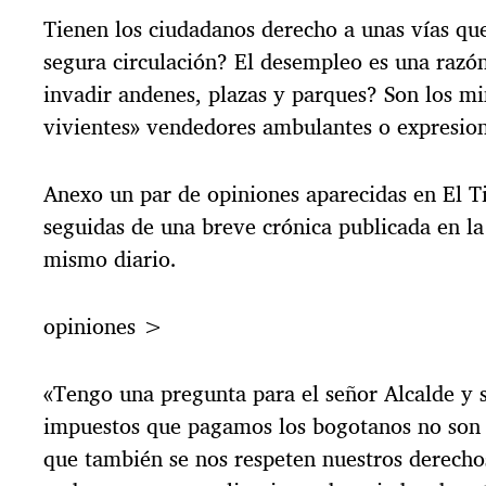
Tienen los ciudadanos derecho a unas vías que
segura circulación? El desempleo es una razó
invadir andenes, plazas y parques? Son los mi
vivientes» vendedores ambulantes o expresion
Anexo un par de opiniones aparecidas en El 
seguidas de una breve crónica publicada en la
mismo diario.
opiniones >
«Tengo una pregunta para el señor Alcalde y s
impuestos que pagamos los bogotanos no son 
que también se nos respeten nuestros derech