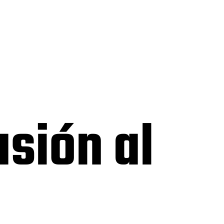
asión al