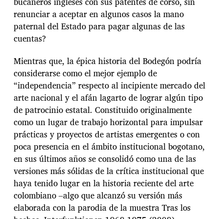
bucaneros ingleses con sus patentes de corso, sin
renunciar a aceptar en algunos casos la mano
paternal del Estado para pagar algunas de las
cuentas?
Mientras que, la épica historia del Bodegón podría
considerarse como el mejor ejemplo de
“independencia” respecto al incipiente mercado del
arte nacional y el afán lagarto de lograr algún tipo
de patrocinio estatal. Constituido originalmente
como un lugar de trabajo horizontal para impulsar
prácticas y proyectos de artistas emergentes o con
poca presencia en el ámbito institucional bogotano,
en sus últimos años se consolidó como una de las
versiones más sólidas de la crítica institucional que
haya tenido lugar en la historia reciente del arte
colombiano –algo que alcanzó su versión más
elaborada con la parodia de la muestra Tras los