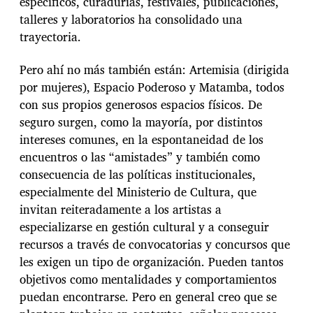
específicos, curadurías, festivales, publicaciones,
talleres y laboratorios ha consolidado una
trayectoria.
Pero ahí no más también están: Artemisia (dirigida
por mujeres), Espacio Poderoso y Matamba, todos
con sus propios generosos espacios físicos. De
seguro surgen, como la mayoría, por distintos
intereses comunes, en la espontaneidad de los
encuentros o las “amistades” y también como
consecuencia de las políticas institucionales,
especialmente del Ministerio de Cultura, que
invitan reiteradamente a los artistas a
especializarse en gestión cultural y a conseguir
recursos a través de convocatorias y concursos que
les exigen un tipo de organización. Pueden tantos
objetivos como mentalidades y comportamientos
puedan encontrarse. Pero en general creo que se