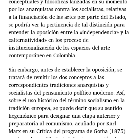
conceptuales y filosóficas lanzadas en su momento
por los anarquistas contra los socialistas, relativas
a la financiación de las artes por parte del Estado,
se podría ver la pertinencia de tal distinción para
entender la oposición entre la «independencia» y la
«alternatividad» en los proceso de
institucionalización de los espacios del arte
contemporáneo en Colombia.
Sin embargo, antes de establecer la oposición, se
tratará de remitir los dos conceptos a las
correspondientes tradiciones anarquistas y
socialistas del pensamiento político moderno. Así,
sobre el uso histórico del término socialismo en la
tradición europea, se puede decir que su sentido
hegemónico para designar una etapa anterior y
preparatoria al comunismo, acuñado por Karl
Marx en su Crítica del programa de Gotha (1875)