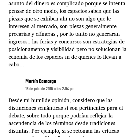
asunto del dinero es complicado porque se intenta
pensar de otro modo, los espacios saben que las
piezas que se exhiben ahí no son algo que le
interesen al mercado, son piezas generalmente
precarias y efímeras , por lo tanto no generaran
ingresos.. las ferias y concursos son estrategias de
posicionamento y visibilidad pero no solucionan la
ecnomía de los espacios ni de quienes lo llevan a
cabo…
Martín Camargo
13 de julio de 2015 a las 2:04 pm
Desde mi humilde opinión, considero que las
distinciones semánticas sí son pertinentes para el
debate, sobre todo porque podrían reflejar la
ascendencia de los términos desde tradiciones
distintas. Por ejemplo, si se retoman las críticas