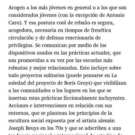
Acogen a los más jóvenes en general o a los que son
considerados jóvenes (con la excepción de Antonio
Caro). Y esa postura cool de rebaño es segura,
acogedora, necesaria en tiempos de frenética
circulación y de defensa reaccionaria de
privilegios. Se comunican por medio de los
dispositivos usados en las prácticas actuales, que
son promovidas a su vez por las escuelas más
robustas y mejor relacionadas. Esto incluye sobre
todo proyectos solitarios (puede pensarse en La
soledad del proyecto de Boris Groys) que visibilizan
a las comunidades o los lugares en los que se
insertan estas prácticas ficcionalmente incluyentes.
Acciones e intervenciones en relación con sus
entornos, que se plantean los principios de la
escultura social expuesta por el artista alemán
Joseph Beuys en los 70s y que se adscriben a una