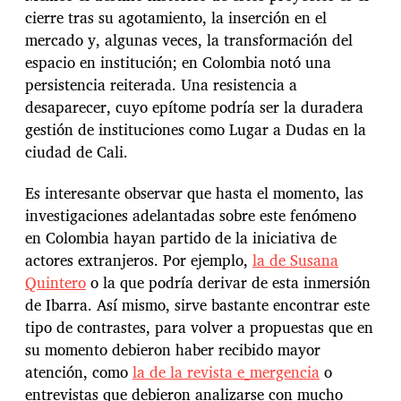
cierre tras su agotamiento, la inserción en el
mercado y, algunas veces, la transformación del
espacio en institución; en Colombia notó una
persistencia reiterada. Una resistencia a
desaparecer, cuyo epítome podría ser la duradera
gestión de instituciones como Lugar a Dudas en la
ciudad de Cali.
Es interesante observar que hasta el momento, las
investigaciones adelantadas sobre este fenómeno
en Colombia hayan partido de la iniciativa de
actores extranjeros. Por ejemplo,
la de Susana
Quintero
o la que podría derivar de esta inmersión
de Ibarra. Así mismo, sirve bastante encontrar este
tipo de contrastes, para volver a propuestas que en
su momento debieron haber recibido mayor
atención, como
la de la revista e_mergencia
o
entrevistas que debieron analizarse con mucho