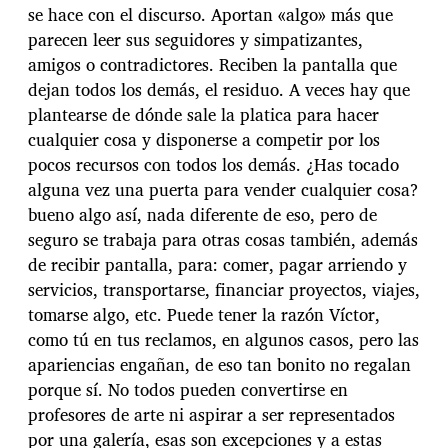
se hace con el discurso. Aportan «algo» más que
parecen leer sus seguidores y simpatizantes,
amigos o contradictores. Reciben la pantalla que
dejan todos los demás, el residuo. A veces hay que
plantearse de dónde sale la platica para hacer
cualquier cosa y disponerse a competir por los
pocos recursos con todos los demás. ¿Has tocado
alguna vez una puerta para vender cualquier cosa?
bueno algo así, nada diferente de eso, pero de
seguro se trabaja para otras cosas también, además
de recibir pantalla, para: comer, pagar arriendo y
servicios, transportarse, financiar proyectos, viajes,
tomarse algo, etc. Puede tener la razón Víctor,
como tú en tus reclamos, en algunos casos, pero las
apariencias engañan, de eso tan bonito no regalan
porque sí. No todos pueden convertirse en
profesores de arte ni aspirar a ser representados
por una galería, esas son excepciones y a estas