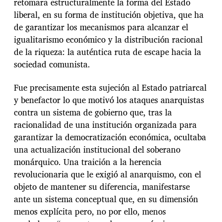
retomara estructuralmente la forma del Estado
liberal, en su forma de institución objetiva, que ha
de garantizar los mecanismos para alcanzar el
igualitarismo económico y la distribución racional
de la riqueza: la auténtica ruta de escape hacia la
sociedad comunista.
Fue precisamente esta sujeción al Estado patriarcal
y benefactor lo que motivó los ataques anarquistas
contra un sistema de gobierno que, tras la
racionalidad de una institución organizada para
garantizar la democratización económica, ocultaba
una actualización institucional del soberano
monárquico. Una traición a la herencia
revolucionaria que le exigió al anarquismo, con el
objeto de mantener su diferencia, manifestarse
ante un sistema conceptual que, en su dimensión
menos explícita pero, no por ello, menos