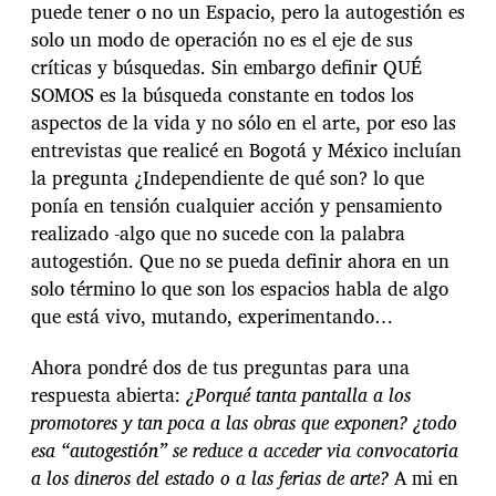
puede tener o no un Espacio, pero la autogestión es
solo un modo de operación no es el eje de sus
críticas y búsquedas. Sin embargo definir QUÉ
SOMOS es la búsqueda constante en todos los
aspectos de la vida y no sólo en el arte, por eso las
entrevistas que realicé en Bogotá y México incluían
la pregunta ¿Independiente de qué son? lo que
ponía en tensión cualquier acción y pensamiento
realizado -algo que no sucede con la palabra
autogestión. Que no se pueda definir ahora en un
solo término lo que son los espacios habla de algo
que está vivo, mutando, experimentando…
Ahora pondré dos de tus preguntas para una
respuesta abierta:
¿Porqué tanta pantalla a los
promotores y tan poca a las obras que exponen?
¿todo
esa “autogestión” se reduce a acceder via convocatoria
a los dineros del estado o a las ferias de arte?
A mi en