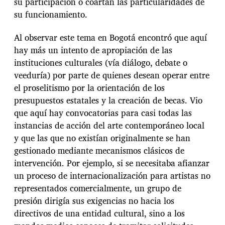
su participación o coartan las particularidades de
su funcionamiento.
Al observar este tema en Bogotá encontró que aquí
hay más un intento de apropiación de las
instituciones culturales (vía diálogo, debate o
veeduría) por parte de quienes desean operar entre
el proselitismo por la orientación de los
presupuestos estatales y la creación de becas. Vio
que aquí hay convocatorias para casi todas las
instancias de acción del arte contemporáneo local
y que las que no existían originalmente se han
gestionado mediante mecanismos clásicos de
intervención. Por ejemplo, si se necesitaba afianzar
un proceso de internacionalización para artistas no
representados comercialmente, un grupo de
presión dirigía sus exigencias no hacia los
directivos de una entidad cultural, sino a los