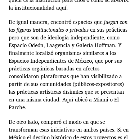
la institucionalidad aquí.
De igual manera, encontró espacios que
juegan con
las figuras institucionales o privadas
en sus prácticas
pero que son de ideología independiente, como
Espacio Odeón, Laagencia y Galería Hoffman. Y
finalmente localizó organismos similares a los
Espacios Independientes de México, que por sus
prácticas orgánicas basadas en afectos
consolidaron plataformas que han visibilizado a
partir de sus comunidades (públicos-expositores)
las prácticas artísticas disímiles que se presentan
en una misma ciudad. Aquí ubicó a Miami o El
Parche.
De otro lado, comparó el modo en que se
transforman esas iniciativas en ambos países. Si en
México el destino histórico de estos proyectos es el