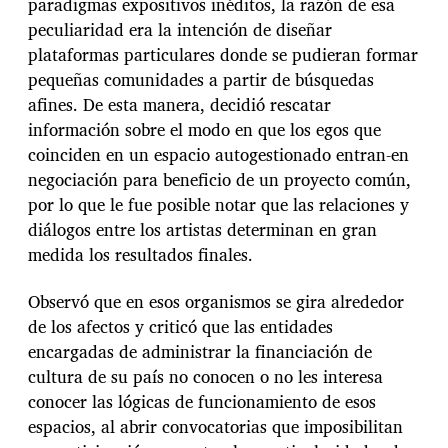
paradigmas expositivos inéditos, la razón de esa
peculiaridad era la intención de diseñar
plataformas particulares donde se pudieran formar
pequeñas comunidades a partir de búsquedas
afines. De esta manera, decidió rescatar
información sobre el modo en que los egos que
coinciden en un espacio autogestionado entran-en
negociación para beneficio de un proyecto común,
por lo que le fue posible notar que las relaciones y
diálogos entre los artistas determinan en gran
medida los resultados finales.
Observó que en esos organismos se gira alrededor
de los afectos y criticó que las entidades
encargadas de administrar la financiación de
cultura de su país no conocen o no les interesa
conocer las lógicas de funcionamiento de esos
espacios, al abrir convocatorias que imposibilitan