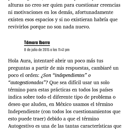
alturas no creo ser quien para cuestionar creencias
ni motivaciones en los demás, afortunadamente
existen esos espacios y si no existieran habría que
revivirlos porque no son nada nuevo.
Támara Ibarra
8 de julio de 2015 a las 11:41 pm
Hola Aura, intentaré abrir un poco más tus
preguntas a partir de mis respuestas, cambiaré un
poco el orden:
¿Son “independientes” o
“autogestionados”?
Que sea difícil usar un solo
término para estas prácticas en todos los países
indica sobre todo el diferente tipo de problema o
deseo que aluden, en México usamos el término
Independiente (con todos los cuestionamientos que
esto puede traer) debido a que el término
Autogestivo es una de las tantas características que