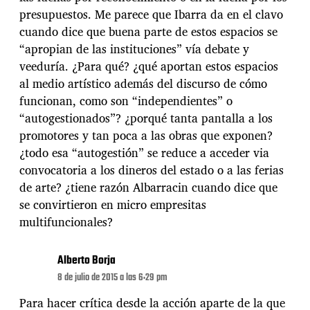
presupuestos. Me parece que Ibarra da en el clavo
cuando dice que buena parte de estos espacios se
“apropian de las instituciones” vía debate y
veeduría. ¿Para qué? ¿qué aportan estos espacios
al medio artístico además del discurso de cómo
funcionan, como son “independientes” o
“autogestionados”? ¿porqué tanta pantalla a los
promotores y tan poca a las obras que exponen?
¿todo esa “autogestión” se reduce a acceder via
convocatoria a los dineros del estado o a las ferias
de arte? ¿tiene razón Albarracin cuando dice que
se convirtieron en micro empresitas
multifuncionales?
Alberto Borja
8 de julio de 2015 a las 6:29 pm
Para hacer crítica desde la acción aparte de la que