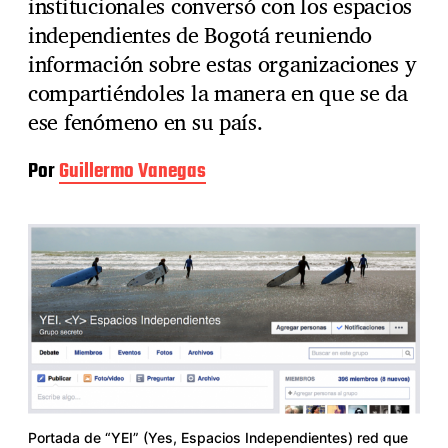
institucionales conversó con los espacios
independientes de Bogotá reuniendo
información sobre estas organizaciones y
compartiéndoles la manera en que se da
ese fenómeno en su país.
Por
Guillermo Vanegas
Portada de “YEI” (Yes, Espacios Independientes) red que