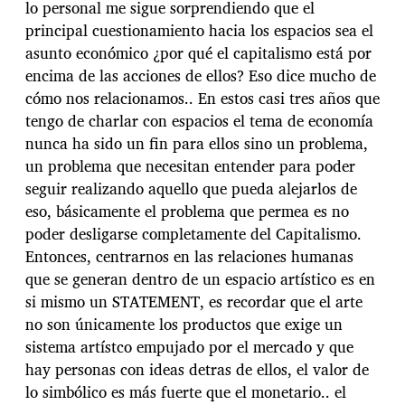
lo personal me sigue sorprendiendo que el
principal cuestionamiento hacia los espacios sea el
asunto económico ¿por qué el capitalismo está por
encima de las acciones de ellos? Eso dice mucho de
cómo nos relacionamos.. En estos casi tres años que
tengo de charlar con espacios el tema de economía
nunca ha sido un fin para ellos sino un problema,
un problema que necesitan entender para poder
seguir realizando aquello que pueda alejarlos de
eso, básicamente el problema que permea es no
poder desligarse completamente del Capitalismo.
Entonces, centrarnos en las relaciones humanas
que se generan dentro de un espacio artístico es en
si mismo un STATEMENT, es recordar que el arte
no son únicamente los productos que exige un
sistema artístco empujado por el mercado y que
hay personas con ideas detras de ellos, el valor de
lo simbólico es más fuerte que el monetario.. el