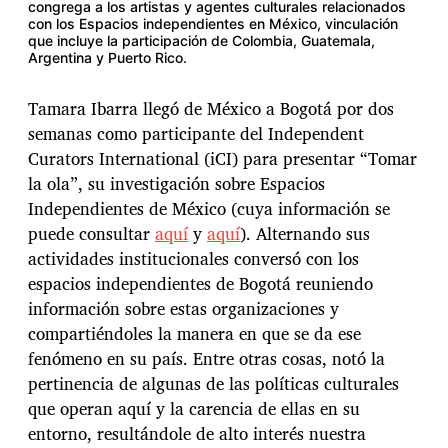
congrega a los artistas y agentes culturales relacionados
con los Espacios independientes en México, vinculación
que incluye la participación de Colombia, Guatemala,
Argentina y Puerto Rico.
Tamara Ibarra llegó de México a Bogotá por dos
semanas como participante del Independent
Curators International (iCI) para presentar “Tomar
la ola”, su investigación sobre Espacios
Independientes de México (cuya información se
puede consultar
aquí
y
aquí
). Alternando sus
actividades institucionales conversó con los
espacios independientes de Bogotá reuniendo
información sobre estas organizaciones y
compartiéndoles la manera en que se da ese
fenómeno en su país. Entre otras cosas, notó la
pertinencia de algunas de las políticas culturales
que operan aquí y la carencia de ellas en su
entorno, resultándole de alto interés nuestra