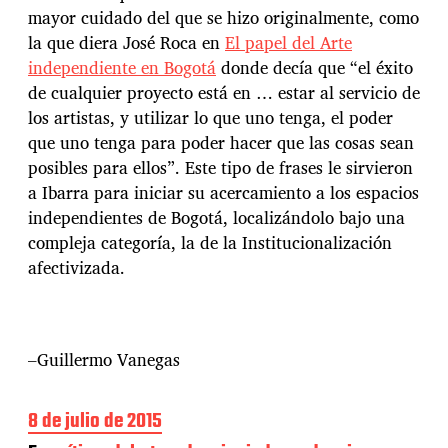
mayor cuidado del que se hizo originalmente, como
la que diera José Roca en
El papel del Arte
independiente en Bogotá
donde decía que “el éxito
de cualquier proyecto está en … estar al servicio de
los artistas, y utilizar lo que uno tenga, el poder
que uno tenga para poder hacer que las cosas sean
posibles para ellos”. Este tipo de frases le sirvieron
a Ibarra para iniciar su acercamiento a los espacios
independientes de Bogotá, localizándolo bajo una
compleja categoría, la de la Institucionalización
afectivizada.
–Guillermo Vanegas
F
8 de julio de 2015
e