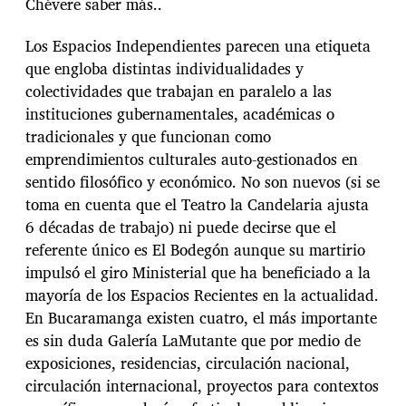
Chévere saber más..
Los Espacios Independientes parecen una etiqueta
que engloba distintas individualidades y
colectividades que trabajan en paralelo a las
instituciones gubernamentales, académicas o
tradicionales y que funcionan como
emprendimientos culturales auto-gestionados en
sentido filosófico y económico. No son nuevos (si se
toma en cuenta que el Teatro la Candelaria ajusta
6 décadas de trabajo) ni puede decirse que el
referente único es El Bodegón aunque su martirio
impulsó el giro Ministerial que ha beneficiado a la
mayoría de los Espacios Recientes en la actualidad.
En Bucaramanga existen cuatro, el más importante
es sin duda Galería LaMutante que por medio de
exposiciones, residencias, circulación nacional,
circulación internacional, proyectos para contextos