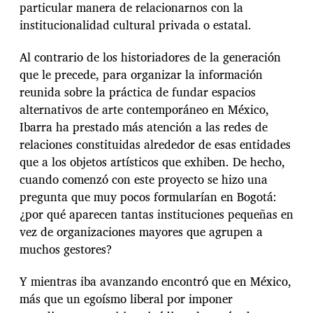
particular manera de relacionarnos con la
institucionalidad cultural privada o estatal.
Al contrario de los historiadores de la generación
que le precede, para organizar la información
reunida sobre la práctica de fundar espacios
alternativos de arte contemporáneo en México,
Ibarra ha prestado más atención a las redes de
relaciones constituidas alrededor de esas entidades
que a los objetos artísticos que exhiben. De hecho,
cuando comenzó con este proyecto se hizo una
pregunta que muy pocos formularían en Bogotá:
¿por qué aparecen tantas instituciones pequeñas en
vez de organizaciones mayores que agrupen a
muchos gestores?
Y mientras iba avanzando encontró que en México,
más que un egoísmo liberal por imponer