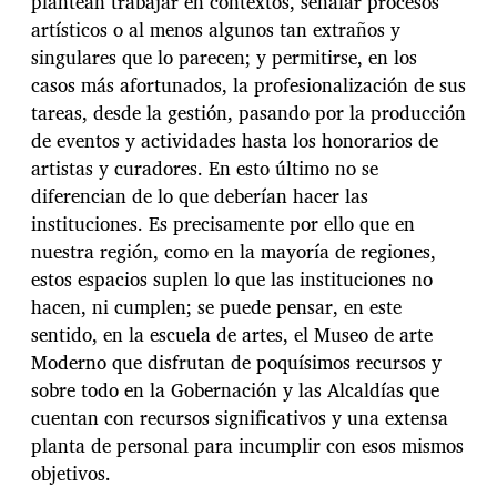
plantean trabajar en contextos, señalar procesos
artísticos o al menos algunos tan extraños y
singulares que lo parecen; y permitirse, en los
casos más afortunados, la profesionalización de sus
tareas, desde la gestión, pasando por la producción
de eventos y actividades hasta los honorarios de
artistas y curadores. En esto último no se
diferencian de lo que deberían hacer las
instituciones. Es precisamente por ello que en
nuestra región, como en la mayoría de regiones,
estos espacios suplen lo que las instituciones no
hacen, ni cumplen; se puede pensar, en este
sentido, en la escuela de artes, el Museo de arte
Moderno que disfrutan de poquísimos recursos y
sobre todo en la Gobernación y las Alcaldías que
cuentan con recursos significativos y una extensa
planta de personal para incumplir con esos mismos
objetivos.