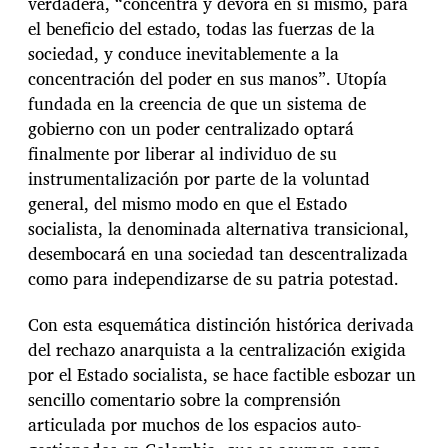
verdadera, “concentra y devora en sí mismo, para
el beneficio del estado, todas las fuerzas de la
sociedad, y conduce inevitablemente a la
concentración del poder en sus manos”. Utopía
fundada en la creencia de que un sistema de
gobierno con un poder centralizado optará
finalmente por liberar al individuo de su
instrumentalización por parte de la voluntad
general, del mismo modo en que el Estado
socialista, la denominada alternativa transicional,
desembocará en una sociedad tan descentralizada
como para independizarse de su patria potestad.
Con esta esquemática distinción histórica derivada
del rechazo anarquista a la centralización exigida
por el Estado socialista, se hace factible esbozar un
sencillo comentario sobre la comprensión
articulada por muchos de los espacios auto-