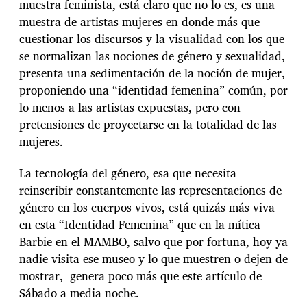
muestra feminista, está claro que no lo es, es una
muestra de artistas mujeres en donde más que
cuestionar los discursos y la visualidad con los que
se normalizan las nociones de género y sexualidad,
presenta una sedimentación de la noción de mujer,
proponiendo una “identidad femenina” común, por
lo menos a las artistas expuestas, pero con
pretensiones de proyectarse en la totalidad de las
mujeres.
La tecnología del género, esa que necesita
reinscribir constantemente las representaciones de
género en los cuerpos vivos, está quizás más viva
en esta “Identidad Femenina” que en la mítica
Barbie en el MAMBO, salvo que por fortuna, hoy ya
nadie visita ese museo y lo que muestren o dejen de
mostrar, genera poco más que este artículo de
Sábado a media noche.