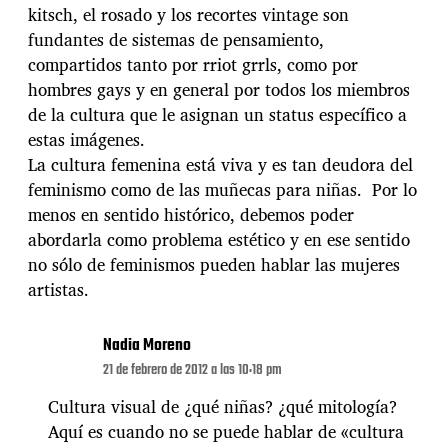
kitsch, el rosado y los recortes vintage son
fundantes de sistemas de pensamiento,
compartidos tanto por rriot grrls, como por
hombres gays y en general por todos los miembros
de la cultura que le asignan un status específico a
estas imágenes.
La cultura femenina está viva y es tan deudora del
feminismo como de las muñecas para niñas. Por lo
menos en sentido histórico, debemos poder
abordarla como problema estético y en ese sentido
no sólo de feminismos pueden hablar las mujeres
artistas.
Nadia Moreno
21 de febrero de 2012 a las 10:18 pm
Cultura visual de ¿qué niñas? ¿qué mitología?
Aquí es cuando no se puede hablar de «cultura