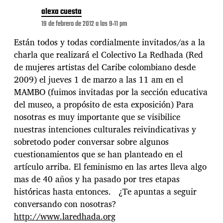
alexa cuesta
19 de febrero de 2012 a las 9:11 pm
Están todos y todas cordialmente invitados/as a la
charla que realizará el Colectivo La Redhada (Red
de mujeres artistas del Caribe colombiano desde
2009) el jueves 1 de marzo a las 11 am en el
MAMBO (fuimos invitadas por la sección educativa
del museo, a propósito de esta exposición) Para
nosotras es muy importante que se visibilice
nuestras intenciones culturales reivindicativas y
sobretodo poder conversar sobre algunos
cuestionamientos que se han planteado en el
artículo arriba. El feminismo en las artes lleva algo
mas de 40 años y ha pasado por tres etapas
históricas hasta entonces. ¿Te apuntas a seguir
conversando con nosotras?
http://www.laredhada.org