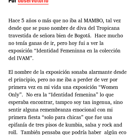
Por
Observatorio
Hace 5 años o más que no iba al MAMBO, tal vez
desde que se puso nombre de diva del Tropicana
travestida de señora bien de Bogotá. Hace mucho
no tenía ganas de ir, pero hoy fui a ver la
exposición “Identidad Femeninna en la colección
del IVAM”.
El nombre de la exposición sonaba alarmante desde
el principio, pero no me iba a perder de ver por
primera vez en mi vida una exposición “Women
Only”. No era la “Identidad femenina” lo que
esperaba encontrar, tampco soy tan ingenua, sino
sentir alguna remembranza emocional con mi
primera fiesta “solo para chicas” que fue una
epifanía de tres pisos de kumbia, salsa y rock and
roll. También pensaba que podría haber algún eco