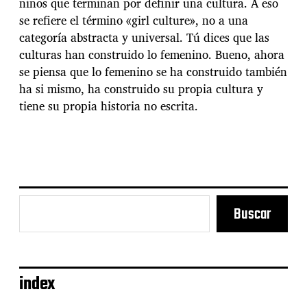
niños que terminan por definir una cultura. A eso
se refiere el término «girl culture», no a una
categoría abstracta y universal. Tú dices que las
culturas han construido lo femenino. Bueno, ahora
se piensa que lo femenino se ha construido también
ha si mismo, ha construido su propia cultura y
tiene su propia historia no escrita.
Buscar
index