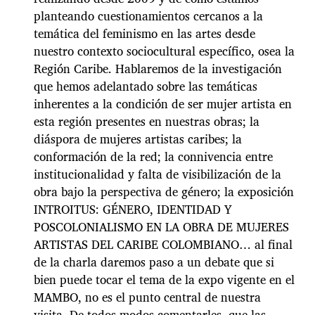
planteando cuestionamientos cercanos a la
temática del feminismo en las artes desde
nuestro contexto sociocultural específico, osea la
Región Caribe. Hablaremos de la investigación
que hemos adelantado sobre las temáticas
inherentes a la condición de ser mujer artista en
esta región presentes en nuestras obras; la
diáspora de mujeres artistas caribes; la
conformación de la red; la connivencia entre
institucionalidad y falta de visibilización de la
obra bajo la perspectiva de género; la exposición
INTROITUS: GÉNERO, IDENTIDAD Y
POSCOLONIALISMO EN LA OBRA DE MUJERES
ARTISTAS DEL CARIBE COLOMBIANO… al final
de la charla daremos paso a un debate que si
bien puede tocar el tema de la expo vigente en el
MAMBO, no es el punto central de nuestra
visita. De todos modos comentarles, que las