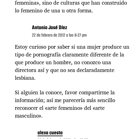
femenina», sino de culturas que han construido
lo femenino de una u otra forma.
Antonio José Díez
22 de febrero de 2012 a las 8:27 pm
Estoy curioso por saber si una mujer produce un
tipo de pornografía claramente diferente de la
que produce un hombre, no conozco una
directora así y que no sea declaradamente
lesbiana.
Si alguien la conoce, favor compartirme la
información; así me parecería más sencillo
reconocer el «arte femenino» del «arte
masculino».
alexa cuesta