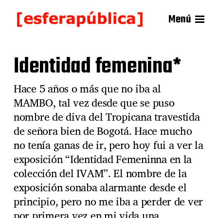
Menú
Identidad femenina*
Hace 5 años o más que no iba al
MAMBO, tal vez desde que se puso
nombre de diva del Tropicana travestida
de señora bien de Bogotá. Hace mucho
no tenía ganas de ir, pero hoy fui a ver la
exposición “Identidad Femeninna en la
colección del IVAM”. El nombre de la
exposición sonaba alarmante desde el
principio, pero no me iba a perder de ver
por primera vez en mi vida una