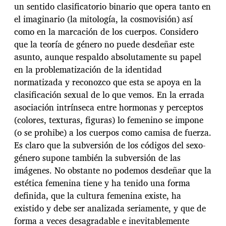
un sentido clasificatorio binario que opera tanto en
el imaginario (la mitología, la cosmovisión) así
como en la marcación de los cuerpos. Considero
que la teoría de género no puede desdeñar este
asunto, aunque respaldo absolutamente su papel
en la problematización de la identidad
normatizada y reconozco que esta se apoya en la
clasificación sexual de lo que vemos. En la errada
asociación intrínseca entre hormonas y perceptos
(colores, texturas, figuras) lo femenino se impone
(o se prohibe) a los cuerpos como camisa de fuerza.
Es claro que la subversión de los códigos del sexo-
género supone también la subversión de las
imágenes. No obstante no podemos desdeñar que la
estética femenina tiene y ha tenido una forma
definida, que la cultura femenina existe, ha
existido y debe ser analizada seriamente, y que de
forma a veces desagradable e inevitablemente