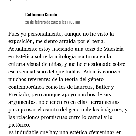
Catherina García
20 de febrero de 2012 a las 11:05 pm
Pues yo personalmente, aunque no he visto la
exposición, me siento atraída por el tema.
Actualmente estoy haciendo una tesis de Maestría
en Estética sobre la mitología nocturna en la
cultura visual de niñas, y me he cuestionado sobre
ese esencialismo del que hablas. Además conozco
muchos referentes de la teoría del género
contemporánea como los de Lauretis, Butler y
Preciado, pero aunque apoyo muchos de sus
argumentos, no encuentro en ellas herramientas
para pensar el asunto del género de las imágenes, y
las relaciones promiscuas entre lo carnal y lo
pictórico.
Es indudable que hay una estética «femenina» en