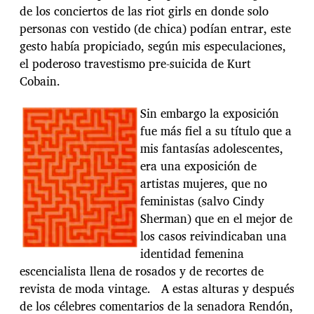
de los conciertos de las riot girls en donde solo
personas con vestido (de chica) podían entrar, este
gesto había propiciado, según mis especulaciones,
el poderoso travestismo pre-suicida de Kurt
Cobain.
Sin embargo la exposición
fue más fiel a su título que a
mis fantasías adolescentes,
era una exposición de
artistas mujeres, que no
feministas (salvo Cindy
Sherman) que en el mejor de
los casos reivindicaban una
identidad femenina
escencialista llena de rosados y de recortes de
revista de moda vintage. A estas alturas y después
de los célebres comentarios de la senadora Rendón,