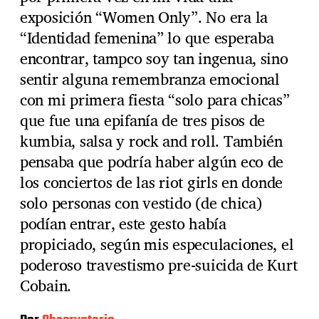
exposición “Women Only”. No era la
“Identidad femenina” lo que esperaba
encontrar, tampco soy tan ingenua, sino
sentir alguna remembranza emocional
con mi primera fiesta “solo para chicas”
que fue una epifanía de tres pisos de
kumbia, salsa y rock and roll. También
pensaba que podría haber algún eco de
los conciertos de las riot girls en donde
solo personas con vestido (de chica)
podían entrar, este gesto había
propiciado, según mis especulaciones, el
poderoso travestismo pre-suicida de Kurt
Cobain.