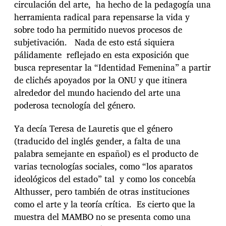
circulación del arte, ha hecho de la pedagogía una
herramienta radical para repensarse la vida y
sobre todo ha permitido nuevos procesos de
subjetivación. Nada de esto está siquiera
pálidamente reflejado en esta exposición que
busca representar la “Identidad Femenina” a partir
de clichés apoyados por la ONU y que itinera
alrededor del mundo haciendo del arte una
poderosa tecnología del género.
Ya decía Teresa de Lauretis que el género
(traducido del inglés gender, a falta de una
palabra semejante en español) es el producto de
varias tecnologías sociales, como “los aparatos
ideológicos del estado” tal y como los concebía
Althusser, pero también de otras instituciones
como el arte y la teoría crítica. Es cierto que la
muestra del MAMBO no se presenta como una