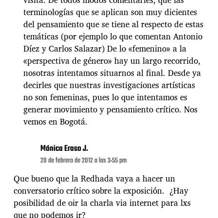
terminologías que se aplican son muy dicientes
del pensamiento que se tiene al respecto de estas
temáticas (por ejemplo lo que comentan Antonio
Díez y Carlos Salazar) De lo «femenino» a la
«perspectiva de género» hay un largo recorrido,
nosotras intentamos situarnos al final. Desde ya
decirles que nuestras investigaciones artísticas
no son femeninas, pues lo que intentamos es
generar movimiento y pensamiento crítico. Nos
vemos en Bogotá.
Mónica Eraso J.
20 de febrero de 2012 a las 3:55 pm
Que bueno que la Redhada vaya a hacer un
conversatorio crítico sobre la exposición. ¿Hay
posibilidad de oir la charla via internet para lxs
que no podemos ir?