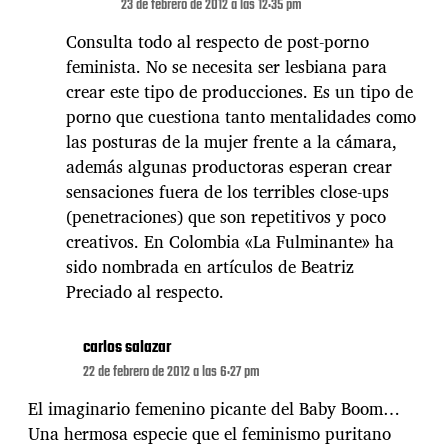
23 de febrero de 2012 a las 12:35 pm
Consulta todo al respecto de post-porno
feminista. No se necesita ser lesbiana para
crear este tipo de producciones. Es un tipo de
porno que cuestiona tanto mentalidades como
las posturas de la mujer frente a la cámara,
además algunas productoras esperan crear
sensaciones fuera de los terribles close-ups
(penetraciones) que son repetitivos y poco
creativos. En Colombia «La Fulminante» ha
sido nombrada en artículos de Beatriz
Preciado al respecto.
carlos salazar
22 de febrero de 2012 a las 6:27 pm
El imaginario femenino picante del Baby Boom…
Una hermosa especie que el feminismo puritano