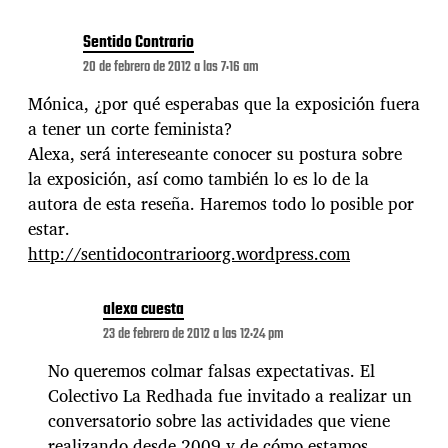
Sentido Contrario
20 de febrero de 2012 a las 7:16 am
Mónica, ¿por qué esperabas que la exposición fuera
a tener un corte feminista?
Alexa, será intereseante conocer su postura sobre
la exposición, así como también lo es lo de la
autora de esta reseña. Haremos todo lo posible por
estar.
http://sentidocontrarioorg.wordpress.com
alexa cuesta
23 de febrero de 2012 a las 12:24 pm
No queremos colmar falsas expectativas. El
Colectivo La Redhada fue invitado a realizar un
conversatorio sobre las actividades que viene
realizando desde 2009 y de cómo estamos