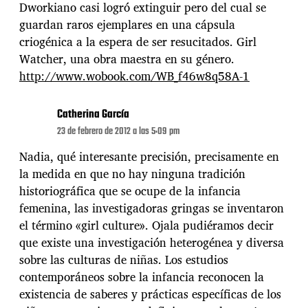
Dworkiano casi logró extinguir pero del cual se
guardan raros ejemplares en una cápsula
criogénica a la espera de ser resucitados. Girl
Watcher, una obra maestra en su género.
http://www.wobook.com/WB_f46w8q58A-1
Catherina García
23 de febrero de 2012 a las 5:09 pm
Nadia, qué interesante precisión, precisamente en
la medida en que no hay ninguna tradición
historiográfica que se ocupe de la infancia
femenina, las investigadoras gringas se inventaron
el término «girl culture». Ojala pudiéramos decir
que existe una investigación heterogénea y diversa
sobre las culturas de niñas. Los estudios
contemporáneos sobre la infancia reconocen la
existencia de saberes y prácticas específicas de los