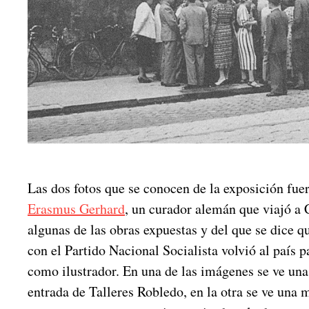
Las dos fotos que se conocen de la exposición fu
Erasmus Gerhard
, un curador alemán que viajó a 
algunas de las obras expuestas y del que se dice 
con el Partido Nacional Socialista volvió al país 
como ilustrador. En una de las imágenes se ve una
entrada de Talleres Robledo, en la otra se ve una 