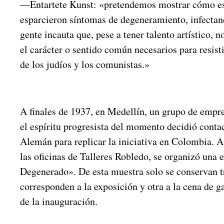
—Entartete Kunst: «pretendemos mostrar cómo es
esparcieron síntomas de degeneramiento, infectan
gente incauta que, pese a tener talento artístico, n
el carácter o sentido común necesarios para resisti
de los judíos y los comunistas.»
A finales de 1937, en Medellín, un grupo de empre
el espíritu progresista del momento decidió conta
Alemán para replicar la iniciativa en Colombia. 
las oficinas de Talleres Robledo, se organizó una 
Degenerado». De esta muestra solo se conservan tr
corresponden a la exposición y otra a la cena de g
de la inauguración.