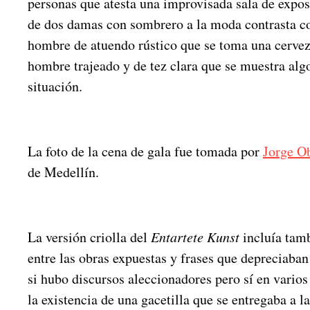
personas que atesta una improvisada sala de expos
de dos damas con sombrero a la moda contrasta co
hombre de atuendo rústico que se toma una cerveza
hombre trajeado y de tez clara que se muestra alg
situación.
La foto de la cena de gala fue tomada por
Jorge O
de Medellín.
La versión criolla del
Entartete Kunst
incluía tam
entre las obras expuestas y frases que depreciaban
si hubo discursos aleccionadores pero sí en vario
la existencia de una gacetilla que se entregaba a la