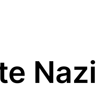
rte Nazi