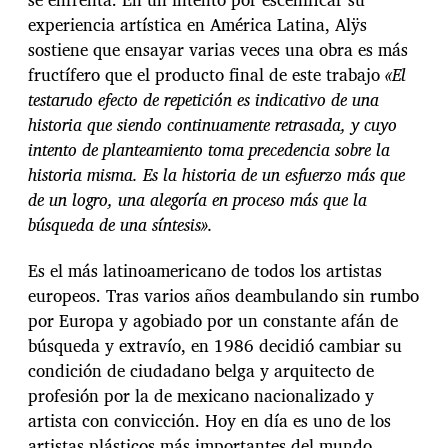
experiencia artística en América Latina, Alÿs
sostiene que ensayar varias veces una obra es más
fructífero que el producto final de este trabajo
«El
testarudo efecto de repetición es indicativo de una
historia que siendo continuamente retrasada, y cuyo
intento de planteamiento toma precedencia sobre la
historia misma. Es la historia de un esfuerzo más que
de un logro, una alegoría en proceso más que la
búsqueda de una síntesis».
Es el más latinoamericano de todos los artistas
europeos. Tras varios años deambulando sin rumbo
por Europa y agobiado por un constante afán de
búsqueda y extravío, en 1986 decidió cambiar su
condición de ciudadano belga y arquitecto de
profesión por la de mexicano nacionalizado y
artista con convicción. Hoy en día es uno de los
artistas plásticos más importantes del mundo.