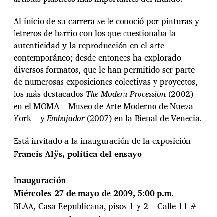
Al inicio de su carrera se le conoció por pinturas y
letreros de barrio con los que cuestionaba la
autenticidad y la reproducción en el arte
contemporáneo; desde entonces ha explorado
diversos formatos, que le han permitido ser parte
de numerosas exposiciones colectivas y proyectos,
los más destacados
The Modern Procession
(2002)
en el MOMA – Museo de Arte Moderno de Nueva
York – y
Embajador
(2007) en la Bienal de Venecia.
Está invitado a la inauguración de la exposición
Francis Alÿs, política del ensayo
Inauguración
Miércoles 27 de mayo de 2009, 5:00 p.m.
BLAA, Casa Republicana, pisos 1 y 2 – Calle 11 #