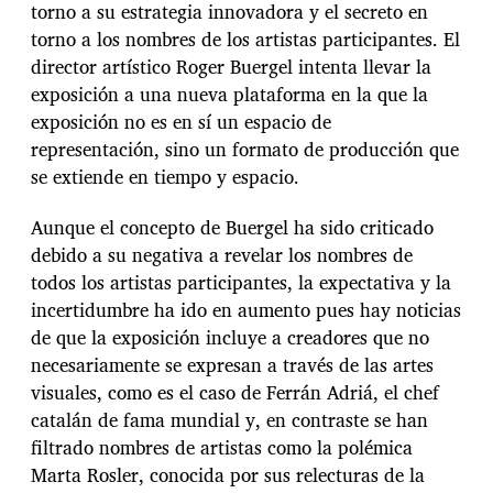
torno a su estrategia innovadora y el secreto en
torno a los nombres de los artistas participantes. El
director artístico Roger Buergel intenta llevar la
exposición a una nueva plataforma en la que la
exposición no es en sí un espacio de
representación, sino un formato de producción que
se extiende en tiempo y espacio.
Aunque el concepto de Buergel ha sido criticado
debido a su negativa a revelar los nombres de
todos los artistas participantes, la expectativa y la
incertidumbre ha ido en aumento pues hay noticias
de que la exposición incluye a creadores que no
necesariamente se expresan a través de las artes
visuales, como es el caso de Ferrán Adriá, el chef
catalán de fama mundial y, en contraste se han
filtrado nombres de artistas como la polémica
Marta Rosler, conocida por sus relecturas de la