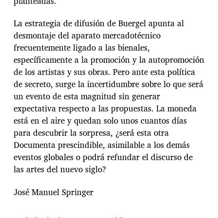
planteadas.
La estrategia de difusión de Buergel apunta al
desmontaje del aparato mercadotécnico
frecuentemente ligado a las bienales,
específicamente a la promoción y la autopromoción
de los artistas y sus obras. Pero ante esta política
de secreto, surge la incertidumbre sobre lo que será
un evento de esta magnitud sin generar
expectativa respecto a las propuestas. La moneda
está en el aire y quedan solo unos cuantos días
para descubrir la sorpresa, ¿será esta otra
Documenta prescindible, asimilable a los demás
eventos globales o podrá refundar el discurso de
las artes del nuevo siglo?
José Manuel Springer