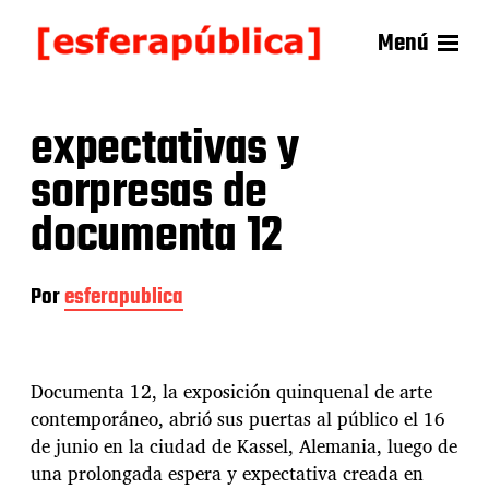
Menú
expectativas y
sorpresas de
documenta 12
Por
esferapublica
Documenta 12, la exposición quinquenal de arte
contemporáneo, abrió sus puertas al público el 16
de junio en la ciudad de Kassel, Alemania, luego de
una prolongada espera y expectativa creada en