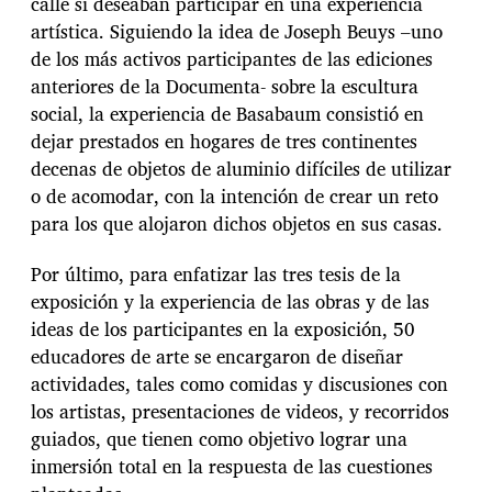
calle si deseaban participar en una experiencia
artística. Siguiendo la idea de Joseph Beuys –uno
de los más activos participantes de las ediciones
anteriores de la Documenta- sobre la escultura
social, la experiencia de Basabaum consistió en
dejar prestados en hogares de tres continentes
decenas de objetos de aluminio difíciles de utilizar
o de acomodar, con la intención de crear un reto
para los que alojaron dichos objetos en sus casas.
Por último, para enfatizar las tres tesis de la
exposición y la experiencia de las obras y de las
ideas de los participantes en la exposición, 50
educadores de arte se encargaron de diseñar
actividades, tales como comidas y discusiones con
los artistas, presentaciones de videos, y recorridos
guiados, que tienen como objetivo lograr una
inmersión total en la respuesta de las cuestiones