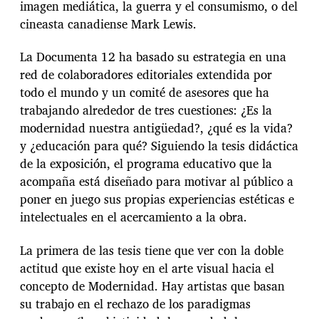
imagen mediática, la guerra y el consumismo, o del
cineasta canadiense Mark Lewis.
La Documenta 12 ha basado su estrategia en una
red de colaboradores editoriales extendida por
todo el mundo y un comité de asesores que ha
trabajando alrededor de tres cuestiones: ¿Es la
modernidad nuestra antigüedad?, ¿qué es la vida?
y ¿educación para qué? Siguiendo la tesis didáctica
de la exposición, el programa educativo que la
acompaña está diseñado para motivar al público a
poner en juego sus propias experiencias estéticas e
intelectuales en el acercamiento a la obra.
La primera de las tesis tiene que ver con la doble
actitud que existe hoy en el arte visual hacia el
concepto de Modernidad. Hay artistas que basan
su trabajo en el rechazo de los paradigmas