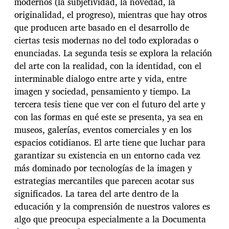
modernos (la subjetividad, la novedad, la
originalidad, el progreso), mientras que hay otros
que producen arte basado en el desarrollo de
ciertas tesis modernas no del todo exploradas o
enunciadas. La segunda tesis se explora la relación
del arte con la realidad, con la identidad, con el
interminable dialogo entre arte y vida, entre
imagen y sociedad, pensamiento y tiempo. La
tercera tesis tiene que ver con el futuro del arte y
con las formas en qué este se presenta, ya sea en
museos, galerías, eventos comerciales y en los
espacios cotidianos. El arte tiene que luchar para
garantizar su existencia en un entorno cada vez
más dominado por tecnologías de la imagen y
estrategias mercantiles que parecen acotar sus
significados. La tarea del arte dentro de la
educación y la comprensión de nuestros valores es
algo que preocupa especialmente a la Documenta