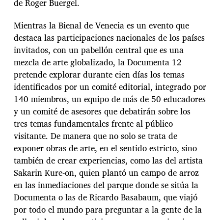
de Roger Buergel.
Mientras la Bienal de Venecia es un evento que
destaca las participaciones nacionales de los países
invitados, con un pabellón central que es una
mezcla de arte globalizado, la Documenta 12
pretende explorar durante cien días los temas
identificados por un comité editorial, integrado por
140 miembros, un equipo de más de 50 educadores
y un comité de asesores que debatirán sobre los
tres temas fundamentales frente al público
visitante. De manera que no solo se trata de
exponer obras de arte, en el sentido estricto, sino
también de crear experiencias, como las del artista
Sakarin Kure-on, quien plantó un campo de arroz
en las inmediaciones del parque donde se sitúa la
Documenta o las de Ricardo Basabaum, que viajó
por todo el mundo para preguntar a la gente de la