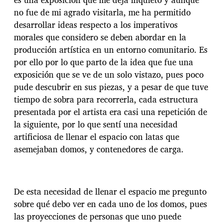
no fue de mi agrado visitarla, me ha permitido
desarrollar ideas respecto a los imperativos
morales que considero se deben abordar en la
producción artística en un entorno comunitario. Es
por ello por lo que parto de la idea que fue una
exposición que se ve de un solo vistazo, pues poco
pude descubrir en sus piezas, y a pesar de que tuve
tiempo de sobra para recorrerla, cada estructura
presentada por el artista era casi una repetición de
la siguiente, por lo que sentí una necesidad
artificiosa de llenar el espacio con latas que
asemejaban domos, y contenedores de carga.
De esta necesidad de llenar el espacio me pregunto
sobre qué debo ver en cada uno de los domos, pues
las proyecciones de personas que uno puede