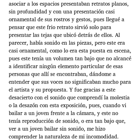
asociar a los espacios presentaban retratos planos,
sin profundidad y con una presentación casi
ornamental de sus rostros y gestos, pues llegué a
pensar que este frio retrato sirvió solo para
presentar las tejas que ubicó detrás de ellos. Al
parecer, había sonido en las piezas, pero este era
casi ornamental, como lo era esta puesta en escena,
pues este tenía un volumen tan bajo que no alcancé
a identificar ningún elemento particular de esas
personas que allí se encontraban, dándome a
entender que sus voces no significaban mucho para
el artista y su propuesta. Y fue gracias a este
desacierto con el sonido que comprendí la molestia
o la desazón con esta exposición, pues, cuando vi
bailar a un joven frente a la cámara, y este no
tenía reproducción de sonido, o era tan bajo que,
ver a un joven bailar sin sonido, me hizo
comprender la naturaleza de mi incomodidad.