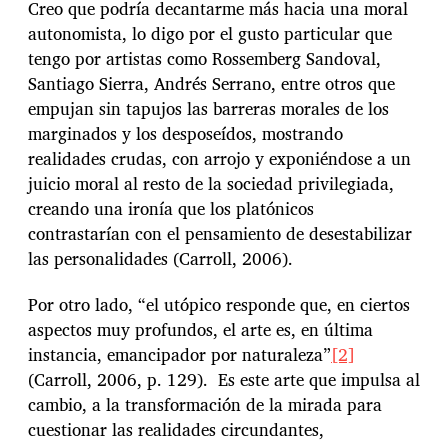
Creo que podría decantarme más hacia una moral
autonomista, lo digo por el gusto particular que
tengo por artistas como Rossemberg Sandoval,
Santiago Sierra, Andrés Serrano, entre otros que
empujan sin tapujos las barreras morales de los
marginados y los desposeídos, mostrando
realidades crudas, con arrojo y exponiéndose a un
juicio moral al resto de la sociedad privilegiada,
creando una ironía que los platónicos
contrastarían con el pensamiento de desestabilizar
las personalidades (Carroll, 2006).
Por otro lado, “el utópico responde que, en ciertos
aspectos muy profundos, el arte es, en última
instancia, emancipador por naturaleza”
[2]
(Carroll, 2006, p. 129). Es este arte que impulsa al
cambio, a la transformación de la mirada para
cuestionar las realidades circundantes,