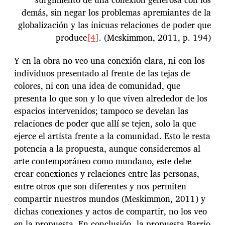
demás, sin negar los problemas apremiantes de la
globalización y las inicuas relaciones de poder que
produce
[4]
. (Meskimmon, 2011, p. 194)
Y en la obra no veo una conexión clara, ni con los
individuos presentado al frente de las tejas de
colores, ni con una idea de comunidad, que
presenta lo que son y lo que viven alrededor de los
espacios intervenidos; tampoco se develan las
relaciones de poder que allí se tejen, solo la que
ejerce el artista frente a la comunidad. Esto le resta
potencia a la propuesta, aunque consideremos al
arte contemporáneo como mundano, este debe
crear conexiones y relaciones entre las personas,
entre otros que son diferentes y nos permiten
compartir nuestros mundos (Meskimmon, 2011) y
dichas conexiones y actos de compartir, no los veo
en la propuesta. En conclusión, la propuesta Barrio