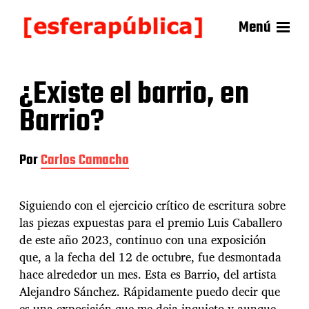
Menú
¿Existe el barrio, en
Barrio?
Por
Carlos Camacho
Siguiendo con el ejercicio crítico de escritura sobre
las piezas expuestas para el premio Luis Caballero
de este año 2023, continuo con una exposición
que, a la fecha del 12 de octubre, fue desmontada
hace alrededor un mes. Esta es Barrio, del artista
Alejandro Sánchez. Rápidamente puedo decir que
es una exposición que me deja inquieto y aunque