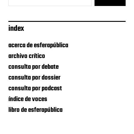
index
acerca de esferapública
archivo crítico
consulta por debate
consulta por dossier
consulta por podcast
índice de voces
libro de esferapública