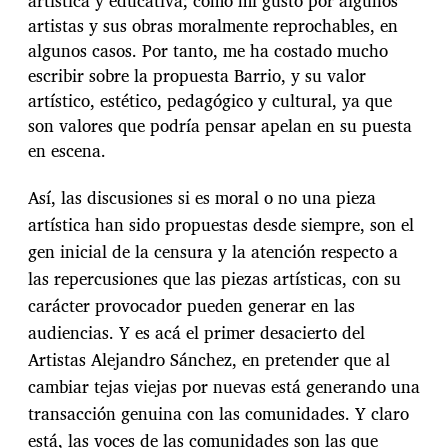
artística y educativa; como mi gusto por algunos
artistas y sus obras moralmente reprochables, en
algunos casos. Por tanto, me ha costado mucho
escribir sobre la propuesta Barrio, y su valor
artístico, estético, pedagógico y cultural, ya que
son valores que podría pensar apelan en su puesta
en escena.
Así, las discusiones si es moral o no una pieza
artística han sido propuestas desde siempre, son el
gen inicial de la censura y la atención respecto a
las repercusiones que las piezas artísticas, con su
carácter provocador pueden generar en las
audiencias. Y es acá el primer desacierto del
Artistas Alejandro Sánchez, en pretender que al
cambiar tejas viejas por nuevas está generando una
transacción genuina con las comunidades. Y claro
está, las voces de las comunidades son las que