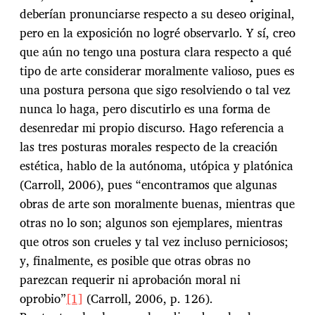
deberían pronunciarse respecto a su deseo original,
pero en la exposición no logré observarlo. Y sí, creo
que aún no tengo una postura clara respecto a qué
tipo de arte considerar moralmente valioso, pues es
una postura persona que sigo resolviendo o tal vez
nunca lo haga, pero discutirlo es una forma de
desenredar mi propio discurso. Hago referencia a
las tres posturas morales respecto de la creación
estética, hablo de la autónoma, utópica y platónica
(Carroll, 2006), pues “encontramos que algunas
obras de arte son moralmente buenas, mientras que
otras no lo son; algunos son ejemplares, mientras
que otros son crueles y tal vez incluso perniciosos;
y, finalmente, es posible que otras obras no
parezcan requerir ni aprobación moral ni
oprobio”
[1]
(Carroll, 2006, p. 126).