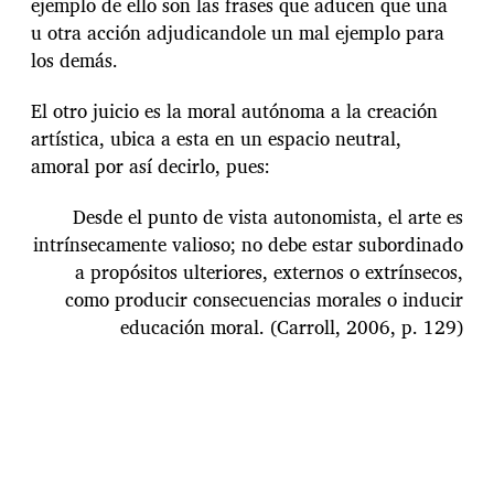
ejemplo de ello son las frases que aducen que una
u otra acción adjudicandole un mal ejemplo para
los demás.
El otro juicio es la moral autónoma a la creación
artística, ubica a esta en un espacio neutral,
amoral por así decirlo, pues:
Desde el punto de vista autonomista, el arte es
intrínsecamente valioso; no debe estar subordinado
a propósitos ulteriores, externos o extrínsecos,
como producir consecuencias morales o inducir
educación moral. (Carroll, 2006, p. 129)