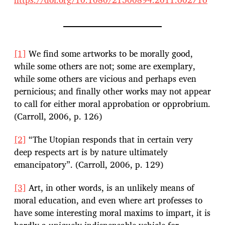
[1]
We find some artworks to be morally good,
while some others are not; some are exemplary,
while some others are vicious and perhaps even
pernicious; and finally other works may not appear
to call for either moral approbation or opprobrium.
(Carroll, 2006, p. 126)
[2]
“The Utopian responds that in certain very
deep respects art is by nature ultimately
emancipatory”. (Carroll, 2006, p. 129)
[3]
Art, in other words, is an unlikely means of
moral education, and even where art professes to
have some interesting moral maxims to impart, it is