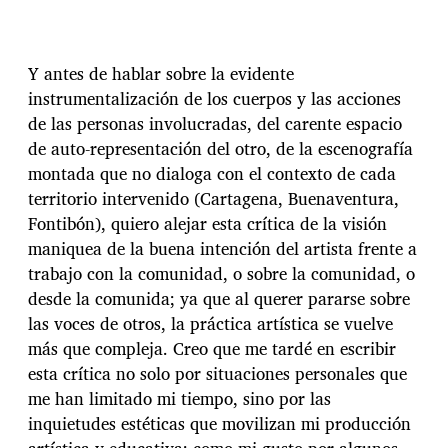
Y antes de hablar sobre la evidente
instrumentalización de los cuerpos y las acciones
de las personas involucradas, del carente espacio
de auto-representación del otro, de la escenografía
montada que no dialoga con el contexto de cada
territorio intervenido (Cartagena, Buenaventura,
Fontibón), quiero alejar esta crítica de la visión
maniquea de la buena intención del artista frente a
trabajo con la comunidad, o sobre la comunidad, o
desde la comunida; ya que al querer pararse sobre
las voces de otros, la práctica artística se vuelve
más que compleja. Creo que me tardé en escribir
esta crítica no solo por situaciones personales que
me han limitado mi tiempo, sino por las
inquietudes estéticas que movilizan mi producción