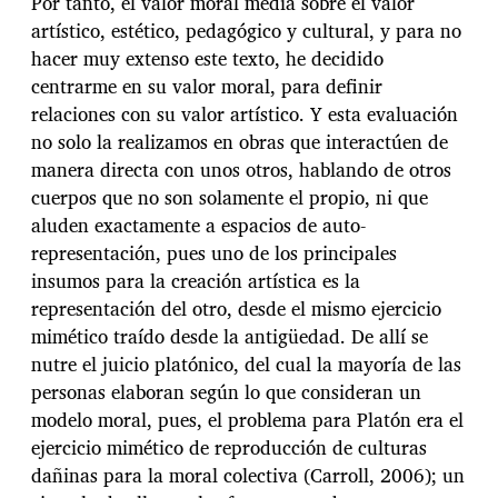
Por tanto, el valor moral media sobre el valor
artístico, estético, pedagógico y cultural, y para no
hacer muy extenso este texto, he decidido
centrarme en su valor moral, para definir
relaciones con su valor artístico. Y esta evaluación
no solo la realizamos en obras que interactúen de
manera directa con unos otros, hablando de otros
cuerpos que no son solamente el propio, ni que
aluden exactamente a espacios de auto-
representación, pues uno de los principales
insumos para la creación artística es la
representación del otro, desde el mismo ejercicio
mimético traído desde la antigüedad. De allí se
nutre el juicio platónico, del cual la mayoría de las
personas elaboran según lo que consideran un
modelo moral, pues, el problema para Platón era el
ejercicio mimético de reproducción de culturas
dañinas para la moral colectiva (Carroll, 2006); un