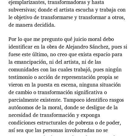
ejemplarizantes, transformadoras y hasta
subversivas; donde el artista escucha y trabaja con
le objetivo de transformarse y transformar a otros,
de manera decidida.
Por lo que me pregunto qué juicio moral debo
identificar en la obra de Alejandro Sánchez, pues si
fuese este último, no creo que exista espacio para
la emancipación, ni del artista, ni de las
comunidades con las cuales trabajó, pues ningún
testimonio o acción de representación propia se
vieron en la puesta en escena, ninguna situación
de cambio o transformación significativa o
parcialmente existente. Tampoco identifico rasgos
autónomos de la moral, donde se desligue de la
necesidad de transformación y exponga
condiciones estructurales de pobreza o de poder,
así sea que las personas involucradas no se