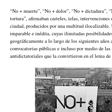
“No + muerte”, “No + dolor”, “No + dictadura”, 
tortura”, afirmaban carteles, telas, intervenciones 
ciudad, producidos por una multitud ilocalizable
imparable e inédita, cuyas ilimitadas posibilidade
geográficamente a lo largo de los siguientes años a
convocatorias públicas e incluso por medio de las
antidictatoriales que la convirtieron en el lema de