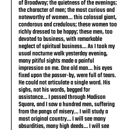
of Broadway; the quietness of the evenings;
the character of men; the most curious and
noteworthy of women… this colossal giant,
condorous and credulous; these women too
richly dressed to be happy; these men, too
devoted to business, with remarkable
neglect of spiritual business… As I took my
usual nocturne walk yesterday evening,
many pitiful sights made a painful
impression on me. One old man… his eyes
fixed upon the passer-by, were full of tears.
He could not articulate a single word. His
sighs, not his words, begged for
assistance… I passed through Madison
Square, and I saw a hundred men, suffering
from the pangs of misery… I will study a
most original country… I will see many
absurdities, many high deeds… I will see