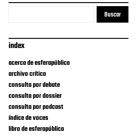
Buscar
index
acerca de esferapública
archivo crítico
consulta por debate
consulta por dossier
consulta por podcast
índice de voces
libro de esferapública