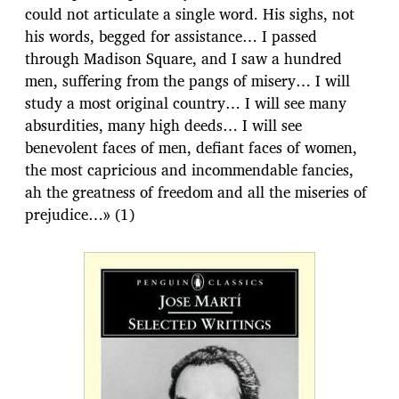
could not articulate a single word. His sighs, not
his words, begged for assistance… I passed
through Madison Square, and I saw a hundred
men, suffering from the pangs of misery… I will
study a most original country… I will see many
absurdities, many high deeds… I will see
benevolent faces of men, defiant faces of women,
the most capricious and incommendable fancies,
ah the greatness of freedom and all the miseries of
prejudice…» (1)