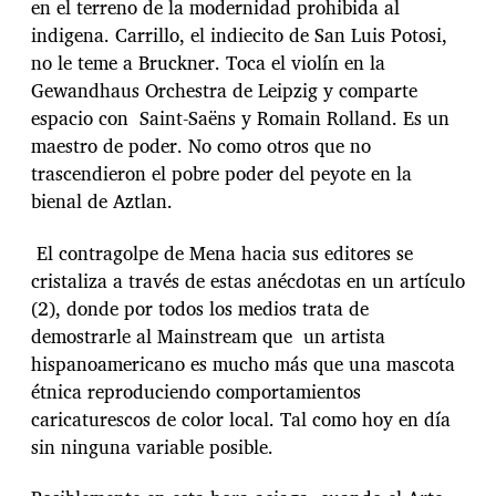
en el terreno de la modernidad prohibida al
indigena. Carrillo, el indiecito de San Luis Potosi,
no le teme a Bruckner. Toca el violín en la
Gewandhaus Orchestra de Leipzig y comparte
espacio con Saint-Saëns y Romain Rolland. Es un
maestro de poder. No como otros que no
trascendieron el pobre poder del peyote en la
bienal de Aztlan.
El contragolpe de Mena hacia sus editores se
cristaliza a través de estas anécdotas en un artículo
(2), donde por todos los medios trata de
demostrarle al Mainstream que un artista
hispanoamericano es mucho más que una mascota
étnica reproduciendo comportamientos
caricaturescos de color local. Tal como hoy en día
sin ninguna variable posible.