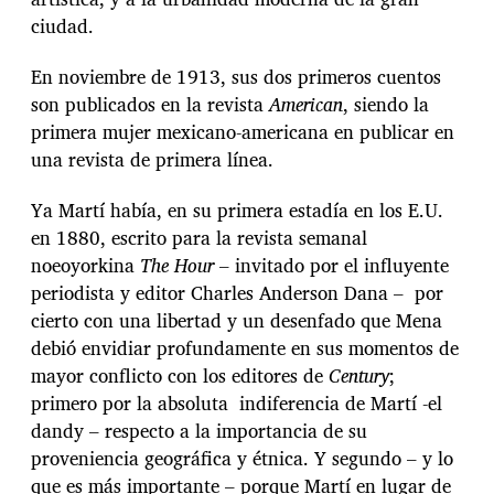
ciudad.
En noviembre de 1913, sus dos primeros cuentos
son publicados en la revista
American
, siendo la
primera mujer mexicano-americana en publicar en
una revista de primera línea.
Ya Martí había, en su primera estadía en los E.U.
en 1880, escrito para la revista semanal
noeoyorkina
The Hour
– invitado por el influyente
periodista y editor Charles Anderson Dana – por
cierto con una libertad y un desenfado que Mena
debió envidiar profundamente en sus momentos de
mayor conflicto con los editores de
Century
;
primero por la absoluta indiferencia de Martí -el
dandy – respecto a la importancia de su
proveniencia geográfica y étnica. Y segundo – y lo
que es más importante – porque Martí en lugar de