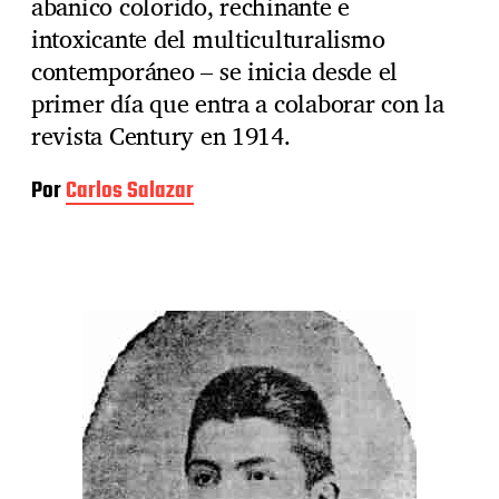
abanico colorido, rechinante e
intoxicante del multiculturalismo
contemporáneo – se inicia desde el
primer día que entra a colaborar con la
revista Century en 1914.
Por
Carlos Salazar