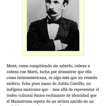
Mena, como compitiendo sin saberlo, cabeza a
cabeza con Martí, lucha por demostrar que ella
como latinoamericana, es algo más que un remedo
exótico. Echa pues mano de Julián Carrillo, un
indígena mexicano que – mas allá de representar el
trofeo cultural étnico rechinante de identidad que
el Mainstream espera de un artista nacido en un