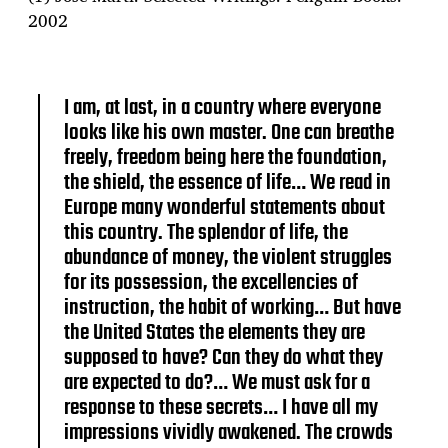
2002
I am, at last, in a country where everyone
looks like his own master. One can breathe
freely, freedom being here the foundation,
the shield, the essence of life… We read in
Europe many wonderful statements about
this country. The splendor of life, the
abundance of money, the violent struggles
for its possession, the excellencies of
instruction, the habit of working… But have
the United States the elements they are
supposed to have? Can they do what they
are expected to do?… We must ask for a
response to these secrets… I have all my
impressions vividly awakened. The crowds