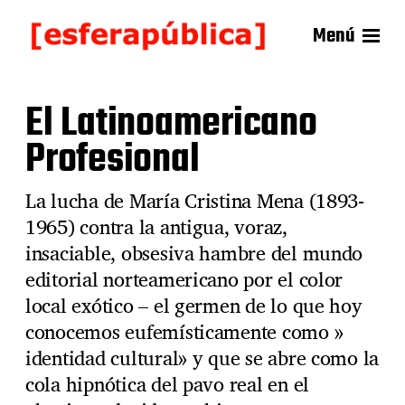
Menú
El Latinoamericano
Profesional
La lucha de María Cristina Mena (1893-
1965) contra la antigua, voraz,
insaciable, obsesiva hambre del mundo
editorial norteamericano por el color
local exótico – el germen de lo que hoy
conocemos eufemísticamente como »
identidad cultural» y que se abre como la
cola hipnótica del pavo real en el