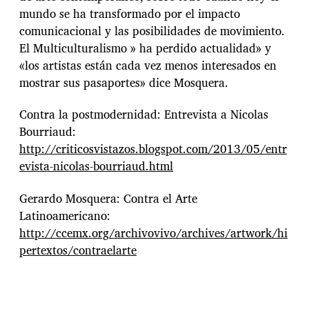
mundo se ha transformado por el impacto
comunicacional y las posibilidades de movimiento.
El Multiculturalismo » ha perdido actualidad» y
«los artistas están cada vez menos interesados en
mostrar sus pasaportes» dice Mosquera.
Contra la postmodernidad: Entrevista a Nicolas
Bourriaud:
http://criticosvistazos.blogspot.com/2013/05/entr
evista-nicolas-bourriaud.html
Gerardo Mosquera: Contra el Arte
Latinoamericano:
http://ccemx.org/archivovivo/archives/artwork/hi
pertextos/contraelarte