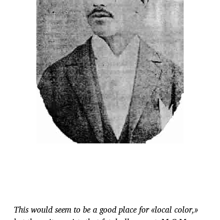
This would seem to be a good place for «local color,»