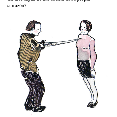
sinrazón?