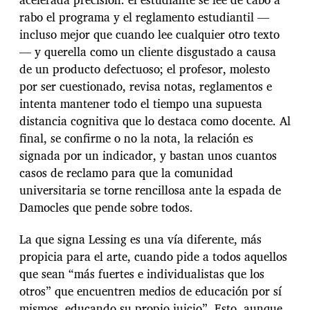
rabo el programa y el reglamento estudiantil —
incluso mejor que cuando lee cualquier otro texto
— y querella como un cliente disgustado a causa
de un producto defectuoso; el profesor, molesto
por ser cuestionado, revisa notas, reglamentos e
intenta mantener todo el tiempo una supuesta
distancia cognitiva que lo destaca como docente. Al
final, se confirme o no la nota, la relación es
signada por un indicador, y bastan unos cuantos
casos de reclamo para que la comunidad
universitaria se torne rencillosa ante la espada de
Damocles que pende sobre todos.
La que signa Lessing es una vía diferente, más
propicia para el arte, cuando pide a todos aquellos
que sean “más fuertes e individualistas que los
otros” que encuentren medios de educación por sí
mismos, educando su propio juicio”. Esto, aunque