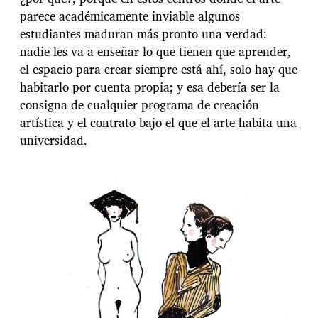
parece académicamente inviable algunos
estudiantes maduran más pronto una verdad:
nadie les va a enseñar lo que tienen que aprender,
el espacio para crear siempre está ahí, solo hay que
habitarlo por cuenta propia; y esa debería ser la
consigna de cualquier programa de creación
artística y el contrato bajo el que el arte habita una
universidad.