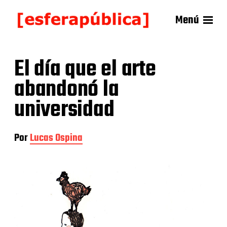
Menú
El día que el arte
abandonó la
universidad
Por
Lucas Ospina