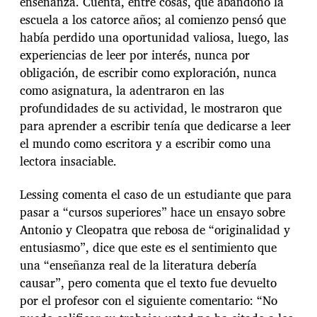
enseñanza. Cuenta, entre cosas, que abandonó la
escuela a los catorce años; al comienzo pensó que
había perdido una oportunidad valiosa, luego, las
experiencias de leer por interés, nunca por
obligación, de escribir como exploración, nunca
como asignatura, la adentraron en las
profundidades de su actividad, le mostraron que
para aprender a escribir tenía que dedicarse a leer
el mundo como escritora y a escribir como una
lectora insaciable.
Lessing comenta el caso de un estudiante que para
pasar a “cursos superiores” hace un ensayo sobre
Antonio y Cleopatra que rebosa de “originalidad y
entusiasmo”, dice que este es el sentimiento que
una “enseñanza real de la literatura debería
causar”, pero comenta que el texto fue devuelto
por el profesor con el siguiente comentario: “No