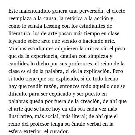
Este malentendido genera una perversión: el efecto
reemplaza a la causa, la retórica a la acción y,
como lo señala Lessing con los estudiantes de
literatura, los de arte pasan más tiempo en clase
leyendo sobre arte que viendo o haciendo arte.
Muchos estudiantes adquieren la crítica sin el peso
que da la experiencia, emulan con simpleza y
candidez lo dicho por sus profesores: el reino de la
clase es el de la palabra, el de la explicación. Pero
si todo tiene que ser explicado, si de todo hecho
hay que rendir razón, entonces todo aquello que se
dificulte para ser explicado y ser puesto en
palabras queda por fuera de la creación, de ahí que
el arte que se hace hoy en día sea cada vez más
ilustrativo, más social, más literal; de ahí que el
reino del profesor tenga su émulo verbal en la
esfera exterior: el curador.