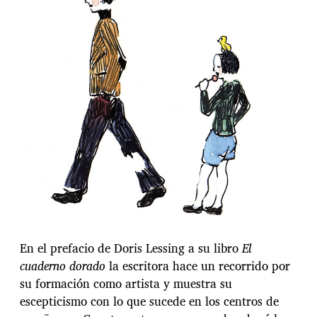
En el prefacio de Doris Lessing a su libro
El
cuaderno dorado
la escritora hace un recorrido por
su formación como artista y muestra su
escepticismo con lo que sucede en los centros de