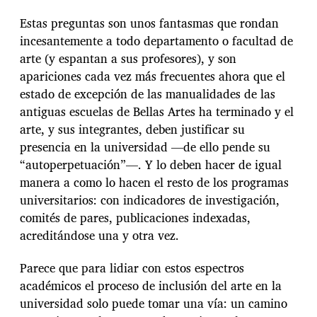
Estas preguntas son unos fantasmas que rondan
incesantemente a todo departamento o facultad de
arte (y espantan a sus profesores), y son
apariciones cada vez más frecuentes ahora que el
estado de excepción de las manualidades de las
antiguas escuelas de Bellas Artes ha terminado y el
arte, y sus integrantes, deben justificar su
presencia en la universidad —de ello pende su
“autoperpetuación”—. Y lo deben hacer de igual
manera a como lo hacen el resto de los programas
universitarios: con indicadores de investigación,
comités de pares, publicaciones indexadas,
acreditándose una y otra vez.
Parece que para lidiar con estos espectros
académicos el proceso de inclusión del arte en la
universidad solo puede tomar una vía: un camino