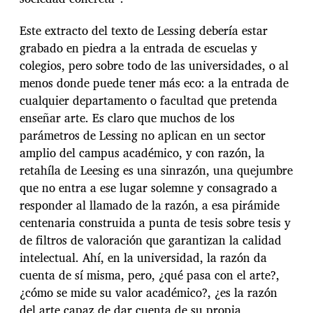
Este extracto del texto de Lessing debería estar
grabado en piedra a la entrada de escuelas y
colegios, pero sobre todo de las universidades, o al
menos donde puede tener más eco: a la entrada de
cualquier departamento o facultad que pretenda
enseñar arte. Es claro que muchos de los
parámetros de Lessing no aplican en un sector
amplio del campus académico, y con razón, la
retahíla de Leesing es una sinrazón, una quejumbre
que no entra a ese lugar solemne y consagrado a
responder al llamado de la razón, a esa pirámide
centenaria construida a punta de tesis sobre tesis y
de filtros de valoración que garantizan la calidad
intelectual. Ahí, en la universidad, la razón da
cuenta de sí misma, pero, ¿qué pasa con el arte?,
¿cómo se mide su valor académico?, ¿es la razón
del arte capaz de dar cuenta de su propia