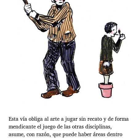
Esta vía obliga al arte a jugar sin recato y de forma
mendicante el juego de las otras disciplinas,
asume, con razón, que puede haber áreas dentro