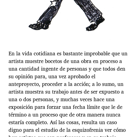
En la vida cotidiana es bastante improbable que un
artista muestre bocetos de una obra en proceso a
una cantidad ingente de personas y que todos den
su opinión para, una vez aprobado el
anteproyecto, proceder a la acción; a lo sumo, un
artista muestra su trabajo antes de ser expuesto a
una o dos personas, y muchas veces hace una
exposición para forzar una fecha límite que le de
término a un proceso que de otra manera nunca
estaría completo. Así las cosas, resulta un caso
digno para el estudio de la esquizofrenia ver cómo