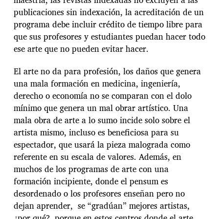
publicaciones sin indexación, la acreditación de un
programa debe incluir crédito de tiempo libre para
que sus profesores y estudiantes puedan hacer todo
ese arte que no pueden evitar hacer.
El arte no da para profesión, los daños que genera
una mala formación en medicina, ingeniería,
derecho o economía no se comparan con el dolo
mínimo que genera un mal obrar artístico. Una
mala obra de arte a lo sumo incide solo sobre el
artista mismo, incluso es beneficiosa para su
espectador, que usará la pieza malograda como
referente en su escala de valores. Además, en
muchos de los programas de arte con una
formación incipiente, donde el pensum es
desordenado o los profesores enseñan pero no
dejan aprender, se “gradúan” mejores artistas,
¿por qué?, porque en estos centros donde el arte