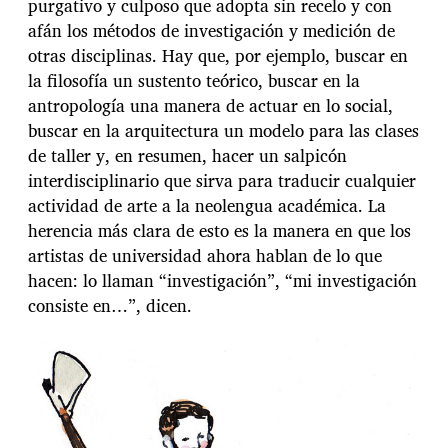
purgativo y culposo que adopta sin recelo y con
afán los métodos de investigación y medición de
otras disciplinas. Hay que, por ejemplo, buscar en
la filosofía un sustento teórico, buscar en la
antropología una manera de actuar en lo social,
buscar en la arquitectura un modelo para las clases
de taller y, en resumen, hacer un salpicón
interdisciplinario que sirva para traducir cualquier
actividad de arte a la neolengua académica. La
herencia más clara de esto es la manera en que los
artistas de universidad ahora hablan de lo que
hacen: lo llaman “investigación”, “mi investigación
consiste en…”, dicen.