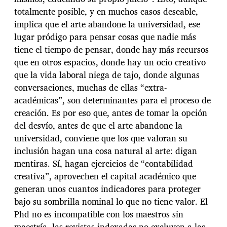
totalmente posible, y en muchos casos deseable,
implica que el arte abandone la universidad, ese
lugar pródigo para pensar cosas que nadie más
tiene el tiempo de pensar, donde hay más recursos
que en otros espacios, donde hay un ocio creativo
que la vida laboral niega de tajo, donde algunas
conversaciones, muchas de ellas “extra-
académicas”, son determinantes para el proceso de
creación. Es por eso que, antes de tomar la opción
del desvío, antes de que el arte abandone la
universidad, conviene que los que valoran su
inclusión hagan una cosa natural al arte: digan
mentiras. Sí, hagan ejercicios de “contabilidad
creativa”, aprovechen el capital académico que
generan unos cuantos indicadores para proteger
bajo su sombrilla nominal lo que no tiene valor. El
Phd no es incompatible con los maestros sin
maestría, las revistas indexadas no excluyen a las