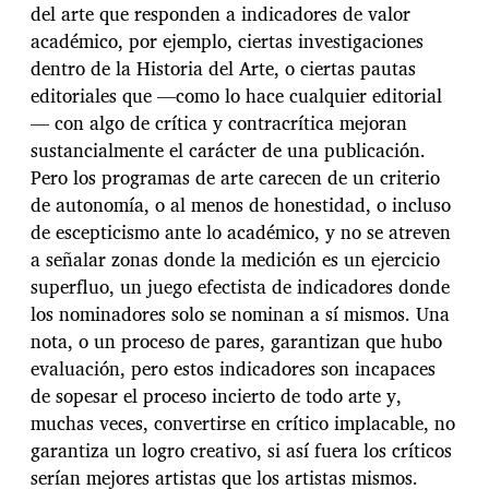
del arte que responden a indicadores de valor
académico, por ejemplo, ciertas investigaciones
dentro de la Historia del Arte, o ciertas pautas
editoriales que —como lo hace cualquier editorial
— con algo de crítica y contracrítica mejoran
sustancialmente el carácter de una publicación.
Pero los programas de arte carecen de un criterio
de autonomía, o al menos de honestidad, o incluso
de escepticismo ante lo académico, y no se atreven
a señalar zonas donde la medición es un ejercicio
superfluo, un juego efectista de indicadores donde
los nominadores solo se nominan a sí mismos. Una
nota, o un proceso de pares, garantizan que hubo
evaluación, pero estos indicadores son incapaces
de sopesar el proceso incierto de todo arte y,
muchas veces, convertirse en crítico implacable, no
garantiza un logro creativo, si así fuera los críticos
serían mejores artistas que los artistas mismos.