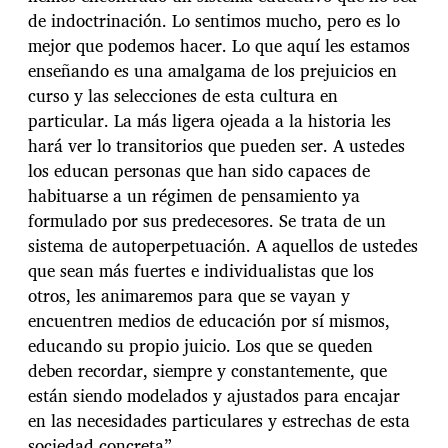
de indoctrinación. Lo sentimos mucho, pero es lo
mejor que podemos hacer. Lo que aquí les estamos
enseñando es una amalgama de los prejuicios en
cur­so y las selecciones de esta cultura en
particular. La más ligera ojeada a la historia les
hará ver lo transitorios que pueden ser. A ustedes
los educan personas que han sido capaces de
habituarse a un régimen de pensamiento ya
formulado por sus predecesores. Se trata de un
sistema de autoperpetuación. A aquellos de ustedes
que sean más fuertes e individualistas que los
otros, les animaremos para que se vayan y
encuentren medios de educación por sí mismos,
educando su propio juicio. Los que se queden
deben recordar, siempre y constantemente, que
están siendo modelados y ajustados para encajar
en las necesidades particulares y estrechas de esta
sociedad concreta”.