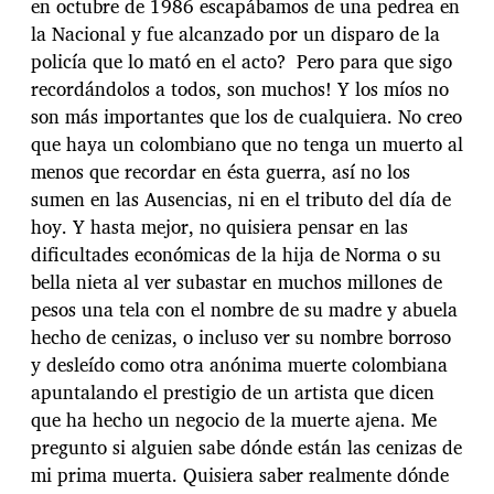
en octubre de 1986 escapábamos de una pedrea en
la Nacional y fue alcanzado por un disparo de la
policía que lo mató en el acto? Pero para que sigo
recordándolos a todos, son muchos! Y los míos no
son más importantes que los de cualquiera. No creo
que haya un colombiano que no tenga un muerto al
menos que recordar en ésta guerra, así no los
sumen en las Ausencias, ni en el tributo del día de
hoy. Y hasta mejor, no quisiera pensar en las
dificultades económicas de la hija de Norma o su
bella nieta al ver subastar en muchos millones de
pesos una tela con el nombre de su madre y abuela
hecho de cenizas, o incluso ver su nombre borroso
y desleído como otra anónima muerte colombiana
apuntalando el prestigio de un artista que dicen
que ha hecho un negocio de la muerte ajena. Me
pregunto si alguien sabe dónde están las cenizas de
mi prima muerta. Quisiera saber realmente dónde