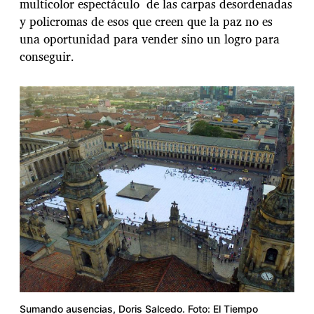
multicolor espectáculo de las carpas desordenadas
y policromas de esos que creen que la paz no es
una oportunidad para vender sino un logro para
conseguir.
Sumando ausencias, Doris Salcedo. Foto: El Tiempo