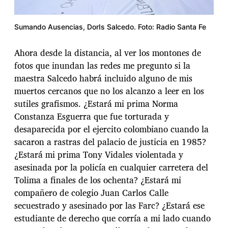
Sumando Ausencias, DorIs Salcedo. Foto: Radio Santa Fe
Ahora desde la distancia, al ver los montones de
fotos que inundan las redes me pregunto si la
maestra Salcedo habrá incluido alguno de mis
muertos cercanos que no los alcanzo a leer en los
sutiles grafismos. ¿Estará mi prima Norma
Constanza Esguerra que fue torturada y
desaparecida por el ejercito colombiano cuando la
sacaron a rastras del palacio de justicia en 1985?
¿Estará mi prima Tony Vidales violentada y
asesinada por la policía en cualquier carretera del
Tolima a finales de los ochenta? ¿Estará mi
compañero de colegio Juan Carlos Calle
secuestrado y asesinado por las Farc? ¿Estará ese
estudiante de derecho que corría a mi lado cuando