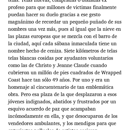
profeso para que millones de victimas finalmente
puedan hacer su duelo gracias a ese gesto
magnánimo de recordar un pequeño puñado de sus
nombres una vez más, pues al igual que la nieve en
las plazas europeas que se mezcla con el barro de
la ciudad, aquí cada sábana inmaculada tiene un
nombre hecho de ceniza. Siete kilómetros de telas
telas blancas cosidas por ayudantes voluntarios
como las de Christo y Jeanne Claude cuando
cubrieron un millón de pies cuadrados de Wrapped
Coast hace tan sólo 49 años. Por uno y era un
homenaje al cincuentenario de tan emblemática
obra. Pero esa plaza de la que desplazaron a esos
jóvenes indignados, abatidos y frustrados por un
esquivo acuerdo de paz que acampaban
incómodamente en ella, y que desocuparon de los
vendedores ambulantes, y los mendigos para que