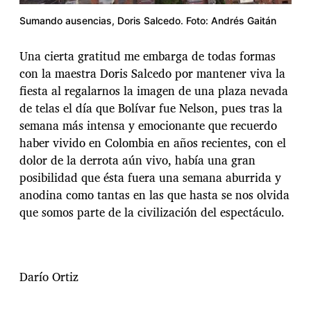
Sumando ausencias, Doris Salcedo. Foto: Andrés Gaitán
Una cierta gratitud me embarga de todas formas
con la maestra Doris Salcedo por mantener viva la
fiesta al regalarnos la imagen de una plaza nevada
de telas el día que Bolívar fue Nelson, pues tras la
semana más intensa y emocionante que recuerdo
haber vivido en Colombia en años recientes, con el
dolor de la derrota aún vivo, había una gran
posibilidad que ésta fuera una semana aburrida y
anodina como tantas en las que hasta se nos olvida
que somos parte de la civilización del espectáculo.
Darío Ortiz