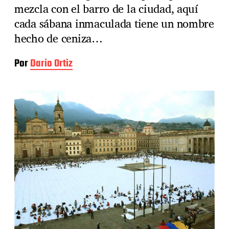
mezcla con el barro de la ciudad, aquí
cada sábana inmaculada tiene un nombre
hecho de ceniza…
Por
Dario Ortiz