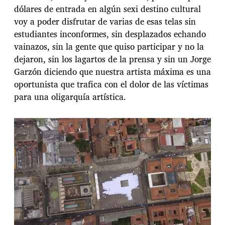
dólares de entrada en algún sexi destino cultural
voy a poder disfrutar de varias de esas telas sin
estudiantes inconformes, sin desplazados echando
vainazos, sin la gente que quiso participar y no la
dejaron, sin los lagartos de la prensa y sin un Jorge
Garzón diciendo que nuestra artista máxima es una
oportunista que trafica con el dolor de las víctimas
para una oligarquía artística.