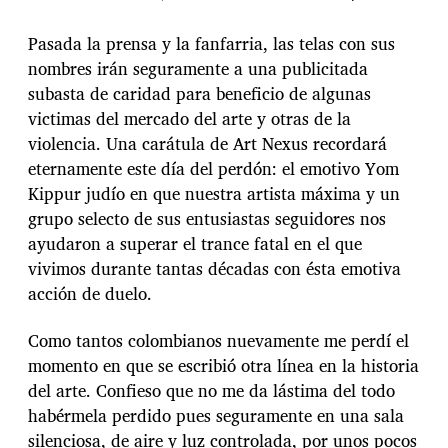
Pasada la prensa y la fanfarria, las telas con sus
nombres irán seguramente a una publicitada
subasta de caridad para beneficio de algunas
victimas del mercado del arte y otras de la
violencia. Una carátula de Art Nexus recordará
eternamente este día del perdón: el emotivo Yom
Kippur judío en que nuestra artista máxima y un
grupo selecto de sus entusiastas seguidores nos
ayudaron a superar el trance fatal en el que
vivimos durante tantas décadas con ésta emotiva
acción de duelo.
Como tantos colombianos nuevamente me perdí el
momento en que se escribió otra línea en la historia
del arte. Confieso que no me da lástima del todo
habérmela perdido pues seguramente en una sala
silenciosa, de aire y luz controlada, por unos pocos