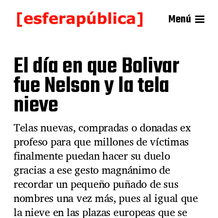
Menú
El día en que Bolivar
fue Nelson y la tela
nieve
Telas nuevas, compradas o donadas ex
profeso para que millones de víctimas
finalmente puedan hacer su duelo
gracias a ese gesto magnánimo de
recordar un pequeño puñado de sus
nombres una vez más, pues al igual que
la nieve en las plazas europeas que se