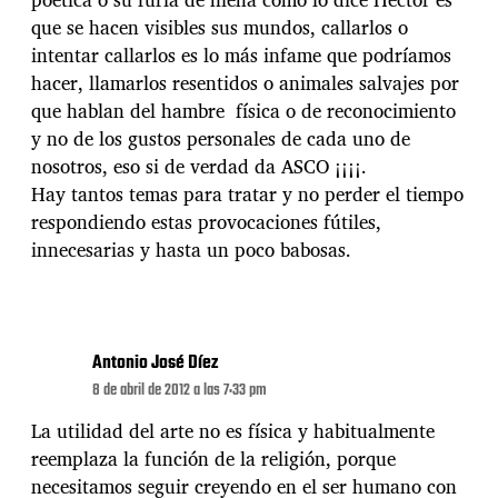
que se hacen visibles sus mundos, callarlos o
intentar callarlos es lo más infame que podríamos
hacer, llamarlos resentidos o animales salvajes por
que hablan del hambre física o de reconocimiento
y no de los gustos personales de cada uno de
nosotros, eso si de verdad da ASCO ¡¡¡¡.
Hay tantos temas para tratar y no perder el tiempo
respondiendo estas provocaciones fútiles,
innecesarias y hasta un poco babosas.
Antonio José Díez
8 de abril de 2012 a las 7:33 pm
La utilidad del arte no es física y habitualmente
reemplaza la función de la religión, porque
necesitamos seguir creyendo en el ser humano con