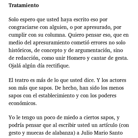
Tratamiento
Solo espero que usted haya escrito eso por
congraciarse con alguien, o por apresurado, por
cumplir con su columna. Quiero pensar eso, que en
medio del apresuramiento cometió errores no solo
históricos, de concepto y de argumentación, sino
de redacción, como unir Homero y cantar de gesta.
Ojalá algún día rectifique.
El teatro es más de lo que usted dice. Y los actores
son más que sapos. De hecho, han sido los menos
sapos con el establecimiento y con los poderes
económicos.
Yo le tengo un poco de miedo a ciertos sapos, y
podría pensar que al escribir usted un artículo (con
gesto y muecas de alabanza) a Julio Mario Santo