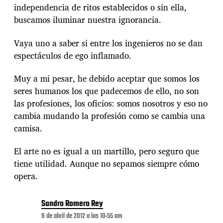
independencia de ritos establecidos o sin ella,
buscamos iluminar nuestra ignorancia.
Vaya uno a saber si entre los ingenieros no se dan
espectáculos de ego inflamado.
Muy a mi pesar, he debido aceptar que somos los
seres humanos los que padecemos de ello, no son
las profesiones, los oficios: somos nosotros y eso no
cambia mudando la profesión como se cambia una
camisa.
El arte no es igual a un martillo, pero seguro que
tiene utilidad. Aunque no sepamos siempre cómo
opera.
Sandro Romero Rey
9 de abril de 2012 a las 10:55 am