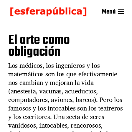
Menú
El arte como
obligación
Los médicos, los ingenieros y los
matemáticos son los que efectivamente
nos cambian y mejoran la vida
(anestesia, vacunas, acueductos,
computadores, aviones, barcos). Pero los
famosos y los intocables son los teatreros
y los escritores. Una secta de seres
vanidosos, intocables, rencorosos,