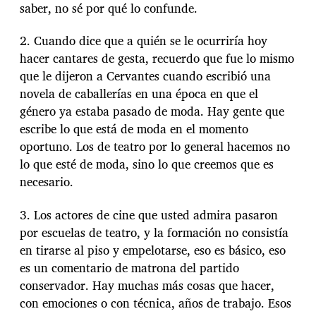
saber, no sé por qué lo confunde.
2. Cuando dice que a quién se le ocurriría hoy
hacer cantares de gesta, recuerdo que fue lo mismo
que le dijeron a Cervantes cuando escribió una
novela de caballerías en una época en que el
género ya estaba pasado de moda. Hay gente que
escribe lo que está de moda en el momento
oportuno. Los de teatro por lo general hacemos no
lo que esté de moda, sino lo que creemos que es
necesario.
3. Los actores de cine que usted admira pasaron
por escuelas de teatro, y la formación no consistía
en tirarse al piso y empelotarse, eso es básico, eso
es un comentario de matrona del partido
conservador. Hay muchas más cosas que hacer,
con emociones o con técnica, años de trabajo. Esos