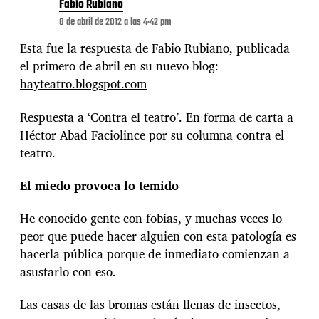
Fabio Rubiano
8 de abril de 2012 a las 4:42 pm
Esta fue la respuesta de Fabio Rubiano, publicada
el primero de abril en su nuevo blog:
hayteatro.blogspot.com
Respuesta a ‘Contra el teatro’. En forma de carta a
Héctor Abad Faciolince por su columna contra el
teatro.
El miedo provoca lo temido
He conocido gente con fobias, y muchas veces lo
peor que puede hacer alguien con esta patología es
hacerla pública porque de inmediato comienzan a
asustarlo con eso.
Las casas de las bromas están llenas de insectos,