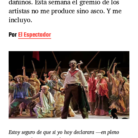
dañinos. Esta semana el gremio de los
artistas no me produce sino asco. Y me
incluyo.
Por
El Espectador
Estoy seguro de que si yo hoy declarara —en pleno