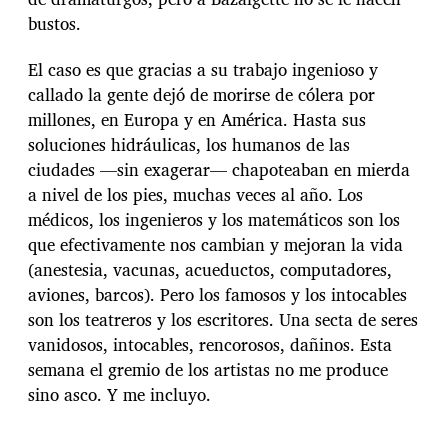
bustos.
El caso es que gracias a su trabajo ingenioso y
callado la gente dejó de morirse de cólera por
millones, en Europa y en América. Hasta sus
soluciones hidráulicas, los humanos de las
ciudades —sin exagerar— chapoteaban en mierda
a nivel de los pies, muchas veces al año. Los
médicos, los ingenieros y los matemáticos son los
que efectivamente nos cambian y mejoran la vida
(anestesia, vacunas, acueductos, computadores,
aviones, barcos). Pero los famosos y los intocables
son los teatreros y los escritores. Una secta de seres
vanidosos, intocables, rencorosos, dañinos. Esta
semana el gremio de los artistas no me produce
sino asco. Y me incluyo.