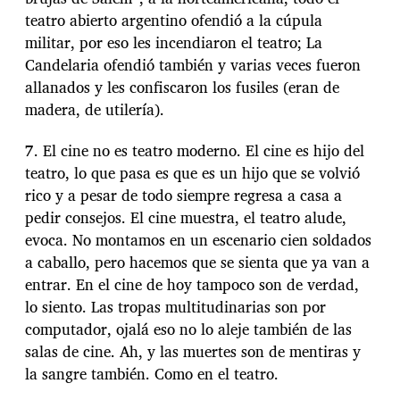
teatro abierto argentino ofendió a la cúpula
militar, por eso les incendiaron el teatro; La
Candelaria ofendió también y varias veces fueron
allanados y les confiscaron los fusiles (eran de
madera, de utilería).
7. El cine no es teatro moderno. El cine es hijo del
teatro, lo que pasa es que es un hijo que se volvió
rico y a pesar de todo siempre regresa a casa a
pedir consejos. El cine muestra, el teatro alude,
evoca. No montamos en un escenario cien soldados
a caballo, pero hacemos que se sienta que ya van a
entrar. En el cine de hoy tampoco son de verdad,
lo siento. Las tropas multitudinarias son por
computador, ojalá eso no lo aleje también de las
salas de cine. Ah, y las muertes son de mentiras y
la sangre también. Como en el teatro.