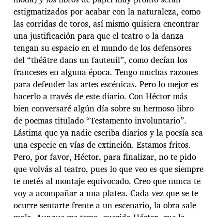
estigmatizados por acabar con la naturaleza, como
las corridas de toros, así mismo quisiera encontrar
una justificación para que el teatro o la danza
tengan su espacio en el mundo de los defensores
del “théâtre dans un fauteuil”, como decían los
franceses en alguna época. Tengo muchas razones
para defender las artes escénicas. Pero lo mejor es
hacerlo a través de este diario. Con Héctor más
bien conversaré algún día sobre su hermoso libro
de poemas titulado “Testamento involuntario”.
Lástima que ya nadie escriba diarios y la poesía sea
una especie en vías de extinción. Estamos fritos.
Pero, por favor, Héctor, para finalizar, no te pido
que volvás al teatro, pues lo que veo es que siempre
te metés al montaje equivocado. Creo que nunca te
voy a acompañar a una platea. Cada vez que se te
ocurre sentarte frente a un escenario, la obra sale