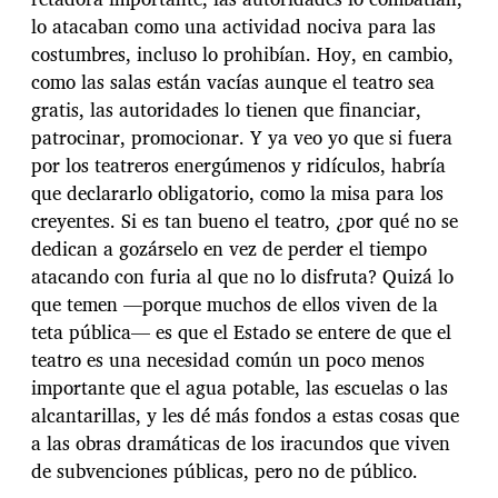
lo atacaban como una actividad nociva para las
costumbres, incluso lo prohibían. Hoy, en cambio,
como las salas están vacías aunque el teatro sea
gratis, las autoridades lo tienen que financiar,
patrocinar, promocionar. Y ya veo yo que si fuera
por los teatreros energúmenos y ridículos, habría
que declararlo obligatorio, como la misa para los
creyentes. Si es tan bueno el teatro, ¿por qué no se
dedican a gozárselo en vez de perder el tiempo
atacando con furia al que no lo disfruta? Quizá lo
que temen —porque muchos de ellos viven de la
teta pública— es que el Estado se entere de que el
teatro es una necesidad común un poco menos
importante que el agua potable, las escuelas o las
alcantarillas, y les dé más fondos a estas cosas que
a las obras dramáticas de los iracundos que viven
de subvenciones públicas, pero no de público.