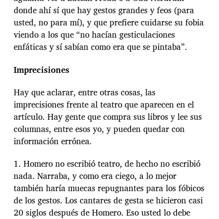
donde ahí sí que hay gestos grandes y feos (para
usted, no para mí), y que prefiere cuidarse su fobia
viendo a los que “no hacían gesticulaciones
enfáticas y sí sabían como era que se pintaba”.
Imprecisiones
Hay que aclarar, entre otras cosas, las
imprecisiones frente al teatro que aparecen en el
artículo. Hay gente que compra sus libros y lee sus
columnas, entre esos yo, y pueden quedar con
información errónea.
1. Homero no escribió teatro, de hecho no escribió
nada. Narraba, y como era ciego, a lo mejor
también haría muecas repugnantes para los fóbicos
de los gestos. Los cantares de gesta se hicieron casi
20 siglos después de Homero. Eso usted lo debe