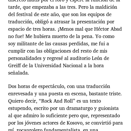
tarde, que empezaba a las tres. Pero la maldición
del festival de este año, que son los equipos de
traducción, obligó a atrasar la presentación por
espacio de tres horas. ¡Menos mal que Héctor Abad
no fue! Me hubiera muerto de la pena. Yo como
soy militante de las causas perdidas, me fui a
cumplir con las obligaciones del resto de mis
personalidades y regresé al auditorio León de
Greiff de la Universidad Nacional a la hora
señalada.
Dos horas de espectáculo, con una traducción
enrevesada y una puesta en escena, bastante triste.
Quiero decir, “Rock And Roll” es un texto
estupendo, escrito por un dramaturgo y guionista
al que admiro lo suficiente pero que, representado
por los jóvenes actores de Kosovo, se convirtió para
mí, rocanrolero fundamentalista, en una