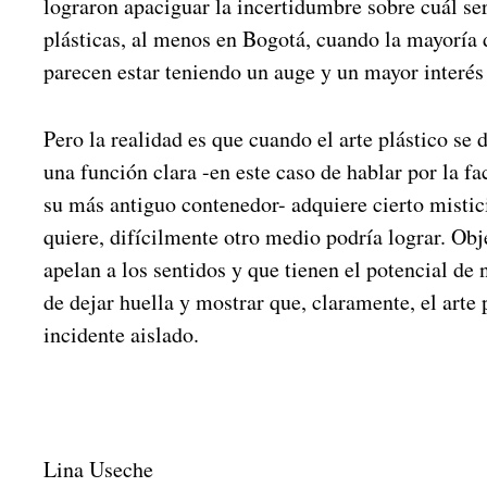
lograron apaciguar la incertidumbre sobre cuál serí
plásticas, al menos en Bogotá, cuando la mayoría d
parecen estar teniendo un auge y un mayor interés
Pero la realidad es que cuando el arte plástico se d
una función clara -en este caso de hablar por la f
su más antiguo contenedor- adquiere cierto mistic
quiere, difícilmente otro medio podría lograr. Obj
apelan a los sentidos y que tienen el potencial de 
de dejar huella y mostrar que, claramente, el arte 
incidente aislado.
Lina Useche