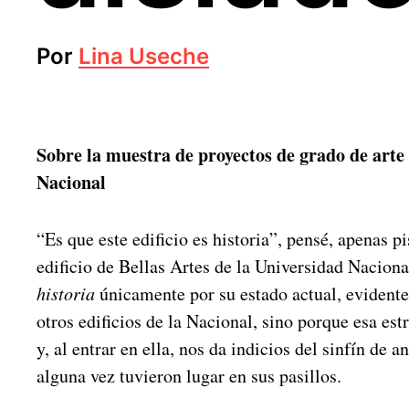
Por
Lina Useche
Sobre la muestra de proyectos de grado de arte
Nacional
“Es que este edificio es historia”, pensé, apenas pi
edificio de Bellas Artes de la Universidad Naciona
historia
únicamente por su estado actual, evidente
otros edificios de la Nacional, sino porque esa est
y, al entrar en ella, nos da indicios del sinfín de 
alguna vez tuvieron lugar en sus pasillos.