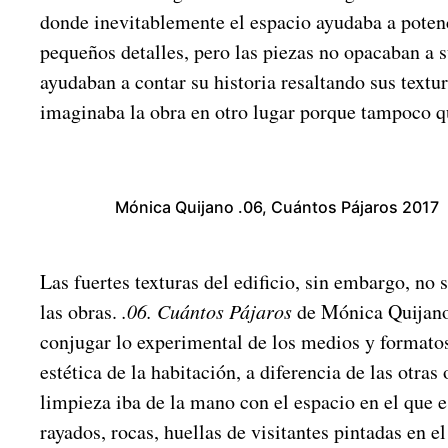
donde inevitablemente el espacio ayudaba a potenc
pequeños detalles, pero las piezas no opacaban a 
ayudaban a contar su historia resaltando sus textu
imaginaba la obra en otro lugar porque tampoco q
Mónica Quijano .06, Cuántos Pájaros 2017
Las fuertes texturas del edificio, sin embargo, no
las obras.
.06. Cuántos Pájaros
de Mónica Quijano
conjugar lo experimental de los medios y formatos
estética de la habitación, a diferencia de las otras 
limpieza iba de la mano con el espacio en el que e
rayados, rocas, huellas de visitantes pintadas en el