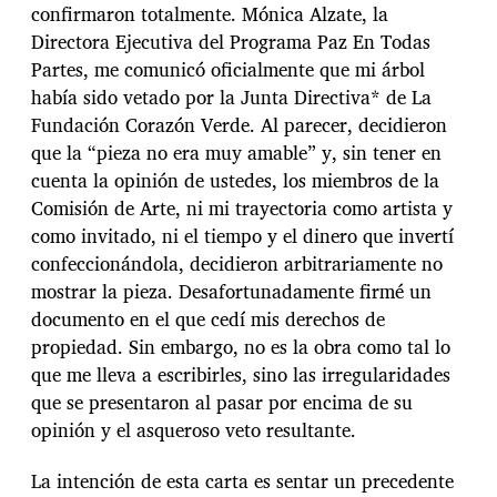
confirmaron totalmente. Mónica Alzate, la
Directora Ejecutiva del Programa Paz En Todas
Partes, me comunicó oficialmente que mi árbol
había sido vetado por la Junta Directiva* de La
Fundación Corazón Verde. Al parecer, decidieron
que la “pieza no era muy amable” y, sin tener en
cuenta la opinión de ustedes, los miembros de la
Comisión de Arte, ni mi trayectoria como artista y
como invitado, ni el tiempo y el dinero que invertí
confeccionándola, decidieron arbitrariamente no
mostrar la pieza. Desafortunadamente firmé un
documento en el que cedí mis derechos de
propiedad. Sin embargo, no es la obra como tal lo
que me lleva a escribirles, sino las irregularidades
que se presentaron al pasar por encima de su
opinión y el asqueroso veto resultante.
La intención de esta carta es sentar un precedente