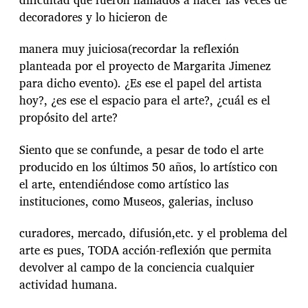
decoradores y lo hicieron de
manera muy juiciosa(recordar la reflexión
planteada por el proyecto de Margarita Jimenez
para dicho evento). ¿Es ese el papel del artista
hoy?, ¿es ese el espacio para el arte?, ¿cuál es el
propósito del arte?
Siento que se confunde, a pesar de todo el arte
producido en los últimos 50 años, lo artístico con
el arte, entendiéndose como artístico las
instituciones, como Museos, galerias, incluso
curadores, mercado, difusión,etc. y el problema del
arte es pues, TODA acción-reflexión que permita
devolver al campo de la conciencia cualquier
actividad humana.