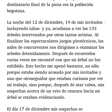
destinatario final de la pieza era la población
bogotana.
La noche del 12 de diciembre, 19 de mis invitados -
incluyendo niños- y yo, acudimos a ver los 133
árboles intervenidos por otros tantos artistas. Al
finalizar los espectaculares juegos pirotécnicos, los
miles de concurrentes nos dirigimos a examinar los
arboles detenidamente. Después de recorrerlos
varias veces me encontré con que mi árbol no fue
exhibido. Este hecho me apenó bastante, no sólo
porque estaba siendo acosado por mis invitados y
uno que otroseguidor que estaban curiosos por ver
mi trabajo, sino porque, después de atar cabos, mis
sospechas acerca de un veto de censura hacia mi
árbol se estaban evidenciando.
El día 17 de diciembre mis sospechas se