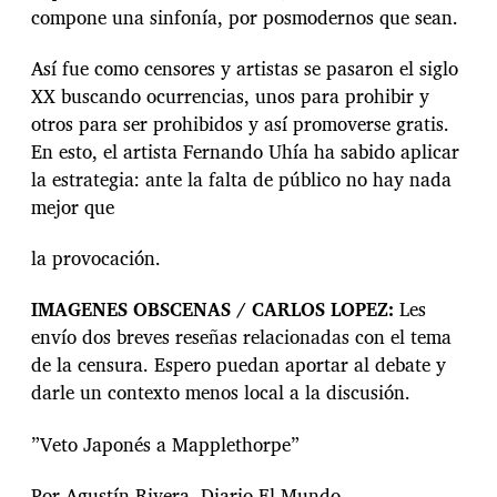
compone una sinfonía, por posmodernos que sean.
Así fue como censores y artistas se pasaron el siglo
XX buscando ocurrencias, unos para prohibir y
otros para ser prohibidos y así promoverse gratis.
En esto, el artista Fernando Uhía ha sabido aplicar
la estrategia: ante la falta de público no hay nada
mejor que
la provocación.
IMAGENES OBSCENAS / CARLOS LOPEZ:
Les
envío dos breves reseñas relacionadas con el tema
de la censura. Espero puedan aportar al debate y
darle un contexto menos local a la discusión.
”Veto Japonés a Mapplethorpe”
Por Agustín Rivera. Diario El Mundo