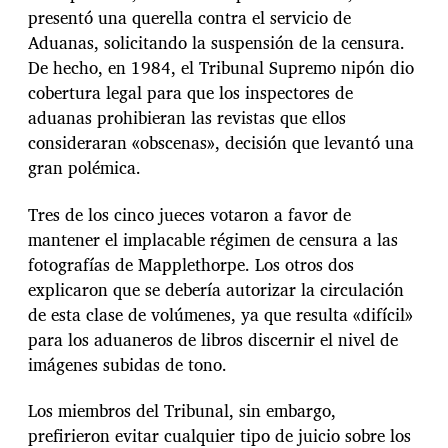
presentó una querella contra el servicio de
Aduanas, solicitando la suspensión de la censura.
De hecho, en 1984, el Tribunal Supremo nipón dio
cobertura legal para que los inspectores de
aduanas prohibieran las revistas que ellos
consideraran «obscenas», decisión que levantó una
gran polémica.
Tres de los cinco jueces votaron a favor de
mantener el implacable régimen de censura a las
fotografías de Mapplethorpe. Los otros dos
explicaron que se debería autorizar la circulación
de esta clase de volúmenes, ya que resulta «difícil»
para los aduaneros de libros discernir el nivel de
imágenes subidas de tono.
Los miembros del Tribunal, sin embargo,
prefirieron evitar cualquier tipo de juicio sobre los