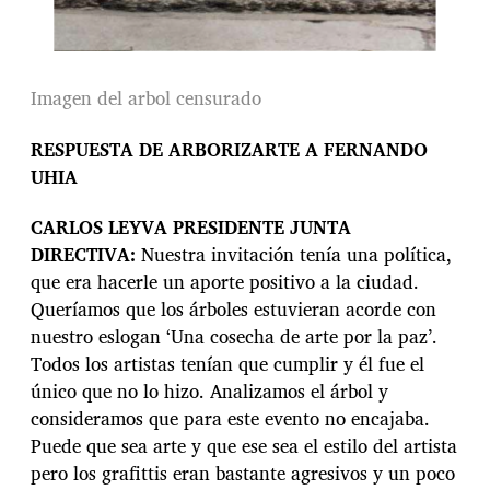
Imagen del arbol censurado
RESPUESTA DE ARBORIZARTE A FERNANDO
UHIA
CARLOS LEYVA PRESIDENTE JUNTA
DIRECTIVA:
Nuestra invitación tenía una política,
que era hacerle un aporte positivo a la ciudad.
Queríamos que los árboles estuvieran acorde con
nuestro eslogan ‘Una cosecha de arte por la paz’.
Todos los artistas tenían que cumplir y él fue el
único que no lo hizo. Analizamos el árbol y
consideramos que para este evento no encajaba.
Puede que sea arte y que ese sea el estilo del artista
pero los grafittis eran bastante agresivos y un poco