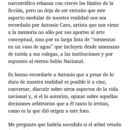
narcotráfico rebasan con creces los límites de la
ficción, pero no deja de ser extraño que este
aspecto medular de nuestra realidad nos sea
recordado por Antonio Caro, artista que nos viene
a la memoria no sólo por sus aportes al arte
conceptual, sino por su larga lista de “tormentas
en un vaso de agua” que incluyen desde amenazas
de tutela a sus colegas, a las instituciones y por
supuesto al eterno Salón Nacional.
Es bueno recordarle a Antonio que a pesar de lo
duro de nuestra realidad es posible ir a cine,
conversar, discutir sobre otros aspectos de la vida
nacional y, si el lo autoriza, opinar sobre aquellas
decisiones arbitrarias que a él tanto lo irritan,
como es la que dió origen a este foro.
Me pregunto que habría sucedido si el arbol vetado