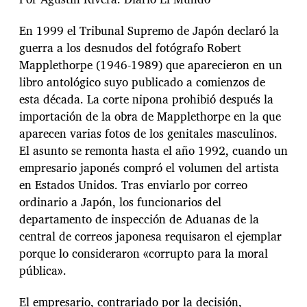
En 1999 el Tribunal Supremo de Japón declaró la
guerra a los desnudos del fotógrafo Robert
Mapplethorpe (1946-1989) que aparecieron en un
libro antológico suyo publicado a comienzos de
esta década. La corte nipona prohibió después la
importación de la obra de Mapplethorpe en la que
aparecen varias fotos de los genitales masculinos.
El asunto se remonta hasta el año 1992, cuando un
empresario japonés compró el volumen del artista
en Estados Unidos. Tras enviarlo por correo
ordinario a Japón, los funcionarios del
departamento de inspección de Aduanas de la
central de correos japonesa requisaron el ejemplar
porque lo consideraron «corrupto para la moral
pública».
El empresario, contrariado por la decisión,