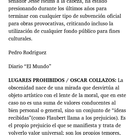
senador Jesse Helms a la cabeza, ha estado
presionando durante los últimos años para
terminar con cualquier tipo de subvención oficial
para obras provocativas, criticando incluso la
utilización de cualquier fondo público para fines
culturales.
Pedro Rodriguez
Diario “El Mundo”
LUGARES PROHIBIDOS / OSCAR COLLAZOS
:
La
obscenidad nace de una mirada que desvirtúa al
objeto artístico con el lente de la moral, que en este
caso no es una suma de valores conducentes al
bien personal o general, sino un conjunto de “ideas
recibidas”(como Flaubert llama a los prejuicios). Es
el propio prejuicio el que se manifiesta y trata de
volverlo valor universal; son los propios temores,