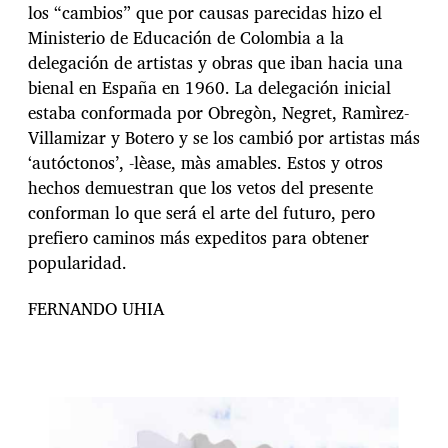
los “cambios” que por causas parecidas hizo el
Ministerio de Educación de Colombia a la
delegación de artistas y obras que iban hacia una
bienal en España en 1960. La delegación inicial
estaba conformada por Obregòn, Negret, Ramìrez-
Villamizar y Botero y se los cambió por artistas más
‘autóctonos’, -lèase, màs amables. Estos y otros
hechos demuestran que los vetos del presente
conforman lo que será el arte del futuro, pero
prefiero caminos más expeditos para obtener
popularidad.
FERNANDO UHIA