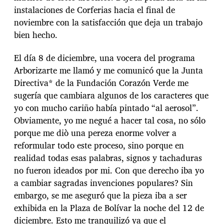
instalaciones de Corferias hacia el final de
noviembre con la satisfacción que deja un trabajo
bien hecho.
El día 8 de diciembre, una vocera del programa
Arborizarte me llamó y me comunicó que la Junta
Directiva* de la Fundación Corazón Verde me
sugería que cambiara algunos de los caracteres que
yo con mucho cariño había pintado “al aerosol”.
Obviamente, yo me negué a hacer tal cosa, no sólo
porque me diò una pereza enorme volver a
reformular todo este proceso, sino porque en
realidad todas esas palabras, signos y tachaduras
no fueron ideados por mi. Con que derecho iba yo
a cambiar sagradas invenciones populares? Sin
embargo, se me aseguró que la pieza iba a ser
exhibida en la Plaza de Bolívar la noche del 12 de
diciembre. Esto me tranquilizó ya que el