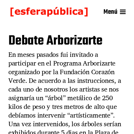
Menú
Debate Arborizarte
En meses pasados fui invitado a
participar en el Programa Arborizarte
organizado por la Fundación Corazón
Verde. De acuerdo a las instrucciones, a
cada uno de nosotros los artistas se nos
asignaría un “árbol” metálico de 250
kilos de peso y tres metros de alto que
debíamos intervenir “artísticamente”.
Una vez intervenidos, los árboles serían
exhibidos durante 5 dias en la Plaza de