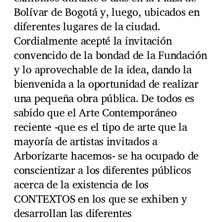
Bolívar de Bogotá y, luego, ubicados en
diferentes lugares de la ciudad.
Cordialmente acepté la invitación
convencido de la bondad de la Fundación
y lo aprovechable de la idea, dando la
bienvenida a la oportunidad de realizar
una pequeña obra pública. De todos es
sabido que el Arte Contemporáneo
reciente -que es el tipo de arte que la
mayoría de artistas invitados a
Arborizarte hacemos- se ha ocupado de
conscientizar a los diferentes públicos
acerca de la existencia de los
CONTEXTOS en los que se exhiben y
desarrollan las diferentes