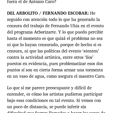
fuera el de Antonio Caro?
DEL ARBOLITO / FERNANDO ESCOBAR:
He
seguido con atención todo lo que ha generado la
censura del trabajo de Fernando Uhia en el evento
del programa Arborizarte. Y lo que puedo percibir
hasta el momento es que quizá el problema no sea
ni que lo hayan censurado, porque de hecho si es
censura, ni que las políticas del evento ‘atenten’
contra la actividad artística, entre otros ‘líos’
puestos en evidencia, pues problematizar esos dos
puntos sí son en cierta forma armar una tormenta
en un vaso de agua, como asegura el maestro Caro.
Lo que sí me parece preocupante y difícil de
entender, es cómo los artistas pudieron participar
bajo esas condiciones en tal evento. Si vemos con
un poco de distancia, se puede inferir sin
dificultad que fueron llamados a hacer las veces de