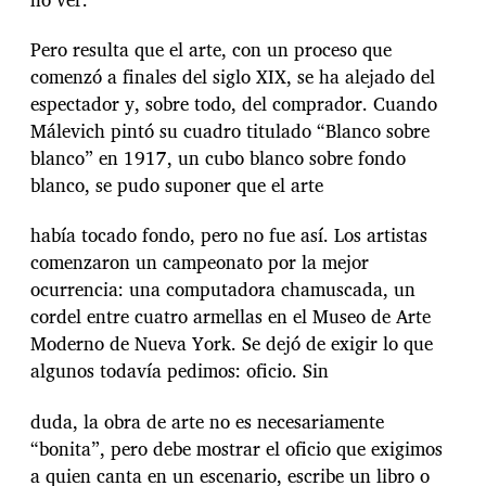
Pero resulta que el arte, con un proceso que
comenzó a finales del siglo XIX, se ha alejado del
espectador y, sobre todo, del comprador. Cuando
Málevich pintó su cuadro titulado “Blanco sobre
blanco” en 1917, un cubo blanco sobre fondo
blanco, se pudo suponer que el arte
había tocado fondo, pero no fue así. Los artistas
comenzaron un campeonato por la mejor
ocurrencia: una computadora chamuscada, un
cordel entre cuatro armellas en el Museo de Arte
Moderno de Nueva York. Se dejó de exigir lo que
algunos todavía pedimos: oficio. Sin
duda, la obra de arte no es necesariamente
“bonita”, pero debe mostrar el oficio que exigimos
a quien canta en un escenario, escribe un libro o