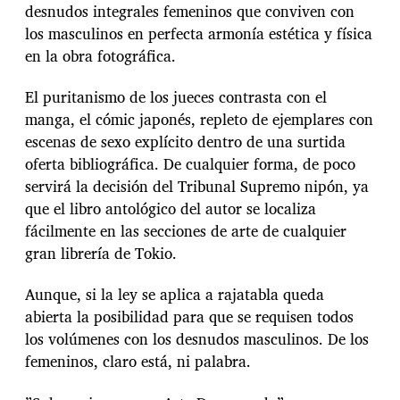
desnudos integrales femeninos que conviven con
los masculinos en perfecta armonía estética y física
en la obra fotográfica.
El puritanismo de los jueces contrasta con el
manga, el cómic japonés, repleto de ejemplares con
escenas de sexo explícito dentro de una surtida
oferta bibliográfica. De cualquier forma, de poco
servirá la decisión del Tribunal Supremo nipón, ya
que el libro antológico del autor se localiza
fácilmente en las secciones de arte de cualquier
gran librería de Tokio.
Aunque, si la ley se aplica a rajatabla queda
abierta la posibilidad para que se requisen todos
los volúmenes con los desnudos masculinos. De los
femeninos, claro está, ni palabra.