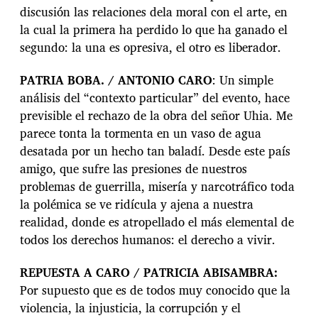
discusión las relaciones dela moral con el arte, en
la cual la primera ha perdido lo que ha ganado el
segundo: la una es opresiva, el otro es liberador.
PATRIA BOBA. / ANTONIO CARO
: Un simple
análisis del “contexto particular” del evento, hace
previsible el rechazo de la obra del señor Uhia. Me
parece tonta la tormenta en un vaso de agua
desatada por un hecho tan baladí. Desde este país
amigo, que sufre las presiones de nuestros
problemas de guerrilla, misería y narcotráfico toda
la polémica se ve ridícula y ajena a nuestra
realidad, donde es atropellado el más elemental de
todos los derechos humanos: el derecho a vivir.
REPUESTA A CARO / PATRICIA ABISAMBRA
:
Por supuesto que es de todos muy conocido que la
violencia, la injusticia, la corrupción y el