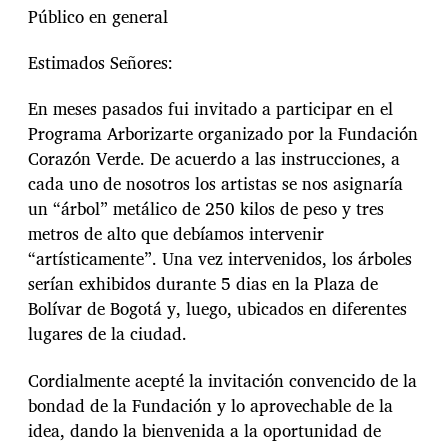
Público en general
Estimados Señores:
En meses pasados fui invitado a participar en el
Programa Arborizarte organizado por la Fundación
Corazón Verde. De acuerdo a las instrucciones, a
cada uno de nosotros los artistas se nos asignaría
un “árbol” metálico de 250 kilos de peso y tres
metros de alto que debíamos intervenir
“artísticamente”. Una vez intervenidos, los árboles
serían exhibidos durante 5 dias en la Plaza de
Bolívar de Bogotá y, luego, ubicados en diferentes
lugares de la ciudad.
Cordialmente acepté la invitación convencido de la
bondad de la Fundación y lo aprovechable de la
idea, dando la bienvenida a la oportunidad de