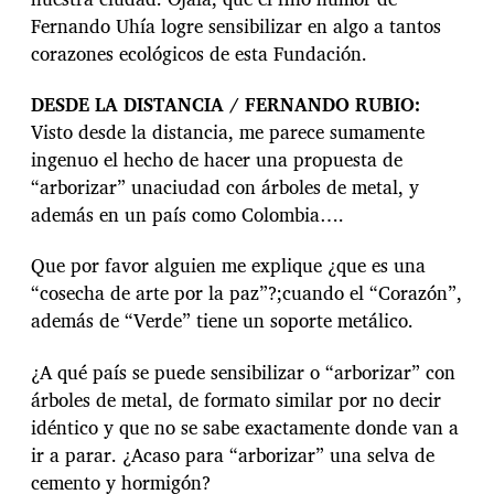
Fernando Uhía logre sensibilizar en algo a tantos
corazones ecológicos de esta Fundación.
DESDE LA DISTANCIA / FERNANDO RUBIO:
Visto desde la distancia, me parece sumamente
ingenuo el hecho de hacer una propuesta de
“arborizar” unaciudad con árboles de metal, y
además en un país como Colombia….
Que por favor alguien me explique ¿que es una
“cosecha de arte por la paz”?;cuando el “Corazón”,
además de “Verde” tiene un soporte metálico.
¿A qué país se puede sensibilizar o “arborizar” con
árboles de metal, de formato similar por no decir
idéntico y que no se sabe exactamente donde van a
ir a parar. ¿Acaso para “arborizar” una selva de
cemento y hormigón?