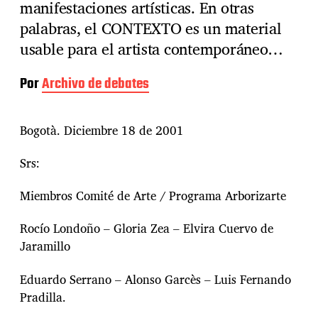
manifestaciones artísticas. En otras
palabras, el CONTEXTO es un material
usable para el artista contemporáneo…
Por
Archivo de debates
Bogotà. Diciembre 18 de 2001
Srs:
Miembros Comité de Arte / Programa Arborizarte
Rocío Londoño – Gloria Zea – Elvira Cuervo de
Jaramillo
Eduardo Serrano – Alonso Garcès – Luis Fernando
Pradilla.