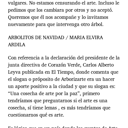
vulgares. No estamos censurando el arte. Incluso le
pedimos que los cambiara por otros y no aceptó.
Queremos que él nos acompañe y lo invitamos
nuevamente para que intervenga otro árbol.
ARBOLITOS DE NAVIDAD / MARIA ELVIRA
ARDILA
Con referencia a la declaración del presidente de la
junta directiva de Corazón Verde, Carlos Alberto
Leyva publicada en El Tiempo, donde comenta que
el slogan o próposito de Arborizarte era un hacer
un aporte positivo a la ciudad y que su slogan es:
“Una cosecha de arte por la paz”, primero
tendríamos que preguntarnos si el arte es una
cosecha, sí tiene lemas , es más tendríamos que
cuestionarnos qué es arte.