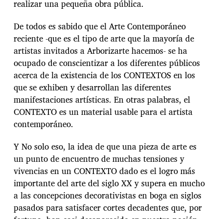
realizar una pequeña obra pública.
De todos es sabido que el Arte Contemporáneo
reciente -que es el tipo de arte que la mayoría de
artistas invitados a Arborizarte hacemos- se ha
ocupado de conscientizar a los diferentes públicos
acerca de la existencia de los CONTEXTOS en los
que se exhiben y desarrollan las diferentes
manifestaciones artísticas. En otras palabras, el
CONTEXTO es un material usable para el artista
contemporáneo.
Y No solo eso, la idea de que una pieza de arte es
un punto de encuentro de muchas tensiones y
vivencias en un CONTEXTO dado es el logro más
importante del arte del siglo XX y supera en mucho
a las concepciones decorativistas en boga en siglos
pasados para satisfacer cortes decadentes que, por