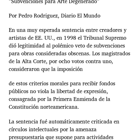
”Subvenciones para Arte Degenerado”
Por Pedro Rodriguez, Diario El Mundo
En una muy esperada sentencia entre creadores y
artistas de EE. UU., en 1998 el Tribunal Supremo
dió legitimidad al polémico veto de subvenciones
para obras consideradas obscenas. Los magistrados
de la Alta Corte, por ocho votos contra uno,
consideraron que la imposición
de estos criterios morales para recibir fondos
públicos no viola la libertad de expresión,
consagrada por la Primera Enmienda de la
Constitución norteamericana.
La sentencia fué automáticamente criticada en
círculos intelectuales por la amenaza
presupuestaria que supone para actividades