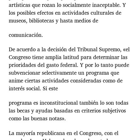
artísticas que rozan lo socialmente inaceptable. Y
los posibles efectos en actividades culturales de
museos, bibliotecas y hasta medios de
comunicación.
De acuerdo a la decisión del Tribunal Supremo, «el
Congreso tiene amplia latitud para determinar las
prioridades del gasto federal. Y por lo tanto puede
subvencionar selectivamente un programa que
anime ciertas actividades consideradas como de
interés social. Si este
programa es inconstitucional también lo son todas
las becas y ayudas basadas en criterios subjetivos
como las buenas notas».
La mayoría republicana en el Congreso, con el