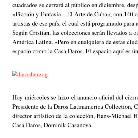
cuadrados se cerrará al público en diciembre, des
«Ficción y Fantasia – El Arte de Cuba», con 140 
artistas de ese país, el cual está programado para 
Según Cristian, las colecciones serán llevados a o
América Latina. «Pero en cualquiera de estas ciu
espacio como la Casa Daros. El espacio aquí es ún
Hoy miércoles se hizo el anuncio oficial del cierr
Presidente de la Daros Latinamerica Collection, Ch
director artístico de la colección, Hans-Michael H
Casa Daros, Dominik Casanova.