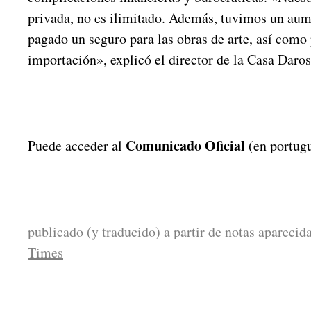
privada, no es ilimitado. Además, tuvimos un aum
pagado un seguro para las obras de arte, así como
importación», explicó el director de la Casa Dar
:
Comunicado Oficial
Puede acceder al
(en portug
:
publicado (y traducido) a partir de notas apareci
Times
: