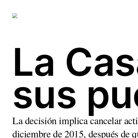
La Cas
sus pu
La decisión implica cancelar act
diciembre de 2015, después de q