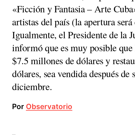
«Ficción y Fantasia – Arte Cuba
artistas del país (la apertura ser
Igualmente, el Presidente de la J
informó que es muy posible que 
$7.5 millones de dólares y resta
dólares, sea vendida después de 
diciembre.
Por
Observatorio