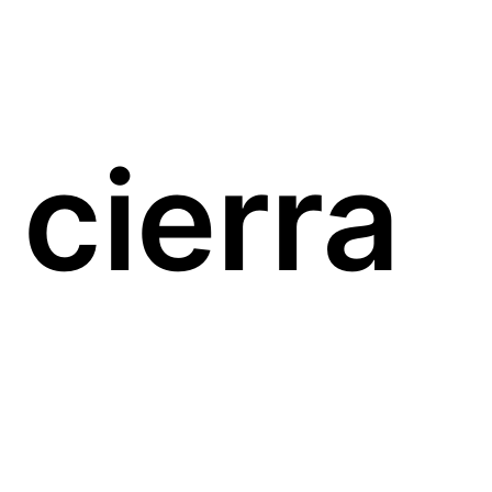
cierra