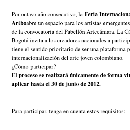
Feria Internacion
Por octavo año consecutivo, la
Artbo
abre un espacio para los artistas emergente
de la convocatoria del Pabellón Artecámara. La 
Bogotá invita a los creadores nacionales a partici
tiene el sentido prioritario de ser una plataforma 
internacionalización del arte joven colombiano.
¿Cómo participar?
El proceso se realizará únicamente de forma vi
aplicar hasta el 30 de junio de 2012.
Para participar, tenga en cuenta estos requisitos: