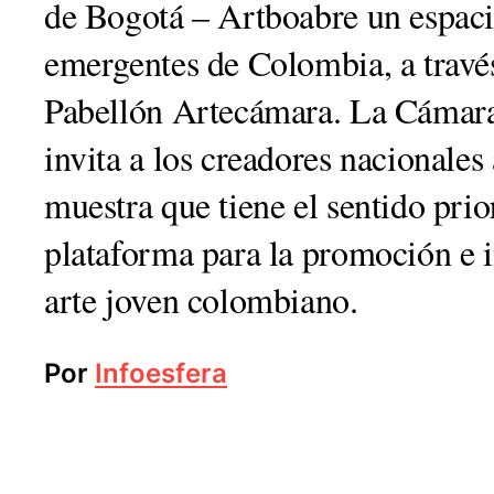
de Bogotá – Artboabre un espacio
emergentes de Colombia, a través
Pabellón Artecámara. La Cámar
invita a los creadores nacionales 
muestra que tiene el sentido prio
plataforma para la promoción e i
arte joven colombiano.
Por
Infoesfera