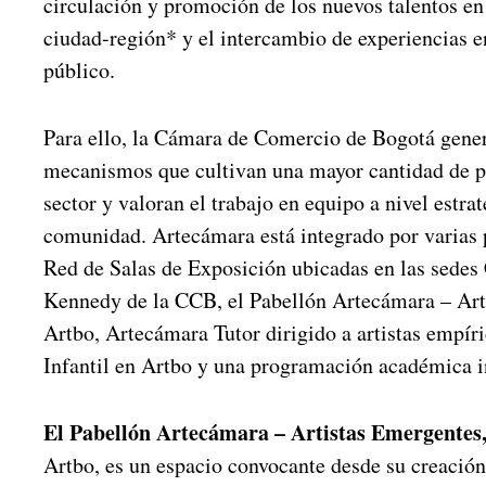
circulación y promoción de los nuevos talentos en 
ciudad-región* y el intercambio de experiencias ent
público.
Para ello, la Cámara de Comercio de Bogotá gener
mecanismos que cultivan una mayor cantidad de pr
sector y valoran el trabajo en equipo a nivel estra
comunidad. Artecámara está integrado por varias
Red de Salas de Exposición ubicadas en las sedes 
Kennedy de la CCB, el Pabellón Artecámara – Art
Artbo, Artecámara Tutor dirigido a artistas empíri
Infantil en Artbo y una programación académica i
El Pabellón Artecámara – Artistas Emergentes
Artbo, es un espacio convocante desde su creación, 