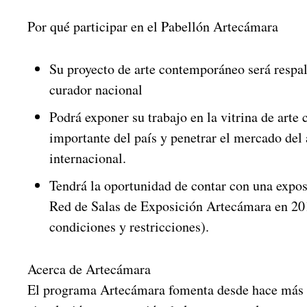
Por qué participar en el Pabellón Artecámara
Su proyecto de arte contemporáneo será respa
curador nacional
Podrá exponer su trabajo en la vitrina de art
importante del país y penetrar el mercado del 
internacional.
Tendrá la oportunidad de contar con una expos
Red de Salas de Exposición Artecámara en 201
condiciones y restricciones).
Acerca de Artecámara
El programa Artecámara fomenta desde hace más 