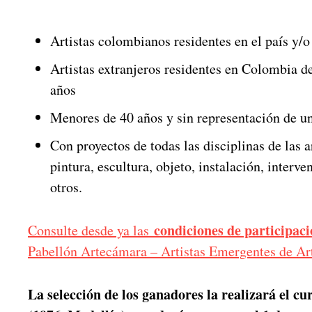
Artistas colombianos residentes en el país y/o 
Artistas extranjeros residentes en Colombia d
años
Menores de 40 años y sin representación de un
Con proyectos de todas las disciplinas de las a
pintura, escultura, objeto, instalación, interv
otros.
condiciones de participac
Consulte desde ya las
Pabellón Artecámara – Artistas Emergentes de Ar
La selección de los ganadores la realizará el 