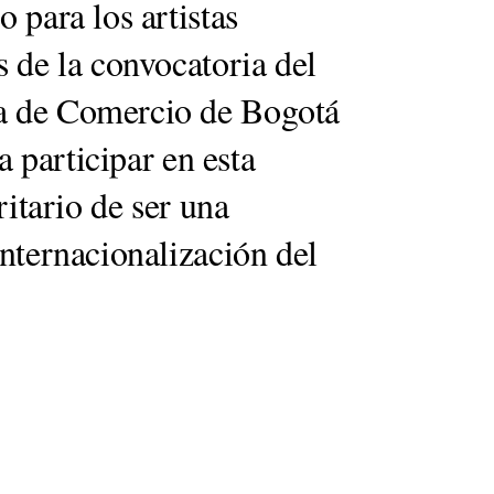
 para los artistas
 de la convocatoria del
a de Comercio de Bogotá
a participar en esta
ritario de ser una
nternacionalización del