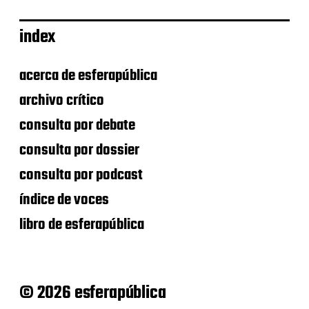
index
acerca de esferapública
archivo crítico
consulta por debate
consulta por dossier
consulta por podcast
índice de voces
libro de esferapública
© 2026 esferapública