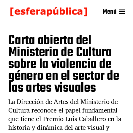
Menú
Carta abierta del
Ministerio de Cultura
sobre la violencia de
género en el sector de
las artes visuales
La Dirección de Artes del Ministerio de
Cultura reconoce el papel fundamental
que tiene el Premio Luis Caballero en la
historia y dinámica del arte visual y