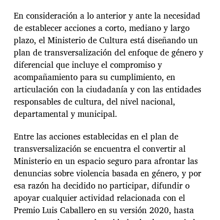
En consideración a lo anterior y ante la necesidad
de establecer acciones a corto, mediano y largo
plazo, el Ministerio de Cultura está diseñando un
plan de transversalización del enfoque de género y
diferencial que incluye el compromiso y
acompañamiento para su cumplimiento, en
articulación con la ciudadanía y con las entidades
responsables de cultura, del nivel nacional,
departamental y municipal.
Entre las acciones establecidas en el plan de
transversalización se encuentra el convertir al
Ministerio en un espacio seguro para afrontar las
denuncias sobre violencia basada en género, y por
esa razón ha decidido no participar, difundir o
apoyar cualquier actividad relacionada con el
Premio Luis Caballero en su versión 2020, hasta