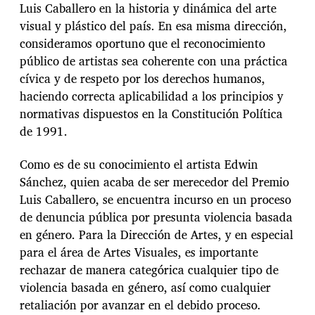
Luis Caballero en la historia y dinámica del arte
visual y plástico del país. En esa misma dirección,
consideramos oportuno que el reconocimiento
público de artistas sea coherente con una práctica
cívica y de respeto por los derechos humanos,
haciendo correcta aplicabilidad a los principios y
normativas dispuestos en la Constitución Política
de 1991.
Como es de su conocimiento el artista Edwin
Sánchez, quien acaba de ser merecedor del Premio
Luis Caballero, se encuentra incurso en un proceso
de denuncia pública por presunta violencia basada
en género. Para la Dirección de Artes, y en especial
para el área de Artes Visuales, es importante
rechazar de manera categórica cualquier tipo de
violencia basada en género, así como cualquier
retaliación por avanzar en el debido proceso.