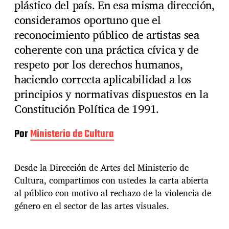
plástico del país. En esa misma dirección,
consideramos oportuno que el
reconocimiento público de artistas sea
coherente con una práctica cívica y de
respeto por los derechos humanos,
haciendo correcta aplicabilidad a los
principios y normativas dispuestos en la
Constitución Política de 1991.
Por
Ministerio de Cultura
Desde la Dirección de Artes del Ministerio de
Cultura, compartimos con ustedes la carta abierta
al público con motivo al rechazo de la violencia de
género en el sector de las artes visuales.