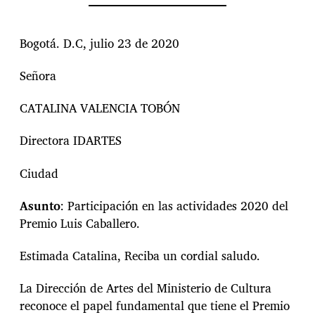
Bogotá. D.C, julio 23 de 2020
Señora
CATALINA VALENCIA TOBÓN
Directora IDARTES
Ciudad
Asunto
: Participación en las actividades 2020 del
Premio Luis Caballero.
Estimada Catalina, Reciba un cordial saludo.
La Dirección de Artes del Ministerio de Cultura
reconoce el papel fundamental que tiene el Premio