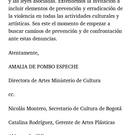
y las leyes asociadas. Extendemos la invitación a
incluir elementos de prevención y erradicación de
la violencia en todas las actividades culturales y
artísticas. Sea este el momento de empezar a
buscar caminos de prevención y de confrontación
ante estas denuncias.
Atentamente,
AMALIA DE POMBO ESPECHE
Directora de Artes Ministerio de Cultura
cc.
Nicolás Montero, Secretario de Cultura de Bogotá
Catalina Rodríguez, Gerente de Artes Plásticas