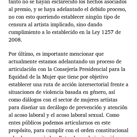
tanto no se hayan esclarecido los hechos asociados
al premio, y se haya adelantado el debido proceso,
no con esto queriendo establecer ningún tipo de
censura al artista implicado, sino dando
cumplimiento a lo establecido en la Ley 1257 de
2008.
Por último, es importante mencionar que
actualmente estamos adelantando un proceso de
articulación con la Consejería Presidencial para la
Equidad de la Mujer que tiene por objetivo
establecer una ruta de acción intersectorial frente a
situaciones de violencia basada en género, así
como diálogos con el sector de mujeres artistas
para diseñar un decálogo de prevención y atención
al acoso laboral y el acoso laboral sexual. Como
entes públicos podemos articularnos en este
propósito, para cumplir con el orden constitucional