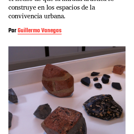
construye en los espacios de la
convivencia urbana.
Por
Guillermo Vanegas