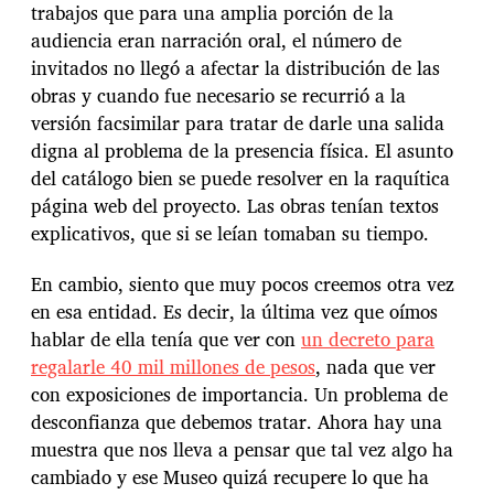
trabajos que para una amplia porción de la
audiencia eran narración oral, el número de
invitados no llegó a afectar la distribución de las
obras y cuando fue necesario se recurrió a la
versión facsimilar para tratar de darle una salida
digna al problema de la presencia física. El asunto
del catálogo bien se puede resolver en la raquítica
página web del proyecto. Las obras tenían textos
explicativos, que si se leían tomaban su tiempo.
En cambio, siento que muy pocos creemos otra vez
en esa entidad. Es decir, la última vez que oímos
hablar de ella tenía que ver con
un decreto para
regalarle 40 mil millones de pesos
, nada que ver
con exposiciones de importancia. Un problema de
desconfianza que debemos tratar. Ahora hay una
muestra que nos lleva a pensar que tal vez algo ha
cambiado y ese Museo quizá recupere lo que ha