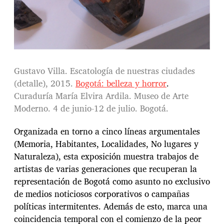
Gustavo Villa. Escatología de nuestras ciudades
(detalle), 2015.
Bogotá: belleza y horror
.
Curaduría María Elvira Ardila. Museo de Arte
Moderno. 4 de junio-12 de julio. Bogotá.
Organizada en torno a cinco líneas argumentales
(Memoria, Habitantes, Localidades, No lugares y
Naturaleza), esta exposición muestra trabajos de
artistas de varias generaciones que recuperan la
representación de Bogotá como asunto no exclusivo
de medios noticiosos corporativos o campañas
políticas intermitentes. Además de esto, marca una
coincidencia temporal con el comienzo de la peor