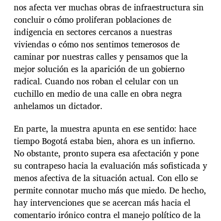
nos afecta ver muchas obras de infraestructura sin
concluir o cómo proliferan poblaciones de
indigencia en sectores cercanos a nuestras
viviendas o cómo nos sentimos temerosos de
caminar por nuestras calles y pensamos que la
mejor solución es la aparición de un gobierno
radical. Cuando nos roban el celular con un
cuchillo en medio de una calle en obra negra
anhelamos un dictador.
En parte, la muestra apunta en ese sentido: hace
tiempo Bogotá estaba bien, ahora es un infierno.
No obstante, pronto supera esa afectación y pone
su contrapeso hacia la evaluación más sofisticada y
menos afectiva de la situación actual. Con ello se
permite connotar mucho más que miedo. De hecho,
hay intervenciones que se acercan más hacia el
comentario irónico contra el manejo político de la