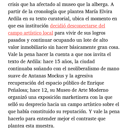
crisis que ha afectado al museo que la alberga. A
partir de la cronología que plantea María Elvira
Ardila en su texto curatorial, ubica el momento en
que esa institución
decidió desconectarse del
campo artístico local
para vivir de sus logros
pasados y continuar ocupando un lote de alto
valor inmobiliario sin hacer básicamente gran cosa.
Vale la pena hacer la cuenta a que nos invita el
texto de Ardila: hace 15 años, la ciudad
continuaba soñando con el neoliberalismo de mano
suave de Antanas Mockus y la agresiva
recuperación del espacio público de Enrique
Peñalosa; hace 12, su Museo de Arte Moderno
organizó una exposición marketinera con la que
selló su desprecio hacia un campo artístico sobre el
que había constituido su reputación. Y vale la pena
hacerlo para entender mejor el contraste que
plantea esta muestra.