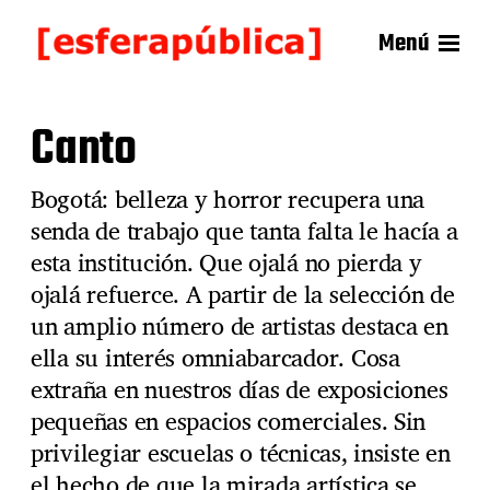
Menú
Canto
Bogotá: belleza y horror recupera una
senda de trabajo que tanta falta le hacía a
esta institución. Que ojalá no pierda y
ojalá refuerce. A partir de la selección de
un amplio número de artistas destaca en
ella su interés omniabarcador. Cosa
extraña en nuestros días de exposiciones
pequeñas en espacios comerciales. Sin
privilegiar escuelas o técnicas, insiste en
el hecho de que la mirada artística se