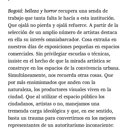
Bogotá: belleza y horror
recupera una senda de
trabajo que tanta falta le hacía a esta institución.
Que ojalá no pierda y ojalá refuerce. A partir de la
selección de un amplio número de artistas destaca
en ella su interés omniabarcador. Cosa extraña en
nuestros días de exposiciones pequeñas en espacios
comerciales. Sin privilegiar escuelas o técnicas,
insiste en el hecho de que la mirada artística se
construye en los espacios de la convivencia urbana.
Simultáneamente, nos recuerda otras cosas. Que
por más ensimismados que anden con la
naturaleza, los productores visuales viven en la
ciudad. Que al utilizar el espacio público los
ciudadanos, artistas o no, manejamos una
tremenda carga ideológica y que, en ese sentido,
basta un trauma para convertirnos en los mejores
representantes de un autoritarismo inconsciente: