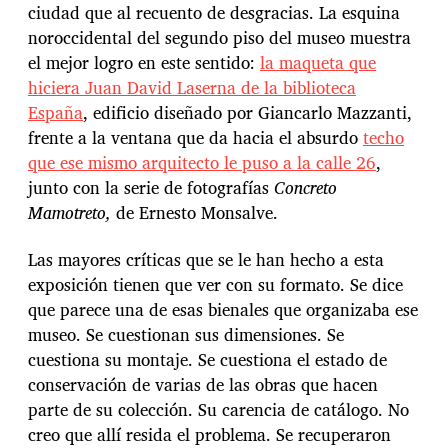
ciudad que al recuento de desgracias. La esquina
noroccidental del segundo piso del museo muestra
el mejor logro en este sentido:
la maqueta que
hiciera Juan David Laserna de la biblioteca
España
, edificio diseñado por Giancarlo Mazzanti,
frente a la ventana que da hacia el absurdo
techo
que ese mismo arquitecto le puso a la calle 26
,
junto con la serie de fotografías
Concreto
Mamotreto,
de Ernesto Monsalve.
Las mayores críticas que se le han hecho a esta
exposición tienen que ver con su formato. Se dice
que parece una de esas bienales que organizaba ese
museo. Se cuestionan sus dimensiones. Se
cuestiona su montaje. Se cuestiona el estado de
conservación de varias de las obras que hacen
parte de su colección. Su carencia de catálogo. No
creo que allí resida el problema. Se recuperaron