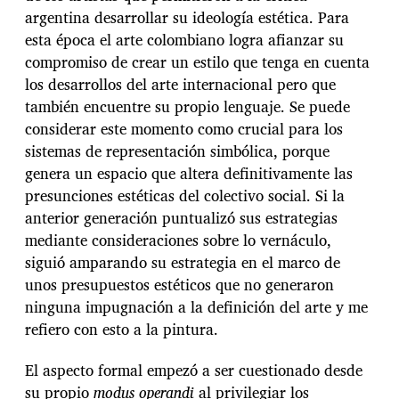
argentina desarrollar su ideología estética. Para
esta época el arte colombiano logra afianzar su
compromiso de crear un estilo que tenga en cuenta
los desarrollos del arte internacional pero que
también encuentre su propio lenguaje. Se puede
considerar este momento como crucial para los
sistemas de representación simbólica, porque
genera un espacio que altera definitivamente las
presunciones estéticas del colectivo social. Si la
anterior generación puntualizó sus estrategias
mediante consideraciones sobre lo vernáculo,
siguió amparando su estrategia en el marco de
unos presupuestos estéticos que no generaron
ninguna impugnación a la definición del arte y me
refiero con esto a la pintura.
El aspecto formal empezó a ser cuestionado desde
su propio
modus operandi
al privilegiar los