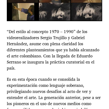
“Del estilo al concepto 1970 – 1990” de los
videorealizadores Sergio Trujillo y Gabriel
Hernández, asume con plena claridad los
diferentes planteamientos que ya había alcanzado
el arte colombiano. Con la llegada de Eduardo
Serrano se inaugura la práctica curatorial en el
país.
Es en esta época cuando se consolida la
experimentación como lenguaje soberano,
privilegiando nuevos desafíos al acto de ver y
entender el arte. La generación anterior, pese a ser
los pioneros en el uso de nuevos medios como