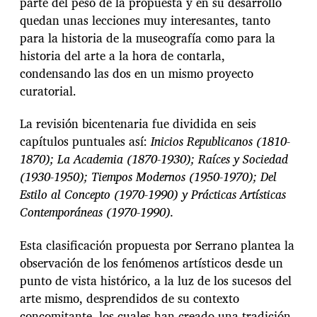
parte del peso de la propuesta y en su desarrollo
quedan unas lecciones muy interesantes, tanto
para la historia de la museografía como para la
historia del arte a la hora de contarla,
condensando las dos en un mismo proyecto
curatorial.
La revisión bicentenaria fue dividida en seis
capítulos puntuales así:
Inicios Republicanos (1810-
1870); La Academia (1870-1930); Raíces y Sociedad
(1930-1950); Tiempos Modernos (1950-1970); Del
Estilo al Concepto (1970-1990) y Prácticas Artísticas
Contemporáneas (1970-1990).
Esta clasificación propuesta por Serrano plantea la
observación de los fenómenos artísticos desde un
punto de vista histórico, a la luz de los sucesos del
arte mismo, desprendidos de su contexto
concomitante, los cuales han creado una tradición