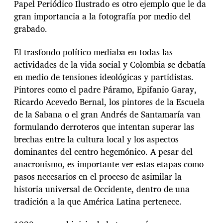
Papel Periódico Ilustrado es otro ejemplo que le da
gran importancia a la fotografía por medio del
grabado.
El trasfondo político mediaba en todas las
actividades de la vida social y Colombia se debatía
en medio de tensiones ideológicas y partidistas.
Pintores como el padre Páramo, Epifanio Garay,
Ricardo Acevedo Bernal, los pintores de la Escuela
de la Sabana o el gran Andrés de Santamaría van
formulando derroteros que intentan superar las
brechas entre la cultura local y los aspectos
dominantes del centro hegemónico. A pesar del
anacronismo, es importante ver estas etapas como
pasos necesarios en el proceso de asimilar la
historia universal de Occidente, dentro de una
tradición a la que América Latina pertenece.