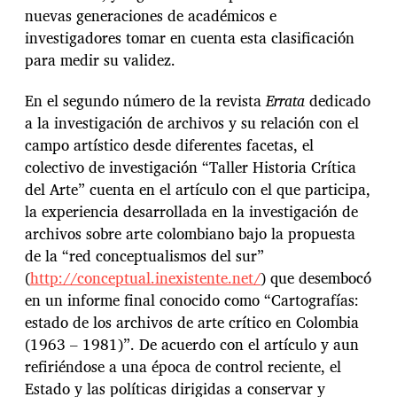
nuevas generaciones de académicos e
investigadores tomar en cuenta esta clasificación
para medir su validez.
En el segundo número de la revista
Errata
dedicado
a la investigación de archivos y su relación con el
campo artístico desde diferentes facetas, el
colectivo de investigación “Taller Historia Crítica
del Arte” cuenta en el artículo con el que participa,
la experiencia desarrollada en la investigación de
archivos sobre arte colombiano bajo la propuesta
de la “red conceptualismos del sur”
(
http://conceptual.inexistente.net/
) que desembocó
en un informe final conocido como “Cartografías:
estado de los archivos de arte crítico en Colombia
(1963 – 1981)”. De acuerdo con el artículo y aun
refiriéndose a una época de control reciente, el
Estado y las políticas dirigidas a conservar y