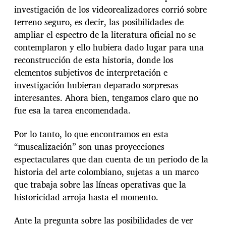
investigación de los videorealizadores corrió sobre
terreno seguro, es decir, las posibilidades de
ampliar el espectro de la literatura oficial no se
contemplaron y ello hubiera dado lugar para una
reconstrucción de esta historia, donde los
elementos subjetivos de interpretación e
investigación hubieran deparado sorpresas
interesantes. Ahora bien, tengamos claro que no
fue esa la tarea encomendada.
Por lo tanto, lo que encontramos en esta
“musealización” son unas proyecciones
espectaculares que dan cuenta de un periodo de la
historia del arte colombiano, sujetas a un marco
que trabaja sobre las líneas operativas que la
historicidad arroja hasta el momento.
Ante la pregunta sobre las posibilidades de ver