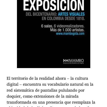
El territorio de la realidad ahora – la cultura
digital – encuentra su vocabulario natural en la
red sistemática de pantallas pululando por
doquier, como extensiones de la mirada
transformada en una presencia que reemplaza la