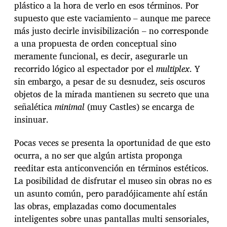
plástico a la hora de verlo en esos términos. Por
supuesto que este vaciamiento – aunque me parece
más justo decirle invisibilización – no corresponde
a una propuesta de orden conceptual sino
meramente funcional, es decir, asegurarle un
recorrido lógico al espectador por el
multiplex
. Y
sin embargo, a pesar de su desnudez, seis oscuros
objetos de la mirada mantienen su secreto que una
señalética
minimal
(muy Castles) se encarga de
insinuar.
Pocas veces se presenta la oportunidad de que esto
ocurra, a no ser que algún artista proponga
reeditar esta anticonvención en términos estéticos.
La posibilidad de disfrutar el museo sin obras no es
un asunto común, pero paradójicamente ahí están
las obras, emplazadas como documentales
inteligentes sobre unas pantallas multi sensoriales,