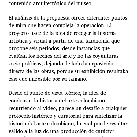
contenido arquitectónico del museo.
El análisis de la propuesta ofrece diferentes puntos
de mira que hacen compleja la operación. El
proyecto nace de la idea de recoger la historia
artística y visual a partir de una taxonomía que
propone seis periodos, desde instancias que
evalúan los hechos del arte y no las coyunturas
socio políticas, dejando de lado la exposición
directa de las obras, porque su exhibición resultaba
casi que imposible por su tamaño.
Desde el punto de vista teórico, la idea de
condensar la historia del arte colombiano,
recurriendo al video, parece un desafío a cualquier
protocolo histórico y curatorial para sintetizar la
historia del arte colombiano, lo cual puede resultar
válido a la luz de una producción de carácter