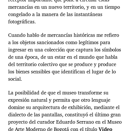
mercancías en un nuevo territorio, y en un tiempo
congelado a la manera de las instantáneas
fotográficas.
Cuando hablo de mercancías históricas me refiero
a los objetos sancionados como legítimos para
ingresar en una colección que captura los símbolos
de una época, de un estar en el mundo que habla
del territorio colectivo que se produce y produce
los bienes sensibles que identifican el lugar de lo
social.
La posibilidad de que el museo transforme su
expresión natural y permita que otro lenguaje
domine su arquitectura de exhibición, mediante el
dialecto de las pantallas, constituyó el último gran
proyecto del curador Eduardo Serrano en el Museo
de Arte Moderno de Bogotá con el título
Video