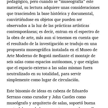
pedagógico, pero cuando se “museografía” este
material, su lectura adquiere unas consideraciones
que trascienden la base histórica y documental,
convirtiéndose en objetos que pueden ser
observados a la luz de las prácticas artísticas
contemporáneas; es decir, entran en el espectro de
la obra de arte, más aun si tenemos en cuenta que
el resultado de la investigación se tradujo en una
propuesta museográfica instalada en el Museo de
Arte Moderno de Bogotá mediante el montaje de
seis salas como espacios autónomos, y que exigían
que el espacio externo a las salas mismas fuera
neutralizado en su totalidad, para servir
simplemente como lugar de circulación.
Este binomio de ideas en cabeza de Eduardo
Serrano como curador y John Castles como
museógrafo y arquitecto de salas, soportó buena