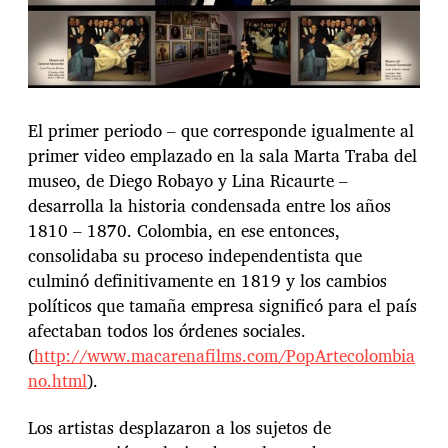
El primer periodo – que corresponde igualmente al
primer video emplazado en la sala Marta Traba del
museo, de Diego Robayo y Lina Ricaurte –
desarrolla la historia condensada entre los años
1810 – 1870. Colombia, en ese entonces,
consolidaba su proceso independentista que
culminó definitivamente en 1819 y los cambios
políticos que tamaña empresa significó para el país
afectaban todos los órdenes sociales.
(
http://www.macarenafilms.com/PopArtecolombia
no.html
).
Los artistas desplazaron a los sujetos de