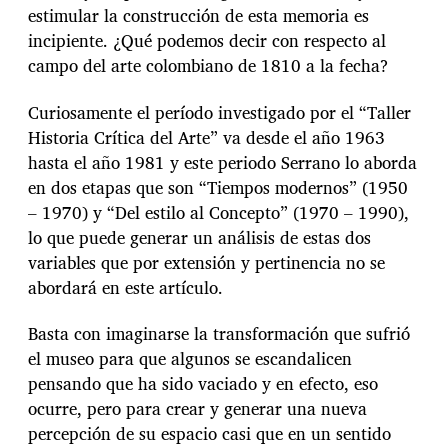
estimular la construcción de esta memoria es
incipiente. ¿Qué podemos decir con respecto al
campo del arte colombiano de 1810 a la fecha?
Curiosamente el período investigado por el “Taller
Historia Crítica del Arte” va desde el año 1963
hasta el año 1981 y este periodo Serrano lo aborda
en dos etapas que son “Tiempos modernos” (1950
– 1970) y “Del estilo al Concepto” (1970 – 1990),
lo que puede generar un análisis de estas dos
variables que por extensión y pertinencia no se
abordará en este artículo.
Basta con imaginarse la transformación que sufrió
el museo para que algunos se escandalicen
pensando que ha sido vaciado y en efecto, eso
ocurre, pero para crear y generar una nueva
percepción de su espacio casi que en un sentido