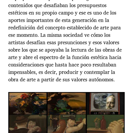
contenidos que desafiaban los presupuestos
estéticos en su propio campo y ese es uno de los
aportes importantes de esta generación en la
redefinición del concepto establecido de arte para
ese momento. La misma sociedad ve cómo los
artistas desafían esas presunciones y esos valores
sobre los que se apoyaba la lectura de las obras de
arte y abre el espectro de la función estética hacia
consideraciones que hasta hace poco resultaban
impensables, es decir, producir y contemplar la
obra de arte a partir de sus valores autónomos.