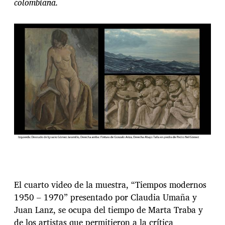
colombiana.
El cuarto video de la muestra, “Tiempos modernos
1950 – 1970” presentado por Claudia Umaña y
Juan Lanz, se ocupa del tiempo de Marta Traba y
de los artistas que permitieron a la crítica