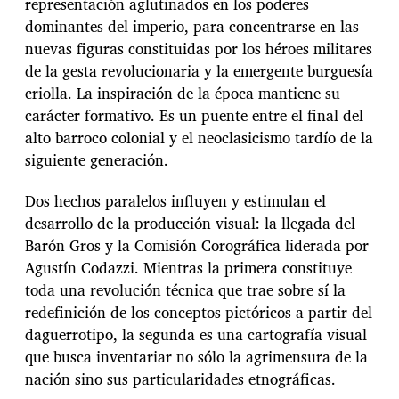
representación aglutinados en los poderes
dominantes del imperio, para concentrarse en las
nuevas figuras constituidas por los héroes militares
de la gesta revolucionaria y la emergente burguesía
criolla. La inspiración de la época mantiene su
carácter formativo. Es un puente entre el final del
alto barroco colonial y el neoclasicismo tardío de la
siguiente generación.
Dos hechos paralelos influyen y estimulan el
desarrollo de la producción visual: la llegada del
Barón Gros y la Comisión Corográfica liderada por
Agustín Codazzi. Mientras la primera constituye
toda una revolución técnica que trae sobre sí la
redefinición de los conceptos pictóricos a partir del
daguerrotipo, la segunda es una cartografía visual
que busca inventariar no sólo la agrimensura de la
nación sino sus particularidades etnográficas.