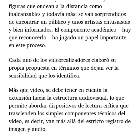
figuras que ondean a la distancia como
inalcanzables y todavía más: se van sorprendidos
de encontrar un público y unos artistas entusiastas
y bien informados. El componente académico – hay
que reconocerlo – ha jugado un papel importante
en este proceso.
Cada uno de los videorealizadores elaboró su
propia propuesta en términos que dejan ver la
sensibilidad que los identifica.
Más que video, se debe tener en cuenta la
extensión hacia la estructura audiovisual, lo que
permite abordar dispositivos de lectura crítica que
trascienden los simples componentes técnicos del
video, es decir, van más allá del estricto registro de
imagen y audio.