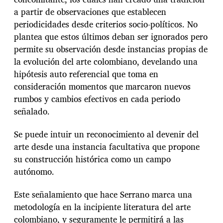
a partir de observaciones que establecen
periodicidades desde criterios socio-políticos. No
plantea que estos últimos deban ser ignorados pero
permite su observación desde instancias propias de
la evolución del arte colombiano, develando una
hipótesis auto referencial que toma en
consideración momentos que marcaron nuevos
rumbos y cambios efectivos en cada periodo
señalado.
Se puede intuir un reconocimiento al devenir del
arte desde una instancia facultativa que propone
su construcción histórica como un campo
autónomo.
Este señalamiento que hace Serrano marca una
metodología en la incipiente literatura del arte
colombiano, y seguramente le permitirá a las