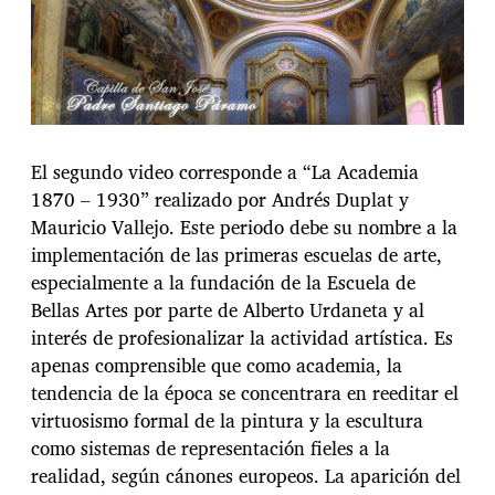
El segundo video corresponde a “La Academia
1870 – 1930” realizado por Andrés Duplat y
Mauricio Vallejo. Este periodo debe su nombre a la
implementación de las primeras escuelas de arte,
especialmente a la fundación de la Escuela de
Bellas Artes por parte de Alberto Urdaneta y al
interés de profesionalizar la actividad artística. Es
apenas comprensible que como academia, la
tendencia de la época se concentrara en reeditar el
virtuosismo formal de la pintura y la escultura
como sistemas de representación fieles a la
realidad, según cánones europeos. La aparición del