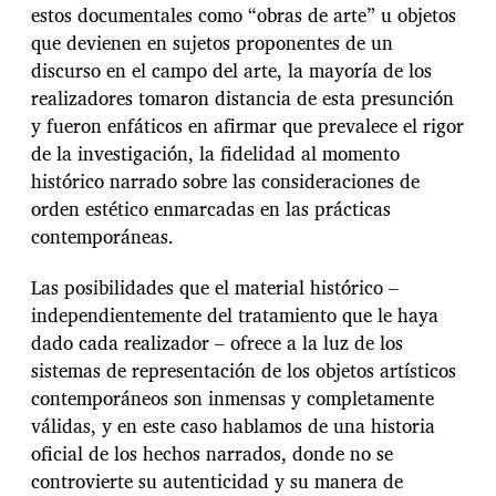
estos documentales como “obras de arte” u objetos
que devienen en sujetos proponentes de un
discurso en el campo del arte, la mayoría de los
realizadores tomaron distancia de esta presunción
y fueron enfáticos en afirmar que prevalece el rigor
de la investigación, la fidelidad al momento
histórico narrado sobre las consideraciones de
orden estético enmarcadas en las prácticas
contemporáneas.
Las posibilidades que el material histórico –
independientemente del tratamiento que le haya
dado cada realizador – ofrece a la luz de los
sistemas de representación de los objetos artísticos
contemporáneos son inmensas y completamente
válidas, y en este caso hablamos de una historia
oficial de los hechos narrados, donde no se
controvierte su autenticidad y su manera de