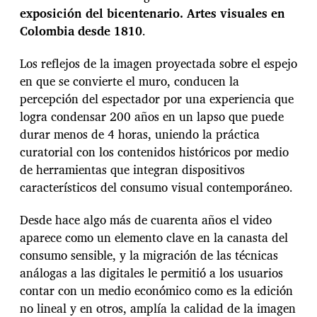
exposición del bicentenario. Artes visuales en
Colombia desde 1810
.
Los reflejos de la imagen proyectada sobre el espejo
en que se convierte el muro, conducen la
percepción del espectador por una experiencia que
logra condensar 200 años en un lapso que puede
durar menos de 4 horas, uniendo la práctica
curatorial con los contenidos históricos por medio
de herramientas que integran dispositivos
característicos del consumo visual contemporáneo.
Desde hace algo más de cuarenta años el video
aparece como un elemento clave en la canasta del
consumo sensible, y la migración de las técnicas
análogas a las digitales le permitió a los usuarios
contar con un medio económico como es la edición
no lineal y en otros, amplía la calidad de la imagen