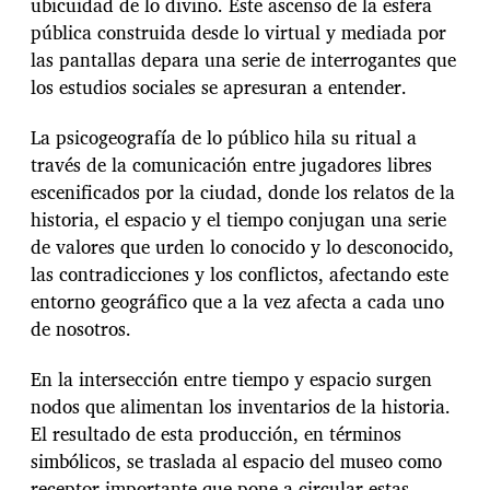
ubicuidad de lo divino. Este ascenso de la esfera
pública construida desde lo virtual y mediada por
las pantallas depara una serie de interrogantes que
los estudios sociales se apresuran a entender.
La psicogeografía de lo público hila su ritual a
través de la comunicación entre jugadores libres
escenificados por la ciudad, donde los relatos de la
historia, el espacio y el tiempo conjugan una serie
de valores que urden lo conocido y lo desconocido,
las contradicciones y los conflictos, afectando este
entorno geográfico que a la vez afecta a cada uno
de nosotros.
En la intersección entre tiempo y espacio surgen
nodos que alimentan los inventarios de la historia.
El resultado de esta producción, en términos
simbólicos, se traslada al espacio del museo como
receptor importante que pone a circular estas