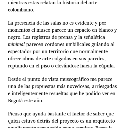
mientras estas relatan la historia del arte
colombiano.
La presencia de las salas no es evidente y por
momentos el museo parece un espacio en blanco y
negro. Los registros de prensa y la señalética
minimal
parecen cordones umbilicales guiando al
espectador por un territorio que normalmente
ofrece obras de arte colgadas en sus paredes,
reptando en el piso o elevándose hacia la cúpula.
Desde el punto de vista museográfico me parece
una de las propuestas más novedosas, arriesgadas
e inteligentemente resueltas que he podido ver en
Bogotá este año.
Pienso que ayuda bastante el factor de saber que
quien estuvo detrás del proyecto es un arquitecto
ampliamente reconocido como escultor. Posee la