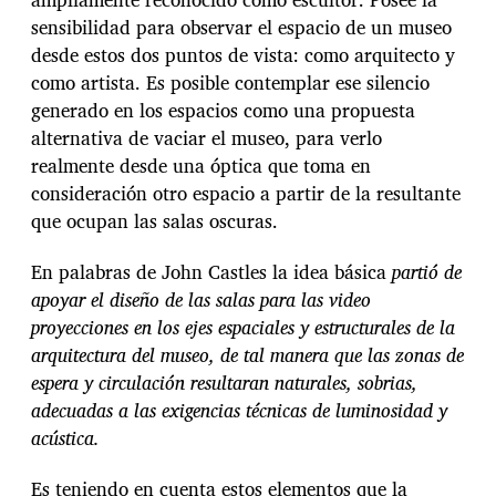
sensibilidad para observar el espacio de un museo
desde estos dos puntos de vista: como arquitecto y
como artista. Es posible contemplar ese silencio
generado en los espacios como una propuesta
alternativa de vaciar el museo, para verlo
realmente desde una óptica que toma en
consideración otro espacio a partir de la resultante
que ocupan las salas oscuras.
En palabras de John Castles la idea básica
partió de
apoyar el diseño de las salas para las video
proyecciones en los ejes espaciales y estructurales de la
arquitectura del museo, de tal manera que las zonas de
espera y circulación resultaran naturales, sobrias,
adecuadas a las exigencias técnicas de luminosidad y
acústica.
Es teniendo en cuenta estos elementos que la