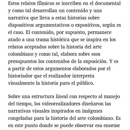
Estos relatos fílmicos se inscriben en el documental
y como tal desarrollan un contenido y una
narrativa que lleva a estas historias sobre
dispositivos argumentativos o expositivos, según es
el caso. El contenido, por supuesto, permanece
atado a una trama histórica que se inspira en los
relatos aceptados sobre la historia del arte
colombiano y como tal, elabora sobre esos
presupuestos los contenidos de la exposición. Y es
a partir de estos argumentos elaborados por el
historiador que el realizador interpreta
visualmente la historia para el público.
Sobre una estructura lineal con respecto al manejo
del tiempo, los videorealizadores diseñaron las
narrativas visuales inspirados en imágenes
congeladas para la historia del arte colombiano. Es
en este punto donde se puede observar esa enorme