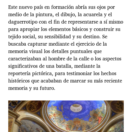
Este nuevo país en formación abría sus ojos por
medio de la pintura, el dibujo, la acuarela y el
daguerrotipo con el fin de representarse a sí mismo
para apropiar los elementos básicos y construir su
tejido social, su sensibilidad y su destino. Se
buscaba capturar mediante el ejercicio de la
memoria visual los detalles puntuales que
caracterizaban al hombre de la calle o los aspectos
significativos de una batalla, mediante la
reportería pictórica, para testimoniar los hechos
históricos que acababan de marcar su más reciente
memoria y su futuro.