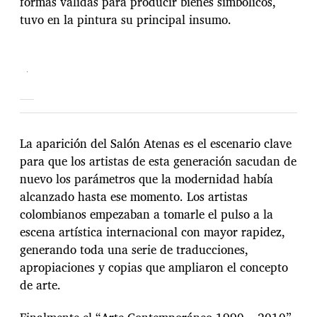
formas válidas para producir bienes simbólicos,
tuvo en la pintura su principal insumo.
La aparición del Salón Atenas es el escenario clave
para que los artistas de esta generación sacudan de
nuevo los parámetros que la modernidad había
alcanzado hasta ese momento. Los artistas
colombianos empezaban a tomarle el pulso a la
escena artística internacional con mayor rapidez,
generando toda una serie de traducciones,
apropiaciones y copias que ampliaron el concepto
de arte.