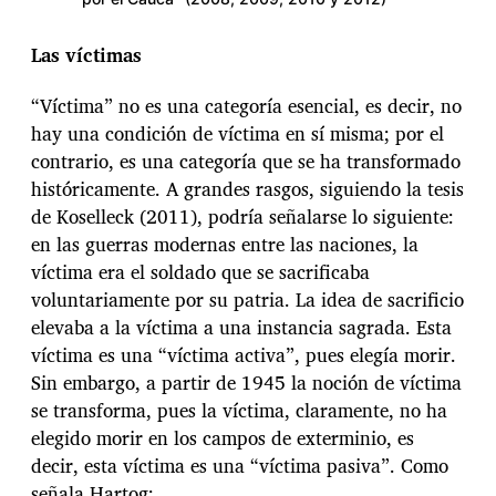
Las víctimas
“Víctima” no es una categoría esencial, es decir, no
hay una condición de víctima en sí misma; por el
contrario, es una categoría que se ha transformado
históricamente. A grandes rasgos, siguiendo la tesis
de Koselleck (2011), podría señalarse lo siguiente:
en las guerras modernas entre las naciones, la
víctima era el soldado que se sacrificaba
voluntariamente por su patria. La idea de sacrificio
elevaba a la víctima a una instancia sagrada. Esta
víctima es una “víctima activa”, pues elegía morir.
Sin embargo, a partir de 1945 la noción de víctima
se transforma, pues la víctima, claramente, no ha
elegido morir en los campos de exterminio, es
decir, esta víctima es una “víctima pasiva”. Como
señala Hartog: