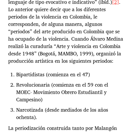
lenguaje de tipo evocativo e indicativo” (ibíd.)
[2]
.
Lo anterior quiere decir que a los diferentes
periodos de la violencia en Colombia, le
corresponden, de alguna manera, algunos
“periodos” del arte producido en Colombia que se
ha ocupado de la violencia. Cuando Álvaro Medina
realizó la curaduría “Arte y violencia en Colombia
desde 1948” (Bogotá, MAMBO, 1999), organizó la
producción artística en los siguientes periodos:
Bipartidistas (comienza en el 47)
Revolucionaria (comienza en el 59 con el
MOEC- Movimiento Obrero Estudiantil y
Campesino)
Narcotizada (desde mediados de los años
ochenta).
La periodización construida tanto por Malangón