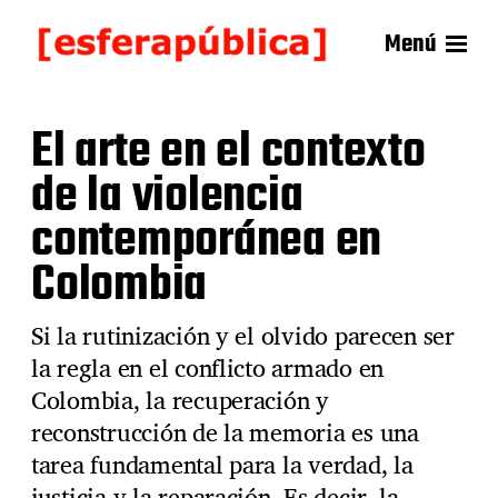
Menú
El arte en el contexto
de la violencia
contemporánea en
Colombia
Si la rutinización y el olvido parecen ser
la regla en el conflicto armado en
Colombia, la recuperación y
reconstrucción de la memoria es una
tarea fundamental para la verdad, la
justicia y la reparación. Es decir, la