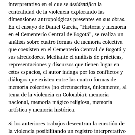
interpretativo en el que se
desidentifica
la
centralidad de la violencia explorando las
dimensiones antropológicas presentes en sus obras.
En el ensayo de Daniel García, “Historia y memoria
en el Cementerio Central de Bogotá”, se realiza un
análisis sobre cuatro formas de memoria colectiva
que coexisten en el Cementerio Central de Bogotá y
sus alrededores. Mediante el análisis de prácticas,
representaciones y discursos que tienen lugar en
estos espacios, el autor indaga por los conflictos y
diálogos que existen entre las cuatro formas de
memoria colectiva (no circunscritas, únicamente, al
tema de la violencia en Colombia): memoria
nacional, memoria mágico religiosa, memoria
artística y memoria histórica.
Si los anteriores trabajos descentran la cuestión de
la violencia posibilitando un registro interpretativo