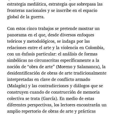
estrategia mediática, estrategia que sobrepasa las
fronteras nacionales y se inscribe en el espacio
global de la guerra.
Con estos cinco trabajos se pretende mostrar un
panorama en el que, desde diversos enfoques
teóricos y metodológicos, se indaga por las
relaciones entre el arte y la violencia en Colombia,
con un énfasis particular: el análisis de formas
simbólicas no circunscritas específicamente a la
noción de “obra de arte” (Moreno y Salamanca), la
desidentificación de obras de arte tradicionalmente
interpretadas en clave de conflicto armado
(Malagón) y las contradicciones y diálogos que se
construyen cuando de construcción de memoria
colectiva se trata (García). En medio de estas
diferentes perspectivas, los lectores encontrarán un
amplio repertorio de obras de arte y prácticas