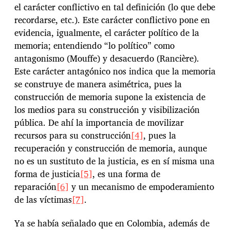
el carácter conflictivo en tal definición (lo que debe
recordarse, etc.). Este carácter conflictivo pone en
evidencia, igualmente, el carácter político de la
memoria; entendiendo “lo político” como
antagonismo (Mouffe) y desacuerdo (Rancière).
Este carácter antagónico nos indica que la memoria
se construye de manera asimétrica, pues la
construcción de memoria supone la existencia de
los medios para su construcción y visibilización
pública. De ahí la importancia de movilizar
recursos para su construcción
[4]
, pues la
recuperación y construcción de memoria, aunque
no es un sustituto de la justicia, es en sí misma una
forma de justicia
[5]
, es una forma de
reparación
[6]
y un mecanismo de empoderamiento
de las víctimas
[7]
.
Ya se había señalado que en Colombia, además de