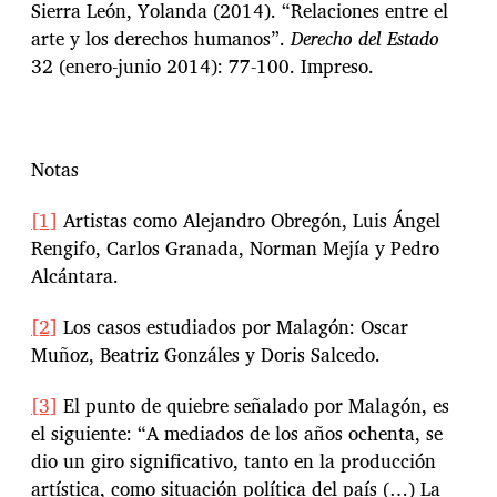
Sierra León, Yolanda (2014). “Relaciones entre el
arte y los derechos humanos”.
Derecho del Estado
32 (enero-junio 2014): 77-100. Impreso.
Notas
[1]
Artistas como Alejandro Obregón, Luis Ángel
Rengifo, Carlos Granada, Norman Mejía y Pedro
Alcántara.
[2]
Los casos estudiados por Malagón: Oscar
Muñoz, Beatriz Gonzáles y Doris Salcedo.
[3]
El punto de quiebre señalado por Malagón, es
el siguiente: “A mediados de los años ochenta, se
dio un giro significativo, tanto en la producción
artística, como situación política del país (…) La