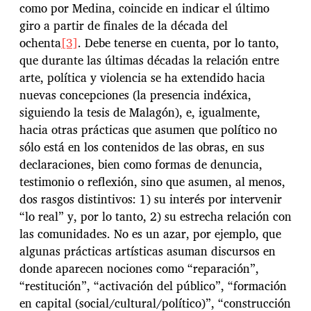
como por Medina, coincide en indicar el último
giro a partir de finales de la década del
ochenta
[3]
. Debe tenerse en cuenta, por lo tanto,
que durante las últimas décadas la relación entre
arte, política y violencia se ha extendido hacia
nuevas concepciones (la presencia indéxica,
siguiendo la tesis de Malagón), e, igualmente,
hacia otras prácticas que asumen que político no
sólo está en los contenidos de las obras, en sus
declaraciones, bien como formas de denuncia,
testimonio o reflexión, sino que asumen, al menos,
dos rasgos distintivos: 1) su interés por intervenir
“lo real” y, por lo tanto, 2) su estrecha relación con
las comunidades. No es un azar, por ejemplo, que
algunas prácticas artísticas asuman discursos en
donde aparecen nociones como “reparación”,
“restitución”, “activación del público”, “formación
en capital (social/cultural/político)”, “construcción