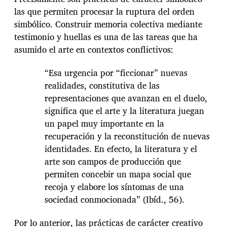
las que permiten procesar la ruptura del orden
simbólico. Construir memoria colectiva mediante
testimonio y huellas es una de las tareas que ha
asumido el arte en contextos conflictivos:
“Esa urgencia por “ficcionar” nuevas
realidades, constitutiva de las
representaciones que avanzan en el duelo,
significa que el arte y la literatura juegan
un papel muy importante en la
recuperación y la reconstitución de nuevas
identidades. En efecto, la literatura y el
arte son campos de producción que
permiten concebir un mapa social que
recoja y elabore los síntomas de una
sociedad conmocionada” (Ibíd., 56).
Por lo anterior, las prácticas de carácter creativo