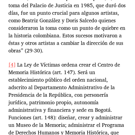
toma del Palacio de Justicia en 1985, que duró dos
días, fue un punto crucial para algunos artistas,
como Beatriz González y Doris Salcedo quienes
consideraron la toma como un punto de quiebre en
la historia colombiana. Estos sucesos motivaron a
éstas y otros artistas a cambiar la dirección de sus
obras” (29-30).
[4]
La Ley de Víctimas ordena crear el Centro de
Memoria Histórica (art. 147). Será un
establecimiento público del orden nacional,
adscrito al Departamento Administrativo de la
Presidencia de la República, con personería
jurídica, patrimonio propio, autonomía
administrativa y financiera y sede en Bogotá.
Funciones (art. 148): diseñar, crear y administrar
un Museo de la Memoria; administrar el Programa
de Derechos Humanos y Memoria Histórica, que