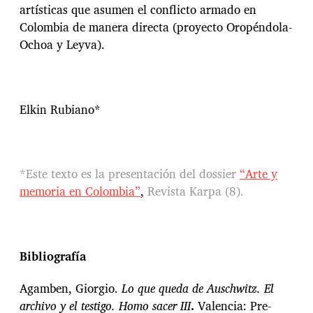
artísticas que asumen el conflicto armado en
Colombia de manera directa (proyecto Oropéndola-
Ochoa y Leyva).
Elkin Rubiano*
*Este texto es la presentación del dossier
“Arte y
memoria en Colombia”
,
Revista Karpa (8).
Bibliografía
Agamben, Giorgio.
Lo que queda de Auschwitz. El
archivo y el testigo. Homo sacer III
.
Valencia: Pre-