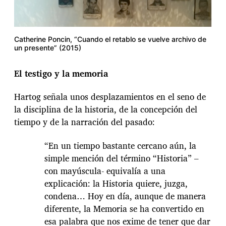
Catherine Poncin, “Cuando el retablo se vuelve archivo de
un presente” (2015)
El testigo y la memoria
Hartog señala unos desplazamientos en el seno de
la disciplina de la historia, de la concepción del
tiempo y de la narración del pasado:
“En un tiempo bastante cercano aún, la
simple mención del término “Historia” –
con mayúscula- equivalía a una
explicación: la Historia quiere, juzga,
condena… Hoy en día, aunque de manera
diferente, la Memoria se ha convertido en
esa palabra que nos exime de tener que dar