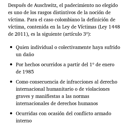
Después de Auschwitz, el padecimiento no elegido
es uno de los rasgos distintivos de la noción de
víctima. Para el caso colombiano la definición de
víctima, contenida en la Ley de Víctimas (Ley 1448
de 2011), es la siguiente (artículo 3º):
Quien individual o colectivamente haya sufrido
un daño
Por hechos ocurridos a partir del 1º de enero
de 1985
Como consecuencia de infracciones al derecho
internacional humanitario o de violaciones
graves y manifiestas a las normas
internacionales de derechos humanos
Ocurridas con ocasión del conflicto armado
interno