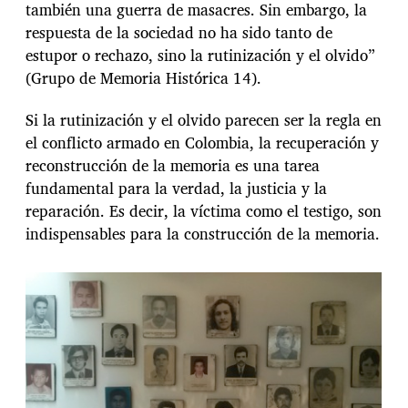
también una guerra de masacres. Sin embargo, la
respuesta de la sociedad no ha sido tanto de
estupor o rechazo, sino la rutinización y el olvido”
(Grupo de Memoria Histórica 14).
Si la rutinización y el olvido parecen ser la regla en
el conflicto armado en Colombia, la recuperación y
reconstrucción de la memoria es una tarea
fundamental para la verdad, la justicia y la
reparación. Es decir, la víctima como el testigo, son
indispensables para la construcción de la memoria.