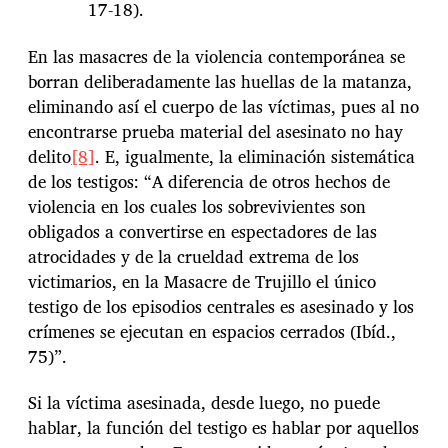
17-18).
En las masacres de la violencia contemporánea se
borran deliberadamente las huellas de la matanza,
eliminando así el cuerpo de las víctimas, pues al no
encontrarse prueba material del asesinato no hay
delito
[8]
. E, igualmente, la eliminación sistemática
de los testigos: “A diferencia de otros hechos de
violencia en los cuales los sobrevivientes son
obligados a convertirse en espectadores de las
atrocidades y de la crueldad extrema de los
victimarios, en la Masacre de Trujillo el único
testigo de los episodios centrales es asesinado y los
crímenes se ejecutan en espacios cerrados (Ibíd.,
75)”.
Si la víctima asesinada, desde luego, no puede
hablar, la función del testigo es hablar por aquellos