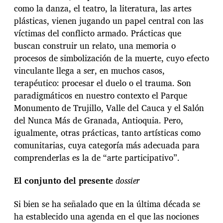
como la danza, el teatro, la literatura, las artes
plásticas, vienen jugando un papel central con las
víctimas del conflicto armado. Prácticas que
buscan construir un relato, una memoria o
procesos de simbolización de la muerte, cuyo efecto
vinculante llega a ser, en muchos casos,
terapéutico: procesar el duelo o el trauma. Son
paradigmáticos en nuestro contexto el Parque
Monumento de Trujillo, Valle del Cauca y el Salón
del Nunca Más de Granada, Antioquia. Pero,
igualmente, otras prácticas, tanto artísticas como
comunitarias, cuya categoría más adecuada para
comprenderlas es la de “arte participativo”.
El conjunto del presente
dossier
Si bien se ha señalado que en la última década se
ha establecido una agenda en el que las nociones