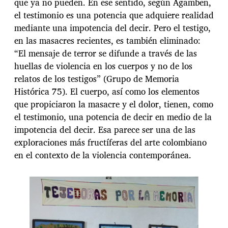
que ya no pueden. En ese sentido, según Agamben,
el testimonio es una potencia que adquiere realidad
mediante una impotencia del decir. Pero el testigo,
en las masacres recientes, es también eliminado:
“El mensaje de terror se difunde a través de las
huellas de violencia en los cuerpos y no de los
relatos de los testigos” (Grupo de Memoria
Histórica 75). El cuerpo, así como los elementos
que propiciaron la masacre y el dolor, tienen, como
el testimonio, una potencia de decir en medio de la
impotencia del decir. Esa parece ser una de las
exploraciones más fructíferas del arte colombiano
en el contexto de la violencia contemporánea.