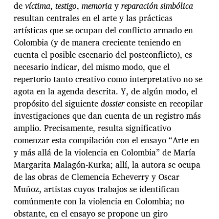
de
víctima
,
testigo
,
memoria
y
reparación simbólica
resultan centrales en el arte y las prácticas
artísticas que se ocupan del conflicto armado en
Colombia (y de manera creciente teniendo en
cuenta el posible escenario del postconflicto), es
necesario indicar, del mismo modo, que el
repertorio tanto creativo como interpretativo no se
agota en la agenda descrita. Y, de algún modo, el
propósito del siguiente
dossier
consiste en recopilar
investigaciones que dan cuenta de un registro más
amplio. Precisamente, resulta significativo
comenzar esta compilación con el ensayo “Arte en
y más allá de la violencia en Colombia” de María
Margarita Malagón-Kurka; allí, la autora se ocupa
de las obras de Clemencia Echeverry y Oscar
Muñoz, artistas cuyos trabajos se identifican
comúnmente con la violencia en Colombia; no
obstante, en el ensayo se propone un giro