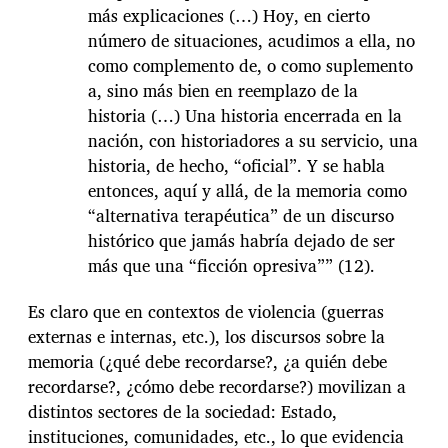
más explicaciones (…) Hoy, en cierto
número de situaciones, acudimos a ella, no
como complemento de, o como suplemento
a, sino más bien en reemplazo de la
historia (…) Una historia encerrada en la
nación, con historiadores a su servicio, una
historia, de hecho, “oficial”. Y se habla
entonces, aquí y allá, de la memoria como
“alternativa terapéutica” de un discurso
histórico que jamás habría dejado de ser
más que una “ficción opresiva”” (12).
Es claro que en contextos de violencia (guerras
externas e internas, etc.), los discursos sobre la
memoria (¿qué debe recordarse?, ¿a quién debe
recordarse?, ¿cómo debe recordarse?) movilizan a
distintos sectores de la sociedad: Estado,
instituciones, comunidades, etc., lo que evidencia