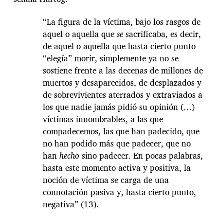
“La figura de la víctima, bajo los rasgos de
aquel o aquella que
se
sacrificaba, es decir,
de aquel o aquella que hasta cierto punto
“elegía” morir, simplemente ya no se
sostiene frente a las decenas de millones de
muertos y desaparecidos, de desplazados y
de sobrevivientes aterrados y extraviados a
los que nadie jamás pidió su opinión (…)
víctimas innombrables, a las que
compadecemos, las que han padecido, que
no han podido más que padecer, que no
han
hecho
sino padecer. En pocas palabras,
hasta este momento activa y positiva, la
noción de víctima se carga de una
connotación pasiva y, hasta cierto punto,
negativa” (13).