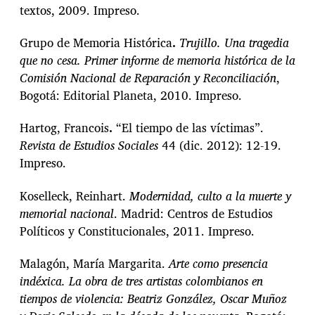
textos, 2009. Impreso.
Grupo de Memoria Histórica
.
Trujillo. Una tragedia
que no cesa. Primer informe de memoria histórica de la
Comisión Nacional de Reparación y Reconciliación
,
Bogotá: Editorial Planeta, 2010. Impreso.
Hartog, Francois
.
“El tiempo de las víctimas”.
Revista de Estudios Sociales
44 (dic. 2012): 12-19.
Impreso.
Koselleck, Reinhart.
Modernidad, culto a la muerte y
memorial nacional
. Madrid: Centros de Estudios
Políticos y Constitucionales, 2011. Impreso.
Malagón, María Margarita.
Arte como presencia
indéxica. La obra de tres artistas colombianos en
tiempos de violencia: Beatriz González, Oscar Muñoz