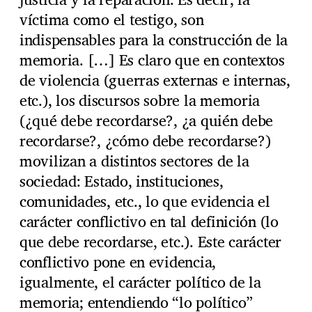
víctima como el testigo, son
indispensables para la construcción de la
memoria. […] Es claro que en contextos
de violencia (guerras externas e internas,
etc.), los discursos sobre la memoria
(¿qué debe recordarse?, ¿a quién debe
recordarse?, ¿cómo debe recordarse?)
movilizan a distintos sectores de la
sociedad: Estado, instituciones,
comunidades, etc., lo que evidencia el
carácter conflictivo en tal definición (lo
que debe recordarse, etc.). Este carácter
conflictivo pone en evidencia,
igualmente, el carácter político de la
memoria; entendiendo “lo político”