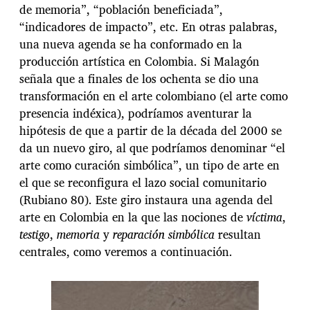
de memoria”, “población beneficiada”,
“indicadores de impacto”, etc. En otras palabras,
una nueva agenda se ha conformado en la
producción artística en Colombia. Si Malagón
señala que a finales de los ochenta se dio una
transformación en el arte colombiano (el arte como
presencia indéxica), podríamos aventurar la
hipótesis de que a partir de la década del 2000 se
da un nuevo giro, al que podríamos denominar “el
arte como curación simbólica”, un tipo de arte en
el que se reconfigura el lazo social comunitario
(Rubiano 80). Este giro instaura una agenda del
arte en Colombia en la que las nociones de
víctima
,
testigo
,
memoria
y
reparación simbólica
resultan
centrales, como veremos a continuación.