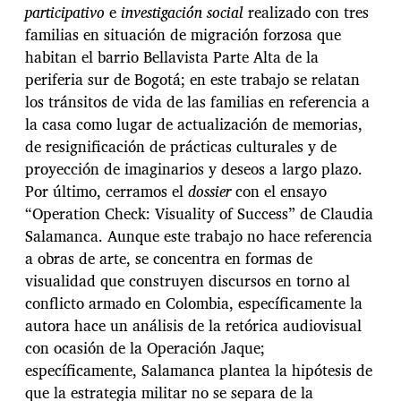
participativo
e
investigación social
realizado con tres
familias en situación de migración forzosa que
habitan el barrio Bellavista Parte Alta de la
periferia sur de Bogotá; en este trabajo se relatan
los tránsitos de vida de las familias en referencia a
la casa como lugar de actualización de memorias,
de resignificación de prácticas culturales y de
proyección de imaginarios y deseos a largo plazo.
Por último, cerramos el
dossier
con el ensayo
“Operation Check: Visuality of Success” de Claudia
Salamanca. Aunque este trabajo no hace referencia
a obras de arte, se concentra en formas de
visualidad que construyen discursos en torno al
conflicto armado en Colombia, específicamente la
autora hace un análisis de la retórica audiovisual
con ocasión de la Operación Jaque;
específicamente, Salamanca plantea la hipótesis de
que la estrategia militar no se separa de la