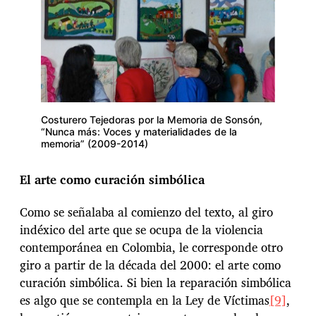
Costurero Tejedoras por la Memoria de Sonsón,
“Nunca más: Voces y materialidades de la
memoria” (2009-2014)
El arte como curación simbólica
Como se señalaba al comienzo del texto, al giro
indéxico del arte que se ocupa de la violencia
contemporánea en Colombia, le corresponde otro
giro a partir de la década del 2000: el arte como
curación simbólica. Si bien la reparación simbólica
es algo que se contempla en la Ley de Víctimas
[9]
,