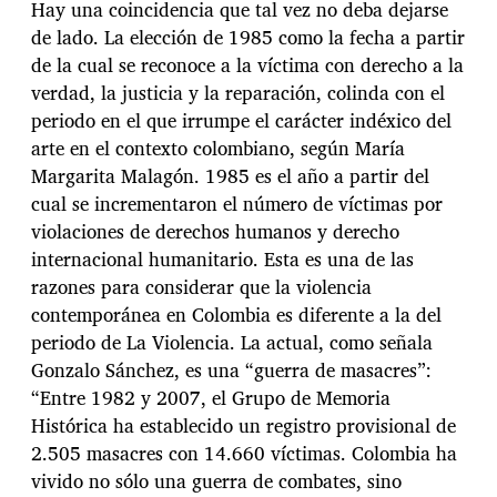
Hay una coincidencia que tal vez no deba dejarse
de lado. La elección de 1985 como la fecha a partir
de la cual se reconoce a la víctima con derecho a la
verdad, la justicia y la reparación, colinda con el
periodo en el que irrumpe el carácter indéxico del
arte en el contexto colombiano, según María
Margarita Malagón. 1985 es el año a partir del
cual se incrementaron el número de víctimas por
violaciones de derechos humanos y derecho
internacional humanitario. Esta es una de las
razones para considerar que la violencia
contemporánea en Colombia es diferente a la del
periodo de La Violencia. La actual, como señala
Gonzalo Sánchez, es una “guerra de masacres”:
“Entre 1982 y 2007, el Grupo de Memoria
Histórica ha establecido un registro provisional de
2.505 masacres con 14.660 víctimas. Colombia ha
vivido no sólo una guerra de combates, sino