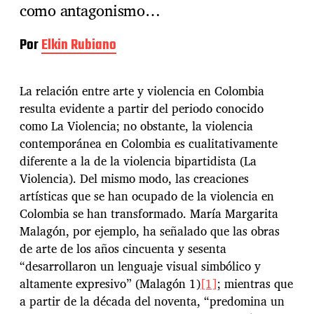
como antagonismo…
Por
Elkin Rubiano
La relación entre arte y violencia en Colombia
resulta evidente a partir del periodo conocido
como La Violencia; no obstante, la violencia
contemporánea en Colombia es cualitativamente
diferente a la de la violencia bipartidista (La
Violencia). Del mismo modo, las creaciones
artísticas que se han ocupado de la violencia en
Colombia se han transformado. María Margarita
Malagón, por ejemplo, ha señalado que las obras
de arte de los años cincuenta y sesenta
“desarrollaron un lenguaje visual simbólico y
altamente expresivo” (Malagón 1)
[1]
; mientras que
a partir de la década del noventa, “predomina un