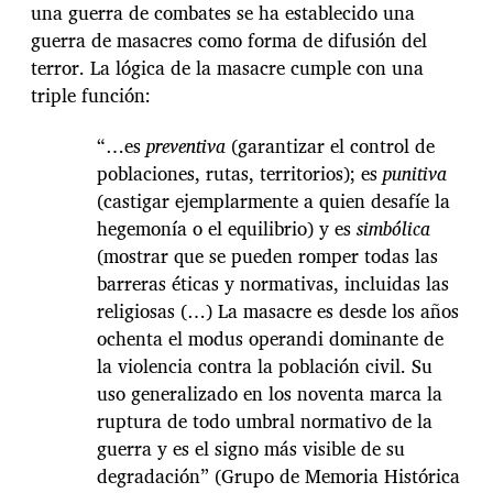
una guerra de combates se ha establecido una
guerra de masacres como forma de difusión del
terror. La lógica de la masacre cumple con una
triple función:
“…es
preventiva
(garantizar el control de
poblaciones, rutas, territorios); es
punitiva
(castigar ejemplarmente a quien desafíe la
hegemonía o el equilibrio) y es
simbólica
(mostrar que se pueden romper todas las
barreras éticas y normativas, incluidas las
religiosas (…) La masacre es desde los años
ochenta el modus operandi dominante de
la violencia contra la población civil. Su
uso generalizado en los noventa marca la
ruptura de todo umbral normativo de la
guerra y es el signo más visible de su
degradación” (Grupo de Memoria Histórica