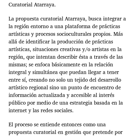
Curatorial Atarraya.
La propuesta curatorial Atarraya, busca integrar a
la región entorno a una plataforma de prácticas
artísticas y procesos socioculturales propios. Más
allá de identificar la producción de prácticas
artísticas, situaciones creativas y/o artistas en la
región, que intentan describir ésta a través de las
mismas; se enfoca básicamente en la relación
integral y simultánea que puedan llegar a tener
entre sí, creando no solo un tejido del desarrollo
artístico regional sino un punto de encuentro de
información actualizada y accesible al interés
público por medio de una estrategia basada en la
internet y las redes sociales.
El proceso se entiende entonces como una
propuesta curatorial en gestión que pretende por