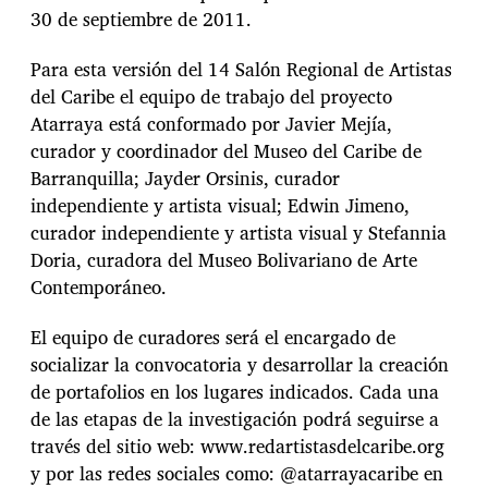
30 de septiembre de 2011.
Para esta versión del 14 Salón Regional de Artistas
del Caribe el equipo de trabajo del proyecto
Atarraya está conformado por Javier Mejía,
curador y coordinador del Museo del Caribe de
Barranquilla; Jayder Orsinis, curador
independiente y artista visual; Edwin Jimeno,
curador independiente y artista visual y Stefannia
Doria, curadora del Museo Bolivariano de Arte
Contemporáneo.
El equipo de curadores será el encargado de
socializar la convocatoria y desarrollar la creación
de portafolios en los lugares indicados. Cada una
de las etapas de la investigación podrá seguirse a
través del sitio web: www.redartistasdelcaribe.org
y por las redes sociales como: @atarrayacaribe en