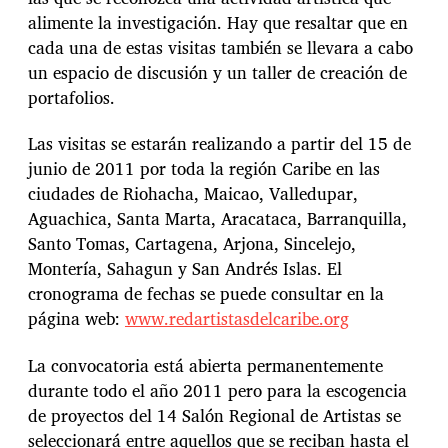
alimente la investigación. Hay que resaltar que en
cada una de estas visitas también se llevara a cabo
un espacio de discusión y un taller de creación de
portafolios.
Las visitas se estarán realizando a partir del 15 de
junio de 2011 por toda la región Caribe en las
ciudades de Riohacha, Maicao, Valledupar,
Aguachica, Santa Marta, Aracataca, Barranquilla,
Santo Tomas, Cartagena, Arjona, Sincelejo,
Montería, Sahagun y San Andrés Islas. El
cronograma de fechas se puede consultar en la
página web:
www.redartistasdelcaribe.org
La convocatoria está abierta permanentemente
durante todo el año 2011 pero para la escogencia
de proyectos del 14 Salón Regional de Artistas se
seleccionará entre aquellos que se reciban hasta el