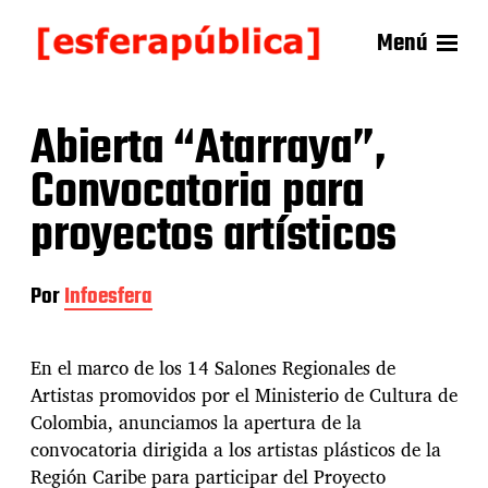
Menú
Abierta “Atarraya”,
Convocatoria para
proyectos artísticos
Por
Infoesfera
En el marco de los 14 Salones Regionales de
Artistas promovidos por el Ministerio de Cultura de
Colombia, anunciamos la apertura de la
convocatoria dirigida a los artistas plásticos de la
Región Caribe para participar del Proyecto