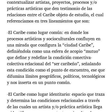
contextualizar artistas, proyectos, procesos y/o
prácticas artísticas que den testimonio de las
relaciones entre el Caribe objeto de estudio, el cual
referenciamos en tres lineamientos que son:
-El Caribe como lugar común: en donde los
procesos artísticos y socioculturales confluyen en
una mirada que configura la “ciudad Caribe”,
definiéndola como una esfera de acopio “mutuo”
que define y redefine la condición conectiva-
colectiva-relacional del “ser caribeño”, señalando
esta condición como el punto de encuentro, ese que
difumina límites geográficos, políticos, tecnológicos
y nos inserta en un punto común.
-El Caribe como lugar identitario: espacio que traza
y determina las condiciones relacionales a través
de las cuales un artista y/o práctica artística llega