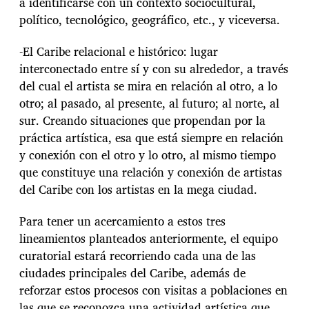
a identificarse con un contexto sociocultural,
político, tecnológico, geográfico, etc., y viceversa.
-El Caribe relacional e histórico: lugar
interconectado entre sí y con su alrededor, a través
del cual el artista se mira en relación al otro, a lo
otro; al pasado, al presente, al futuro; al norte, al
sur. Creando situaciones que propendan por la
práctica artística, esa que está siempre en relación
y conexión con el otro y lo otro, al mismo tiempo
que constituye una relación y conexión de artistas
del Caribe con los artistas en la mega ciudad.
Para tener un acercamiento a estos tres
lineamientos planteados anteriormente, el equipo
curatorial estará recorriendo cada una de las
ciudades principales del Caribe, además de
reforzar estos procesos con visitas a poblaciones en
las que se reconozca una actividad artística que