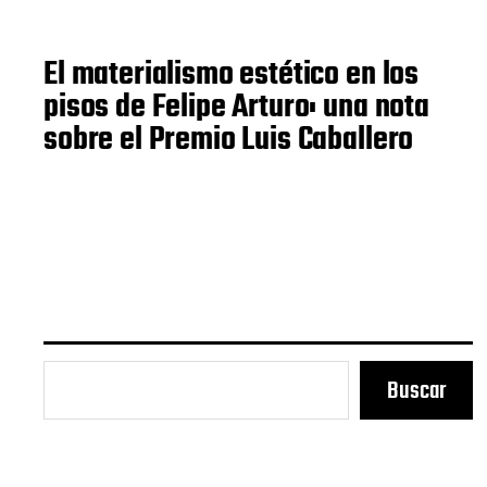
El materialismo estético en los
pisos de Felipe Arturo: una nota
sobre el Premio Luis Caballero
Buscar