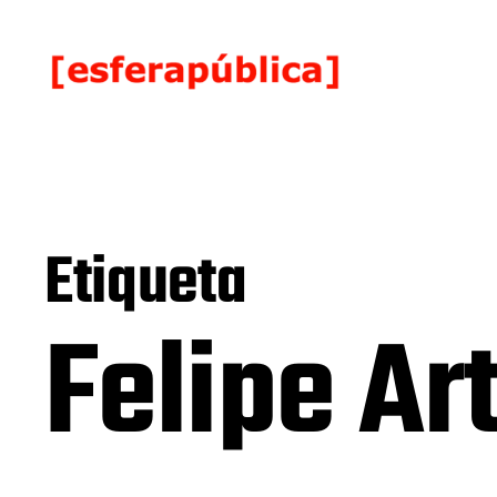
Etiqueta
Felipe Ar