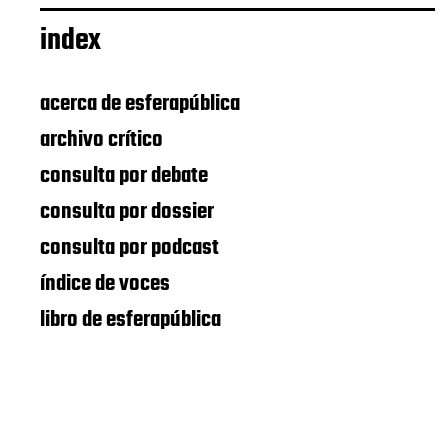
index
acerca de esferapública
archivo crítico
consulta por debate
consulta por dossier
consulta por podcast
índice de voces
libro de esferapública