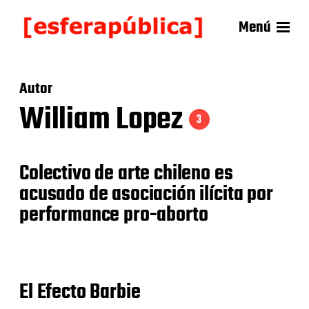
Menú
Autor
William Lopez
3
Colectivo de arte chileno es
acusado de asociación ilícita por
performance pro-aborto
El Efecto Barbie