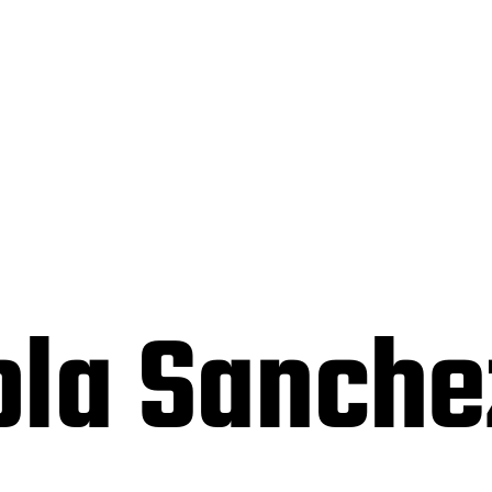
ola Sanche