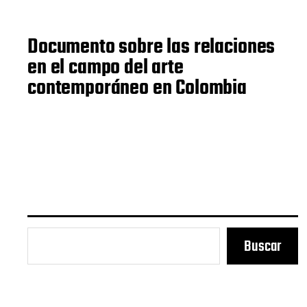
Documento sobre las relaciones
en el campo del arte
contemporáneo en Colombia
Buscar