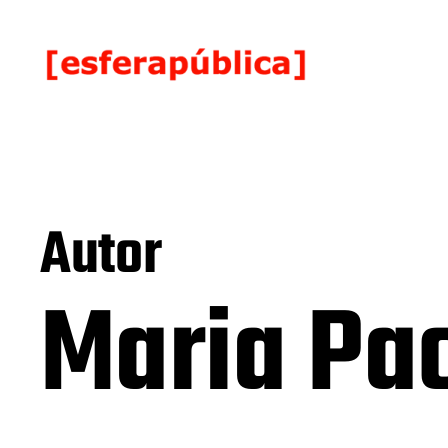
Autor
Maria Pa