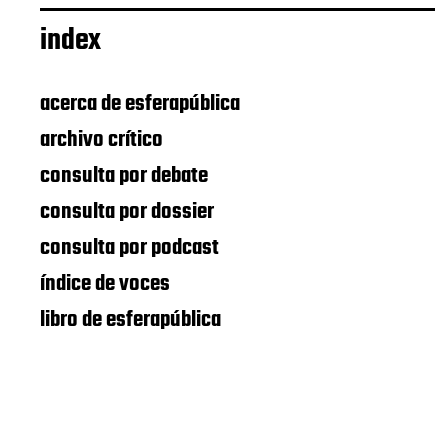
index
acerca de esferapública
archivo crítico
consulta por debate
consulta por dossier
consulta por podcast
índice de voces
libro de esferapública